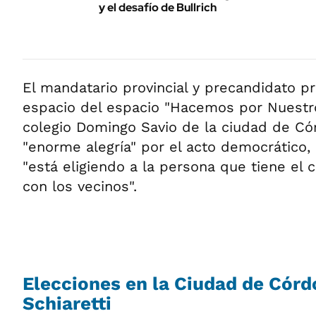
y el desafío de Bullrich
El mandatario provincial y precandidato pr
espacio del espacio "Hacemos por Nuestro 
colegio Domingo Savio de la ciudad de Có
"enorme alegría" por el acto democrático, 
"está eligiendo a la persona que tiene el 
con los vecinos".
Elecciones en la Ciudad de Córd
Schiaretti