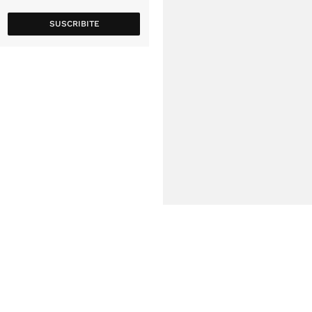
SUSCRIBITE