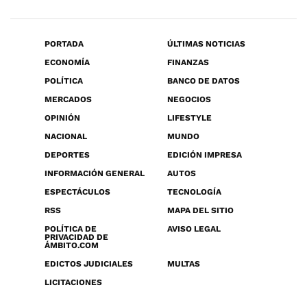
PORTADA
ÚLTIMAS NOTICIAS
ECONOMÍA
FINANZAS
POLÍTICA
BANCO DE DATOS
MERCADOS
NEGOCIOS
OPINIÓN
LIFESTYLE
NACIONAL
MUNDO
DEPORTES
EDICIÓN IMPRESA
INFORMACIÓN GENERAL
AUTOS
ESPECTÁCULOS
TECNOLOGÍA
RSS
MAPA DEL SITIO
POLÍTICA DE
AVISO LEGAL
PRIVACIDAD DE
ÁMBITO.COM
EDICTOS JUDICIALES
MULTAS
LICITACIONES