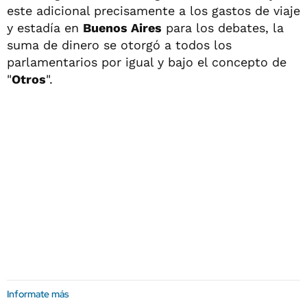
este adicional precisamente a los gastos de viaje
y estadía en
Buenos Aires
para los debates, la
suma de dinero se otorgó a todos los
parlamentarios por igual y bajo el concepto de
"
Otros
".
Informate más