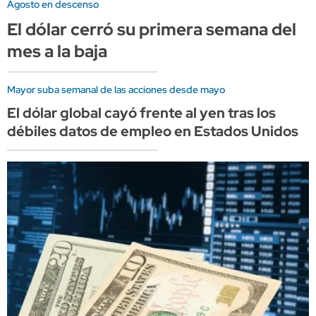
Agosto en descenso
El dólar cerró su primera semana del
mes a la baja
Mayor suba semanal de las acciones desde mayo
El dólar global cayó frente al yen tras los
débiles datos de empleo en Estados Unidos