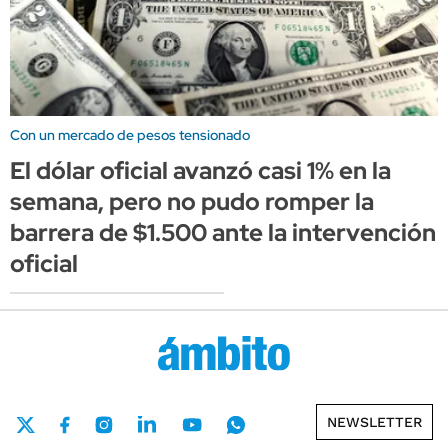
Con un mercado de pesos tensionado
El dólar oficial avanzó casi 1% en la
semana, pero no pudo romper la
barrera de $1.500 ante la intervención
oficial
NEWSLETTER