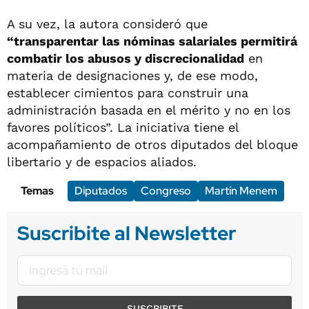
A su vez, la autora consideró que
“transparentar las nóminas salariales permitirá
combatir los abusos y discrecionalidad
en
materia de designaciones y, de ese modo,
establecer cimientos para construir una
administración basada en el mérito y no en los
favores políticos”. La iniciativa tiene el
acompañamiento de otros diputados del bloque
libertario y de espacios aliados.
Temas
Diputados
Congreso
Martín Menem
Suscribite al Newsletter
SUSCRIBITE