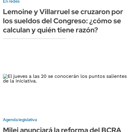
En redes
Lemoine y Villarruel se cruzaron por
los sueldos del Congreso: ¿cómo se
calculan y quién tiene razón?
Agenda legislativa
Milei anunciará la reforma del BCRA