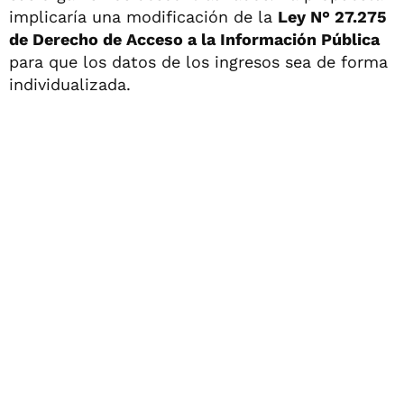
implicaría una modificación de la
Ley N° 27.275
de Derecho de Acceso a la Información Pública
para que los datos de los ingresos sea de forma
individualizada.