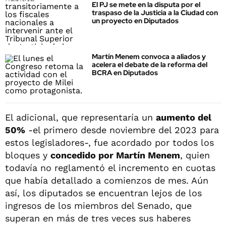
El PJ se mete en la disputa por el
traspaso de la Justicia a la Ciudad con
un proyecto en Diputados
Martín Menem convoca a aliados y
acelera el debate de la reforma del
BCRA en Diputados
El adicional, que representaría un
aumento del
50%
-el primero desde noviembre del 2023 para
estos legisladores-, fue acordado por todos los
bloques y
concedido por Martín Menem
, quien
todavía no reglamentó el incremento en cuotas
que había detallado a comienzos de mes. Aún
así, los diputados se encuentran lejos de los
ingresos de los miembros del Senado, que
superan en más de tres veces sus haberes