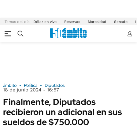
Temas del día
Dólar en vivo
Reservas
Morosidad
Senado
I
ámbito
Política
Diputados
18 de junio 2024 - 16:57
Finalmente, Diputados
recibieron un adicional en sus
sueldos de $750.000