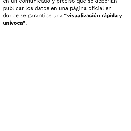
en un comunicado y precisó que se deberían
publicar los datos en una página oficial en
donde se garantice una
“visualización rápida y
unívoca”
.