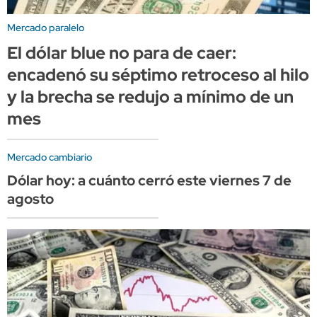
Mercado paralelo
El dólar blue no para de caer:
encadenó su séptimo retroceso al hilo
y la brecha se redujo a mínimo de un
mes
Mercado cambiario
Dólar hoy: a cuánto cerró este viernes 7 de
agosto