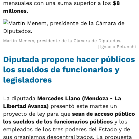
mensuales con una suma superior a los
$8
millones
.
Martín Menem, presidente de la Cámara de Diputados.
Ignacio Petunchi
Diputada propone hacer públicos
los sueldos de funcionarios y
legisladores
La diputada
Mercedes Llano (Mendoza - La
Libertad Avanza)
presentó este martes un
proyecto de ley para que
sean de acceso público
los sueldos de los funcionarios públicos
y los
empleados de los tres poderes del Estado y de
sus organismos descentralizados. La propuesta