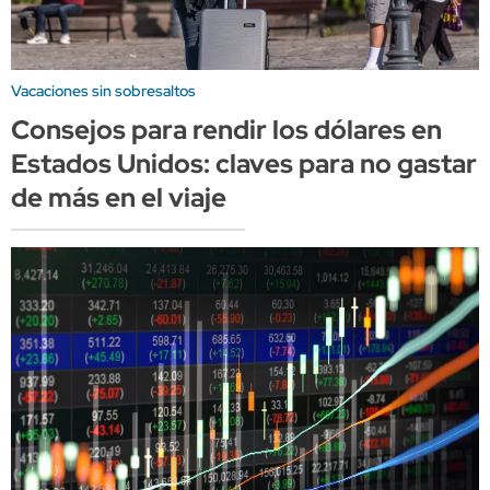
Vacaciones sin sobresaltos
Consejos para rendir los dólares en
Estados Unidos: claves para no gastar
de más en el viaje