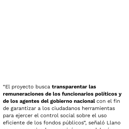
“El proyecto busca
transparentar las
remuneraciones de los funcionarios políticos y
de los agentes del gobierno nacional
con el fin
de garantizar a los ciudadanos herramientas
para ejercer el control social sobre el uso
eficiente de los fondos públicos”, señaló Llano