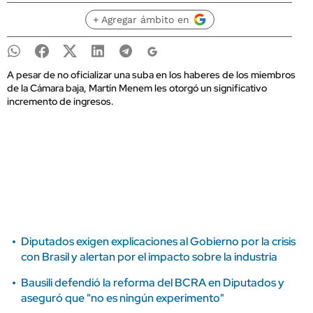
+ Agregar ámbito en
A pesar de no oficializar una suba en los haberes de los miembros
de la Cámara baja, Martín Menem les otorgó un significativo
incremento de ingresos.
Diputados exigen explicaciones al Gobierno por la crisis
con Brasil y alertan por el impacto sobre la industria
Bausili defendió la reforma del BCRA en Diputados y
aseguró que "no es ningún experimento"