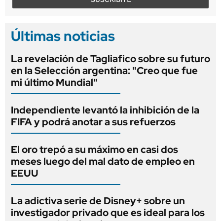
Últimas noticias
La revelación de Tagliafico sobre su futuro
en la Selección argentina: "Creo que fue
mi último Mundial"
Independiente levantó la inhibición de la
FIFA y podrá anotar a sus refuerzos
El oro trepó a su máximo en casi dos
meses luego del mal dato de empleo en
EEUU
La adictiva serie de Disney+ sobre un
investigador privado que es ideal para los