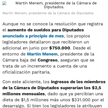
Martín Menem, presidente de la Cámara de Diputados.
Aunque no se conoce la resolución que registra
el
aumento de sueldos para Diputados
anunciado a principio de mes
, los propios
legisladores detallaron que recibieron un
adicional en junio por
$750.000
. Desde el
entorno de
Martín Menem
, presidente de la
Cámara baja del
Congreso
, aseguran que se
trata de un incremento a cuenta de una
oficialización paritaria.
Con este aliciente, los
ingresos de los miembros
de la Cámara de Diputados superarían los $2,5
millones mensuales
, dado que ya percibían una
dieta de $1,5 millones más unos $331.000 por el
desarraigo. Si bien los legisladores le atribuyen