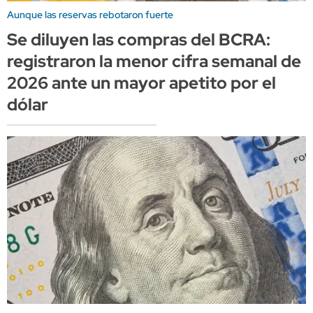
Aunque las reservas rebotaron fuerte
Se diluyen las compras del BCRA:
registraron la menor cifra semanal de
2026 ante un mayor apetito por el
dólar