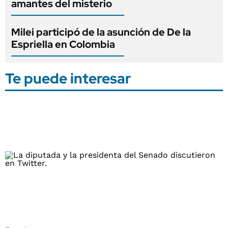
amantes del misterio
Milei participó de la asunción de De la
Espriella en Colombia
Te puede interesar