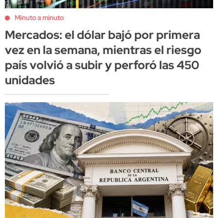
Minuto a minuto
Mercados: el dólar bajó por primera
vez en la semana, mientras el riesgo
país volvió a subir y perforó las 450
unidades