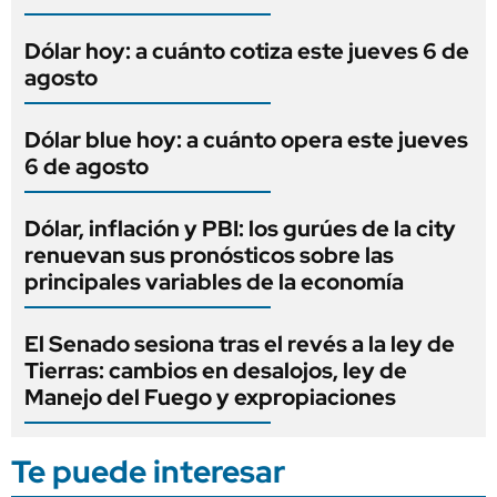
Dólar hoy: a cuánto cotiza este jueves 6 de
agosto
Dólar blue hoy: a cuánto opera este jueves
6 de agosto
Dólar, inflación y PBI: los gurúes de la city
renuevan sus pronósticos sobre las
principales variables de la economía
El Senado sesiona tras el revés a la ley de
Tierras: cambios en desalojos, ley de
Manejo del Fuego y expropiaciones
Te puede interesar