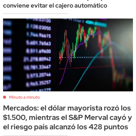
conviene evitar el cajero automático
Minuto a minuto
Mercados: el dólar mayorista rozó los
$1.500, mientras el S&P Merval cayó y
el riesgo país alcanzó los 428 puntos