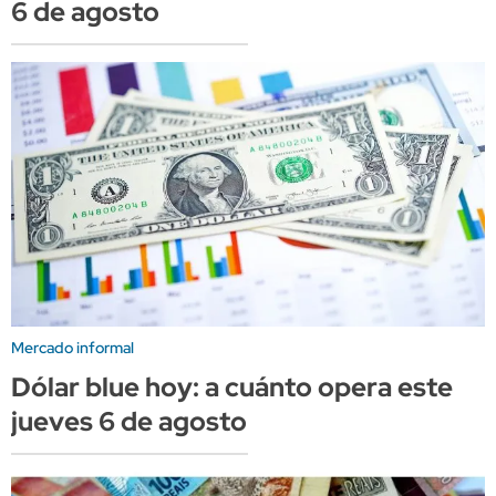
6 de agosto
Mercado informal
Dólar blue hoy: a cuánto opera este
jueves 6 de agosto