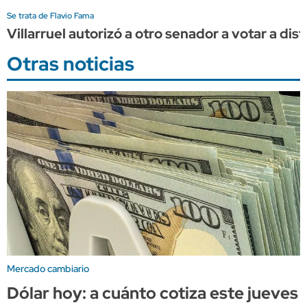
Se trata de Flavio Fama
Villarruel autorizó a otro senador a votar a dist
Otras noticias
Mercado cambiario
Dólar hoy: a cuánto cotiza este jueves