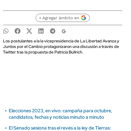
+ Agregar ámbito en
Los postulantes a la la vicepresidencia de La Libertad Avanza y
Juntos por el Cambio protagonizaron una discusión a través de
Twitter tras la propuesta de Patricia Bullrich.
Elecciones 2023, en vivo: campaña para octubre,
candidatos, fechas y noticias minuto a minuto
El Senado sesiona tras el revés a la ley de Tierras: