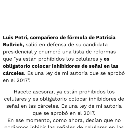
Luis Petri, compañero de fórmula de Patricia
Bullrich,
salió en defensa de su candidata
presidencial y enumeró una lista de reformas
que "ya están prohibidos los celulares y
es
obligatorio colocar inhibidores de señal en las
cárceles
. Es una ley de mi autoría que se aprobó
en el 2017".
Hacete asesorar, ya están prohibidos los
celulares y es obligatorio colocar inhibidores de
señal en las cárceles. Es una ley de mi autoría
que se aprobó en el 2017.
En ese momento, como ahora, decían que no
podíamos inhibir las señales de celulares en las