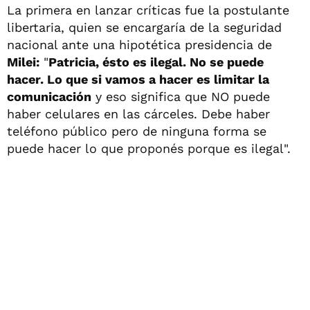
La primera en lanzar críticas fue la postulante
libertaria, quien se encargaría de la seguridad
nacional ante una hipotética presidencia de
Milei:
"
Patricia, ésto es ilegal. No se puede
hacer. Lo que si vamos a hacer es limitar la
comunicación
y eso significa que NO puede
haber celulares en las cárceles. Debe haber
teléfono público pero de ninguna forma se
puede hacer lo que proponés porque es ilegal".