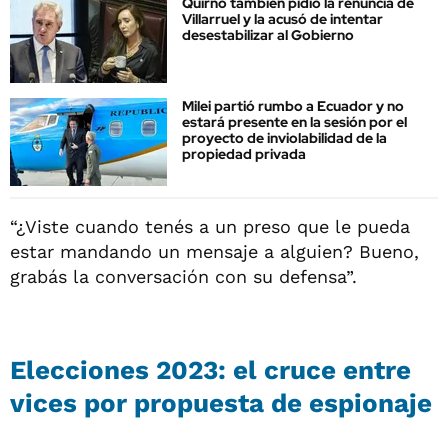
Quirno también pidió la renuncia de
Villarruel y la acusó de intentar
desestabilizar al Gobierno
Milei partió rumbo a Ecuador y no
estará presente en la sesión por el
proyecto de inviolabilidad de la
propiedad privada
“¿Viste cuando tenés a un preso que le pueda
estar mandando un mensaje a alguien? Bueno,
grabás la conversación con su defensa”.
Elecciones 2023: el cruce entre
vices por propuesta de espionaje