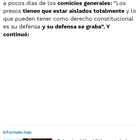
a pocos días de los
comicios generales:
“Los
presos
tienen que estar aislados totalmente
y lo
que pueden tener como derecho constitucional
es su defensa
y su defensa se graba”. Y
continuó:
Informate más