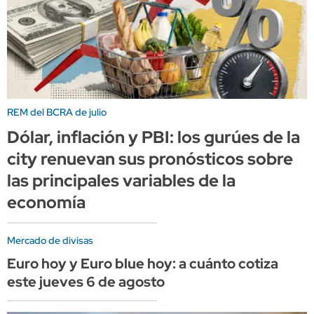
REM del BCRA de julio
Dólar, inflación y PBI: los gurúes de la
city renuevan sus pronósticos sobre
las principales variables de la
economía
Mercado de divisas
Euro hoy y Euro blue hoy: a cuánto cotiza
este jueves 6 de agosto