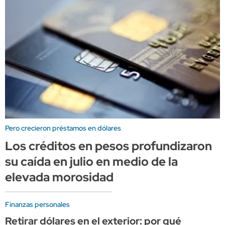
Pero crecieron préstamos en dólares
Los créditos en pesos profundizaron
su caída en julio en medio de la
elevada morosidad
Finanzas personales
Retirar dólares en el exterior: por qué