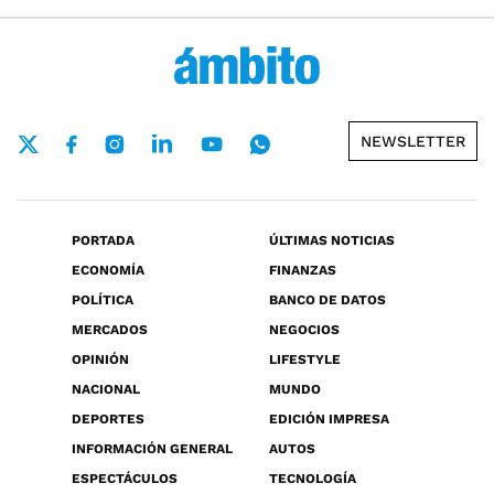
NEWSLETTER
PORTADA
ÚLTIMAS NOTICIAS
ECONOMÍA
FINANZAS
POLÍTICA
BANCO DE DATOS
MERCADOS
NEGOCIOS
OPINIÓN
LIFESTYLE
NACIONAL
MUNDO
DEPORTES
EDICIÓN IMPRESA
INFORMACIÓN GENERAL
AUTOS
ESPECTÁCULOS
TECNOLOGÍA