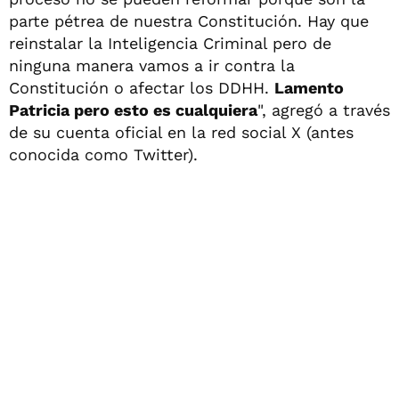
parte pétrea de nuestra Constitución. Hay que
reinstalar la Inteligencia Criminal pero de
ninguna manera vamos a ir contra la
Constitución o afectar los DDHH.
Lamento
Patricia pero esto es cualquiera
", agregó a través
de su cuenta oficial en la red social X (antes
conocida como Twitter).