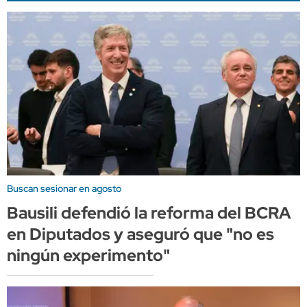
Buscan sesionar en agosto
Bausili defendió la reforma del BCRA
en Diputados y aseguró que "no es
ningún experimento"