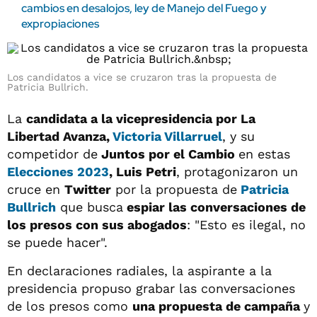
cambios en desalojos, ley de Manejo del Fuego y
expropiaciones
Los candidatos a vice se cruzaron tras la propuesta de
Patricia Bullrich.
La
candidata a la vicepresidencia por La
Libertad Avanza,
Victoria Villarruel
, y su
competidor de
Juntos por el Cambio
en estas
Elecciones 2023
, Luis Petri
, protagonizaron un
cruce en
Twitter
por la propuesta de
Patricia
Bullrich
que busca
espiar las conversaciones de
los presos con sus abogados
: "Esto es ilegal, no
se puede hacer".
En declaraciones radiales, la aspirante a la
presidencia propuso grabar las conversaciones
de los presos como
una propuesta de campaña
y