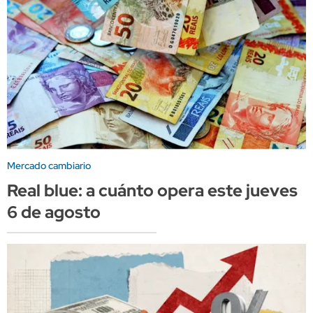
Mercado cambiario
Real blue: a cuánto opera este jueves
6 de agosto