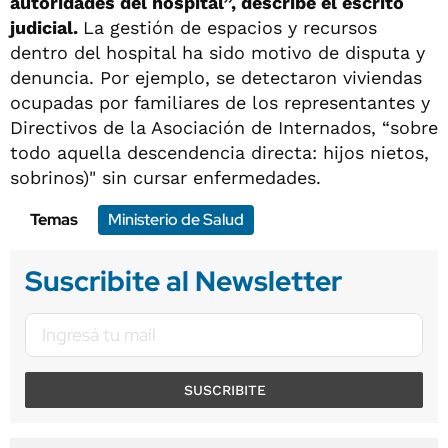
autoridades del hospital”, describe el escrito
judicial.
La gestión de espacios y recursos
dentro del hospital ha sido motivo de disputa y
denuncia. Por ejemplo, se detectaron viviendas
ocupadas por familiares de los representantes y
Directivos de la Asociación de Internados, “sobre
todo aquella descendencia directa: hijos nietos,
sobrinos)" sin cursar enfermedades.
Temas
Ministerio de Salud
Suscribite al Newsletter
SUSCRIBITE