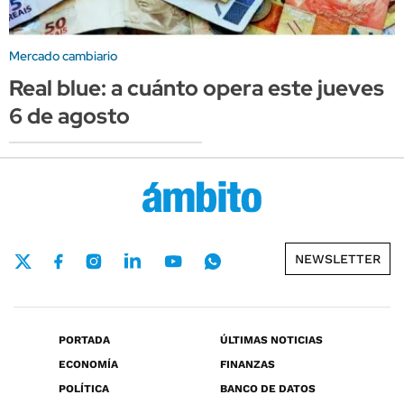
Mercado cambiario
Real blue: a cuánto opera este jueves
6 de agosto
NEWSLETTER
PORTADA
ÚLTIMAS NOTICIAS
ECONOMÍA
FINANZAS
POLÍTICA
BANCO DE DATOS