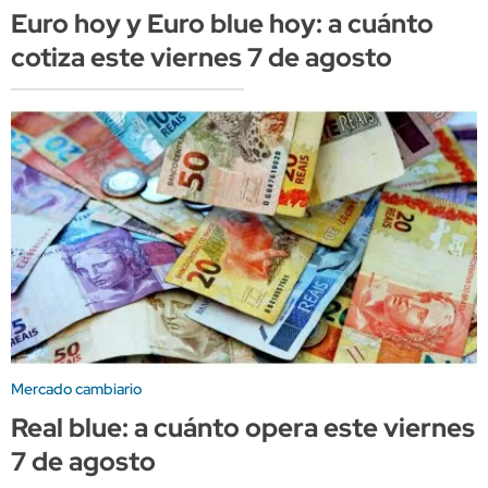
Euro hoy y Euro blue hoy: a cuánto
cotiza este viernes 7 de agosto
Mercado cambiario
Real blue: a cuánto opera este viernes
7 de agosto