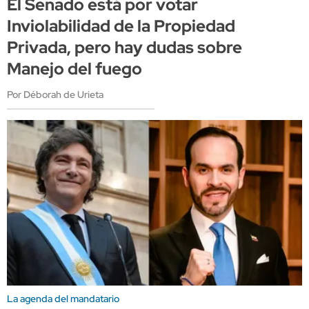
El Senado está por votar
Inviolabilidad de la Propiedad
Privada, pero hay dudas sobre
Manejo del fuego
Por Déborah de Urieta
La agenda del mandatario