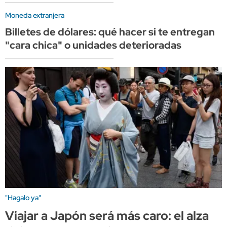
Moneda extranjera
Billetes de dólares: qué hacer si te entregan
"cara chica" o unidades deterioradas
"Hagalo ya"
Viajar a Japón será más caro: el alza