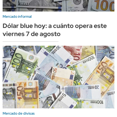
Mercado informal
Dólar blue hoy: a cuánto opera este
viernes 7 de agosto
Mercado de divisas