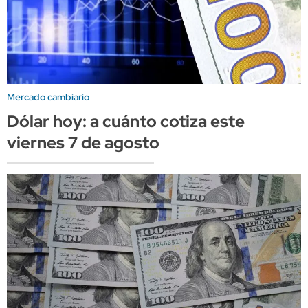
Mercado cambiario
Dólar hoy: a cuánto cotiza este
viernes 7 de agosto