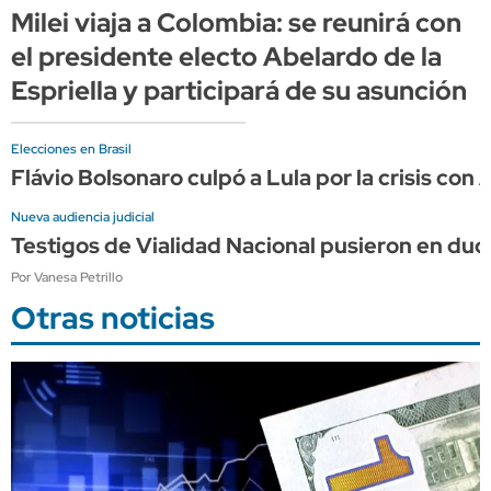
Milei viaja a Colombia: se reunirá con
el presidente electo Abelardo de la
Espriella y participará de su asunción
Elecciones en Brasil
Flávio Bolsonaro culpó a Lula por la crisis con 
Nueva audiencia judicial
Testigos de Vialidad Nacional pusieron en dud
Por Vanesa Petrillo
Otras noticias