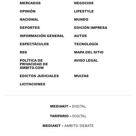
MERCADOS
NEGOCIOS
OPINIÓN
LIFESTYLE
NACIONAL
MUNDO
DEPORTES
EDICIÓN IMPRESA
INFORMACIÓN GENERAL
AUTOS
ESPECTÁCULOS
TECNOLOGÍA
RSS
MAPA DEL SITIO
POLÍTICA DE
AVISO LEGAL
PRIVACIDAD DE
ÁMBITO.COM
EDICTOS JUDICIALES
MULTAS
LICITACIONES
MEDIAKIT
DIGITAL
TARIFARIO
DIGITAL
MEDIAKIT
AMBITO DEBATE