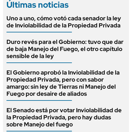
Últimas noticias
Uno a uno, cómo votó cada senador la ley
de Inviolabilidad de la Propiedad Privada
Duro revés para el Gobierno: tuvo que dar
de baja Manejo del Fuego, el otro capítulo
sensible de la ley
El Gobierno aprobó la Inviolabilidad de la
Propiedad Privada, pero con sabor
amargo: sin ley de Tierras ni Manejo del
Fuego por desaire de aliados
El Senado está por votar Inviolabilidad de
la Propiedad Privada, pero hay dudas
sobre Manejo del fuego