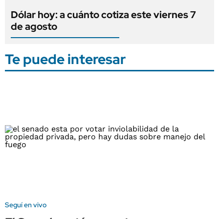
Dólar hoy: a cuánto cotiza este viernes 7
de agosto
Te puede interesar
Seguí en vivo