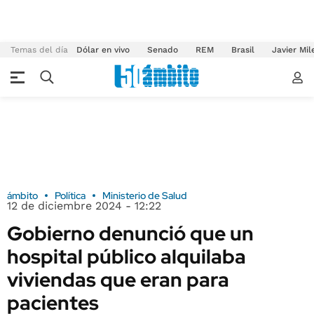
Temas del día
Dólar en vivo
Senado
REM
Brasil
Javier Mil
ámbito
Política
Ministerio de Salud
12 de diciembre 2024 - 12:22
Gobierno denunció que un
hospital público alquilaba
viviendas que eran para
pacientes