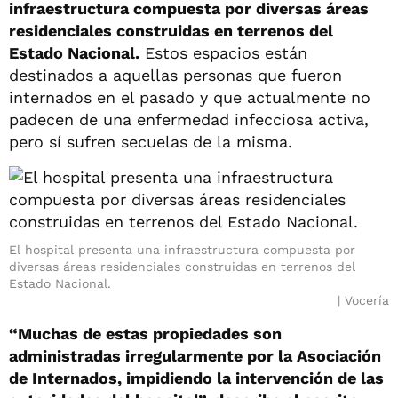
infraestructura compuesta por diversas áreas
residenciales construidas en terrenos del
Estado Nacional.
Estos espacios están
destinados a aquellas personas que fueron
internados en el pasado y que actualmente no
padecen de una enfermedad infecciosa activa,
pero sí sufren secuelas de la misma.
El hospital presenta una infraestructura compuesta por
diversas áreas residenciales construidas en terrenos del
Estado Nacional.
Vocería
“Muchas de estas propiedades son
administradas irregularmente por la Asociación
de Internados, impidiendo la intervención de las