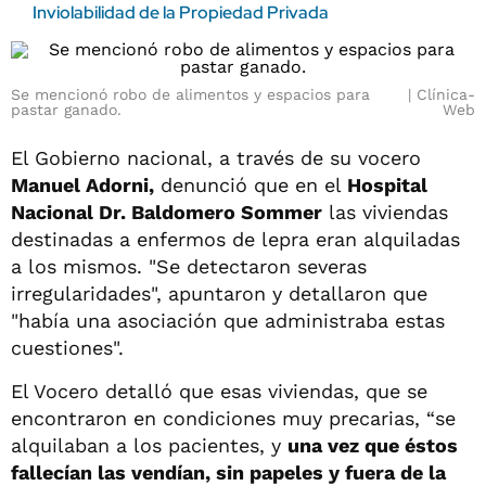
Inviolabilidad de la Propiedad Privada
Se mencionó robo de alimentos y espacios para
Clínica-
pastar ganado.
Web
El Gobierno nacional, a través de su vocero
Manuel Adorni,
denunció que en el
Hospital
Nacional Dr. Baldomero Sommer
las viviendas
destinadas a enfermos de lepra eran alquiladas
a los mismos. "Se detectaron severas
irregularidades", apuntaron y detallaron que
"había una asociación que administraba estas
cuestiones".
El Vocero detalló que esas viviendas, que se
encontraron en condiciones muy precarias, “se
alquilaban a los pacientes, y
una vez que éstos
fallecían las vendían, sin papeles y fuera de la