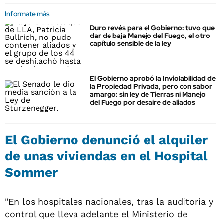
Informate más
Duro revés para el Gobierno: tuvo que
dar de baja Manejo del Fuego, el otro
capítulo sensible de la ley
El Gobierno aprobó la Inviolabilidad de
la Propiedad Privada, pero con sabor
amargo: sin ley de Tierras ni Manejo
del Fuego por desaire de aliados
El Gobierno denunció el alquiler
de unas viviendas en el Hospital
Sommer
"En los hospitales nacionales, tras la auditoria y
control que lleva adelante el Ministerio de