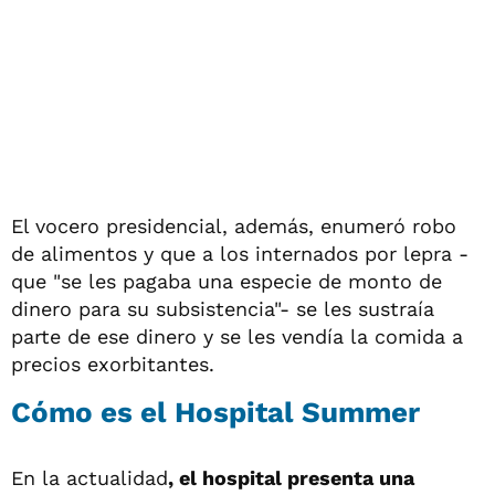
El vocero presidencial, además, enumeró robo
de alimentos y que a los internados por lepra -
que "se les pagaba una especie de monto de
dinero para su subsistencia"- se les sustraía
parte de ese dinero y se les vendía la comida a
precios exorbitantes.
Cómo es el Hospital Summer
En la actualidad
, el hospital presenta una