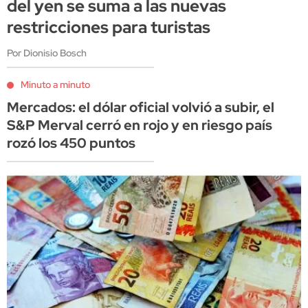
del yen se suma a las nuevas
restricciones para turistas
Por Dionisio Bosch
Minuto a minuto
Mercados: el dólar oficial volvió a subir, el
S&P Merval cerró en rojo y en riesgo país
rozó los 450 puntos