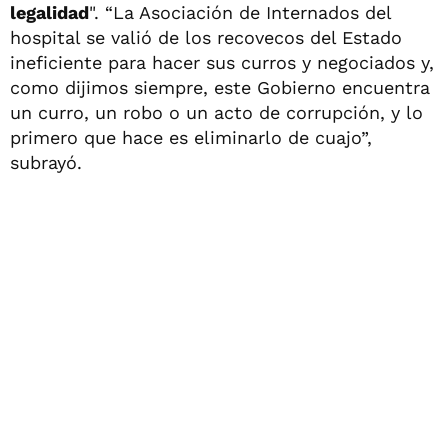
legalidad
". “La Asociación de Internados del
hospital se valió de los recovecos del Estado
ineficiente para hacer sus curros y negociados y,
como dijimos siempre, este Gobierno encuentra
un curro, un robo o un acto de corrupción, y lo
primero que hace es eliminarlo de cuajo”,
subrayó.