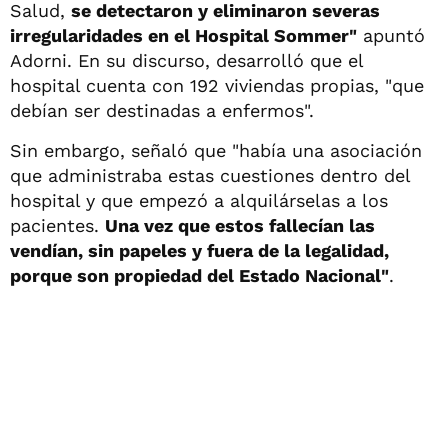
Salud,
se detectaron y eliminaron severas
irregularidades en el Hospital Sommer"
apuntó
Adorni. En su discurso, desarrolló que el
hospital cuenta con 192 viviendas propias, "que
debían ser destinadas a enfermos".
Sin embargo, señaló que "había una asociación
que administraba estas cuestiones dentro del
hospital y que empezó a alquilárselas a los
pacientes.
Una vez que estos fallecían las
vendían, sin papeles y fuera de la legalidad,
porque son propiedad del Estado Nacional"
.