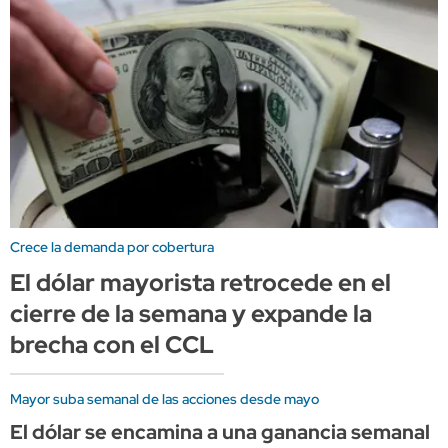
Crece la demanda por cobertura
El dólar mayorista retrocede en el
cierre de la semana y expande la
brecha con el CCL
Mayor suba semanal de las acciones desde mayo
El dólar se encamina a una ganancia semanal