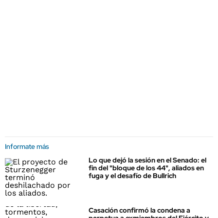
Informate más
Lo que dejó la sesión en el Senado: el
fin del "bloque de los 44", aliados en
fuga y el desafío de Bullrich
Casación confirmó la condena a