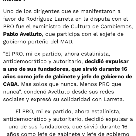
Uno de los dirigentes que se manifestaron a
favor de Rodríguez Larreta en la disputa con el
PRO fue el exministro de Cultura de Cambiemos,
Pablo Avelluto
, que participa con el exjefe de
gobierno porteño del MAD.
"El PRO, mi ex partido, ahora estalinista,
antidemocrático y autoritario,
decidió expulsar
a uno de sus fundadores, que sirvió durante 16
años como jefe de gabinete y jefe de gobierno de
CABA
. Más solos que nunca. Menos PRO que
nunca", condenó Avelluto desde sus redes
sociales y expresó su solidaridad con Larreta.
El PRO, mi ex partido, ahora estalinista,
antidemocrático y autoritario, decidió expulsar a
uno de sus fundadores, que sirvió durante 16
años como jefe de gabinete y jefe de gobierno