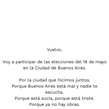
Vuelvo.
Voy a participar de las elecciones del 18 de mayo
en la Ciudad de Buenos Aires.
Por la ciudad que hicimos juntos.
Porque Buenos Aires está mal y nadie te
escucha.
Porque está sucia, porque está triste.
Porque ya no hay obras.