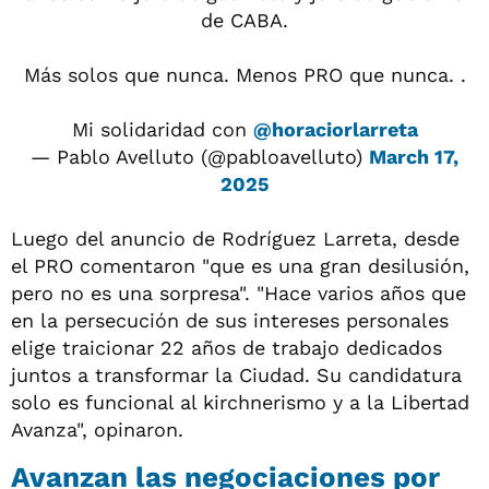
de CABA.
Más solos que nunca. Menos PRO que nunca. .
Mi solidaridad con
@horaciorlarreta
— Pablo Avelluto (@pabloavelluto)
March 17,
2025
Luego del anuncio de Rodríguez Larreta, desde
el PRO comentaron "que es una gran desilusión,
pero no es una sorpresa". "Hace varios años que
en la persecución de sus intereses personales
elige traicionar 22 años de trabajo dedicados
juntos a transformar la Ciudad. Su candidatura
solo es funcional al kirchnerismo y a la Libertad
Avanza", opinaron.
Avanzan las negociaciones por