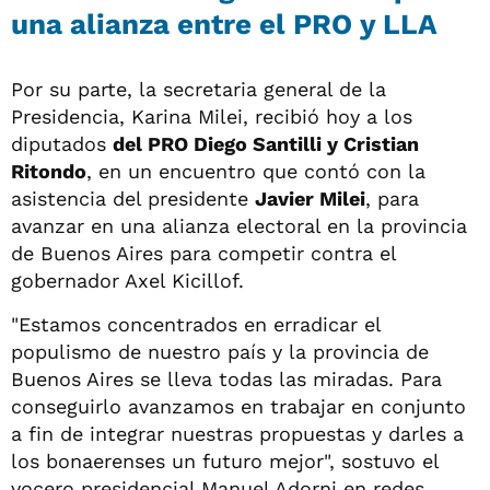
una alianza entre el PRO y LLA
Por su parte, la secretaria general de la
Presidencia, Karina Milei, recibió hoy a los
diputados
del PRO Diego Santilli y Cristian
Ritondo
, en un encuentro que contó con la
asistencia del presidente
Javier Milei
, para
avanzar en una alianza electoral en la provincia
de Buenos Aires para competir contra el
gobernador Axel Kicillof.
"Estamos concentrados en erradicar el
populismo de nuestro país y la provincia de
Buenos Aires se lleva todas las miradas. Para
conseguirlo avanzamos en trabajar en conjunto
a fin de integrar nuestras propuestas y darles a
los bonaerenses un futuro mejor", sostuvo el
vocero presidencial Manuel Adorni en redes