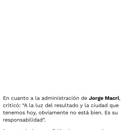
En cuanto a la administración de
Jorge Macri
,
criticó: “A la luz del resultado y la ciudad que
tenemos hoy, obviamente no está bien. Es su
responsabilidad”.