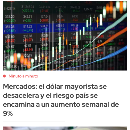
Minuto a minuto
Mercados: el dólar mayorista se
desacelera y el riesgo país se
encamina a un aumento semanal de
9%