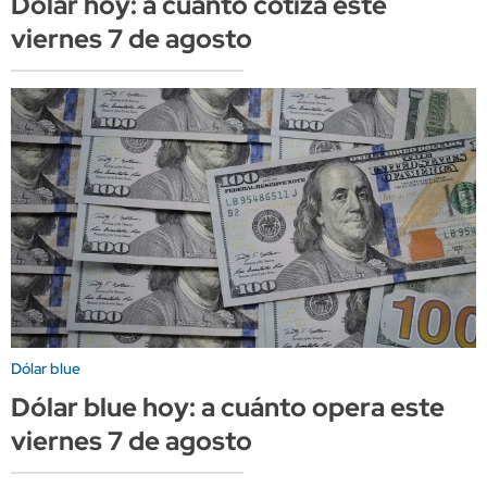
Dólar hoy: a cuánto cotiza este
viernes 7 de agosto
Dólar blue
Dólar blue hoy: a cuánto opera este
viernes 7 de agosto