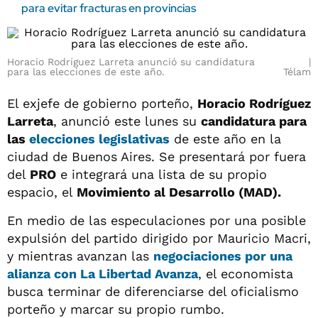
para evitar fracturas en provincias
Horacio Rodríguez Larreta anunció su candidatura
para las elecciones de este año.
Télam
El exjefe de gobierno porteño,
Horacio Rodríguez
Larreta
, anunció este lunes su
candidatura para
las
elecciones legislativas
de este año en la
ciudad de Buenos Aires. Se presentará por fuera
del
PRO
e integrará una lista de su propio
espacio, el
Movimiento al Desarrollo (MAD).
En medio de las especulaciones por una posible
expulsión del partido dirigido por Mauricio Macri,
y mientras avanzan las
negociaciones por una
alianza con
La Libertad Avanza
, el economista
busca terminar de diferenciarse del oficialismo
porteño y marcar su propio rumbo.