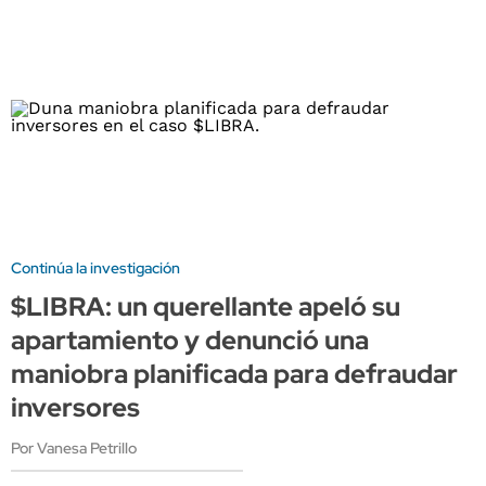
Continúa la investigación
$LIBRA: un querellante apeló su
apartamiento y denunció una
maniobra planificada para defraudar
inversores
Por Vanesa Petrillo