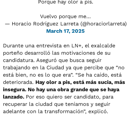
Porque hay olor a pis.
Vuelvo porque me…
— Horacio Rodríguez Larreta (@horaciorlarreta)
March 17, 2025
Durante una entrevista en LN+, el exalcalde
porteño desarrolló las motivaciones de su
candidatura. Aseguró que busca seguir
trabajando en la Ciudad ya que percibe que “no
está bien, no es lo que era”. “Se ha caído, está
deteriorada.
Hay olor a pis, está más sucia, más
insegura. No hay una obra grande que se haya
lanzado.
Por eso quiero ser candidato, para
recuperar la ciudad que teníamos y seguir
adelante con la transformación”, explicó.