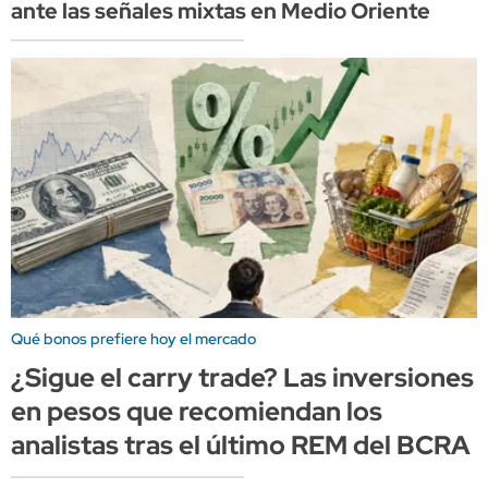
ante las señales mixtas en Medio Oriente
Qué bonos prefiere hoy el mercado
¿Sigue el carry trade? Las inversiones
en pesos que recomiendan los
analistas tras el último REM del BCRA