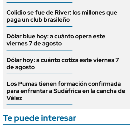
Colidio se fue de River: los millones que
paga un club brasileño
Dólar blue hoy: a cuánto opera este
viernes 7 de agosto
Dólar hoy: a cuánto cotiza este viernes 7
de agosto
Los Pumas tienen formación confirmada
para enfrentar a Sudáfrica en la cancha de
Vélez
Te puede interesar