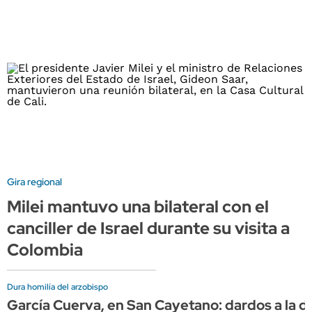
Gira regional
Milei mantuvo una bilateral con el
canciller de Israel durante su visita a
Colombia
Dura homilía del arzobispo
García Cuerva, en San Cayetano: dardos a la diri