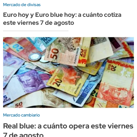
Mercado de divisas
Euro hoy y Euro blue hoy: a cuánto cotiza
este viernes 7 de agosto
Mercado cambiario
Real blue: a cuánto opera este viernes
7 de agosto