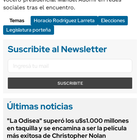
sociales tras el encuentro.
Temas
Horacio Rodríguez Larreta
Elecciones
Legislatura porteña
Suscribite al Newsletter
SUSCRIBITE
Últimas noticias
"La Odisea" superó los u$s1.000 millones
en taquilla y se encamina a ser la película
más exitosa de Christopher Nolan