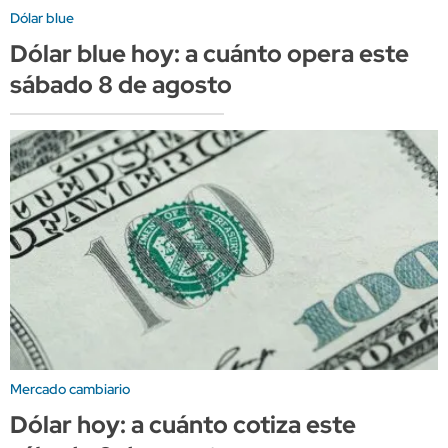
Dólar blue
Dólar blue hoy: a cuánto opera este
sábado 8 de agosto
Mercado cambiario
Dólar hoy: a cuánto cotiza este