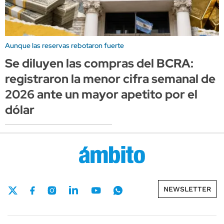
Aunque las reservas rebotaron fuerte
Se diluyen las compras del BCRA:
registraron la menor cifra semanal de
2026 ante un mayor apetito por el
dólar
NEWSLETTER