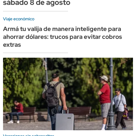
sábado 8 de agosto
Viaje económico
Armá tu valija de manera inteligente para
ahorrar dólares: trucos para evitar cobros
extras