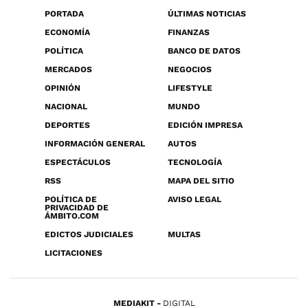
PORTADA
ÚLTIMAS NOTICIAS
ECONOMÍA
FINANZAS
POLÍTICA
BANCO DE DATOS
MERCADOS
NEGOCIOS
OPINIÓN
LIFESTYLE
NACIONAL
MUNDO
DEPORTES
EDICIÓN IMPRESA
INFORMACIÓN GENERAL
AUTOS
ESPECTÁCULOS
TECNOLOGÍA
RSS
MAPA DEL SITIO
POLÍTICA DE
AVISO LEGAL
PRIVACIDAD DE
ÁMBITO.COM
EDICTOS JUDICIALES
MULTAS
LICITACIONES
MEDIAKIT
DIGITAL