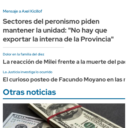
Mensaje a Axel Kicillof
Sectores del peronismo piden
mantener la unidad: "No hay que
exportar la interna de la Provincia"
Dolor en la familia del diez
La reacción de Milei frente a la muerte del pa
La Justicia investiga lo ocurrido
El curioso posteo de Facundo Moyano en las re
Otras noticias