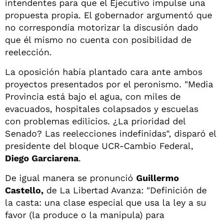
intendentes para que el Ejecutivo impulse una
propuesta propia. El gobernador argumentó que
no correspondía motorizar la discusión dado
que él mismo no cuenta con posibilidad de
reelección.
La oposición había plantado cara ante ambos
proyectos presentados por el peronismo. "Media
Provincia está bajo el agua, con miles de
evacuados, hospitales colapsados y escuelas
con problemas edilicios. ¿La prioridad del
Senado? Las reelecciones indefinidas", disparó el
presidente del bloque UCR-Cambio Federal,
Diego Garciarena
.
De igual manera se pronunció
Guillermo
Castello,
de La Libertad Avanza: "Definición de
la casta: una clase especial que usa la ley a su
favor (la produce o la manipula) para