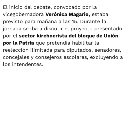
El inicio del debate, convocado por la
vicegobernadora
Verónica Magario,
estaba
previsto para mañana a las 15. Durante la
jornada se iba a discutir el proyecto presentado
por el
sector kirchnerista del bloque de Unión
por la Patria
que pretendía habilitar la
reelección ilimitada para diputados, senadores,
concejales y consejeros escolares, excluyendo a
los intendentes.