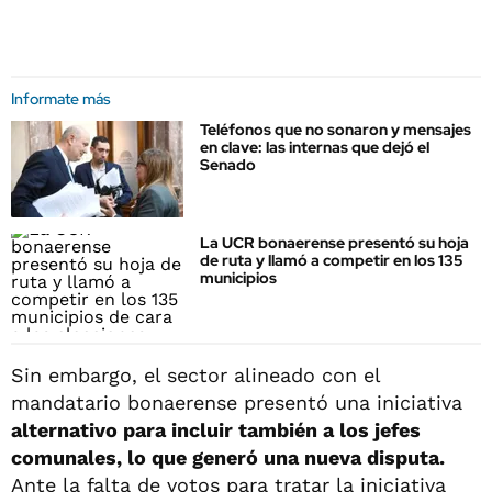
Informate más
Teléfonos que no sonaron y mensajes
en clave: las internas que dejó el
Senado
La UCR bonaerense presentó su hoja
de ruta y llamó a competir en los 135
municipios
Sin embargo, el sector alineado con el
mandatario bonaerense presentó una iniciativa
alternativo para incluir también a los jefes
comunales, lo que generó una nueva disputa.
Ante la falta de votos para tratar la iniciativa