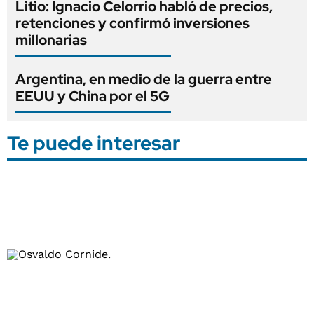
Litio: Ignacio Celorrio habló de precios,
retenciones y confirmó inversiones
millonarias
Argentina, en medio de la guerra entre
EEUU y China por el 5G
Te puede interesar