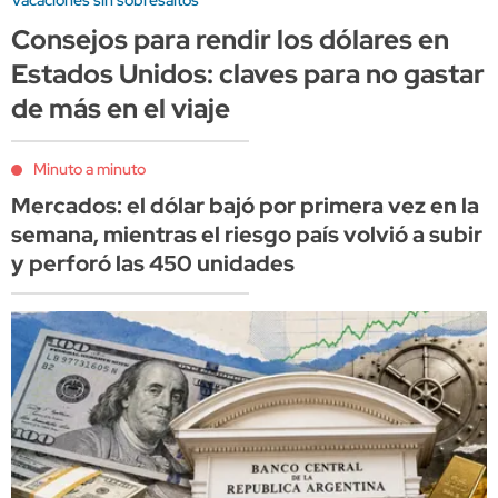
Vacaciones sin sobresaltos
Consejos para rendir los dólares en
Estados Unidos: claves para no gastar
de más en el viaje
Minuto a minuto
Mercados: el dólar bajó por primera vez en la
semana, mientras el riesgo país volvió a subir
y perforó las 450 unidades