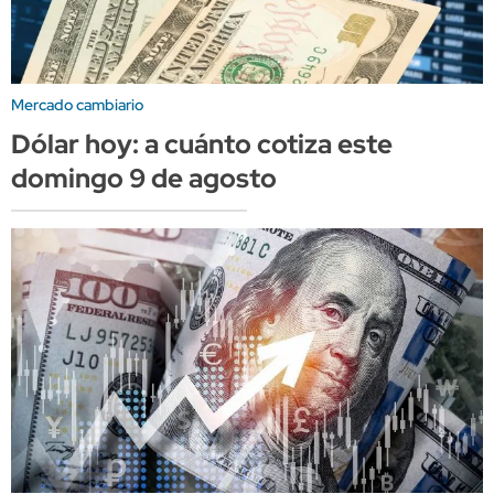
Mercado cambiario
Dólar hoy: a cuánto cotiza este
domingo 9 de agosto