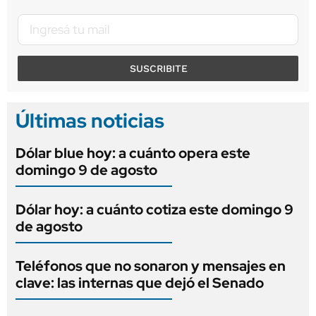
SUSCRIBITE
Últimas noticias
Dólar blue hoy: a cuánto opera este
domingo 9 de agosto
Dólar hoy: a cuánto cotiza este domingo 9
de agosto
Teléfonos que no sonaron y mensajes en
clave: las internas que dejó el Senado