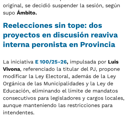
original, se decidió suspender la sesión, según
supo
Ámbito.
Reelecciones sin tope: dos
proyectos en discusión reaviva
interna peronista en Provincia
La iniciativa
E
100/25-26
,
impulsada por
Luis
Vivona
, referenciado la titular del PJ, propone
modificar la Ley Electoral, además de la Ley
Orgánica de las Municipalidades y la Ley de
Educación, eliminando el límite de mandatos
consecutivos para legisladores y cargos locales,
aunque manteniendo las restricciones para
intendentes.