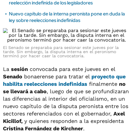
reelección indefinida de los legisladores
Nuevo capítulo de la interna peronista pone en duda la
ley sobre reelecciones indefinidas
El Senado se preparaba para sesionar este jueves por la
tarde. Sin embargo, la disputa interna en el peronismo
terminó por hacer caer la convocatoria.
La
sesión
convocada para este jueves en el
Senado
bonaerense para tratar el
proyecto que
habilita reelecciones indefinidas
finalmente
no
se llevará a cabo
, luego de que se profundizaran
las diferencias al interior del oficialismo, en un
nuevo capítulo de la disputa peronista entre los
sectores referenciados con el gobernador,
Axel
Kicillof,
y quienes responden a la expresidenta
Cristina Fernández de Kirchner
.