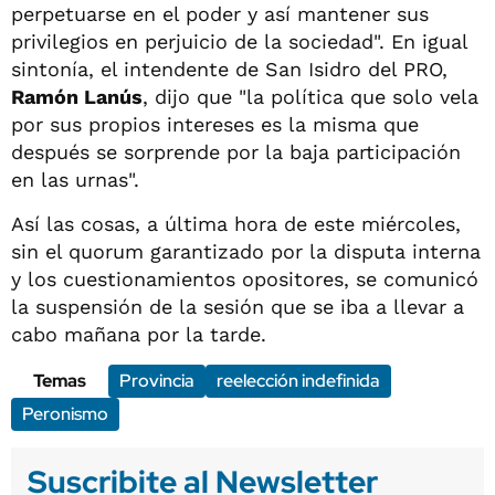
perpetuarse en el poder y así mantener sus
privilegios en perjuicio de la sociedad". En igual
sintonía, el intendente de San Isidro del PRO,
Ramón Lanús
, dijo que "la política que solo vela
por sus propios intereses es la misma que
después se sorprende por la baja participación
en las urnas".
Así las cosas, a última hora de este miércoles,
sin el quorum garantizado por la disputa interna
y los cuestionamientos opositores, se comunicó
la suspensión de la sesión que se iba a llevar a
cabo mañana por la tarde.
Temas
Provincia
reelección indefinida
Peronismo
Suscribite al Newsletter