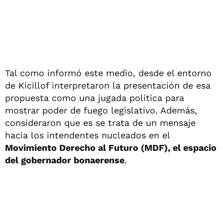
Tal como informó este medio, desde el entorno
de Kicillof interpretaron la presentación de esa
propuesta como una jugada política para
mostrar poder de fuego legislativo. Además,
consideraron que es se trata de un mensaje
hacia los intendentes nucleados en el
Movimiento Derecho al Futuro (MDF), el espacio
del gobernador bonaerense
.