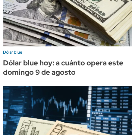
Dólar blue
Dólar blue hoy: a cuánto opera este
domingo 9 de agosto