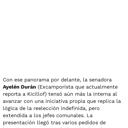
Con ese panorama por delante, la senadora
Ayelén Durán
(Excamporista que actualmente
reporta a Kicillof) tensó aún más la interna al
avanzar con una iniciativa propia que replica la
lógica de la reelección indefinida, pero
extendida a los jefes comunales. La
presentación llegó tras varios pedidos de