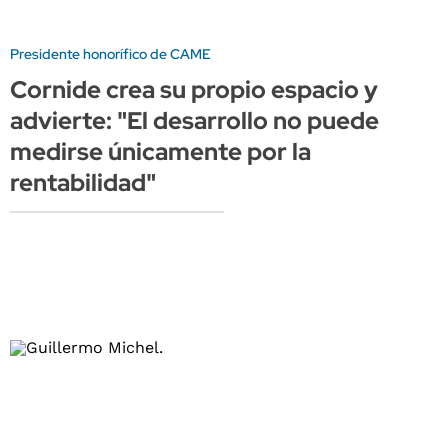
Presidente honorífico de CAME
Cornide crea su propio espacio y
advierte: "El desarrollo no puede
medirse únicamente por la
rentabilidad"