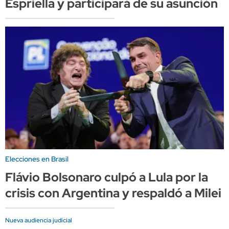
Espriella y participará de su asunción
Elecciones en Brasil
Flávio Bolsonaro culpó a Lula por la
crisis con Argentina y respaldó a Milei
Nueva audiencia judicial