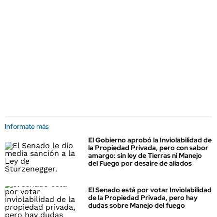
Informate más
El Gobierno aprobó la Inviolabilidad de
la Propiedad Privada, pero con sabor
amargo: sin ley de Tierras ni Manejo
del Fuego por desaire de aliados
El Senado está por votar Inviolabilidad
de la Propiedad Privada, pero hay
dudas sobre Manejo del fuego