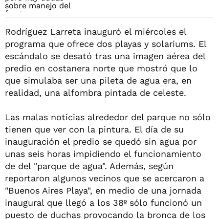
Rodríguez Larreta inauguró el miércoles el
programa que ofrece dos playas y solariums. El
escándalo se desató tras una imagen aérea del
predio en costanera norte que mostró que lo
que simulaba ser una pileta de agua era, en
realidad, una alfombra pintada de celeste.
Las malas noticias alrededor del parque no sólo
tienen que ver con la pintura. El día de su
inauguración el predio se quedó sin agua por
unas seis horas impidiendo el funcionamiento
de del "parque de agua". Además, según
reportaron algunos vecinos que se acercaron a
"Buenos Aires Playa", en medio de una jornada
inaugural que llegó a los 38º sólo funcionó un
puesto de duchas provocando la bronca de los