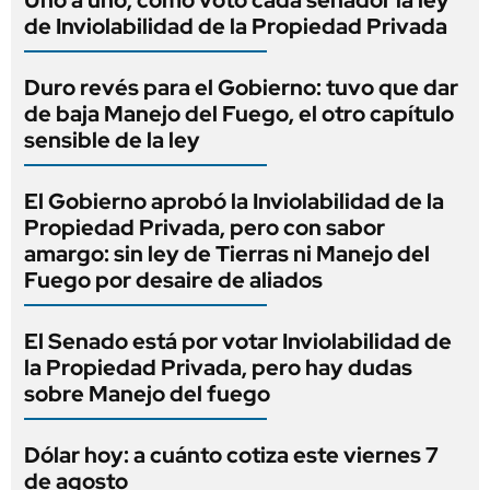
de Inviolabilidad de la Propiedad Privada
Duro revés para el Gobierno: tuvo que dar
de baja Manejo del Fuego, el otro capítulo
sensible de la ley
El Gobierno aprobó la Inviolabilidad de la
Propiedad Privada, pero con sabor
amargo: sin ley de Tierras ni Manejo del
Fuego por desaire de aliados
El Senado está por votar Inviolabilidad de
la Propiedad Privada, pero hay dudas
sobre Manejo del fuego
Dólar hoy: a cuánto cotiza este viernes 7
de agosto