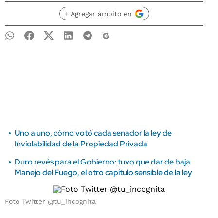
+ Agregar ámbito en
Uno a uno, cómo votó cada senador la ley de
Inviolabilidad de la Propiedad Privada
Duro revés para el Gobierno: tuvo que dar de baja
Manejo del Fuego, el otro capítulo sensible de la ley
Foto Twitter @tu_incognita