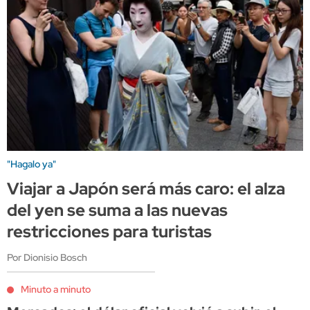
"Hagalo ya"
Viajar a Japón será más caro: el alza
del yen se suma a las nuevas
restricciones para turistas
Por Dionisio Bosch
Minuto a minuto