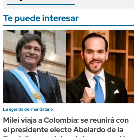
Te puede interesar
La agenda del mandatario
Milei viaja a Colombia: se reunirá con
el presidente electo Abelardo de la