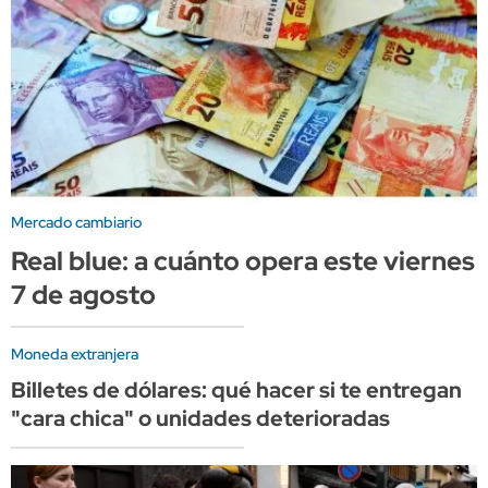
Mercado cambiario
Real blue: a cuánto opera este viernes
7 de agosto
Moneda extranjera
Billetes de dólares: qué hacer si te entregan
"cara chica" o unidades deterioradas