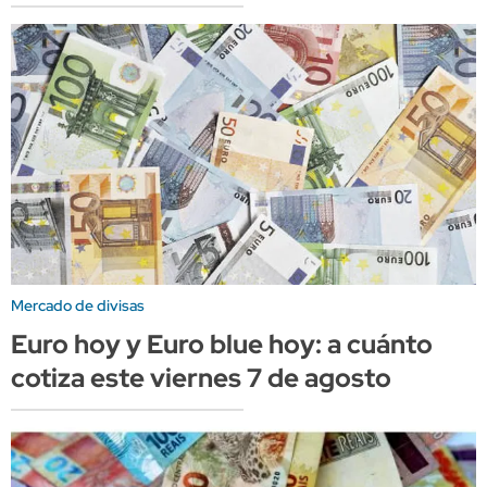
Mercado de divisas
Euro hoy y Euro blue hoy: a cuánto
cotiza este viernes 7 de agosto