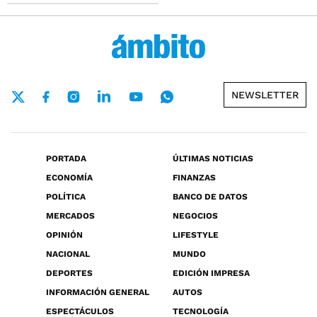
NEWSLETTER
PORTADA
ÚLTIMAS NOTICIAS
ECONOMÍA
FINANZAS
POLÍTICA
BANCO DE DATOS
MERCADOS
NEGOCIOS
OPINIÓN
LIFESTYLE
NACIONAL
MUNDO
DEPORTES
EDICIÓN IMPRESA
INFORMACIÓN GENERAL
AUTOS
ESPECTÁCULOS
TECNOLOGÍA