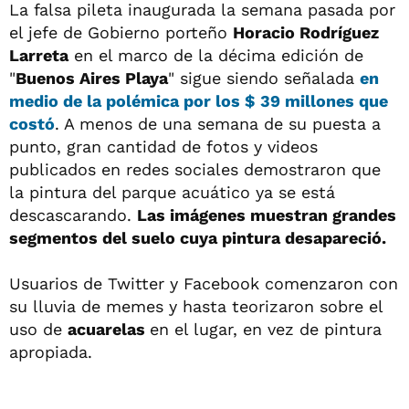
La falsa pileta inaugurada la semana pasada por
el jefe de Gobierno porteño
Horacio Rodríguez
Larreta
en el marco de la décima edición de
"
Buenos Aires Playa
" sigue siendo señalada
en
medio de la polémica por los $ 39 millones que
costó
. A menos de una semana de su puesta a
punto, gran cantidad de fotos y videos
publicados en redes sociales demostraron que
la pintura del parque acuático ya se está
descascarando.
Las imágenes muestran grandes
segmentos del suelo cuya pintura desapareció.
Usuarios de Twitter y Facebook comenzaron con
su lluvia de memes y hasta teorizaron sobre el
uso de
acuarelas
en el lugar, en vez de pintura
apropiada.