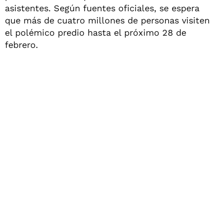
asistentes. Según fuentes oficiales, se espera
que más de cuatro millones de personas visiten
el polémico predio hasta el próximo 28 de
febrero.