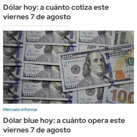
Dólar hoy: a cuánto cotiza este
viernes 7 de agosto
Mercado informal
Dólar blue hoy: a cuánto opera este
viernes 7 de agosto