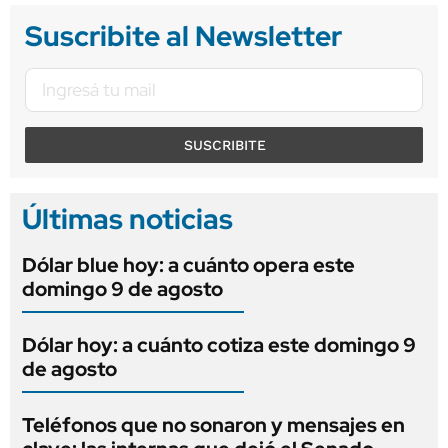
Suscribite al Newsletter
SUSCRIBITE
Últimas noticias
Dólar blue hoy: a cuánto opera este
domingo 9 de agosto
Dólar hoy: a cuánto cotiza este domingo 9
de agosto
Teléfonos que no sonaron y mensajes en