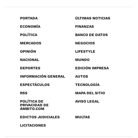
PORTADA
ÚLTIMAS NOTICIAS
ECONOMÍA
FINANZAS
POLÍTICA
BANCO DE DATOS
MERCADOS
NEGOCIOS
OPINIÓN
LIFESTYLE
NACIONAL
MUNDO
DEPORTES
EDICIÓN IMPRESA
INFORMACIÓN GENERAL
AUTOS
ESPECTÁCULOS
TECNOLOGÍA
RSS
MAPA DEL SITIO
POLÍTICA DE
AVISO LEGAL
PRIVACIDAD DE
ÁMBITO.COM
EDICTOS JUDICIALES
MULTAS
LICITACIONES