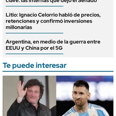
clave: las internas que dejó el Senado
Litio: Ignacio Celorrio habló de precios,
retenciones y confirmó inversiones
millonarias
Argentina, en medio de la guerra entre
EEUU y China por el 5G
Te puede interesar