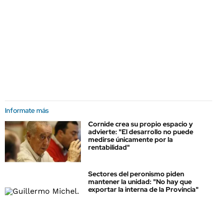
Informate más
Cornide crea su propio espacio y
advierte: "El desarrollo no puede
medirse únicamente por la
rentabilidad"
Sectores del peronismo piden
mantener la unidad: "No hay que
exportar la interna de la Provincia"