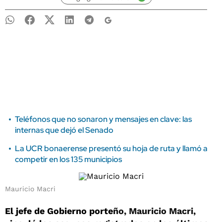
Teléfonos que no sonaron y mensajes en clave: las
internas que dejó el Senado
La UCR bonaerense presentó su hoja de ruta y llamó a
competir en los 135 municipios
Mauricio Macri
El jefe de Gobierno porte
ño, Mauricio Macri,