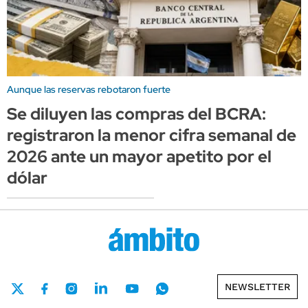
Aunque las reservas rebotaron fuerte
Se diluyen las compras del BCRA:
registraron la menor cifra semanal de
2026 ante un mayor apetito por el
dólar
NEWSLETTER