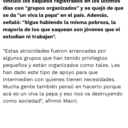
vinculó los saqueos registrados en los últimos
días con "grupos organizados" y se quejó de que
se da "un viva la pepa" en el país. Además,
señaló: "Sigue habiendo la misma pobreza, la
mayoría de los que saquean son jóvenes que ni
estudian ni trabajan".
"Estas atrocidades fueron arrancadas por
algunos grupos que han tenido privilegios
pequeños y están organizados como tales. Les
han dado este tipo de apoyo para que
intermedien con quienes tienen necesidades.
Mucha gente también pensó en hacerlo porque
acá es un viva la pepa y eso nos va destruyendo
como sociedad", afirmó Macri.