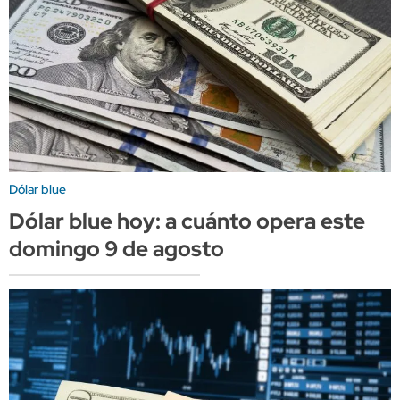
Dólar blue
Dólar blue hoy: a cuánto opera este
domingo 9 de agosto