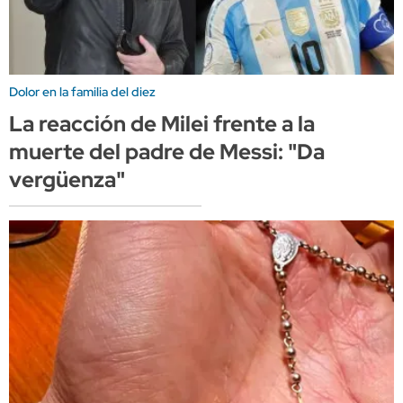
Dolor en la familia del diez
La reacción de Milei frente a la
muerte del padre de Messi: "Da
vergüenza"