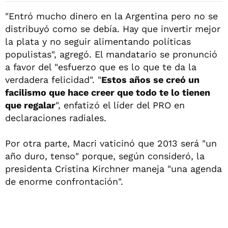
"Entró mucho dinero en la Argentina pero no se
distribuyó como se debía. Hay que invertir mejor
la plata y no seguir alimentando políticas
populistas", agregó. El mandatario se pronunció
a favor del "esfuerzo que es lo que te da la
verdadera felicidad". "
Estos años se creó un
facilismo que hace creer que todo te lo tienen
que regalar
", enfatizó el líder del PRO en
declaraciones radiales.
Por otra parte, Macri vaticinó que 2013 será "un
año duro, tenso" porque, según consideró, la
presidenta Cristina Kirchner maneja "una agenda
de enorme confrontación".