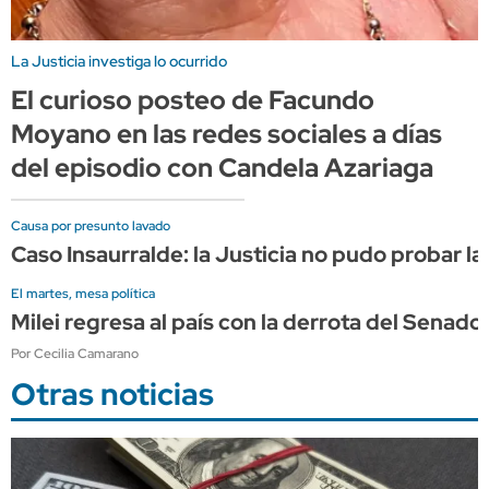
La Justicia investiga lo ocurrido
El curioso posteo de Facundo
Moyano en las redes sociales a días
del episodio con Candela Azariaga
Causa por presunto lavado
Caso Insaurralde: la Justicia no pudo probar la
El martes, mesa política
Milei regresa al país con la derrota del Sena
Por Cecilia Camarano
Otras noticias