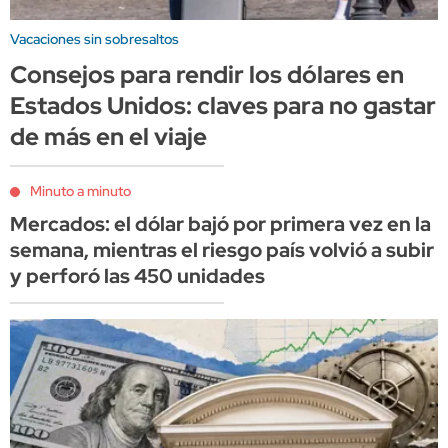
Vacaciones sin sobresaltos
Consejos para rendir los dólares en
Estados Unidos: claves para no gastar
de más en el viaje
Minuto a minuto
Mercados: el dólar bajó por primera vez en la
semana, mientras el riesgo país volvió a subir
y perforó las 450 unidades