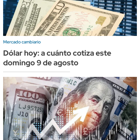
Mercado cambiario
Dólar hoy: a cuánto cotiza este
domingo 9 de agosto