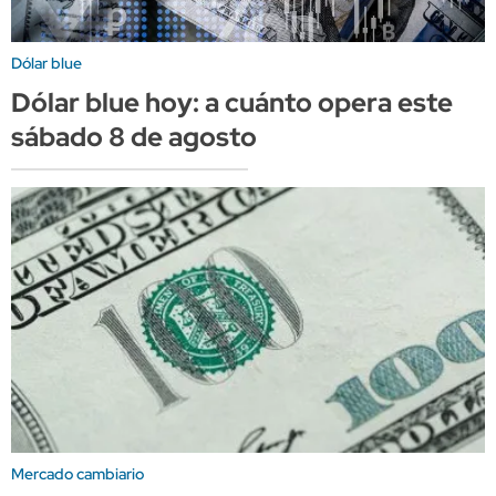
Dólar blue
Dólar blue hoy: a cuánto opera este
sábado 8 de agosto
Mercado cambiario