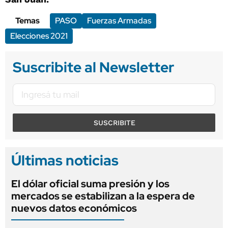
Temas
PASO
Fuerzas Armadas
Elecciones 2021
Suscribite al Newsletter
SUSCRIBITE
Últimas noticias
El dólar oficial suma presión y los
mercados se estabilizan a la espera de
nuevos datos económicos