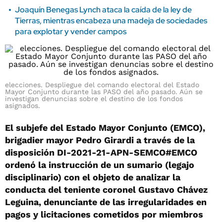
Joaquín Benegas Lynch ataca la caída de la ley de
Tierras, mientras encabeza una madeja de sociedades
para explotar y vender campos
elecciones. Despliegue del comando electoral del Estado
Mayor Conjunto durante las PASO del año pasado. Aún se
investigan denuncias sobre el destino de los fondos
asignados.
El subjefe del Estado Mayor Conjunto (EMCO),
brigadier mayor Pedro Girardi a través de la
disposición DI-2021-21-APN-SEMCO#EMCO
ordenó la instrucción de un sumario (legajo
disciplinario) con el objeto de analizar la
conducta del teniente coronel Gustavo Chávez
Leguina, denunciante de las irregularidades en
pagos y licitaciones cometidos por miembros