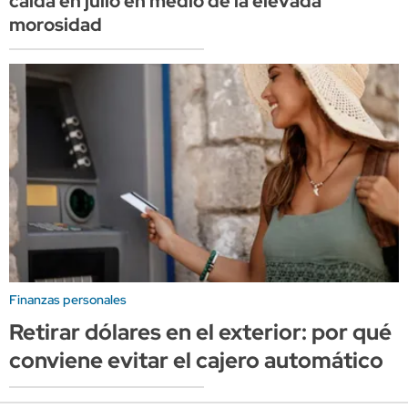
caída en julio en medio de la elevada
morosidad
Finanzas personales
Retirar dólares en el exterior: por qué
conviene evitar el cajero automático