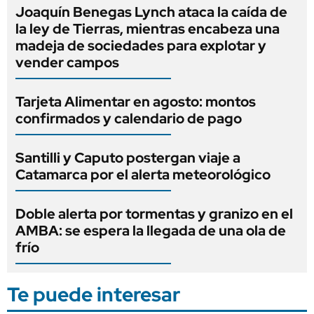
Joaquín Benegas Lynch ataca la caída de
la ley de Tierras, mientras encabeza una
madeja de sociedades para explotar y
vender campos
Tarjeta Alimentar en agosto: montos
confirmados y calendario de pago
Santilli y Caputo postergan viaje a
Catamarca por el alerta meteorológico
Doble alerta por tormentas y granizo en el
AMBA: se espera la llegada de una ola de
frío
Te puede interesar