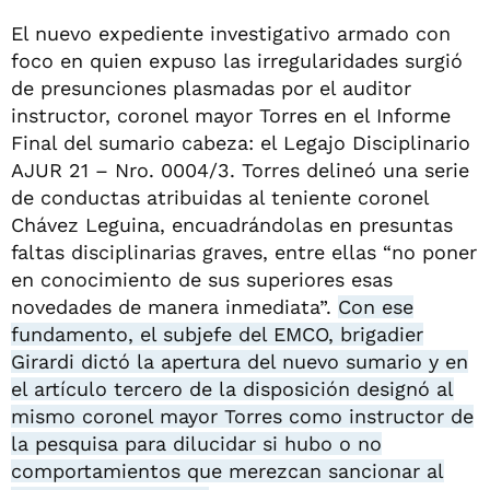
El nuevo expediente investigativo armado con
foco en quien expuso las irregularidades surgió
de presunciones plasmadas por el auditor
instructor, coronel mayor Torres en el Informe
Final del sumario cabeza: el Legajo Disciplinario
AJUR 21 – Nro. 0004/3. Torres delineó una serie
de conductas atribuidas al teniente coronel
Chávez Leguina, encuadrándolas en presuntas
faltas disciplinarias graves, entre ellas “no poner
en conocimiento de sus superiores esas
novedades de manera inmediata”.
Con ese
fundamento, el subjefe del EMCO, brigadier
Girardi dictó la apertura del nuevo sumario y en
el artículo tercero de la disposición designó al
mismo coronel mayor Torres como instructor de
la pesquisa para dilucidar si hubo o no
comportamientos que merezcan sancionar al