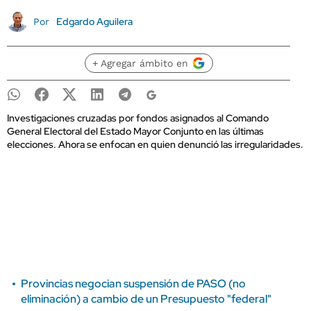
Edgardo Aguilera
Por
+ Agregar ámbito en
Investigaciones cruzadas por fondos asignados al Comando
General Electoral del Estado Mayor Conjunto en las últimas
elecciones. Ahora se enfocan en quien denunció las irregularidades.
Provincias negocian suspensión de PASO (no
eliminación) a cambio de un Presupuesto "federal"