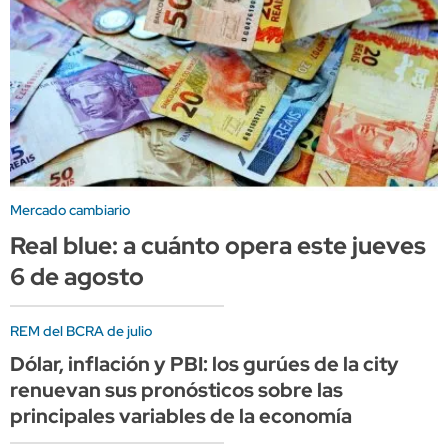
Mercado cambiario
Real blue: a cuánto opera este jueves
6 de agosto
REM del BCRA de julio
Dólar, inflación y PBI: los gurúes de la city
renuevan sus pronósticos sobre las
principales variables de la economía