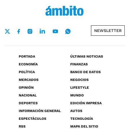
NEWSLETTER
PORTADA
ÚLTIMAS NOTICIAS
ECONOMÍA
FINANZAS
POLÍTICA
BANCO DE DATOS
MERCADOS
NEGOCIOS
OPINIÓN
LIFESTYLE
NACIONAL
MUNDO
DEPORTES
EDICIÓN IMPRESA
INFORMACIÓN GENERAL
AUTOS
ESPECTÁCULOS
TECNOLOGÍA
RSS
MAPA DEL SITIO