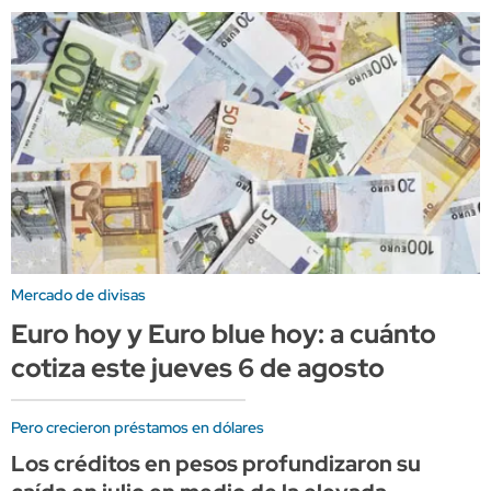
Mercado de divisas
Euro hoy y Euro blue hoy: a cuánto
cotiza este jueves 6 de agosto
Pero crecieron préstamos en dólares
Los créditos en pesos profundizaron su