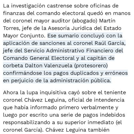
La investigación castrense sobre oficinas de
finanzas del comando electoral quedó en manos
del coronel mayor auditor (abogado) Martín
Torres, jefe de la Asesoría Jurídica del Estado
Mayor Conjunto.
Ese sumario concluyó con la
aplicación de sanciones al coronel Raúl García,
jefe del Servicio Administrativo Financiero del
Comando General Electoral y al capitán de
corbeta Dalton Valenzuela (protesorero)
confirmándose los pagos duplicados y erróneos
en perjuicio de la administración pública.
Ahora la lupa inquisitiva cayó sobre el teniente
coronel Chávez Leguina, oficial de intendencia
que había informado primero verbalmente y
luego por escrito una serie de pagos indebidos
responsabilizando a su superior inmediato (el
coronel García). Chávez Leguina también