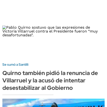
Se sumó a Santilli
Quirno también pidió la renuncia de
Villarruel y la acusó de intentar
desestabilizar al Gobierno