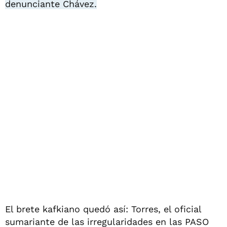
denunciante Chávez.
El brete kafkiano quedó así: Torres, el oficial
sumariante de las irregularidades en las PASO