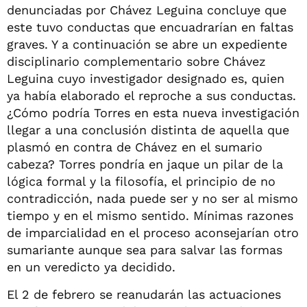
denunciadas por Chávez Leguina concluye que
este tuvo conductas que encuadrarían en faltas
graves. Y a continuación se abre un expediente
disciplinario complementario sobre Chávez
Leguina cuyo investigador designado es, quien
ya había elaborado el reproche a sus conductas.
¿Cómo podría Torres en esta nueva investigación
llegar a una conclusión distinta de aquella que
plasmó en contra de Chávez en el sumario
cabeza? Torres pondría en jaque un pilar de la
lógica formal y la filosofía, el principio de no
contradicción, nada puede ser y no ser al mismo
tiempo y en el mismo sentido. Mínimas razones
de imparcialidad en el proceso aconsejarían otro
sumariante aunque sea para salvar las formas
en un veredicto ya decidido.
El 2 de febrero se reanudarán las actuaciones