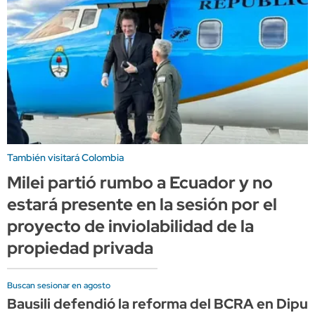
También visitará Colombia
Milei partió rumbo a Ecuador y no
estará presente en la sesión por el
proyecto de inviolabilidad de la
propiedad privada
Buscan sesionar en agosto
Bausili defendió la reforma del BCRA en Dipu