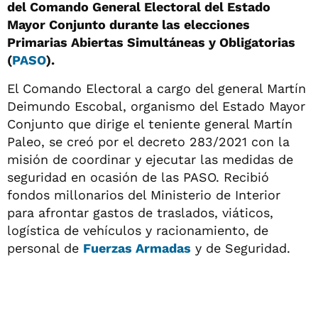
del Comando General Electoral del Estado
Mayor Conjunto durante las elecciones
Primarias Abiertas Simultáneas y Obligatorias
(
PASO
).
El Comando Electoral a cargo del general Martín
Deimundo Escobal, organismo del Estado Mayor
Conjunto que dirige el teniente general Martín
Paleo, se creó por el decreto 283/2021 con la
misión de coordinar y ejecutar las medidas de
seguridad en ocasión de las PASO. Recibió
fondos millonarios del Ministerio de Interior
para afrontar gastos de traslados, viáticos,
logística de vehículos y racionamiento, de
personal de
Fuerzas Armadas
y de Seguridad.