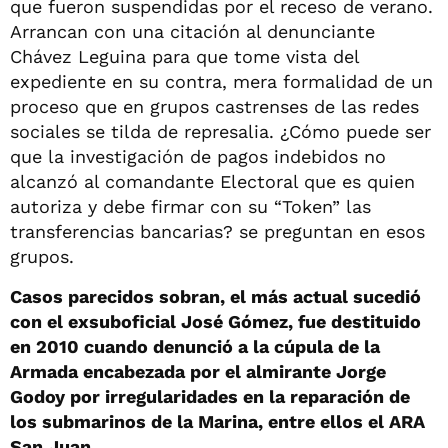
que fueron suspendidas por el receso de verano.
Arrancan con una citación al denunciante
Chávez Leguina para que tome vista del
expediente en su contra, mera formalidad de un
proceso que en grupos castrenses de las redes
sociales se tilda de represalia. ¿Cómo puede ser
que la investigación de pagos indebidos no
alcanzó al comandante Electoral que es quien
autoriza y debe firmar con su “Token” las
transferencias bancarias? se preguntan en esos
grupos.
Casos parecidos sobran, el más actual sucedió
con el exsuboficial José Gómez, fue destituido
en 2010 cuando denunció a la cúpula de la
Armada encabezada por el almirante Jorge
Godoy por irregularidades en la reparación de
los submarinos de la Marina, entre ellos el ARA
San Juan.