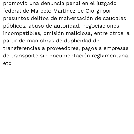
promovió una denuncia penal en el juzgado
federal de Marcelo Martínez de Giorgi por
presuntos delitos de malversación de caudales
públicos, abuso de autoridad, negociaciones
incompatibles, omisión maliciosa, entre otros, a
partir de maniobras de duplicidad de
transferencias a proveedores, pagos a empresas
de transporte sin documentación reglamentaria,
etc