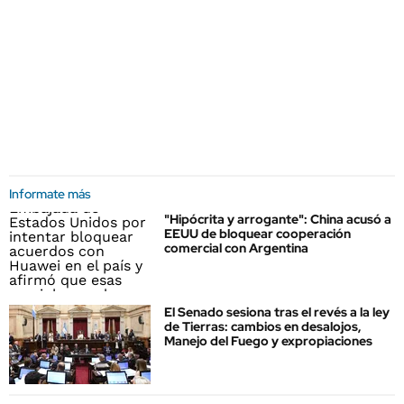
Informate más
"Hipócrita y arrogante": China acusó a
EEUU de bloquear cooperación
comercial con Argentina
El Senado sesiona tras el revés a la ley
de Tierras: cambios en desalojos,
Manejo del Fuego y expropiaciones