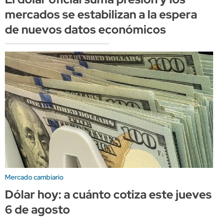
mercados se estabilizan a la espera
de nuevos datos económicos
Mercado cambiario
Dólar hoy: a cuánto cotiza este jueves
6 de agosto