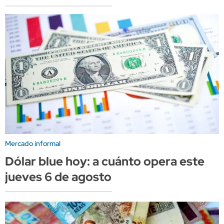
Mercado informal
Dólar blue hoy: a cuánto opera este
jueves 6 de agosto