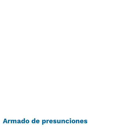
Armado de presunciones