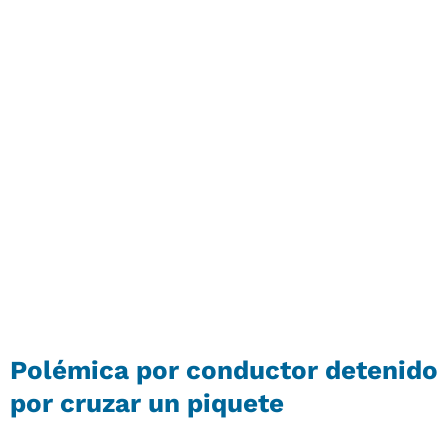
Polémica por conductor detenido
por cruzar un piquete