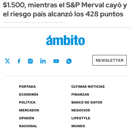
$1.500, mientras el S&P Merval cayó y
el riesgo país alcanzó los 428 puntos
NEWSLETTER
PORTADA
ÚLTIMAS NOTICIAS
ECONOMÍA
FINANZAS
POLÍTICA
BANCO DE DATOS
MERCADOS
NEGOCIOS
OPINIÓN
LIFESTYLE
NACIONAL
MUNDO