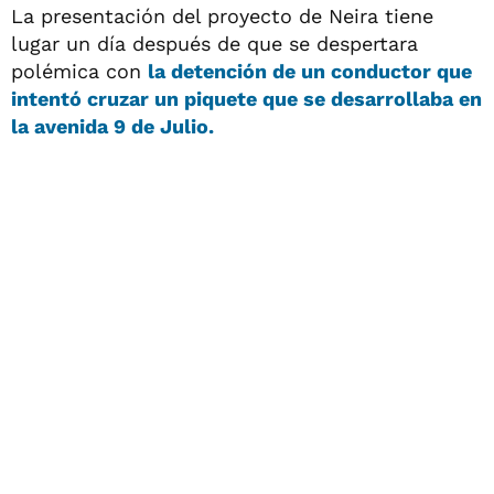
La presentación del proyecto de Neira tiene
lugar un día después de que se despertara
polémica con
la detención de un conductor que
intentó cruzar un piquete que se desarrollaba en
la avenida 9 de Julio.