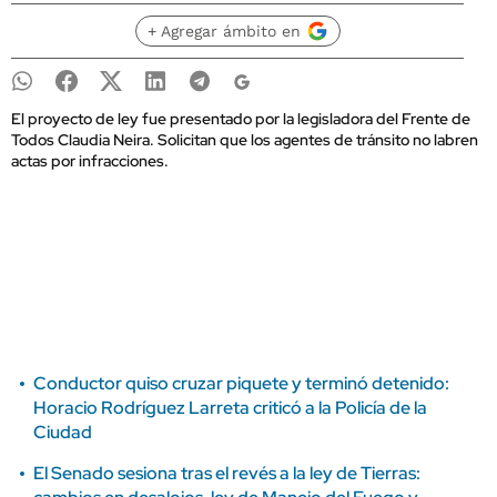
+ Agregar ámbito en
El proyecto de ley fue presentado por la legisladora del Frente de
Todos Claudia Neira. Solicitan que los agentes de tránsito no labren
actas por infracciones.
Conductor quiso cruzar piquete y terminó detenido:
Horacio Rodríguez Larreta criticó a la Policía de la
Ciudad
El Senado sesiona tras el revés a la ley de Tierras: