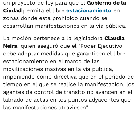
un proyecto de ley para que el
Gobierno de la
Ciudad
permita el libre
estacionamiento
en
zonas donde está prohibido cuando se
desarrollan manifestaciones en la vía pública.
La moción pertenece a la legisladora
Claudia
Neira
, quien aseguró que el "Poder Ejecutivo
debe adoptar medidas que garanticen el libre
estacionamiento en el marco de las
movilizaciones masivas en la vía pública,
imponiendo como directiva que en el período de
tiempo en el que se realice la manifestación, los
agentes de control de tránsito no avancen en el
labrado de actas en los puntos adyacentes que
las manifestaciones atraviesen".