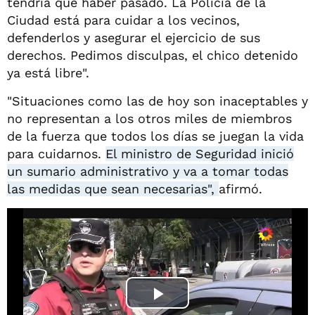
tendría que haber pasado. La Policía de la
Ciudad está para cuidar a los vecinos,
defenderlos y asegurar el ejercicio de sus
derechos. Pedimos disculpas, el chico detenido
ya está libre".
"Situaciones como las de hoy son inaceptables y
no representan a los otros miles de miembros
de la fuerza que todos los días se juegan la vida
para cuidarnos.
El ministro de Seguridad inició
un sumario administrativo y va a tomar todas
las medidas que sean necesarias",
afirmó.