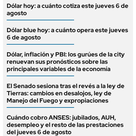
Dólar hoy: a cuánto cotiza este jueves 6 de
agosto
Dólar blue hoy: a cuánto opera este jueves
6 de agosto
Dólar, inflación y PBI: los gurúes de la city
renuevan sus pronósticos sobre las
principales variables de la economía
El Senado sesiona tras el revés a la ley de
Tierras: cambios en desalojos, ley de
Manejo del Fuego y expropiaciones
Cuándo cobro ANSES: jubilados, AUH,
desempleo y el resto de las prestaciones
del jueves 6 de agosto