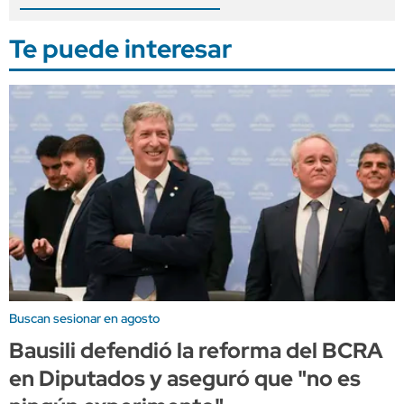
Te puede interesar
Buscan sesionar en agosto
Bausili defendió la reforma del BCRA
en Diputados y aseguró que "no es