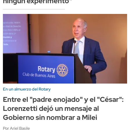
ningún experimento"
En un almuerzo del Rotary
Entre el "padre enojado" y el "César":
Lorenzetti dejó un mensaje al
Gobierno sin nombrar a Milei
Por Ariel Basile