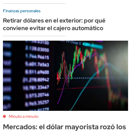
Finanzas personales
Retirar dólares en el exterior: por qué
conviene evitar el cajero automático
Minuto a minuto
Mercados: el dólar mayorista rozó los