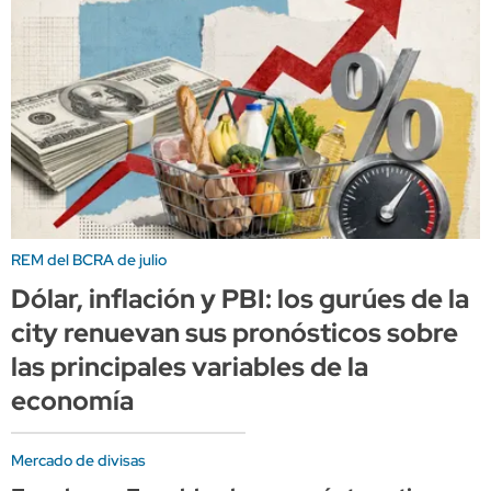
REM del BCRA de julio
Dólar, inflación y PBI: los gurúes de la
city renuevan sus pronósticos sobre
las principales variables de la
economía
Mercado de divisas