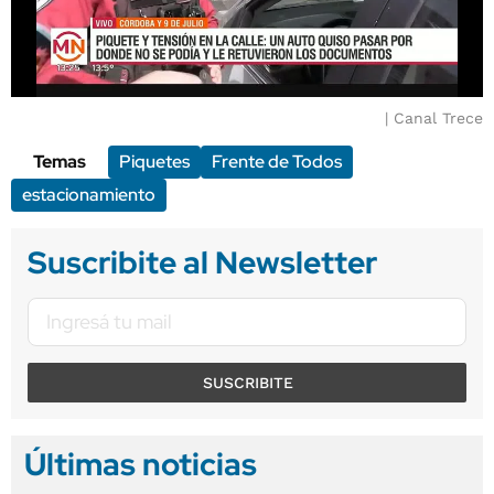
Canal Trece
Temas
Piquetes
Frente de Todos
estacionamiento
Suscribite al Newsletter
SUSCRIBITE
Últimas noticias