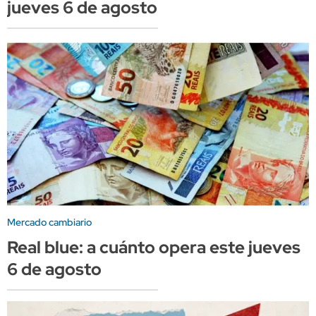
jueves 6 de agosto
Mercado cambiario
Real blue: a cuánto opera este jueves
6 de agosto