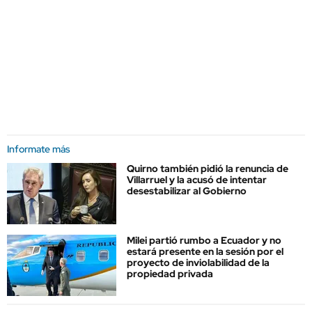
Informate más
Quirno también pidió la renuncia de
Villarruel y la acusó de intentar
desestabilizar al Gobierno
Milei partió rumbo a Ecuador y no
estará presente en la sesión por el
proyecto de inviolabilidad de la
propiedad privada