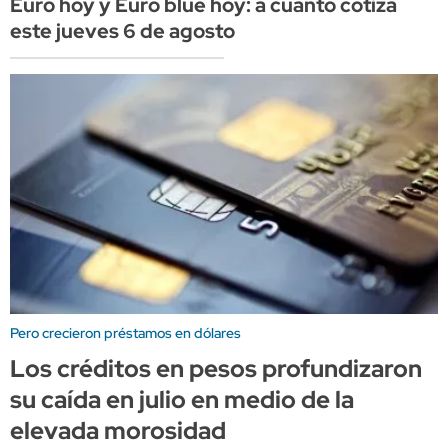
Euro hoy y Euro blue hoy: a cuánto cotiza
este jueves 6 de agosto
Pero crecieron préstamos en dólares
Los créditos en pesos profundizaron
su caída en julio en medio de la
elevada morosidad