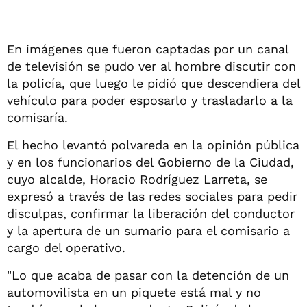
En imágenes que fueron captadas por un canal
de televisión se pudo ver al hombre discutir con
la policía, que luego le pidió que descendiera del
vehículo para poder esposarlo y trasladarlo a la
comisaría.
El hecho levantó polvareda en la opinión pública
y en los funcionarios del Gobierno de la Ciudad,
cuyo alcalde, Horacio Rodríguez Larreta, se
expresó a través de las redes sociales para pedir
disculpas, confirmar la liberación del conductor
y la apertura de un sumario para el comisario a
cargo del operativo.
"Lo que acaba de pasar con la detención de un
automovilista en un piquete está mal y no