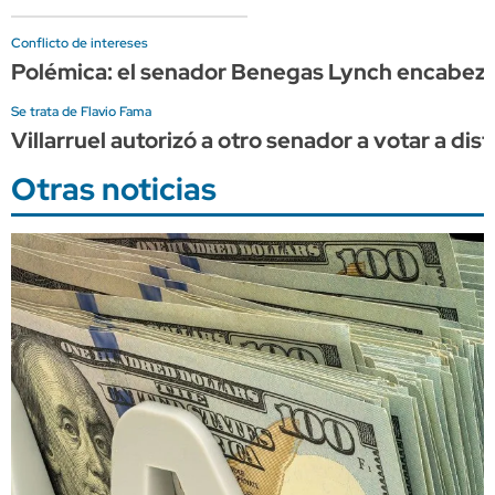
Conflicto de intereses
Polémica: el senador Benegas Lynch encabeza 
Se trata de Flavio Fama
Villarruel autorizó a otro senador a votar a dist
Otras noticias