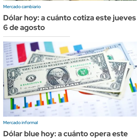
Mercado cambiario
Dólar hoy: a cuánto cotiza este jueves
6 de agosto
Mercado informal
Dólar blue hoy: a cuánto opera este