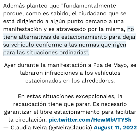
Además planteó que "fundamentalmente
porque, como es sabido, el ciudadano que se
está dirigiendo a algún punto cercano a una
manifestación y es atravesado por la misma,
no
tiene alternativas de estacionamiento para dejar
su vehículo conforme a las normas que rigen
para las situaciones ordinarias".
Ayer durante la manifestación a Pza de Mayo, se
labraron infracciones a los vehículos
estacionados en los alrededores.
En estas situaciones excepcionales, la
recaudación tiene que parar. Es necesario
garantizar el libre estacionamiento para facilitar
la circulación.
pic.twitter.com/HewMbVTYSh
— Claudia Neira (@NeiraClaudia)
August 11, 2022