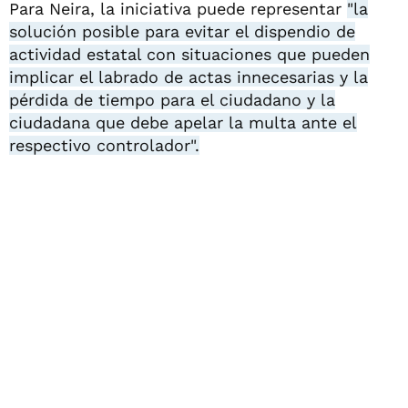
Para Neira, la iniciativa puede representar
"la
solución posible para evitar el dispendio de
actividad estatal con situaciones que pueden
implicar el labrado de actas innecesarias y la
pérdida de tiempo para el ciudadano y la
ciudadana que debe apelar la multa ante el
respectivo controlador".