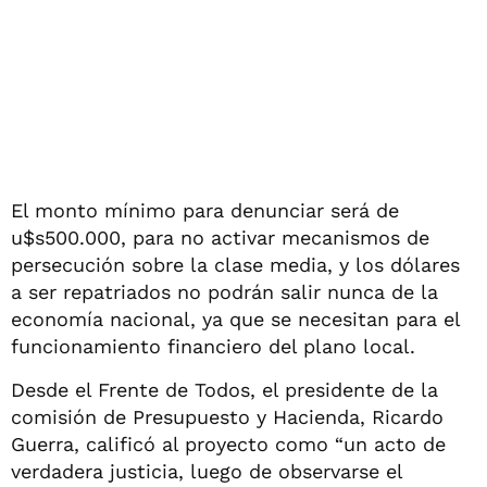
El monto mínimo para denunciar será de
u$s500.000, para no activar mecanismos de
persecución sobre la clase media, y los dólares
a ser repatriados no podrán salir nunca de la
economía nacional, ya que se necesitan para el
funcionamiento financiero del plano local.
Desde el Frente de Todos, el presidente de la
comisión de Presupuesto y Hacienda, Ricardo
Guerra, calificó al proyecto como “un acto de
verdadera justicia, luego de observarse el