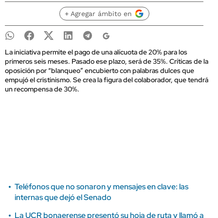
+ Agregar ámbito en
La iniciativa permite el pago de una alícuota de 20% para los
primeros seis meses. Pasado ese plazo, será de 35%. Críticas de la
oposición por “blanqueo” encubierto con palabras dulces que
empujó el cristinismo. Se crea la figura del colaborador, que tendrá
un recompensa de 30%.
Teléfonos que no sonaron y mensajes en clave: las
internas que dejó el Senado
La UCR bonaerense presentó su hoja de ruta y llamó a