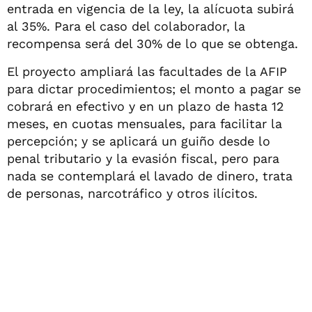
entrada en vigencia de la ley, la alícuota subirá
al 35%. Para el caso del colaborador, la
recompensa será del 30% de lo que se obtenga.
El proyecto ampliará las facultades de la AFIP
para dictar procedimientos; el monto a pagar se
cobrará en efectivo y en un plazo de hasta 12
meses, en cuotas mensuales, para facilitar la
percepción; y se aplicará un guiño desde lo
penal tributario y la evasión fiscal, pero para
nada se contemplará el lavado de dinero, trata
de personas, narcotráfico y otros ilícitos.