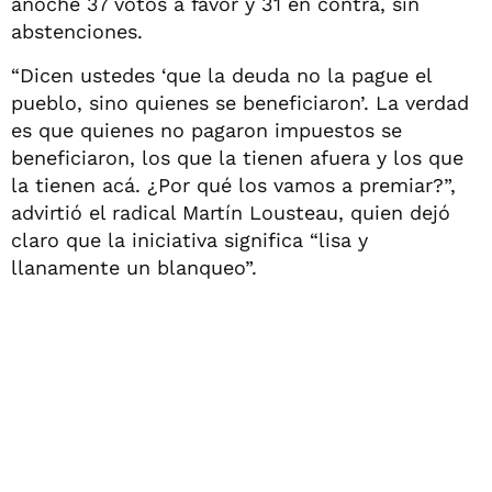
anoche 37 votos a favor y 31 en contra, sin
abstenciones.
“Dicen ustedes ‘que la deuda no la pague el
pueblo, sino quienes se beneficiaron’. La verdad
es que quienes no pagaron impuestos se
beneficiaron, los que la tienen afuera y los que
la tienen acá. ¿Por qué los vamos a premiar?”,
advirtió el radical Martín Lousteau, quien dejó
claro que la iniciativa significa “lisa y
llanamente un blanqueo”.