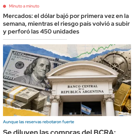
Minuto a minuto
Mercados: el dólar bajó por primera vez en la
semana, mientras el riesgo país volvió a subir
y perforó las 450 unidades
Aunque las reservas rebotaron fuerte
Se diluyen las compras del BCRA: