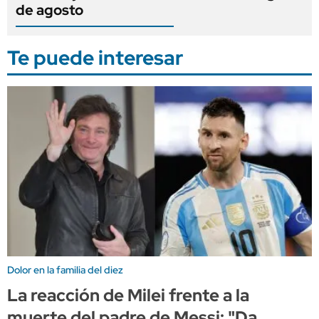
de agosto
Te puede interesar
Dolor en la familia del diez
La reacción de Milei frente a la
muerte del padre de Messi: "Da