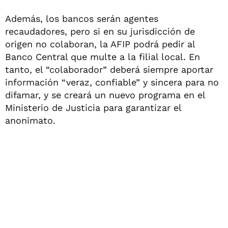
Además, los bancos serán agentes
recaudadores, pero si en su jurisdicción de
origen no colaboran, la AFIP podrá pedir al
Banco Central que multe a la filial local. En
tanto, el “colaborador” deberá siempre aportar
información “veraz, confiable” y sincera para no
difamar, y se creará un nuevo programa en el
Ministerio de Justicia para garantizar el
anonimato.