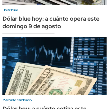
Dólar blue
Dólar blue hoy: a cuánto opera este
domingo 9 de agosto
Mercado cambiario
Dólar hoy: a cuánto cotiza este