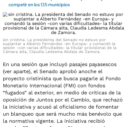
competir en los 135 municipios
sin cristina. La presidenta del Senado no estuvo por
suplantar a Alberto Fernández -en Europa- y comandó la
sesión -con varias dificultades- la titular provisional de la
Cámara alta, Claudia Ledesma Abdala de Zamora.
En una sesión que incluyó pasajes payasescos
(ver aparte), el Senado aprobó anoche el
proyecto cristinista que busca pagarle al Fondo
Monetario Internacional (FMI) con fondos
“fugados” al exterior, en medio de críticas de la
oposición de Juntos por el Cambio, que rechazó
la iniciativa y acusó al oficialismo de fomentar
un blanqueo que será mucho más benévolo que
la normativa vigente. La iniciativa recibió