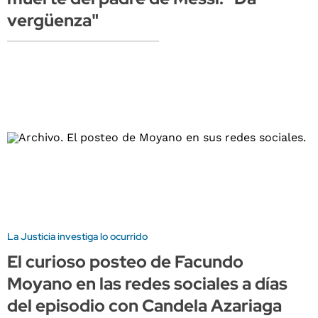
vergüenza"
La Justicia investiga lo ocurrido
El curioso posteo de Facundo
Moyano en las redes sociales a días
del episodio con Candela Azariaga