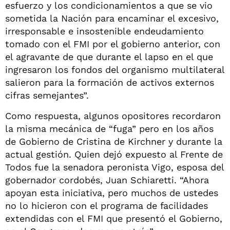
esfuerzo y los condicionamientos a que se vio
sometida la Nación para encaminar el excesivo,
irresponsable e insostenible endeudamiento
tomado con el FMI por el gobierno anterior, con
el agravante de que durante el lapso en el que
ingresaron los fondos del organismo multilateral
salieron para la formación de activos externos
cifras semejantes”.
Como respuesta, algunos opositores recordaron
la misma mecánica de “fuga” pero en los años
de Gobierno de Cristina de Kirchner y durante la
actual gestión. Quien dejó expuesto al Frente de
Todos fue la senadora peronista Vigo, esposa del
gobernador cordobés, Juan Schiaretti. “Ahora
apoyan esta iniciativa, pero muchos de ustedes
no lo hicieron con el programa de facilidades
extendidas con el FMI que presentó el Gobierno,