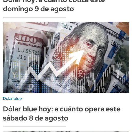
domingo 9 de agosto
Dólar blue
Dólar blue hoy: a cuánto opera este
sábado 8 de agosto