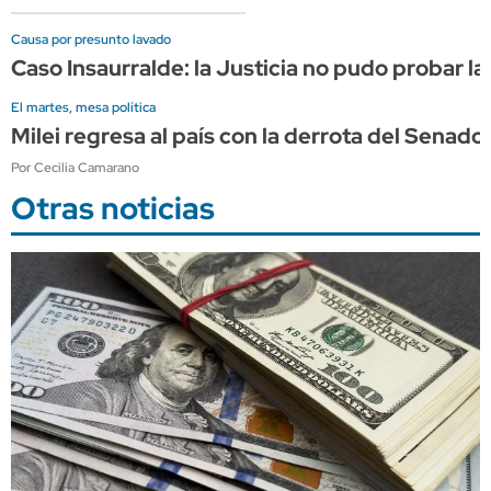
Causa por presunto lavado
Caso Insaurralde: la Justicia no pudo probar la
El martes, mesa política
Milei regresa al país con la derrota del Sena
Por Cecilia Camarano
Otras noticias