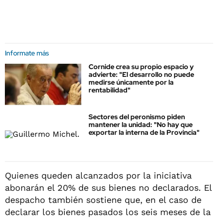
Informate más
Cornide crea su propio espacio y
advierte: "El desarrollo no puede
medirse únicamente por la
rentabilidad"
Sectores del peronismo piden
mantener la unidad: "No hay que
exportar la interna de la Provincia"
Quienes queden alcanzados por la iniciativa
abonarán el 20% de sus bienes no declarados. El
despacho también sostiene que, en el caso de
declarar los bienes pasados los seis meses de la