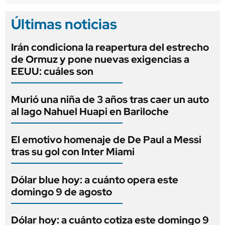
Últimas noticias
Irán condiciona la reapertura del estrecho
de Ormuz y pone nuevas exigencias a
EEUU: cuáles son
Murió una niña de 3 años tras caer un auto
al lago Nahuel Huapi en Bariloche
El emotivo homenaje de De Paul a Messi
tras su gol con Inter Miami
Dólar blue hoy: a cuánto opera este
domingo 9 de agosto
Dólar hoy: a cuánto cotiza este domingo 9