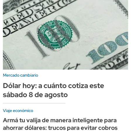
Mercado cambiario
Dólar hoy: a cuánto cotiza este
sábado 8 de agosto
Viaje económico
Armá tu valija de manera inteligente para
ahorrar dólares: trucos para evitar cobros