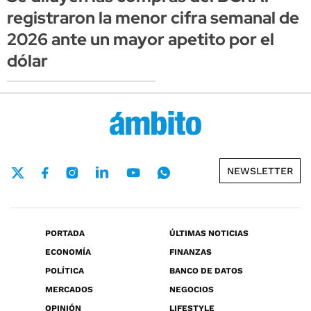
registraron la menor cifra semanal de
2026 ante un mayor apetito por el
dólar
NEWSLETTER
PORTADA
ÚLTIMAS NOTICIAS
ECONOMÍA
FINANZAS
POLÍTICA
BANCO DE DATOS
MERCADOS
NEGOCIOS
OPINIÓN
LIFESTYLE