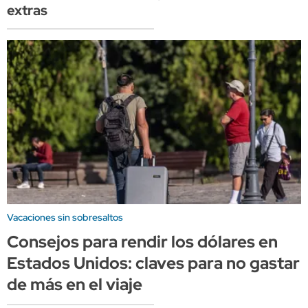
extras
Vacaciones sin sobresaltos
Consejos para rendir los dólares en
Estados Unidos: claves para no gastar
de más en el viaje