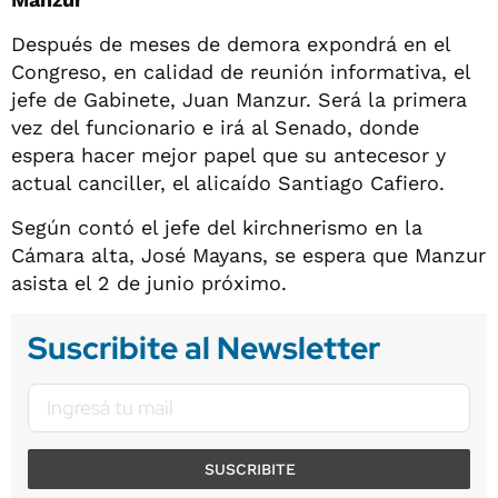
Después de meses de demora expondrá en el
Congreso, en calidad de reunión informativa, el
jefe de Gabinete, Juan Manzur. Será la primera
vez del funcionario e irá al Senado, donde
espera hacer mejor papel que su antecesor y
actual canciller, el alicaído Santiago Cafiero.
Según contó el jefe del kirchnerismo en la
Cámara alta, José Mayans, se espera que Manzur
asista el 2 de junio próximo.
Suscribite al Newsletter
SUSCRIBITE