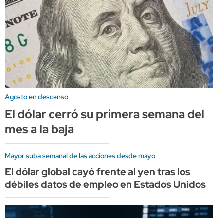
Agosto en descenso
El dólar cerró su primera semana del
mes a la baja
Mayor suba semanal de las acciones desde mayo
El dólar global cayó frente al yen tras los
débiles datos de empleo en Estados Unidos