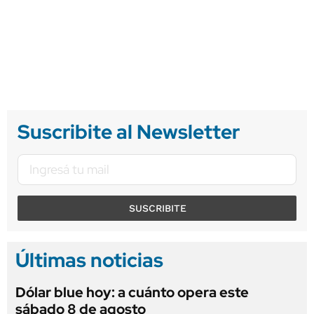
Suscribite al Newsletter
SUSCRIBITE
Últimas noticias
Dólar blue hoy: a cuánto opera este
sábado 8 de agosto