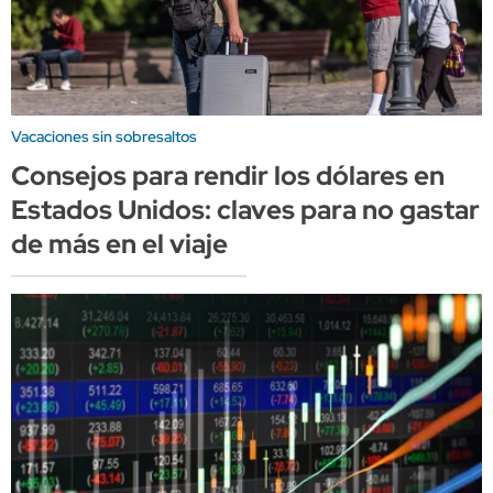
Vacaciones sin sobresaltos
Consejos para rendir los dólares en
Estados Unidos: claves para no gastar
de más en el viaje