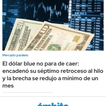
Mercado paralelo
El dólar blue no para de caer:
encadenó su séptimo retroceso al hilo
y la brecha se redujo a mínimo de un
mes