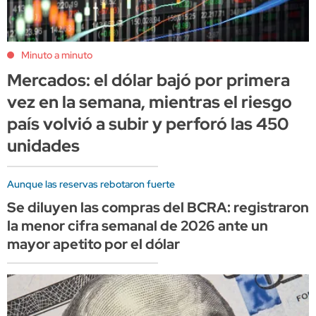
Minuto a minuto
Mercados: el dólar bajó por primera
vez en la semana, mientras el riesgo
país volvió a subir y perforó las 450
unidades
Aunque las reservas rebotaron fuerte
Se diluyen las compras del BCRA: registraron
la menor cifra semanal de 2026 ante un
mayor apetito por el dólar