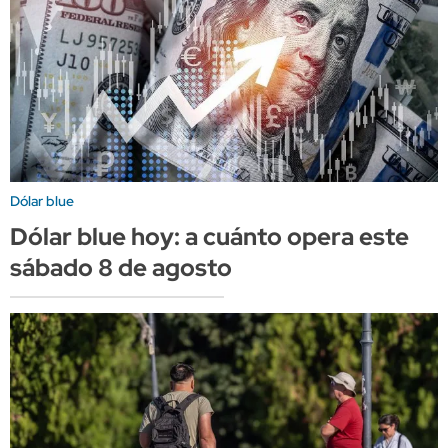
Dólar blue
Dólar blue hoy: a cuánto opera este
sábado 8 de agosto