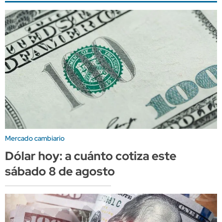
Mercado cambiario
Dólar hoy: a cuánto cotiza este
sábado 8 de agosto