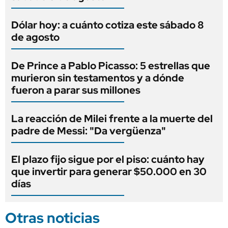
Dólar hoy: a cuánto cotiza este sábado 8
de agosto
De Prince a Pablo Picasso: 5 estrellas que
murieron sin testamentos y a dónde
fueron a parar sus millones
La reacción de Milei frente a la muerte del
padre de Messi: "Da vergüenza"
El plazo fijo sigue por el piso: cuánto hay
que invertir para generar $50.000 en 30
días
Otras noticias