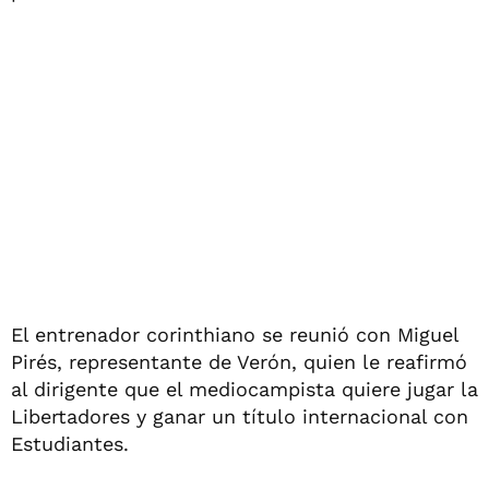
El entrenador corinthiano se reunió con Miguel
Pirés, representante de Verón, quien le reafirmó
al dirigente que el mediocampista quiere jugar la
Libertadores y ganar un título internacional con
Estudiantes.