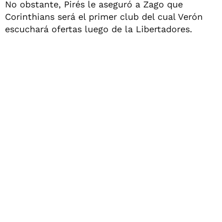
No obstante, Pirés le aseguró a Zago que
Corinthians será el primer club del cual Verón
escuchará ofertas luego de la Libertadores.