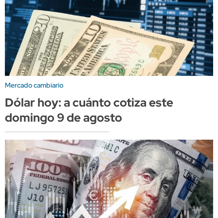
Mercado cambiario
Dólar hoy: a cuánto cotiza este
domingo 9 de agosto