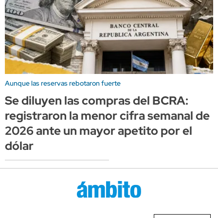
Aunque las reservas rebotaron fuerte
Se diluyen las compras del BCRA:
registraron la menor cifra semanal de
2026 ante un mayor apetito por el
dólar