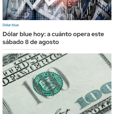
Dólar blue
Dólar blue hoy: a cuánto opera este
sábado 8 de agosto