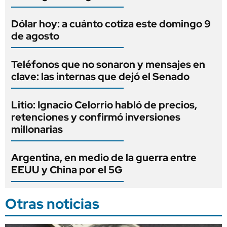
Dólar hoy: a cuánto cotiza este domingo 9
de agosto
Teléfonos que no sonaron y mensajes en
clave: las internas que dejó el Senado
Litio: Ignacio Celorrio habló de precios,
retenciones y confirmó inversiones
millonarias
Argentina, en medio de la guerra entre
EEUU y China por el 5G
Otras noticias