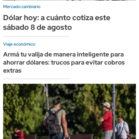
Mercado cambiario
Dólar hoy: a cuánto cotiza este
sábado 8 de agosto
Viaje económico
Armá tu valija de manera inteligente para
ahorrar dólares: trucos para evitar cobros
extras