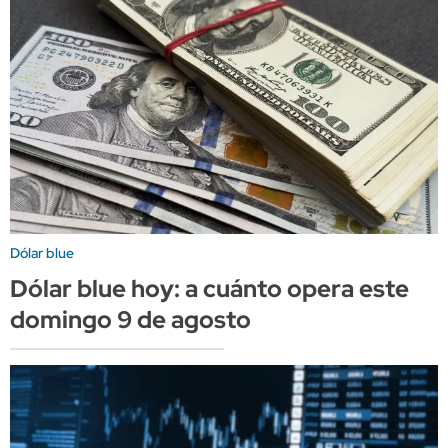
Dólar blue
Dólar blue hoy: a cuánto opera este
domingo 9 de agosto