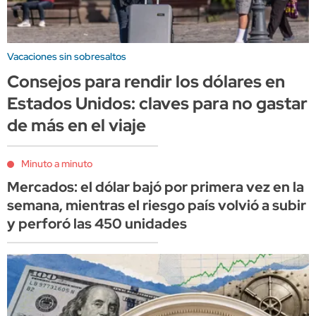
Vacaciones sin sobresaltos
Consejos para rendir los dólares en
Estados Unidos: claves para no gastar
de más en el viaje
Minuto a minuto
Mercados: el dólar bajó por primera vez en la
semana, mientras el riesgo país volvió a subir
y perforó las 450 unidades