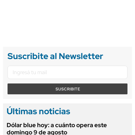
Suscribite al Newsletter
SUSCRIBITE
Últimas noticias
Dólar blue hoy: a cuánto opera este
domingo 9 de agosto