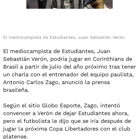
El mediocampista de Estudiantes, Juan Sebastián Verón.
El mediocampista de Estudiantes, Juan
Sebastián Verón, podría jugar en Corinthians de
Brasil a partir de julio del año próximo tras tener
un charla con el entrenador del equipo paulista,
Antonio Carlos Zago, anunció la prensa
brasileña.
Según el sitio Globo Esporte, Zago, intentó
convencer a Verón de dejar Estudiantes ahora,
pero el futbolista le dijo que se iría después de
jugar la próxima Copa Libertadores con el club
platense.