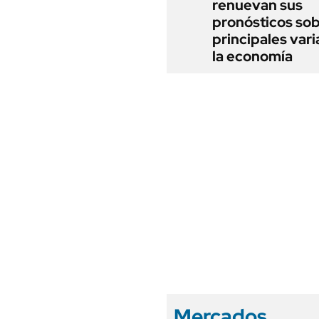
renuevan sus
pronósticos sob
principales vari
la economía
Mercados