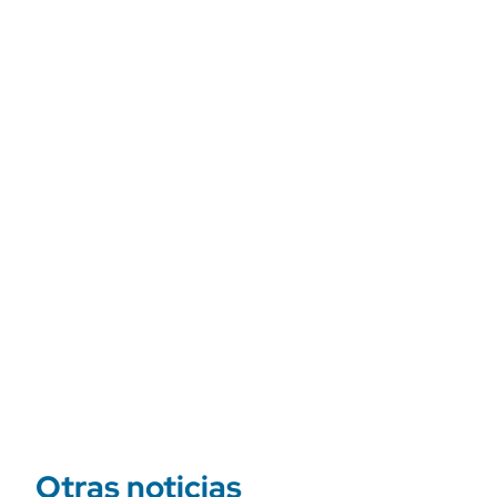
Otras noticias