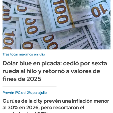
Tras tocar máximos en julio
Dólar blue en picada: cedió por sexta
rueda al hilo y retornó a valores de
fines de 2025
Prevén IPC del 2% para julio
Gurúes de la city prevén una inflación menor
al 30% en 2026, pero recortaron el