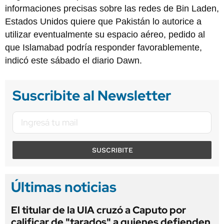
informaciones precisas sobre las redes de Bin Laden,
Estados Unidos quiere que Pakistán lo autorice a
utilizar eventualmente su espacio aéreo, pedido al
que Islamabad podría responder favorablemente,
indicó este sábado el diario Dawn.
Suscribite al Newsletter
SUSCRIBITE
Últimas noticias
El titular de la UIA cruzó a Caputo por
calificar de "tarados" a quienes defienden