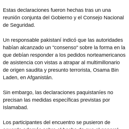
Estas declaraciones fueron hechas tras un una
reunión conjunta del Gobierno y el Consejo Nacional
de Seguridad.
Un responsable pakistaní indicó que las autoridades
habían alcanzado un "consenso" sobre la forma en la
que debían responder a los pedidos norteamericanos
de asistencia con vistas a atrapar al multimillonario
de origen saudita y presunto terrorista, Osama Bin
Laden, en Afganistán.
Sin embargo, las declaraciones paquistaníes no
precisan las medidas específicas previstas por
Islamabad.
Los participantes del encuentro se pusieron de