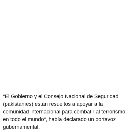
"El Gobierno y el Consejo Nacional de Seguridad
(pakistaníes) están resueltos a apoyar a la
comunidad internacional para combatir al terrorismo
en todo el mundo", había declarado un portavoz
gubernamental.