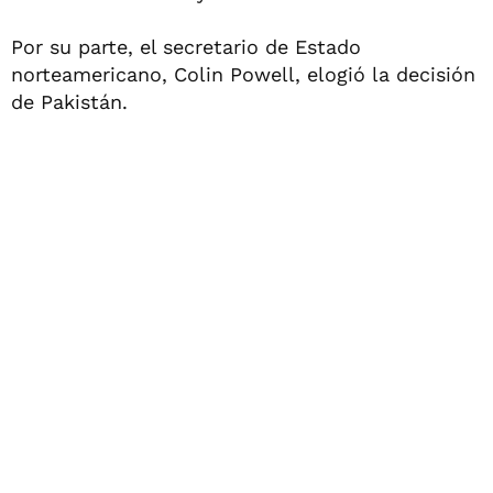
Por su parte, el secretario de Estado
norteamericano, Colin Powell, elogió la decisión
de Pakistán.