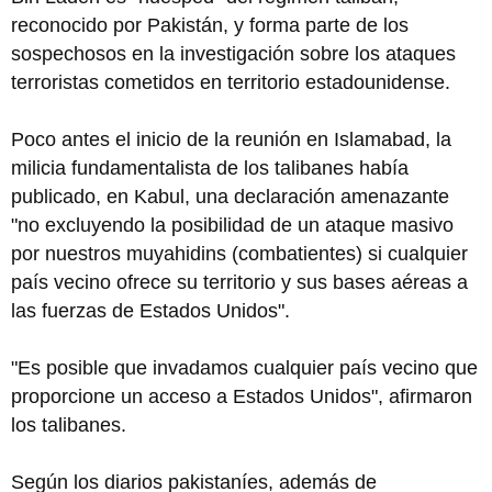
reconocido por Pakistán, y forma parte de los
sospechosos en la investigación sobre los ataques
terroristas cometidos en territorio estadounidense.
Poco antes el inicio de la reunión en Islamabad, la
milicia fundamentalista de los talibanes había
publicado, en Kabul, una declaración amenazante
"no excluyendo la posibilidad de un ataque masivo
por nuestros muyahidins (combatientes) si cualquier
país vecino ofrece su territorio y sus bases aéreas a
las fuerzas de Estados Unidos".
"Es posible que invadamos cualquier país vecino que
proporcione un acceso a Estados Unidos", afirmaron
los talibanes.
Según los diarios pakistaníes, además de