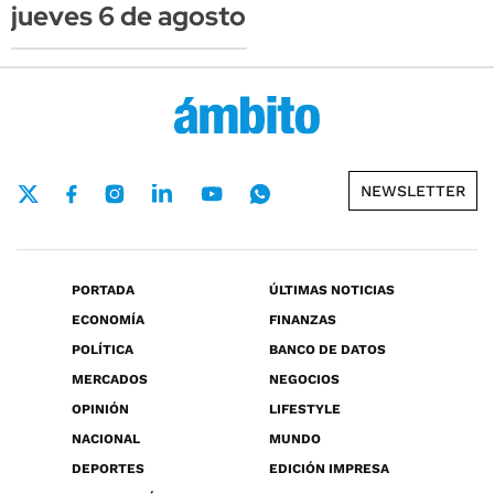
jueves 6 de agosto
NEWSLETTER
PORTADA
ÚLTIMAS NOTICIAS
ECONOMÍA
FINANZAS
POLÍTICA
BANCO DE DATOS
MERCADOS
NEGOCIOS
OPINIÓN
LIFESTYLE
NACIONAL
MUNDO
DEPORTES
EDICIÓN IMPRESA