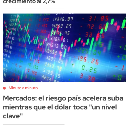
crecimiento al 2,7%
Minuto a minuto
Mercados: el riesgo país acelera suba
mientras que el dólar toca "un nivel
clave"