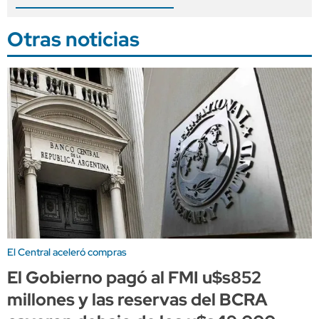
Otras noticias
El Central aceleró compras
El Gobierno pagó al FMI u$s852
millones y las reservas del BCRA