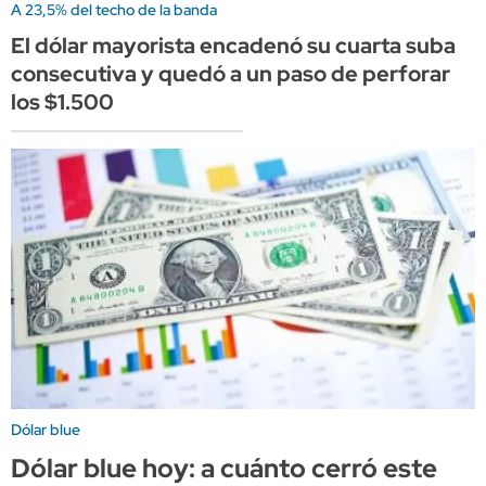
A 23,5% del techo de la banda
El dólar mayorista encadenó su cuarta suba
consecutiva y quedó a un paso de perforar
los $1.500
Dólar blue
Dólar blue hoy: a cuánto cerró este