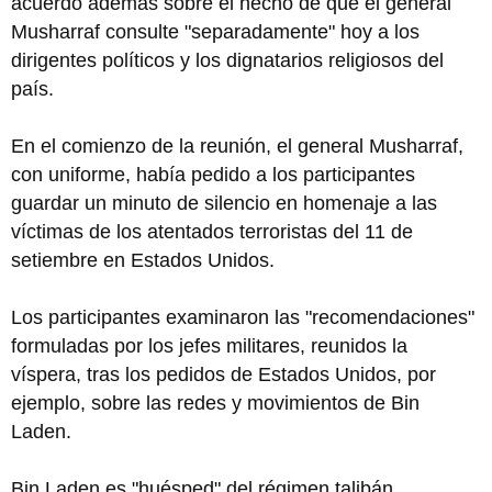
acuerdo además sobre el hecho de que el general
Musharraf consulte "separadamente" hoy a los
dirigentes políticos y los dignatarios religiosos del
país.
En el comienzo de la reunión, el general Musharraf,
con uniforme, había pedido a los participantes
guardar un minuto de silencio en homenaje a las
víctimas de los atentados terroristas del 11 de
setiembre en Estados Unidos.
Los participantes examinaron las "recomendaciones"
formuladas por los jefes militares, reunidos la
víspera, tras los pedidos de Estados Unidos, por
ejemplo, sobre las redes y movimientos de Bin
Laden.
Bin Laden es "huésped" del régimen talibán,