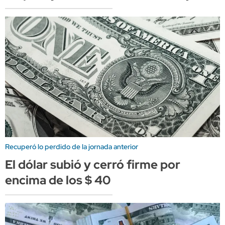
Recuperó lo perdido de la jornada anterior
El dólar subió y cerró firme por
encima de los $ 40