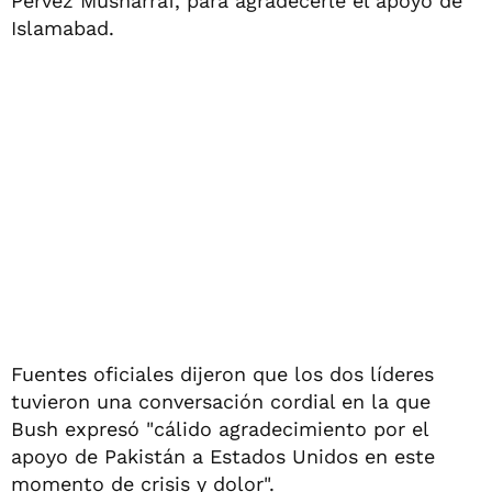
Pervez Musharraf, para agradecerle el apoyo de
Islamabad.
Fuentes oficiales dijeron que los dos líderes
tuvieron una conversación cordial en la que
Bush expresó "cálido agradecimiento por el
apoyo de Pakistán a Estados Unidos en este
momento de crisis y dolor".