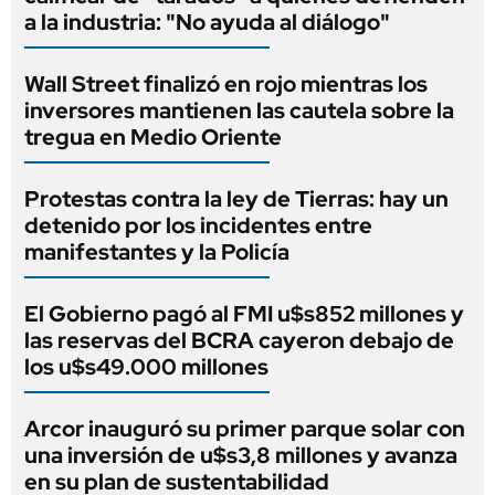
a la industria: "No ayuda al diálogo"
Wall Street finalizó en rojo mientras los
inversores mantienen las cautela sobre la
tregua en Medio Oriente
Protestas contra la ley de Tierras: hay un
detenido por los incidentes entre
manifestantes y la Policía
El Gobierno pagó al FMI u$s852 millones y
las reservas del BCRA cayeron debajo de
los u$s49.000 millones
Arcor inauguró su primer parque solar con
una inversión de u$s3,8 millones y avanza
en su plan de sustentabilidad