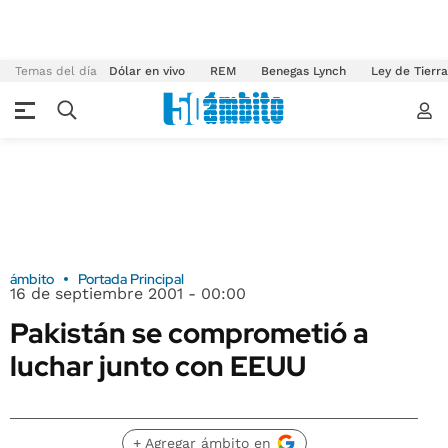
Temas del día
Dólar en vivo
REM
Benegas Lynch
Ley de Tierr
ámbito
Portada Principal
16 de septiembre 2001 - 00:00
Pakistán se comprometió a
luchar junto con EEUU
+ Agregar ámbito en