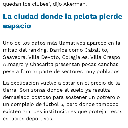
quedan los clubes", dijo Akerman.
La ciudad donde la pelota pierde
espacio
Uno de los datos más llamativos aparece en la
mitad del ranking. Barrios como Caballito,
Saavedra, Villa Devoto, Colegiales, Villa Crespo,
Almagro y Chacarita presentan pocas canchas
pese a formar parte de sectores muy poblados.
La explicación vuelve a estar en el precio de la
tierra. Son zonas donde el suelo ya resulta
demasiado costoso para sostener un potrero o
un complejo de fútbol 5, pero donde tampoco
existen grandes instituciones que protejan esos
espacios deportivos.