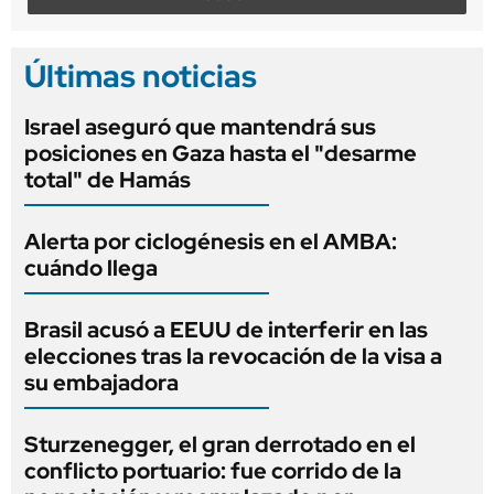
Últimas noticias
Israel aseguró que mantendrá sus
posiciones en Gaza hasta el "desarme
total" de Hamás
Alerta por ciclogénesis en el AMBA:
cuándo llega
Brasil acusó a EEUU de interferir en las
elecciones tras la revocación de la visa a
su embajadora
Sturzenegger, el gran derrotado en el
conflicto portuario: fue corrido de la