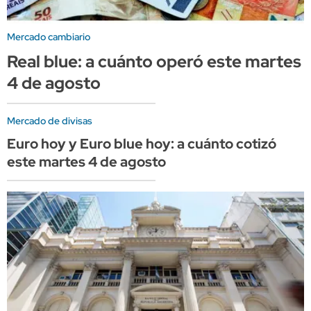
Mercado cambiario
Real blue: a cuánto operó este martes
4 de agosto
Mercado de divisas
Euro hoy y Euro blue hoy: a cuánto cotizó
este martes 4 de agosto