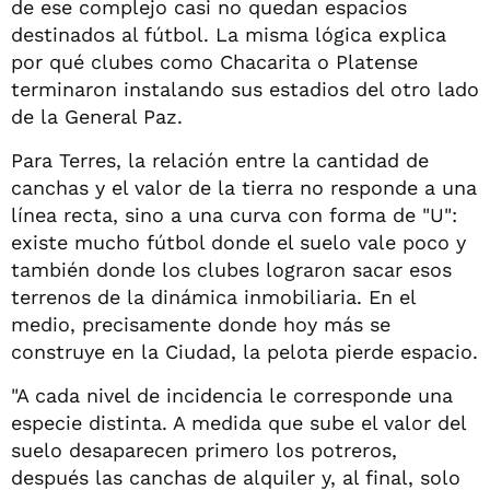
de ese complejo casi no quedan espacios
destinados al fútbol. La misma lógica explica
por qué clubes como Chacarita o Platense
terminaron instalando sus estadios del otro lado
de la General Paz.
Para Terres, la relación entre la cantidad de
canchas y el valor de la tierra no responde a una
línea recta, sino a una curva con forma de "U":
existe mucho fútbol donde el suelo vale poco y
también donde los clubes lograron sacar esos
terrenos de la dinámica inmobiliaria. En el
medio, precisamente donde hoy más se
construye en la Ciudad, la pelota pierde espacio.
"A cada nivel de incidencia le corresponde una
especie distinta. A medida que sube el valor del
suelo desaparecen primero los potreros,
después las canchas de alquiler y, al final, solo