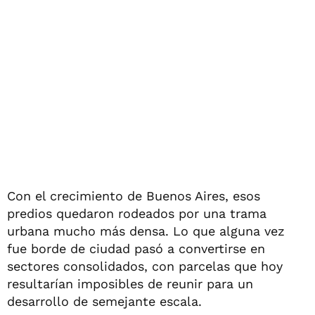
Con el crecimiento de Buenos Aires, esos
predios quedaron rodeados por una trama
urbana mucho más densa. Lo que alguna vez
fue borde de ciudad pasó a convertirse en
sectores consolidados, con parcelas que hoy
resultarían imposibles de reunir para un
desarrollo de semejante escala.