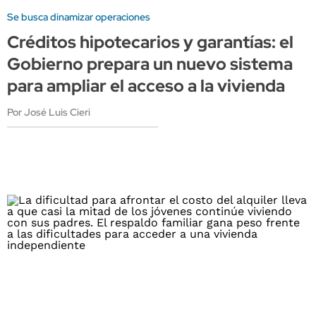
Se busca dinamizar operaciones
Créditos hipotecarios y garantías: el
Gobierno prepara un nuevo sistema
para ampliar el acceso a la vivienda
Por José Luis Cieri