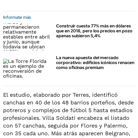
Informate más
Construir cuesta 77% más en dólares
que en 2018, pero los precios en pozo
apenas subieron 5,4%
La nueva apuesta del mercado
corporativo: edificios icónicos renacen
como oficinas premium
El estudio, elaborado por Terres, identificó
canchas en 40 de los 48 barrios porteños, desde
potreros y complejos de fútbol 5 hasta estadios
profesionales. Villa Soldati encabeza el listado
con 57 canchas, seguida por Flores y Palermo,
con 35 cada uno. Más atrás aparecen Belgrano,