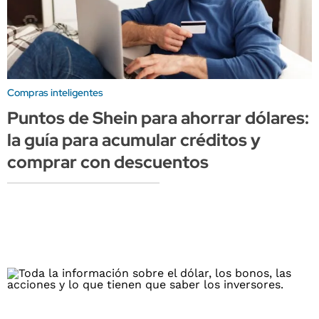
Compras inteligentes
Puntos de Shein para ahorrar dólares:
la guía para acumular créditos y
comprar con descuentos