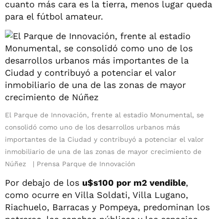
cuanto más cara es la tierra, menos lugar queda
para el fútbol amateur.
El Parque de Innovación, frente al estadio Monumental, se
consolidó como uno de los desarrollos urbanos más
importantes de la Ciudad y contribuyó a potenciar el valor
inmobiliario de una de las zonas de mayor crecimiento de
Núñez
Prensa Parque de Innovación
Por debajo de los
u$s100 por m2 vendible
,
como ocurre en Villa Soldati, Villa Lugano,
Riachuelo, Barracas y Pompeya, predominan los