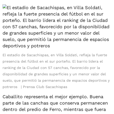
El estadio de Sacachispas, en Villa Soldati, refleja la fuerte
presencia del fútbol en el sur porteño. El barrio lidera el
ranking de la Ciudad con 57 canchas, favorecido por la
disponibilidad de grandes superficies y un menor valor del
suelo, que permitió la permanencia de espacios deportivos y
potreros
Prensa Club Sacachispas
Caballito representa el mejor ejemplo. Buena
parte de las canchas que conserva permanecen
dentro del predio de Ferro, mientras que fuera