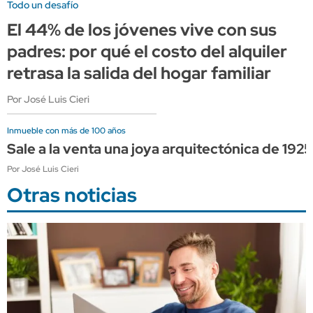
Todo un desafío
El 44% de los jóvenes vive con sus
padres: por qué el costo del alquiler
retrasa la salida del hogar familiar
Por José Luis Cieri
Inmueble con más de 100 años
Sale a la venta una joya arquitectónica de 192
Por José Luis Cieri
Otras noticias