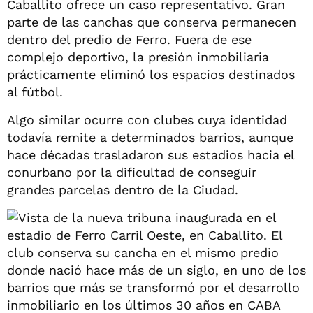
Caballito ofrece un caso representativo. Gran
parte de las canchas que conserva permanecen
dentro del predio de Ferro. Fuera de ese
complejo deportivo, la presión inmobiliaria
prácticamente eliminó los espacios destinados
al fútbol.
Algo similar ocurre con clubes cuya identidad
todavía remite a determinados barrios, aunque
hace décadas trasladaron sus estadios hacia el
conurbano por la dificultad de conseguir
grandes parcelas dentro de la Ciudad.