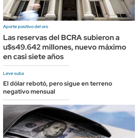
Aporte positivo del oro
Las reservas del BCRA subieron a
u$s49.642 millones, nuevo máximo
en casi siete años
Leve suba
El dólar rebotó, pero sigue en terreno
negativo mensual