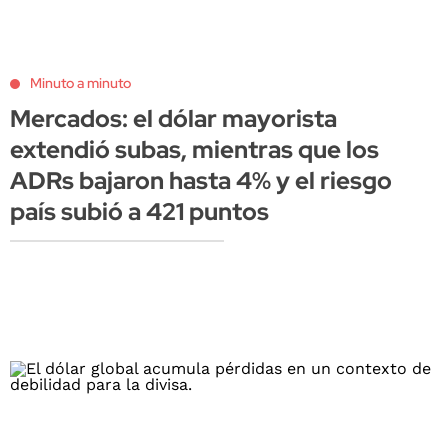
Minuto a minuto
Mercados: el dólar mayorista
extendió subas, mientras que los
ADRs bajaron hasta 4% y el riesgo
país subió a 421 puntos