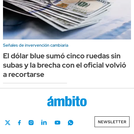
Señales de invervención cambiaria
El dólar blue sumó cinco ruedas sin
subas y la brecha con el oficial volvió
a recortarse
NEWSLETTER