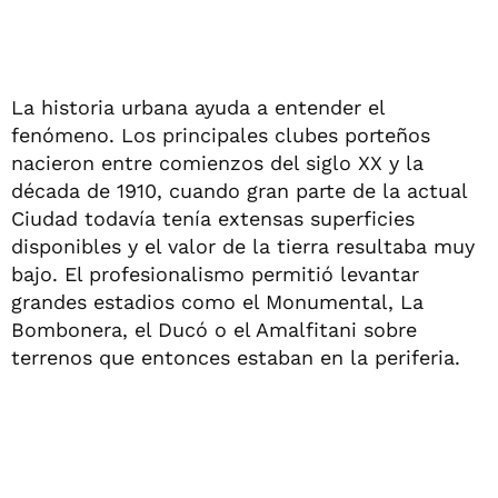
La historia urbana ayuda a entender el
fenómeno. Los principales clubes porteños
nacieron entre comienzos del siglo XX y la
década de 1910, cuando gran parte de la actual
Ciudad todavía tenía extensas superficies
disponibles y el valor de la tierra resultaba muy
bajo. El profesionalismo permitió levantar
grandes estadios como el Monumental, La
Bombonera, el Ducó o el Amalfitani sobre
terrenos que entonces estaban en la periferia.