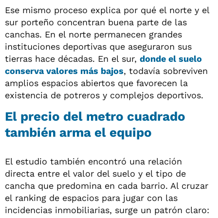
Ese mismo proceso explica por qué el norte y el
sur porteño concentran buena parte de las
canchas. En el norte permanecen grandes
instituciones deportivas que aseguraron sus
tierras hace décadas. En el sur,
donde el suelo
conserva valores más bajos
, todavía sobreviven
amplios espacios abiertos que favorecen la
existencia de potreros y complejos deportivos.
El precio del metro cuadrado
también arma el equipo
El estudio también encontró una relación
directa entre el valor del suelo y el tipo de
cancha que predomina en cada barrio. Al cruzar
el ranking de espacios para jugar con las
incidencias inmobiliarias, surge un patrón claro: