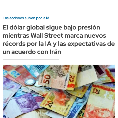
Las acciones suben por la IA
El dólar global sigue bajo presión
mientras Wall Street marca nuevos
récords por la IA y las expectativas de
un acuerdo con Irán