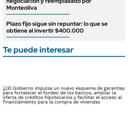
negociación y reemplazado por
Monteoliva
Plazo fijo sigue sin repuntar: lo que se
obtiene al invertir $400.000
Te puede interesar