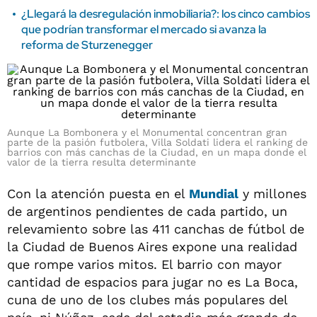
¿Llegará la desregulación inmobiliaria?: los cinco cambios
que podrían transformar el mercado si avanza la
reforma de Sturzenegger
Aunque La Bombonera y el Monumental concentran gran
parte de la pasión futbolera, Villa Soldati lidera el ranking de
barrios con más canchas de la Ciudad, en un mapa donde el
valor de la tierra resulta determinante
Con la atención puesta en el
Mundial
y millones
de argentinos pendientes de cada partido, un
relevamiento sobre las 411 canchas de fútbol de
la Ciudad de Buenos Aires expone una realidad
que rompe varios mitos. El barrio con mayor
cantidad de espacios para jugar no es La Boca,
cuna de uno de los clubes más populares del