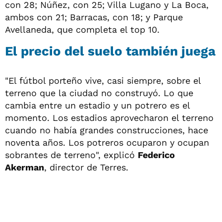
con 28; Núñez, con 25; Villa Lugano y La Boca,
ambos con 21; Barracas, con 18; y Parque
Avellaneda, que completa el top 10.
El precio del suelo también juega
"El fútbol porteño vive, casi siempre, sobre el
terreno que la ciudad no construyó. Lo que
cambia entre un estadio y un potrero es el
momento. Los estadios aprovecharon el terreno
cuando no había grandes construcciones, hace
noventa años. Los potreros ocuparon y ocupan
sobrantes de terreno", explicó
Federico
Akerman
, director de Terres.