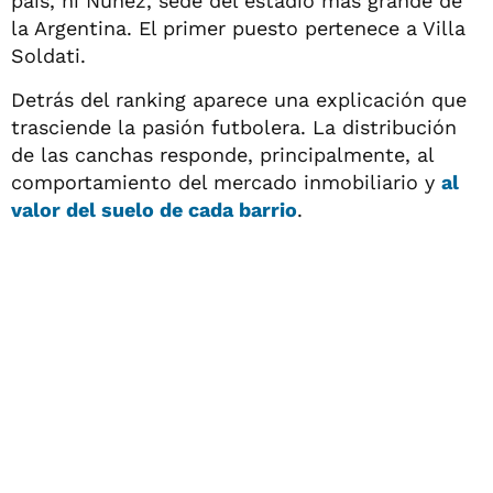
país, ni Núñez, sede del estadio más grande de
la Argentina. El primer puesto pertenece a Villa
Soldati.
Detrás del ranking aparece una explicación que
trasciende la pasión futbolera. La distribución
de las canchas responde, principalmente, al
comportamiento del mercado inmobiliario y
al
valor del suelo de cada barrio
.