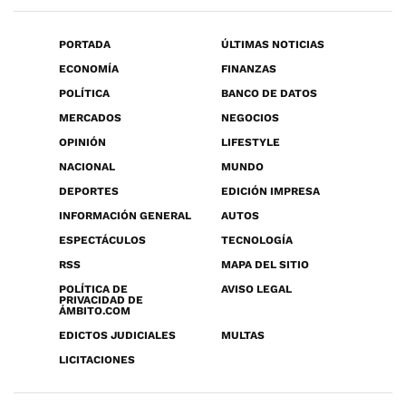
PORTADA
ÚLTIMAS NOTICIAS
ECONOMÍA
FINANZAS
POLÍTICA
BANCO DE DATOS
MERCADOS
NEGOCIOS
OPINIÓN
LIFESTYLE
NACIONAL
MUNDO
DEPORTES
EDICIÓN IMPRESA
INFORMACIÓN GENERAL
AUTOS
ESPECTÁCULOS
TECNOLOGÍA
RSS
MAPA DEL SITIO
POLÍTICA DE
AVISO LEGAL
PRIVACIDAD DE
ÁMBITO.COM
EDICTOS JUDICIALES
MULTAS
LICITACIONES