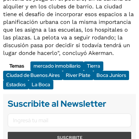
alquiler y en los clubes de barrio. La ciudad
tiene el desafío de incorporar esos espacios a la
planificación urbana con la misma importancia
que les asigna a las escuelas, los hospitales o
las plazas. La pelota va a seguir rodando; la
discusión pasa por decidir si todavía tendrá un
lugar donde hacerlo", concluyó Akerman.
Temas
mercado inmobiliario
Tierra
Ciudad de Buenos Aires
River Plate
Boca Juniors
Estadios
La Boca
Suscribite al Newsletter
SUSCRIBITE