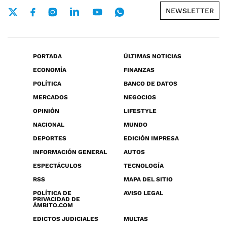
NEWSLETTER
PORTADA
ÚLTIMAS NOTICIAS
ECONOMÍA
FINANZAS
POLÍTICA
BANCO DE DATOS
MERCADOS
NEGOCIOS
OPINIÓN
LIFESTYLE
NACIONAL
MUNDO
DEPORTES
EDICIÓN IMPRESA
INFORMACIÓN GENERAL
AUTOS
ESPECTÁCULOS
TECNOLOGÍA
RSS
MAPA DEL SITIO
POLÍTICA DE
AVISO LEGAL
PRIVACIDAD DE
ÁMBITO.COM
EDICTOS JUDICIALES
MULTAS