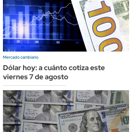
Mercado cambiario
Dólar hoy: a cuánto cotiza este
viernes 7 de agosto