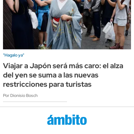
"Hagalo ya"
Viajar a Japón será más caro: el alza
del yen se suma a las nuevas
restricciones para turistas
Por Dionisio Bosch