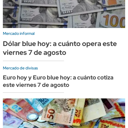
Mercado informal
Dólar blue hoy: a cuánto opera este
viernes 7 de agosto
Mercado de divisas
Euro hoy y Euro blue hoy: a cuánto cotiza
este viernes 7 de agosto