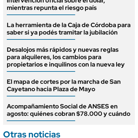
intervención oficial sobre el dólar,
mientras repunta el riesgo país
La herramienta de la Caja de Córdoba para
saber si ya podés tramitar la jubilación
Desalojos más rápidos y nuevas reglas
para alquileres, los cambios para
propietarios e inquilinos con la nueva ley
El mapa de cortes por la marcha de San
Cayetano hacia Plaza de Mayo
Acompañamiento Social de ANSES en
agosto: quiénes cobran $78.000 y cuándo
Otras noticias