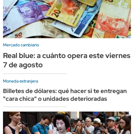
Mercado cambiario
Real blue: a cuánto opera este viernes
7 de agosto
Moneda extranjera
Billetes de dólares: qué hacer si te entregan
"cara chica" o unidades deterioradas