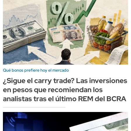
Qué bonos prefiere hoy el mercado
¿Sigue el carry trade? Las inversiones
en pesos que recomiendan los
analistas tras el último REM del BCRA