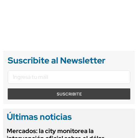
Suscribite al Newsletter
SUSCRIBITE
Últimas noticias
Mercados: la city monitorea la