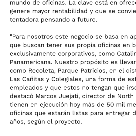
mundo de oficinas. La clave está en ofrec
genere mayor rentabilidad y que se convie
tentadora pensando a futuro.
"Para nosotros este negocio se basa en 
que buscan tener sus propia oficinas en b
exclusivamente corporativos, como Catali
Panamericana. Nuestro propósito es llevar 
como Recoleta, Parque Patricios, en el dist
Las Cañitas y Colegiales, una forma de es
empleados y que estos no tengan que irse 
destacó Marcos Juejati, director de North 
tienen en ejecución hoy más de 50 mil m
oficinas que estarán listas para entregar 
años, según el proyecto.