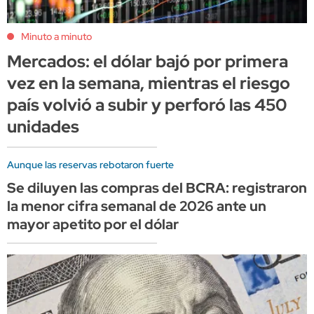
Minuto a minuto
Mercados: el dólar bajó por primera
vez en la semana, mientras el riesgo
país volvió a subir y perforó las 450
unidades
Aunque las reservas rebotaron fuerte
Se diluyen las compras del BCRA: registraron
la menor cifra semanal de 2026 ante un
mayor apetito por el dólar