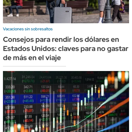
Vacaciones sin sobresaltos
Consejos para rendir los dólares en
Estados Unidos: claves para no gastar
de más en el viaje