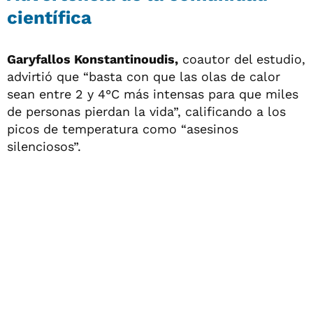
científica
Garyfallos Konstantinoudis,
coautor del estudio,
advirtió que “basta con que las olas de calor
sean entre 2 y 4°C más intensas para que miles
de personas pierdan la vida”, calificando a los
picos de temperatura como “asesinos
silenciosos”.