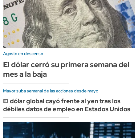
Agosto en descenso
El dólar cerró su primera semana del
mes a la baja
Mayor suba semanal de las acciones desde mayo
El dólar global cayó frente al yen tras los
débiles datos de empleo en Estados Unidos