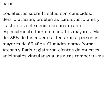
bajas.
Los efectos sobre la salud son conocidos:
deshidratación, problemas cardiovasculares y
trastornos del sueño, con un impacto
especialmente fuerte en adultos mayores. Más
del 85% de las muertes afectaron a personas
mayores de 65 años. Ciudades como Roma,
Atenas y París registraron cientos de muertes
adicionales vinculadas a las altas temperaturas.