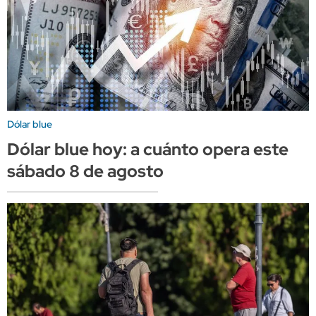
Dólar blue
Dólar blue hoy: a cuánto opera este
sábado 8 de agosto