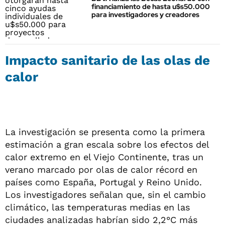
financiamiento de hasta u$s50.000
para investigadores y creadores
Impacto sanitario de las olas de
calor
La investigación se presenta como la primera
estimación a gran escala sobre los efectos del
calor extremo en el Viejo Continente, tras un
verano marcado por olas de calor récord en
países como España, Portugal y Reino Unido.
Los investigadores señalan que, sin el cambio
climático, las temperaturas medias en las
ciudades analizadas habrían sido 2,2°C más