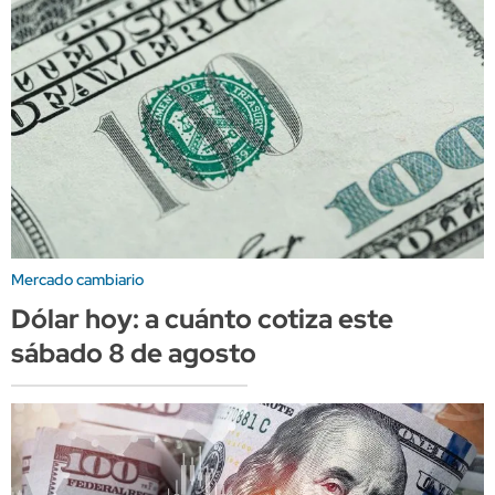
Mercado cambiario
Dólar hoy: a cuánto cotiza este
sábado 8 de agosto