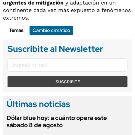
urgentes de mitigación
y adaptación en un
continente cada vez más expuesto a fenómenos
extremos.
Temas
Cambio climático
Suscribite al Newsletter
SUSCRIBITE
Últimas noticias
Dólar blue hoy: a cuánto opera este
sábado 8 de agosto