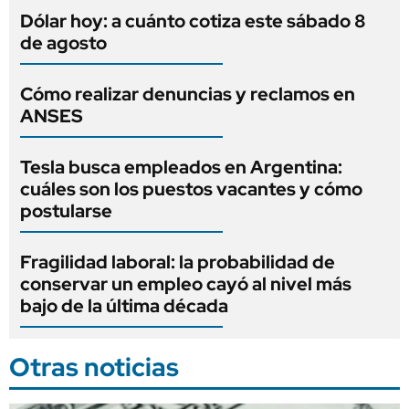
Dólar hoy: a cuánto cotiza este sábado 8
de agosto
Cómo realizar denuncias y reclamos en
ANSES
Tesla busca empleados en Argentina:
cuáles son los puestos vacantes y cómo
postularse
Fragilidad laboral: la probabilidad de
conservar un empleo cayó al nivel más
bajo de la última década
Otras noticias