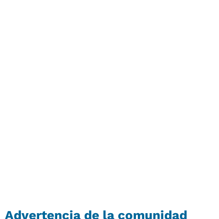
Advertencia de la comunidad