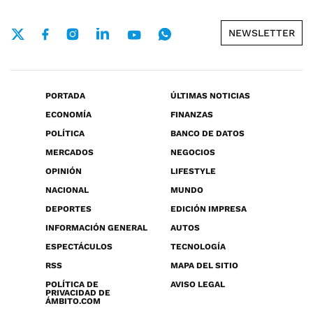
NEWSLETTER
PORTADA
ÚLTIMAS NOTICIAS
ECONOMÍA
FINANZAS
POLÍTICA
BANCO DE DATOS
MERCADOS
NEGOCIOS
OPINIÓN
LIFESTYLE
NACIONAL
MUNDO
DEPORTES
EDICIÓN IMPRESA
INFORMACIÓN GENERAL
AUTOS
ESPECTÁCULOS
TECNOLOGÍA
RSS
MAPA DEL SITIO
POLÍTICA DE
AVISO LEGAL
PRIVACIDAD DE
ÁMBITO.COM