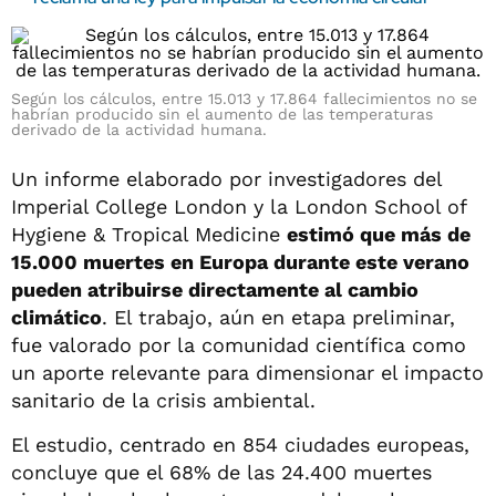
Según los cálculos, entre 15.013 y 17.864 fallecimientos no se
habrían producido sin el aumento de las temperaturas
derivado de la actividad humana.
Un informe elaborado por investigadores del
Imperial College London y la London School of
Hygiene & Tropical Medicine
estimó que más de
15.000 muertes en Europa durante este verano
pueden atribuirse directamente al cambio
climático
. El trabajo, aún en etapa preliminar,
fue valorado por la comunidad científica como
un aporte relevante para dimensionar el impacto
sanitario de la crisis ambiental.
El estudio, centrado en 854 ciudades europeas,
concluye que el 68% de las 24.400 muertes