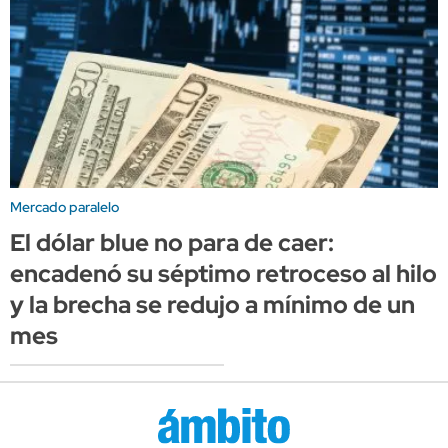
Mercado paralelo
El dólar blue no para de caer:
encadenó su séptimo retroceso al hilo
y la brecha se redujo a mínimo de un
mes