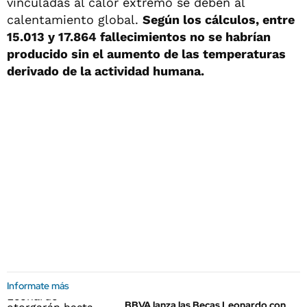
vinculadas al calor extremo se deben al
calentamiento global.
Según los cálculos, entre
15.013 y 17.864 fallecimientos no se habrían
producido sin el aumento de las temperaturas
derivado de la actividad humana.
Informate más
BBVA lanza las Becas Leonardo con