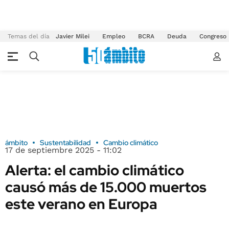
Temas del día
Javier Milei
Empleo
BCRA
Deuda
Congreso
ámbito
Sustentabilidad
Cambio climático
17 de septiembre 2025 - 11:02
Alerta: el cambio climático
causó más de 15.000 muertos
este verano en Europa