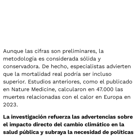
Aunque las cifras son preliminares, la
metodología es considerada sólida y
conservadora. De hecho, especialistas advierten
que la mortalidad real podría ser incluso
superior. Estudios anteriores, como el publicado
en Nature Medicine, calcularon en 47.000 las
muertes relacionadas con el calor en Europa en
2023.
La investigación refuerza las advertencias sobre
el impacto directo del cambio climático en la
salud pública y subraya la necesidad de políticas