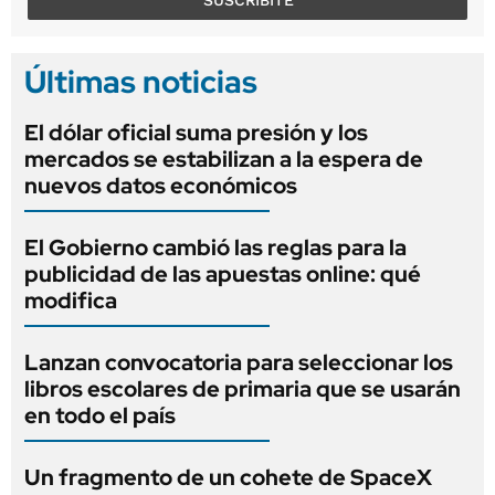
Últimas noticias
El dólar oficial suma presión y los
mercados se estabilizan a la espera de
nuevos datos económicos
El Gobierno cambió las reglas para la
publicidad de las apuestas online: qué
modifica
Lanzan convocatoria para seleccionar los
libros escolares de primaria que se usarán
en todo el país
Un fragmento de un cohete de SpaceX