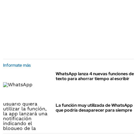
Informate más
WhatsApp lanza 4 nuevas funciones de
texto para ahorrar tiempo al escribir
La función muy utilizada de WhatsApp
que podría desaparecer para siempre