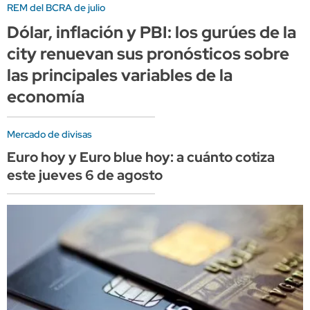
REM del BCRA de julio
Dólar, inflación y PBI: los gurúes de la
city renuevan sus pronósticos sobre
las principales variables de la
economía
Mercado de divisas
Euro hoy y Euro blue hoy: a cuánto cotiza
este jueves 6 de agosto