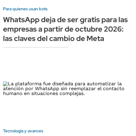
Para quienes usan bots
WhatsApp deja de ser gratis para las
empresas a partir de octubre 2026:
las claves del cambio de Meta
Tecnología y avances