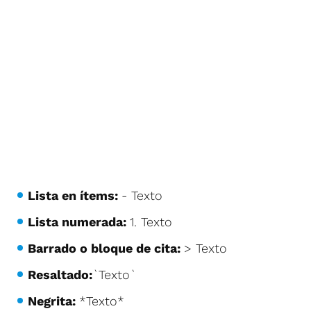
Lista en ítems:
- Texto
Lista numerada:
1. Texto
Barrado o bloque de cita:
> Texto
Resaltado:
`Texto`
Negrita:
*Texto*