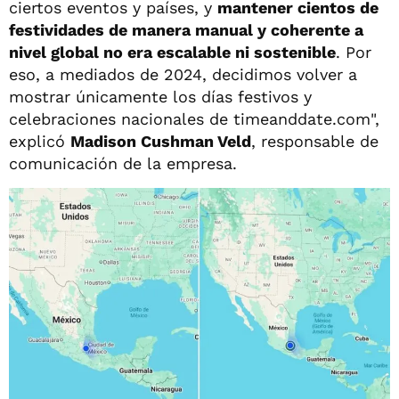
ciertos eventos y países, y
mantener cientos de
festividades de manera manual y coherente a
nivel global no era escalable ni sostenible
. Por
eso, a mediados de 2024, decidimos volver a
mostrar únicamente los días festivos y
celebraciones nacionales de timeanddate.com",
explicó
Madison Cushman Veld
, responsable de
comunicación de la empresa.