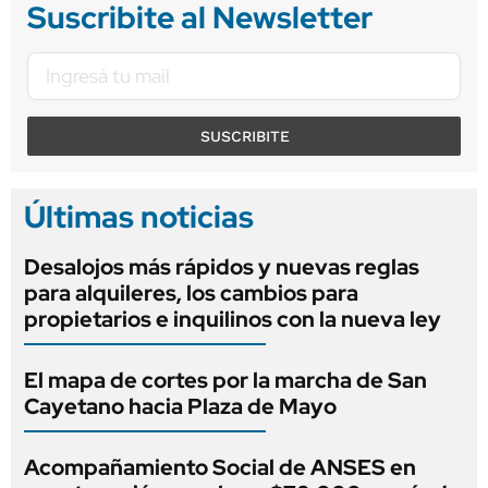
Suscribite al Newsletter
SUSCRIBITE
Últimas noticias
Desalojos más rápidos y nuevas reglas
para alquileres, los cambios para
propietarios e inquilinos con la nueva ley
El mapa de cortes por la marcha de San
Cayetano hacia Plaza de Mayo
Acompañamiento Social de ANSES en