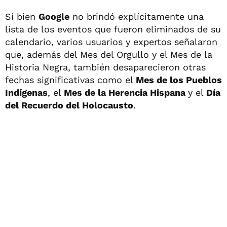
Si bien
Google
no brindó explícitamente una
lista de los eventos que fueron eliminados de su
calendario, varios usuarios y expertos señalaron
que, además del Mes del Orgullo y el Mes de la
Historia Negra, también desaparecieron otras
fechas significativas como el
Mes de los Pueblos
Indígenas
, el
Mes de la Herencia Hispana
y el
Día
del Recuerdo del Holocausto
.