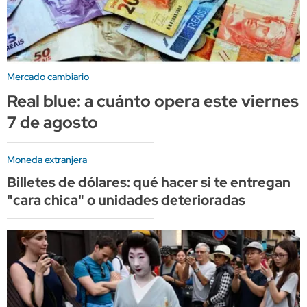
Mercado cambiario
Real blue: a cuánto opera este viernes
7 de agosto
Moneda extranjera
Billetes de dólares: qué hacer si te entregan
"cara chica" o unidades deterioradas