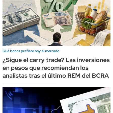
Qué bonos prefiere hoy el mercado
¿Sigue el carry trade? Las inversiones
en pesos que recomiendan los
analistas tras el último REM del BCRA