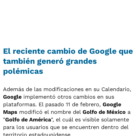
El reciente cambio de Google que
también generó grandes
polémicas
Además de las modificaciones en su Calendario,
Google
implementó otros cambios en sus
plataformas. El pasado 11 de febrero,
Google
Maps
modificó el nombre del
Golfo de México
a
"
Golfo de América
", el cuál es visible solamente
para los usuarios que se encuentren dentro del
territorio estadounidense.