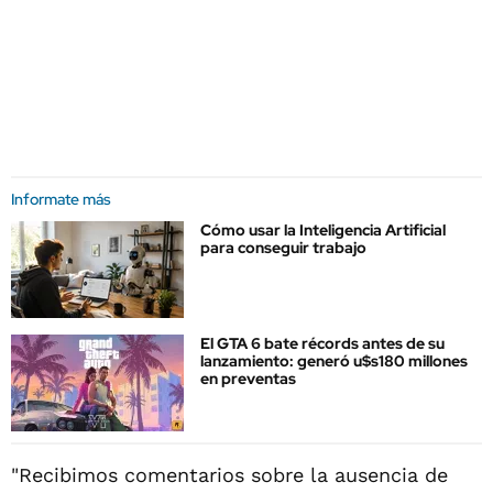
Informate más
Cómo usar la Inteligencia Artificial
para conseguir trabajo
El GTA 6 bate récords antes de su
lanzamiento: generó u$s180 millones
en preventas
"Recibimos comentarios sobre la ausencia de