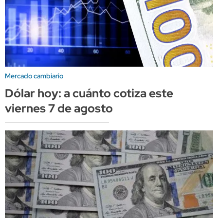
Mercado cambiario
Dólar hoy: a cuánto cotiza este
viernes 7 de agosto