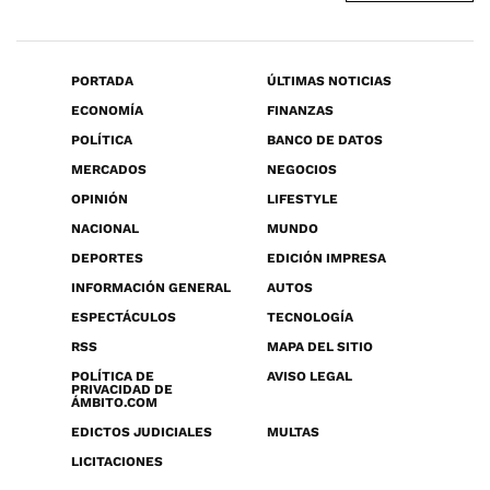
PORTADA
ÚLTIMAS NOTICIAS
ECONOMÍA
FINANZAS
POLÍTICA
BANCO DE DATOS
MERCADOS
NEGOCIOS
OPINIÓN
LIFESTYLE
NACIONAL
MUNDO
DEPORTES
EDICIÓN IMPRESA
INFORMACIÓN GENERAL
AUTOS
ESPECTÁCULOS
TECNOLOGÍA
RSS
MAPA DEL SITIO
POLÍTICA DE
AVISO LEGAL
PRIVACIDAD DE
ÁMBITO.COM
EDICTOS JUDICIALES
MULTAS
LICITACIONES