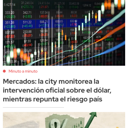
Minuto a minuto
Mercados: la city monitorea la
intervención oficial sobre el dólar,
mientras repunta el riesgo país