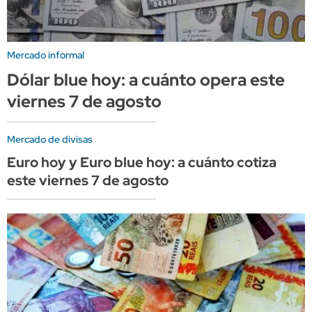
Mercado informal
Dólar blue hoy: a cuánto opera este
viernes 7 de agosto
Mercado de divisas
Euro hoy y Euro blue hoy: a cuánto cotiza
este viernes 7 de agosto