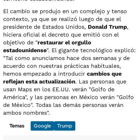
El cambio se produjo en un complejo y tenso
contexto, ya que se realizó luego de que el
presidente de Estados Unidos,
Donald Trump
,
hiciera oficial el decreto que emitió con el
objetivo de "
restaurar el orgullo
estadounidense
". El gigante tecnológico explicó:
"Tal como anunciamos hace dos semanas y de
acuerdo con nuestras prácticas habituales,
hemos empezado a introducir
cambios que
reflejan esta actualización
. Las personas que
usan Maps en los EE.UU. verán "Golfo de
América", y las personas en México verán "Golfo
de México". Todas las demás personas verán
ambos nombres".
Temas
Google
Trump