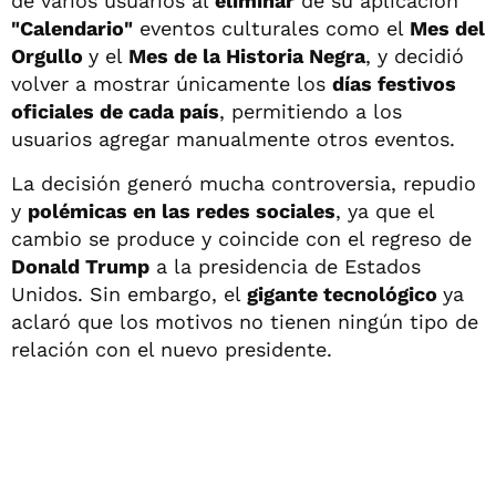
de varios usuarios al
eliminar
de su aplicación
"Calendario"
eventos culturales como el
Mes del
Orgullo
y el
Mes de la Historia Negra
, y decidió
volver a mostrar únicamente los
días festivos
oficiales de cada país
, permitiendo a los
usuarios agregar manualmente otros eventos.
La decisión generó mucha controversia, repudio
y
polémicas en las redes sociales
, ya que el
cambio se produce y coincide con el regreso de
Donald Trump
a la presidencia de Estados
Unidos. Sin embargo, el
gigante tecnológico
ya
aclaró que los motivos no tienen ningún tipo de
relación con el nuevo presidente.