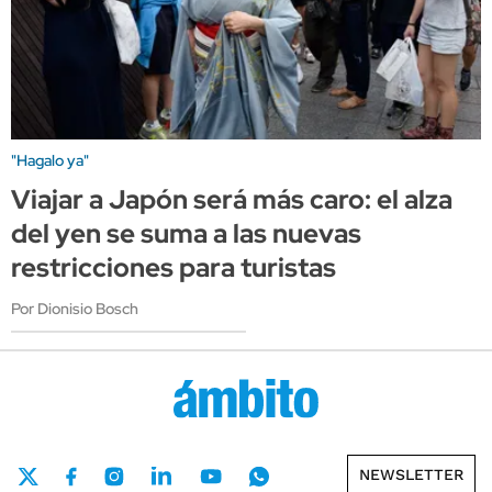
"Hagalo ya"
Viajar a Japón será más caro: el alza
del yen se suma a las nuevas
restricciones para turistas
Por Dionisio Bosch
NEWSLETTER