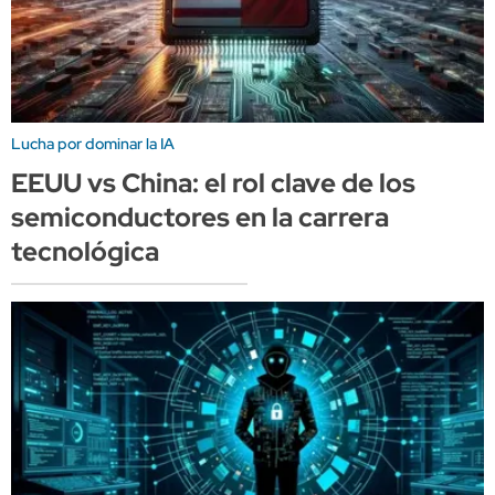
Lucha por dominar la IA
EEUU vs China: el rol clave de los
semiconductores en la carrera
tecnológica