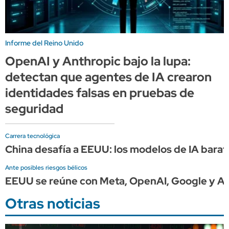
Informe del Reino Unido
OpenAI y Anthropic bajo la lupa:
detectan que agentes de IA crearon
identidades falsas en pruebas de
seguridad
Carrera tecnológica
China desafía a EEUU: los modelos de IA barat
Ante posibles riesgos bélicos
EEUU se reúne con Meta, OpenAI, Google y An
Otras noticias