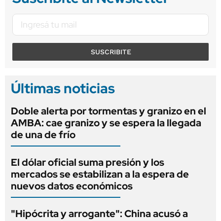
SUSCRIBITE
Últimas noticias
Doble alerta por tormentas y granizo en el
AMBA: cae granizo y se espera la llegada
de una de frío
El dólar oficial suma presión y los
mercados se estabilizan a la espera de
nuevos datos económicos
"Hipócrita y arrogante": China acusó a