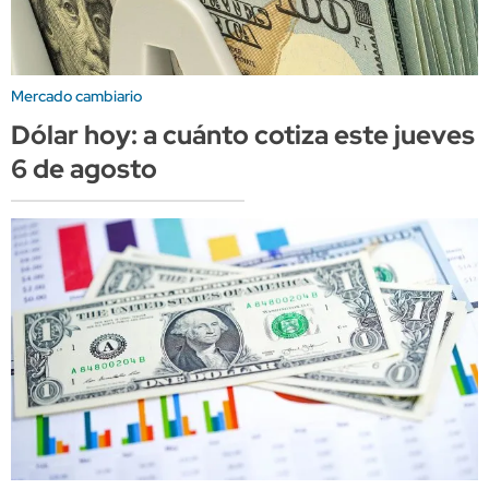
Mercado cambiario
Dólar hoy: a cuánto cotiza este jueves
6 de agosto