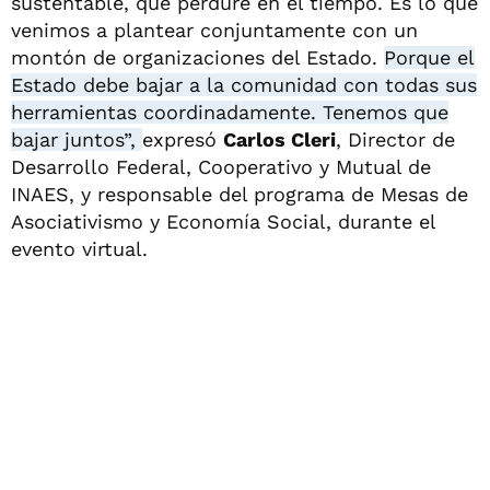
sustentable, que perdure en el tiempo. Es lo que
venimos a plantear conjuntamente con un
montón de organizaciones del Estado.
Porque el
Estado debe bajar a la comunidad con todas sus
herramientas coordinadamente. Tenemos que
bajar juntos”,
expresó
Carlos Cleri
, Director de
Desarrollo Federal, Cooperativo y Mutual de
INAES, y responsable del programa de Mesas de
Asociativismo y Economía Social, durante el
evento virtual.