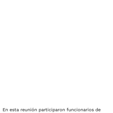
En esta reunión participaron funcionarios de