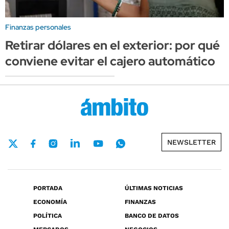
Finanzas personales
Retirar dólares en el exterior: por qué
conviene evitar el cajero automático
NEWSLETTER
PORTADA
ÚLTIMAS NOTICIAS
ECONOMÍA
FINANZAS
POLÍTICA
BANCO DE DATOS