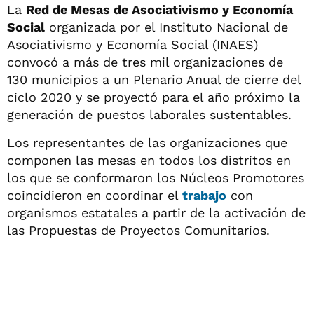
La
Red de Mesas de Asociativismo y Economía
Social
organizada por el Instituto Nacional de
Asociativismo y Economía Social (INAES)
convocó a más de tres mil organizaciones de
130 municipios a un Plenario Anual de cierre del
ciclo 2020 y se proyectó para el año próximo la
generación de puestos laborales sustentables.
Los representantes de las organizaciones que
componen las mesas en todos los distritos en
los que se conformaron los Núcleos Promotores
coincidieron en coordinar el
trabajo
con
organismos estatales a partir de la activación de
las Propuestas de Proyectos Comunitarios.