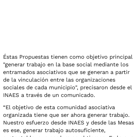
Éstas Propuestas tienen como objetivo principal
"generar trabajo en la base social mediante los
entramados asociativos que se generan a partir
de la vinculación entre las organizaciones
sociales de cada municipio", precisaron desde el
INAES a través de un comunicado.
“El objetivo de esta comunidad asociativa
organizada tiene que ser ahora generar trabajo.
Nuestro esfuerzo desde INAES y desde las Mesas
es ese, generar trabajo autosuficiente,