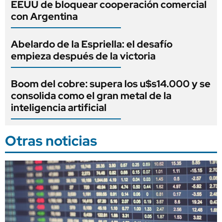
EEUU de bloquear cooperación comercial
con Argentina
Abelardo de la Espriella: el desafío
empieza después de la victoria
Boom del cobre: supera los u$s14.000 y se
consolida como el gran metal de la
inteligencia artificial
Otras noticias