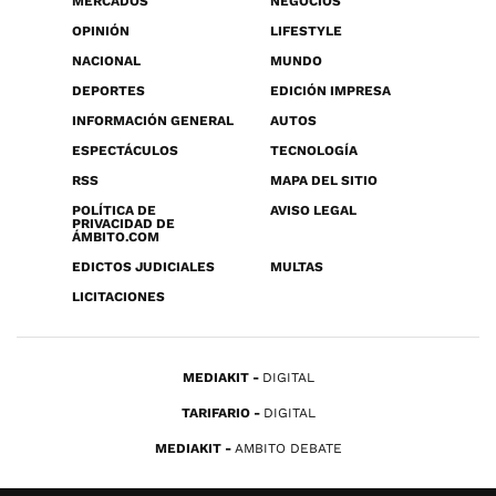
MERCADOS
NEGOCIOS
OPINIÓN
LIFESTYLE
NACIONAL
MUNDO
DEPORTES
EDICIÓN IMPRESA
INFORMACIÓN GENERAL
AUTOS
ESPECTÁCULOS
TECNOLOGÍA
RSS
MAPA DEL SITIO
POLÍTICA DE
AVISO LEGAL
PRIVACIDAD DE
ÁMBITO.COM
EDICTOS JUDICIALES
MULTAS
LICITACIONES
MEDIAKIT
DIGITAL
TARIFARIO
DIGITAL
MEDIAKIT
AMBITO DEBATE