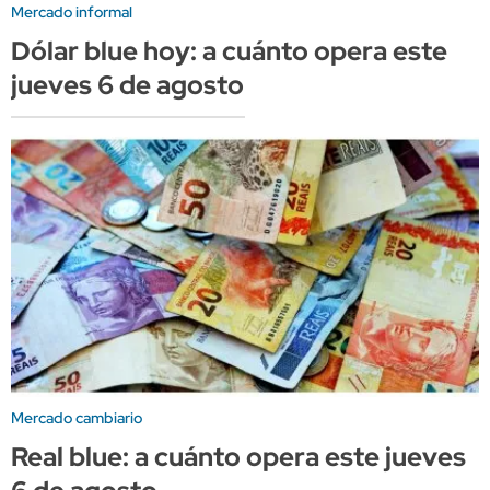
Mercado informal
Dólar blue hoy: a cuánto opera este
jueves 6 de agosto
Mercado cambiario
Real blue: a cuánto opera este jueves