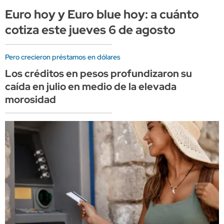
Euro hoy y Euro blue hoy: a cuánto
cotiza este jueves 6 de agosto
Pero crecieron préstamos en dólares
Los créditos en pesos profundizaron su
caída en julio en medio de la elevada
morosidad