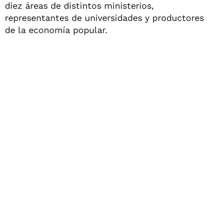
diez áreas de distintos ministerios,
representantes de universidades y productores
de la economía popular.