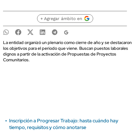
+ Agregar ámbito en
La entidad organizó un plenario como cierre de año y se destacaron
los objetivos para el periodo que viene. Buscan puestos laborales
dignos a partir de la activación de Propuestas de Proyectos
Comunitarios.
Inscripción a Progresar Trabajo: hasta cuándo hay
tiempo, requisitos y cómo anotarse