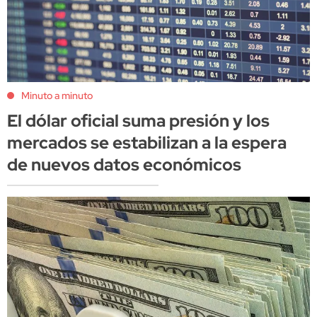
Minuto a minuto
El dólar oficial suma presión y los
mercados se estabilizan a la espera
de nuevos datos económicos