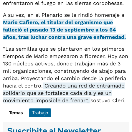
enfrentaron el fuego en las sierras cordobesas.
A su vez, en el Plenario se le rindió homenaje a
Mario Cafiero, el titular del organismo que
falleció el pasado 13 de septiembre a los 64
años, tras luchar contra una grave enfermedad.
“Las semillas que se plantaron en los primeros
tiempos de Mario empezaron a florecer. Hoy son
130 núcleos activos, donde trabajan más de 3
mil organizaciones, construyendo de abajo para
arriba. Proyectando el cambio desde la periferia
hacia el centro.
Creando una red de entramado
solidario que se fortalece cada día y es un
movimiento imposible de frenar”,
sostuvo Cleri.
Temas
Trabajo
Suscribite al Newsletter