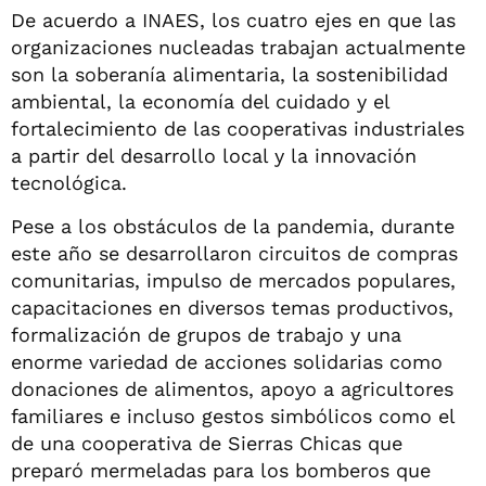
De acuerdo a INAES, los cuatro ejes en que las
organizaciones nucleadas trabajan actualmente
son la soberanía alimentaria, la sostenibilidad
ambiental, la economía del cuidado y el
fortalecimiento de las cooperativas industriales
a partir del desarrollo local y la innovación
tecnológica.
Pese a los obstáculos de la pandemia, durante
este año se desarrollaron circuitos de compras
comunitarias, impulso de mercados populares,
capacitaciones en diversos temas productivos,
formalización de grupos de trabajo y una
enorme variedad de acciones solidarias como
donaciones de alimentos, apoyo a agricultores
familiares e incluso gestos simbólicos como el
de una cooperativa de Sierras Chicas que
preparó mermeladas para los bomberos que