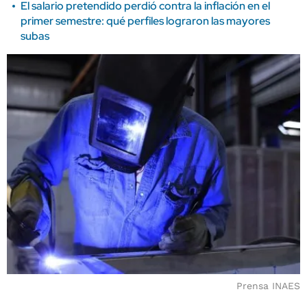
El salario pretendido perdió contra la inflación en el
primer semestre: qué perfiles lograron las mayores
subas
Prensa INAES