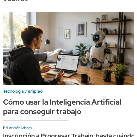
Tecnología y empleo
Cómo usar la Inteligencia Artificial
para conseguir trabajo
Educación laboral
Inscripción a Progresar Trabajo: hasta cuándo