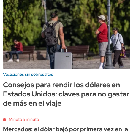
Vacaciones sin sobresaltos
Consejos para rendir los dólares en
Estados Unidos: claves para no gastar
de más en el viaje
Minuto a minuto
Mercados: el dólar bajó por primera vez en la