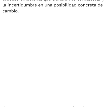
la incertidumbre en una posibilidad concreta de
cambio.