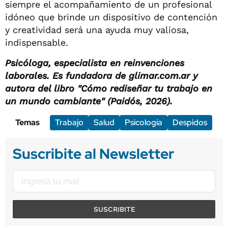
siempre el acompañamiento de un profesional
idóneo que brinde un dispositivo de contención
y creatividad será una ayuda muy valiosa,
indispensable.
Psicóloga, especialista en reinvenciones
laborales. Es fundadora de glimar.com.ar y
autora del libro "Cómo rediseñar tu trabajo en
un mundo cambiante" (Paidós, 2026).
Temas
Trabajo
Salud
Psicología
Despidos
Suscribite al Newsletter
SUSCRIBITE