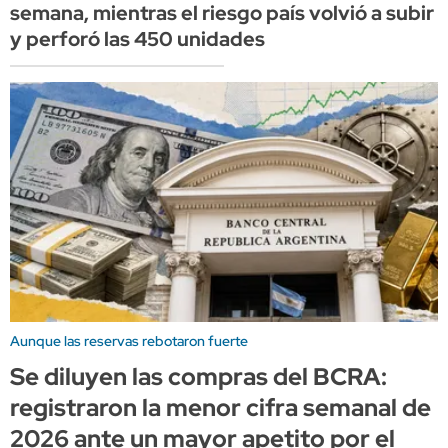
semana, mientras el riesgo país volvió a subir
y perforó las 450 unidades
Aunque las reservas rebotaron fuerte
Se diluyen las compras del BCRA:
registraron la menor cifra semanal de
2026 ante un mayor apetito por el