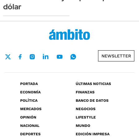
dólar
NEWSLETTER
PORTADA
ÚLTIMAS NOTICIAS
ECONOMÍA
FINANZAS
POLÍTICA
BANCO DE DATOS
MERCADOS
NEGOCIOS
OPINIÓN
LIFESTYLE
NACIONAL
MUNDO
DEPORTES
EDICIÓN IMPRESA