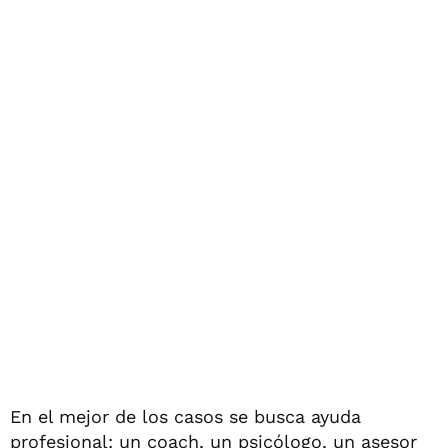
En el mejor de los casos se busca ayuda
profesional: un coach, un psicólogo, un asesor