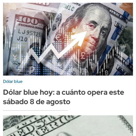
Dólar blue
Dólar blue hoy: a cuánto opera este
sábado 8 de agosto