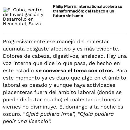
Philip Morris International acelera su
transformación: del tabaco a un
futuro sin humo
Progresivamente ese manejo del malestar
acumula desgaste afectivo y es más evidente.
Dolores de cabeza, digestivos, ansiedad. Hay una
voz interna que dice lo que pasa, de hecho en
este estadio
se conversa el tema con otros
. Para
este momento ya es claro que algo en el ámbito
laboral es pesado y aunque haya actividades
placenteras fuera del ámbito laboral (donde se
puede disfrutar mucho) el malestar de lunes a
viernes no disminuye. El domingo a la noche es
oscuro. “
Ojalá pudiera irme”, “Ojala pudiera
pedir una licencia”.