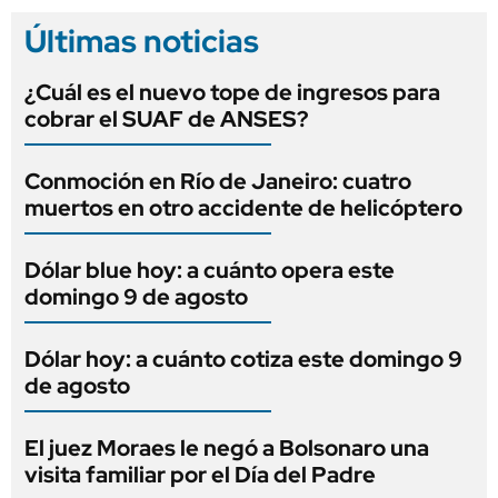
Últimas noticias
¿Cuál es el nuevo tope de ingresos para
cobrar el SUAF de ANSES?
Conmoción en Río de Janeiro: cuatro
muertos en otro accidente de helicóptero
Dólar blue hoy: a cuánto opera este
domingo 9 de agosto
Dólar hoy: a cuánto cotiza este domingo 9
de agosto
El juez Moraes le negó a Bolsonaro una
visita familiar por el Día del Padre