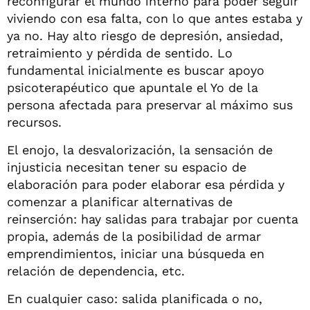
reconfigurar el mundo interno para poder seguir
viviendo con esa falta, con lo que antes estaba y
ya no. Hay alto riesgo de depresión, ansiedad,
retraimiento y pérdida de sentido. Lo
fundamental inicialmente es buscar apoyo
psicoterapéutico que apuntale el Yo de la
persona afectada para preservar al máximo sus
recursos.
El enojo, la desvalorización, la sensación de
injusticia necesitan tener su espacio de
elaboración para poder elaborar esa pérdida y
comenzar a planificar alternativas de
reinserción: hay salidas para trabajar por cuenta
propia, además de la posibilidad de armar
emprendimientos, iniciar una búsqueda en
relación de dependencia, etc.
En cualquier caso: salida planificada o no,