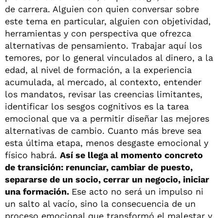
de carrera. Alguien con quien conversar sobre
este tema en particular, alguien con objetividad,
herramientas y con perspectiva que ofrezca
alternativas de pensamiento. Trabajar aquí los
temores, por lo general vinculados al dinero, a la
edad, al nivel de formación, a la experiencia
acumulada, al mercado, al contexto, entender
los mandatos, revisar las creencias limitantes,
identificar los sesgos cognitivos es la tarea
emocional que va a permitir diseñar las mejores
alternativas de cambio. Cuanto más breve sea
esta última etapa, menos desgaste emocional y
físico habrá.
Así se llega al momento concreto
de transición: renunciar, cambiar de puesto,
separarse de un socio, cerrar un negocio, iniciar
una formación.
Ese acto no será un impulso ni
un salto al vacío, sino la consecuencia de un
proceso emocional que transformó el malestar y