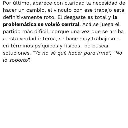
Por último, aparece con claridad la necesidad de
hacer un cambio, el vínculo con ese trabajo está
definitivamente roto. El desgaste es total y
la
problemática se volvió central
. Acá se juega el
partido más difícil, porque una vez que se arriba
a esta verdad interna, se hace muy trabajoso -
en términos psíquicos y físicos- no buscar
soluciones.
“Ya no sé qué hacer para irme”, “No
lo soporto”.