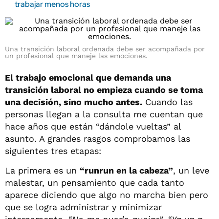
trabajar menos horas
Una transición laboral ordenada debe ser acompañada por
un profesional que maneje las emociones.
El trabajo emocional que demanda una
transición laboral no empieza cuando se toma
una decisión, sino mucho antes.
Cuando las
personas llegan a la consulta me cuentan que
hace años que están “dándole vueltas” al
asunto. A grandes rasgos comprobamos las
siguientes tres etapas:
La primera es un
“runrun en la cabeza”
, un leve
malestar, un pensamiento que cada tanto
aparece diciendo que algo no marcha bien pero
que se logra administrar y minimizar