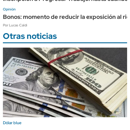
Opinión
Bonos: momento de reducir la exposición al r
Por Lucas Caldi
Otras noticias
Dólar blue