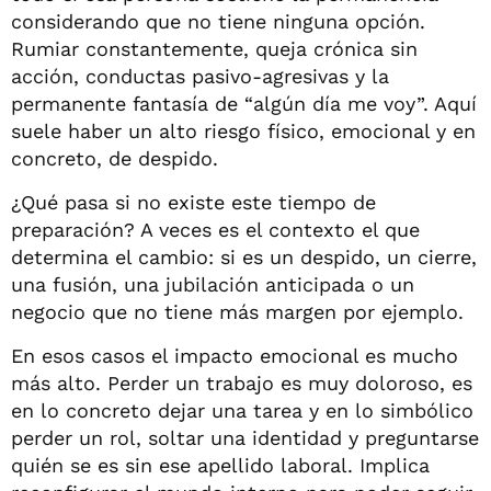
considerando que no tiene ninguna opción.
Rumiar constantemente, queja crónica sin
acción, conductas pasivo-agresivas y la
permanente fantasía de “algún día me voy”. Aquí
suele haber un alto riesgo físico, emocional y en
concreto, de despido.
¿Qué pasa si no existe este tiempo de
preparación? A veces es el contexto el que
determina el cambio: si es un despido, un cierre,
una fusión, una jubilación anticipada o un
negocio que no tiene más margen por ejemplo.
En esos casos el impacto emocional es mucho
más alto. Perder un trabajo es muy doloroso, es
en lo concreto dejar una tarea y en lo simbólico
perder un rol, soltar una identidad y preguntarse
quién se es sin ese apellido laboral. Implica