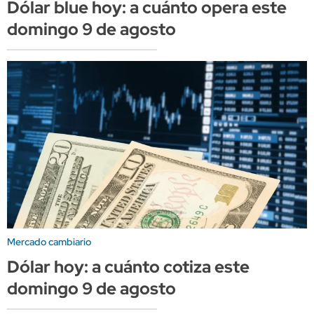
Dólar blue hoy: a cuánto opera este
domingo 9 de agosto
Mercado cambiario
Dólar hoy: a cuánto cotiza este
domingo 9 de agosto