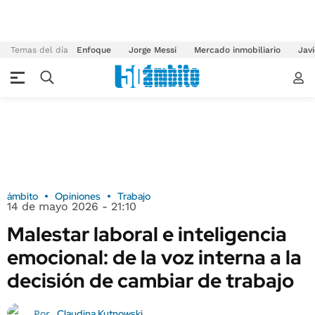
Temas del día
Enfoque
Jorge Messi
Mercado inmobiliario
Javi
ámbito
Opiniones
Trabajo
14 de mayo 2026 - 21:10
Malestar laboral e inteligencia
emocional: de la voz interna a la
decisión de cambiar de trabajo
Claudina Kutnowski
Por