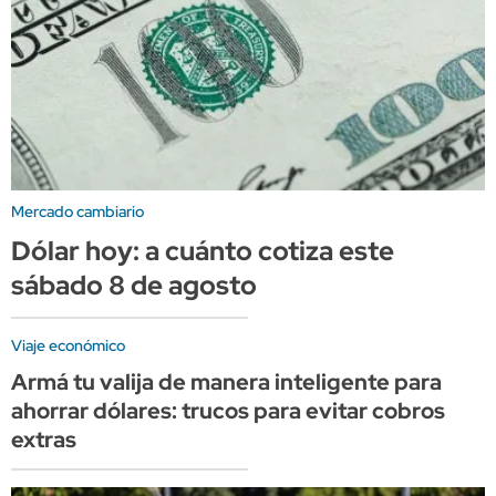
Mercado cambiario
Dólar hoy: a cuánto cotiza este
sábado 8 de agosto
Viaje económico
Armá tu valija de manera inteligente para
ahorrar dólares: trucos para evitar cobros
extras