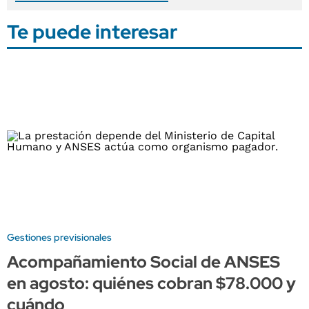
Te puede interesar
Gestiones previsionales
Acompañamiento Social de ANSES
en agosto: quiénes cobran $78.000 y
cuándo