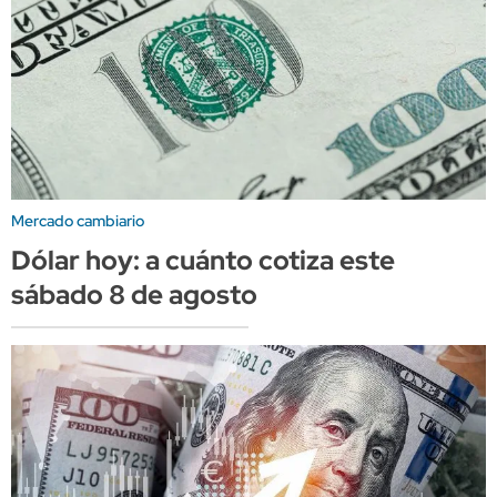
Mercado cambiario
Dólar hoy: a cuánto cotiza este
sábado 8 de agosto