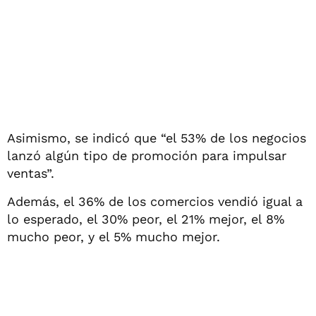
Asimismo, se indicó que “el 53% de los negocios
lanzó algún tipo de promoción para impulsar
ventas”.
Además, el 36% de los comercios vendió igual a
lo esperado, el 30% peor, el 21% mejor, el 8%
mucho peor, y el 5% mucho mejor.