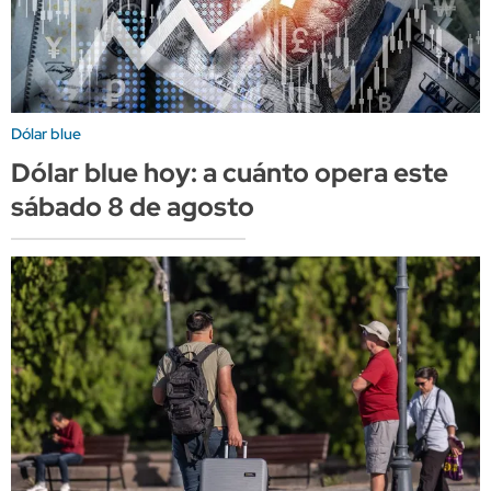
Dólar blue
Dólar blue hoy: a cuánto opera este
sábado 8 de agosto