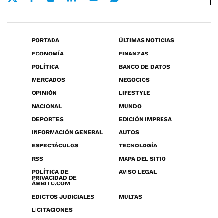
PORTADA
ÚLTIMAS NOTICIAS
ECONOMÍA
FINANZAS
POLÍTICA
BANCO DE DATOS
MERCADOS
NEGOCIOS
OPINIÓN
LIFESTYLE
NACIONAL
MUNDO
DEPORTES
EDICIÓN IMPRESA
INFORMACIÓN GENERAL
AUTOS
ESPECTÁCULOS
TECNOLOGÍA
RSS
MAPA DEL SITIO
POLÍTICA DE
AVISO LEGAL
PRIVACIDAD DE
ÁMBITO.COM
EDICTOS JUDICIALES
MULTAS
LICITACIONES