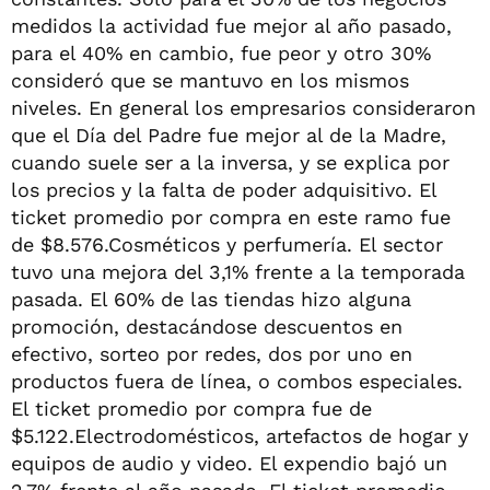
medidos la actividad fue mejor al año pasado,
para el 40% en cambio, fue peor y otro 30%
consideró que se mantuvo en los mismos
niveles. En general los empresarios consideraron
que el Día del Padre fue mejor al de la Madre,
cuando suele ser a la inversa, y se explica por
los precios y la falta de poder adquisitivo. El
ticket promedio por compra en este ramo fue
de $8.576.Cosméticos y perfumería. El sector
tuvo una mejora del 3,1% frente a la temporada
pasada. El 60% de las tiendas hizo alguna
promoción, destacándose descuentos en
efectivo, sorteo por redes, dos por uno en
productos fuera de línea, o combos especiales.
El ticket promedio por compra fue de
$5.122.Electrodomésticos, artefactos de hogar y
equipos de audio y video. El expendio bajó un