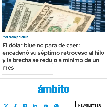
Mercado paralelo
El dólar blue no para de caer:
encadenó su séptimo retroceso al hilo
y la brecha se redujo a mínimo de un
mes
NEWSLETTER