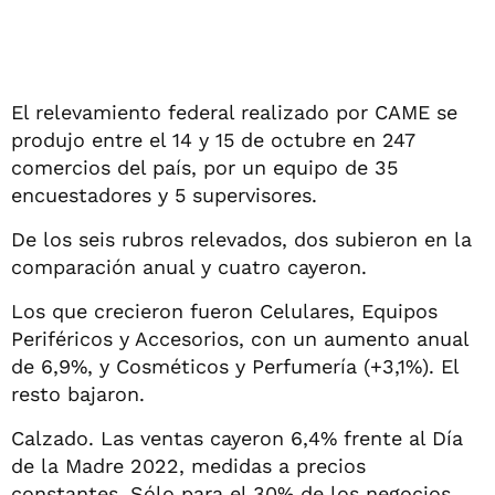
El relevamiento federal realizado por CAME se
produjo entre el 14 y 15 de octubre en 247
comercios del país, por un equipo de 35
encuestadores y 5 supervisores.
De los seis rubros relevados, dos subieron en la
comparación anual y cuatro cayeron.
Los que crecieron fueron Celulares, Equipos
Periféricos y Accesorios, con un aumento anual
de 6,9%, y Cosméticos y Perfumería (+3,1%). El
resto bajaron.
Calzado. Las ventas cayeron 6,4% frente al Día
de la Madre 2022, medidas a precios
constantes. Sólo para el 30% de los negocios