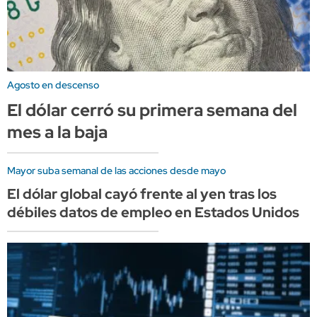
Agosto en descenso
El dólar cerró su primera semana del
mes a la baja
Mayor suba semanal de las acciones desde mayo
El dólar global cayó frente al yen tras los
débiles datos de empleo en Estados Unidos