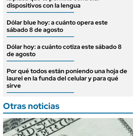
dispositivos con la lengua
Dólar blue hoy: a cuánto opera este
sábado 8 de agosto
Dólar hoy: a cuánto cotiza este sábado 8
de agosto
Por qué todos están poniendo una hoja de
laurel en la funda del celular y para qué
sirve
Otras noticias