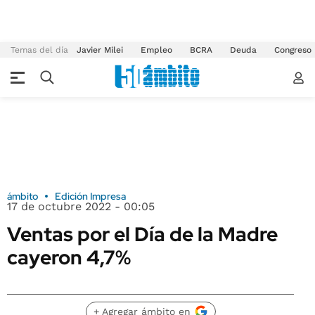
Temas del día
Javier Milei
Empleo
BCRA
Deuda
Congreso
ámbito
Edición Impresa
17 de octubre 2022 - 00:05
Ventas por el Día de la Madre
cayeron 4,7%
+ Agregar ámbito en