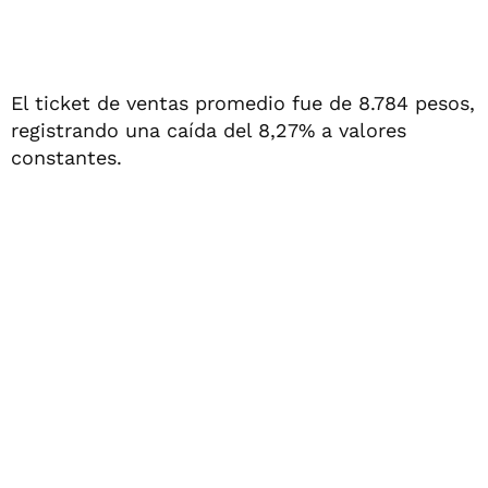
El ticket de ventas promedio fue de 8.784 pesos,
registrando una caída del 8,27% a valores
constantes.