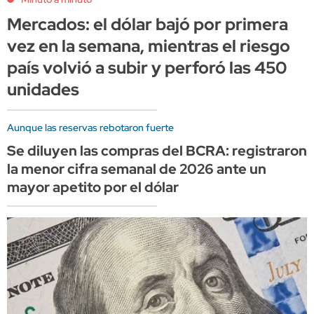
Mercados: el dólar bajó por primera
vez en la semana, mientras el riesgo
país volvió a subir y perforó las 450
unidades
Aunque las reservas rebotaron fuerte
Se diluyen las compras del BCRA: registraron
la menor cifra semanal de 2026 ante un
mayor apetito por el dólar