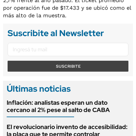
2,7% frente al año pasado. El ticket promedio
por operación fue de $17.433 y se ubicó como el
más alto de la muestra.
Suscribite al Newsletter
SUSCRIBITE
Últimas noticias
Inflación: analistas esperan un dato
cercano al 2% pese al salto de CABA
El revolucionario invento de accesibilidad:
la placa que te permite controlar