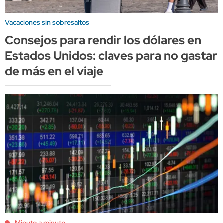
Vacaciones sin sobresaltos
Consejos para rendir los dólares en
Estados Unidos: claves para no gastar
de más en el viaje
Minuto a minuto