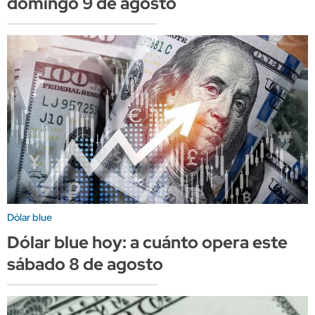
domingo 9 de agosto
Dólar blue
Dólar blue hoy: a cuánto opera este
sábado 8 de agosto