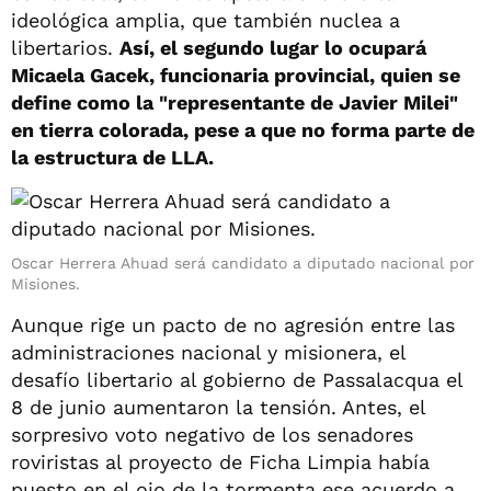
ideológica amplia, que también nuclea a
libertarios.
Así, el segundo lugar lo ocupará
Micaela Gacek, funcionaria provincial, quien se
define como la "representante de Javier Milei"
en tierra colorada, pese a que no forma parte de
la estructura de LLA.
Oscar Herrera Ahuad será candidato a diputado nacional por
Misiones.
Aunque rige un pacto de no agresión entre las
administraciones nacional y misionera, el
desafío libertario al gobierno de Passalacqua el
8 de junio aumentaron la tensión. Antes, el
sorpresivo voto negativo de los senadores
roviristas al proyecto de Ficha Limpia había
puesto en el ojo de la tormenta ese acuerdo a