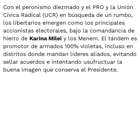
Con el peronismo diezmado y el PRO y la Unión
Cívica Radical (UCR) en búsqueda de un rumbo,
los libertarios emergen como los principales
accionistas electorales, bajo la comandancia de
hierro de
Karina Milei
y los Menem. El tándem es
promotor de armados 100% violetas, incluso en
distritos donde mandan líderes aliados, evitando
sellar acuerdos e intentando usufructuar la
buena imagen que conserva el Presidente.