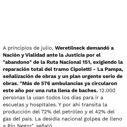
A principios de julio,
Weretilneck demandó a
Nación y Vialidad ante la Justicia por el
"abandono" de la Ruta Nacional 151, exigiendo la
reparación total del tramo Cipoletti - La Pampa,
señalización de obras y un plan urgente serio de
obras. "Más de 576 ambulancias ya circularon
este año por una ruta llena de baches.
12.000
personas la usan todos los días para ir a
escuelas y hospitales. Y por ahí transita la
producción del 72% del petróleo y el 42% del
gas del país. La desidia nacional golpea de lleno
a Río Negro", señaló.