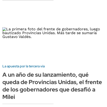
La apuesta por la tercera vía
A un año de su lanzamiento, qué
queda de Provincias Unidas, el frente
de los gobernadores que desafió a
Milei