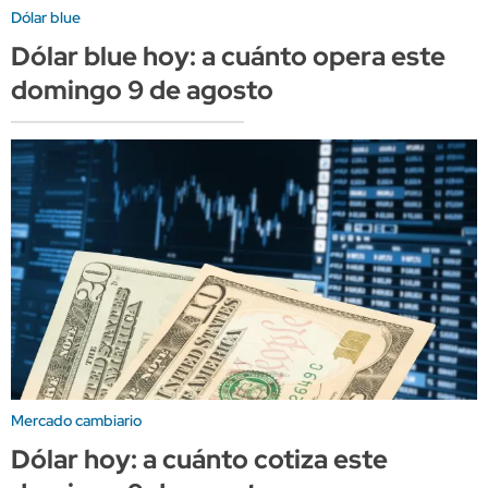
Dólar blue
Dólar blue hoy: a cuánto opera este
domingo 9 de agosto
Mercado cambiario
Dólar hoy: a cuánto cotiza este