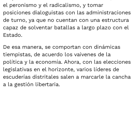
el peronismo y el radicalismo, y tomar
posiciones dialoguistas con las administraciones
de turno, ya que no cuentan con una estructura
capaz de solventar batallas a largo plazo con el
Estado.
De esa manera, se comportan con dinámicas
tiempistas, de acuerdo los vaivenes de la
política y la economía. Ahora, con las elecciones
legislativas en el horizonte, varios líderes de
escuderías distritales salen a marcarle la cancha
a la gestión libertaria.