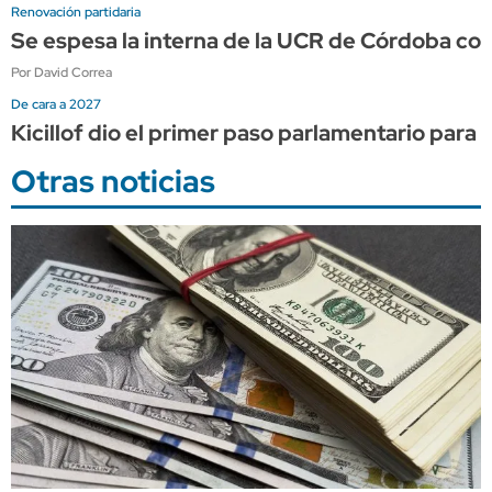
Renovación partidaria
Se espesa la interna de la UCR de Córdoba co
Por David Correa
De cara a 2027
Kicillof dio el primer paso parlamentario para e
Otras noticias