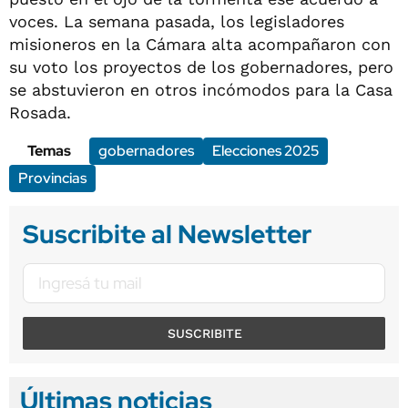
voces. La semana pasada, los legisladores
misioneros en la Cámara alta acompañaron con
su voto los proyectos de los gobernadores, pero
se abstuvieron en otros incómodos para la Casa
Rosada.
Temas
gobernadores
Elecciones 2025
Provincias
Suscribite al Newsletter
SUSCRIBITE
Últimas noticias