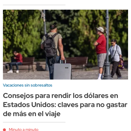
Vacaciones sin sobresaltos
Consejos para rendir los dólares en
Estados Unidos: claves para no gastar
de más en el viaje
Minuto a minuto