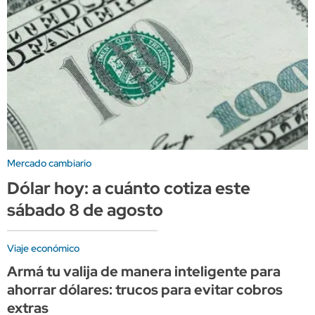
Mercado cambiario
Dólar hoy: a cuánto cotiza este
sábado 8 de agosto
Viaje económico
Armá tu valija de manera inteligente para
ahorrar dólares: trucos para evitar cobros
extras