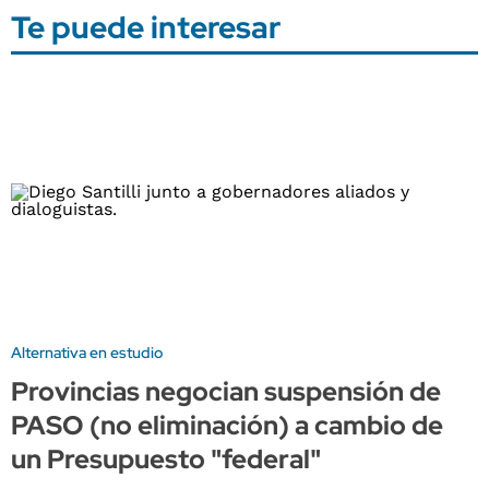
Te puede interesar
Alternativa en estudio
Provincias negocian suspensión de
PASO (no eliminación) a cambio de
un Presupuesto "federal"