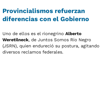
Provincialismos refuerzan
diferencias con el Gobierno
Uno de ellos es el rionegrino
Alberto
Weretilneck
, de Juntos Somos Río Negro
(JSRN), quien endureció su postura, agitando
diversos reclamos federales.