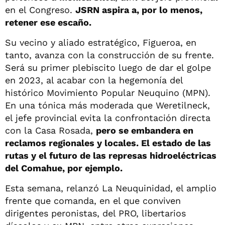
en el Congreso.
JSRN aspira a, por lo menos,
retener ese escaño.
Su vecino y aliado estratégico, Figueroa, en
tanto, avanza con la construcción de su frente.
Será su primer plebiscito luego de dar el golpe
en 2023, al acabar con la hegemonía del
histórico Movimiento Popular Neuquino (MPN).
En una tónica más moderada que Weretilneck,
el jefe provincial evita la confrontación directa
con la Casa Rosada,
pero se embandera en
reclamos regionales y locales. El estado de las
rutas y el futuro de las represas hidroeléctricas
del Comahue, por ejemplo.
Esta semana, relanzó La Neuquinidad, el amplio
frente que comanda, en el que conviven
dirigentes peronistas, del PRO, libertarios