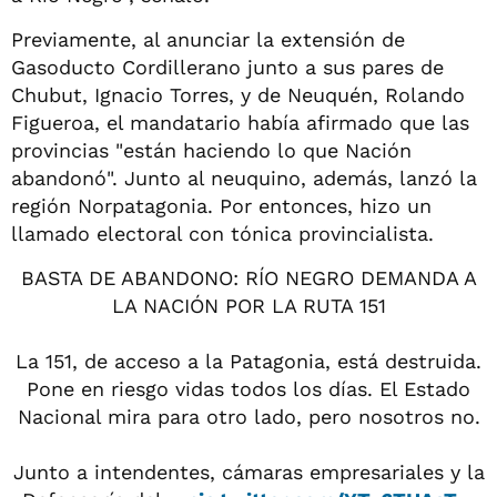
Previamente, al anunciar la extensión de
Gasoducto Cordillerano junto a sus pares de
Chubut, Ignacio Torres, y de Neuquén, Rolando
Figueroa, el mandatario había afirmado que las
provincias "están haciendo lo que Nación
abandonó". Junto al neuquino, además, lanzó la
región Norpatagonia. Por entonces, hizo un
llamado electoral con tónica provincialista.
BASTA DE ABANDONO: RÍO NEGRO DEMANDA A
LA NACIÓN POR LA RUTA 151
La 151, de acceso a la Patagonia, está destruida.
Pone en riesgo vidas todos los días. El Estado
Nacional mira para otro lado, pero nosotros no.
Junto a intendentes, cámaras empresariales y la