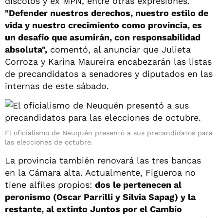
díscolos y ex MPN, entre otras expresiones.
"Defender nuestros derechos, nuestro estilo de
vida y nuestro crecimiento como provincia, es
un desafío que asumirán, con responsabilidad
absoluta",
comentó, al anunciar que Julieta
Corroza y Karina Maureira encabezarán las listas
de precandidatos a senadores y diputados en las
internas de este sábado.
El oficialismo de Neuquén presentó a sus precandidatos para
las elecciones de octubre.
La provincia también renovará las tres bancas
en la Cámara alta. Actualmente, Figueroa no
tiene alfiles propios:
dos le pertenecen al
peronismo (Oscar Parrilli y Silvia Sapag) y la
restante, al extinto Juntos por el Cambio