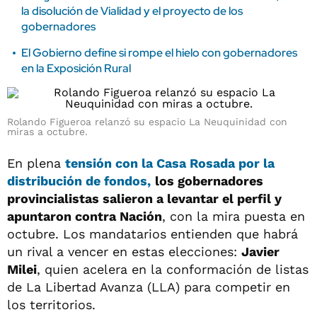
la disolución de Vialidad y el proyecto de los
gobernadores
El Gobierno define si rompe el hielo con gobernadores
en la Exposición Rural
Rolando Figueroa relanzó su espacio La Neuquinidad con
miras a octubre.
En plena
tensión con la Casa Rosada por la
distribución de fondos,
los gobernadores
provincialistas salieron a levantar el perfil y
apuntaron contra Nación
, con la mira puesta en
octubre. Los mandatarios entienden que habrá
un rival a vencer en estas elecciones:
Javier
Milei
, quien acelera en la conformación de listas
de La Libertad Avanza (LLA) para competir en
los territorios.