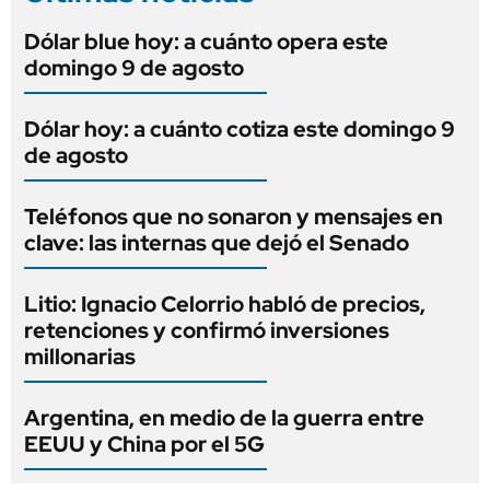
Dólar blue hoy: a cuánto opera este
domingo 9 de agosto
Dólar hoy: a cuánto cotiza este domingo 9
de agosto
Teléfonos que no sonaron y mensajes en
clave: las internas que dejó el Senado
Litio: Ignacio Celorrio habló de precios,
retenciones y confirmó inversiones
millonarias
Argentina, en medio de la guerra entre
EEUU y China por el 5G