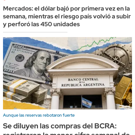
Mercados: el dólar bajó por primera vez en la
semana, mientras el riesgo país volvió a subir
y perforó las 450 unidades
Aunque las reservas rebotaron fuerte
Se diluyen las compras del BCRA: