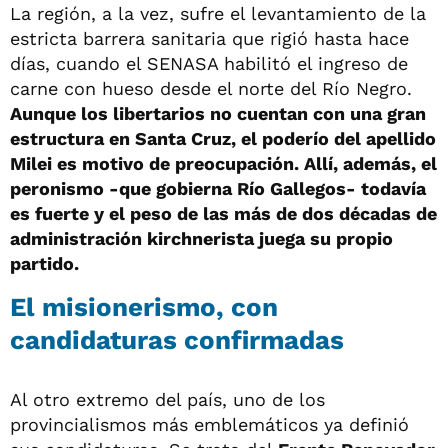
La región, a la vez, sufre el levantamiento de la
estricta barrera sanitaria que rigió hasta hace
días, cuando el SENASA habilitó el ingreso de
carne con hueso desde el norte del Río Negro.
Aunque los libertarios no cuentan con una gran
estructura en Santa Cruz, el poderío del apellido
Milei es motivo de preocupación. Allí, además, el
peronismo -que gobierna Río Gallegos- todavía
es fuerte y el peso de las más de dos décadas de
administración kirchnerista juega su propio
partido.
El misionerismo, con
candidaturas confirmadas
Al otro extremo del país, uno de los
provincialismos más emblemáticos ya definió