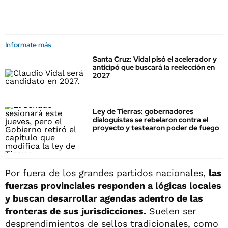
Informate más
Santa Cruz: Vidal pisó el acelerador y
anticipó que buscará la reelección en
2027
Ley de Tierras: gobernadores
dialoguistas se rebelaron contra el
proyecto y testearon poder de fuego
Por fuera de los grandes partidos nacionales,
las
fuerzas provinciales responden a lógicas locales
y buscan desarrollar agendas adentro de las
fronteras de sus jurisdicciones.
Suelen ser
desprendimientos de sellos tradicionales, como