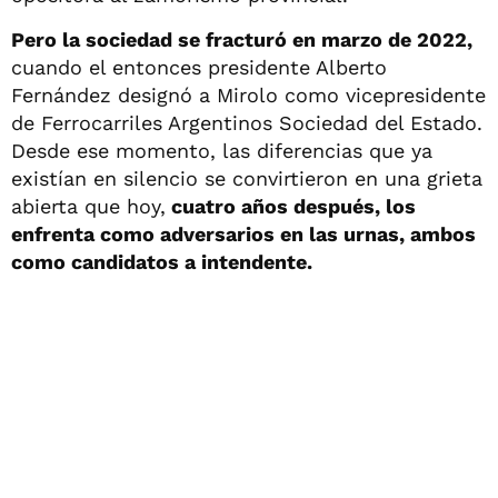
Pero la sociedad se fracturó en marzo de 2022,
cuando el entonces presidente Alberto
Fernández designó a Mirolo como vicepresidente
de Ferrocarriles Argentinos Sociedad del Estado.
Desde ese momento, las diferencias que ya
existían en silencio se convirtieron en una grieta
abierta que hoy,
cuatro años después, los
enfrenta como adversarios en las urnas, ambos
como candidatos a intendente.