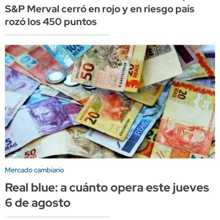
S&P Merval cerró en rojo y en riesgo país
rozó los 450 puntos
Mercado cambiario
Real blue: a cuánto opera este jueves
6 de agosto