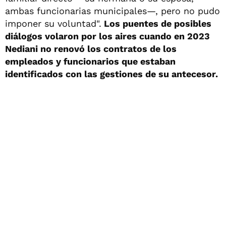
ambas funcionarias municipales—, pero no pudo
imponer su voluntad".
Los puentes de posibles
diálogos volaron por los aires cuando en 2023
Nediani no renovó los contratos de los
empleados y funcionarios que estaban
identificados con las gestiones de su antecesor.