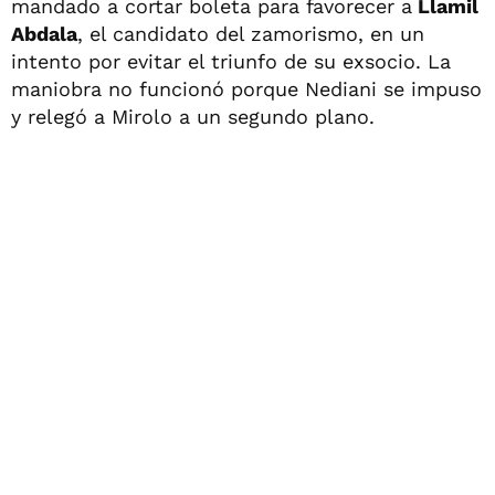
mandado a cortar boleta para favorecer a
Llamil
Abdala
, el candidato del zamorismo, en un
intento por evitar el triunfo de su exsocio. La
maniobra no funcionó porque Nediani se impuso
y relegó a Mirolo a un segundo plano.