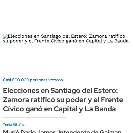
Casi 600.000 personas votaron
Elecciones en Santiago del Estero:
Zamora ratificó su poder y el Frente
Cívico ganó en Capital y La Banda
Tenía 56 años
Murió Darío James, intendente de Gaiman