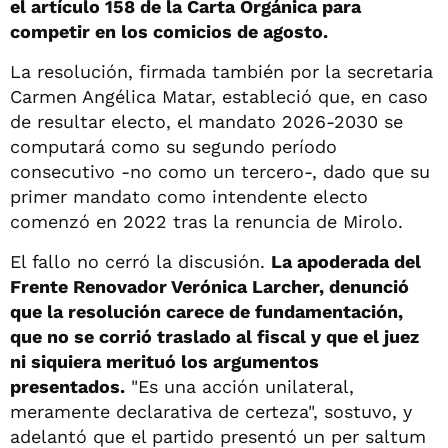
el artículo 158 de la Carta Orgánica para
competir en los comicios de agosto.
La resolución, firmada también por la secretaria
Carmen Angélica Matar, estableció que, en caso
de resultar electo, el mandato 2026-2030 se
computará como su segundo período
consecutivo -no como un tercero-, dado que su
primer mandato como intendente electo
comenzó en 2022 tras la renuncia de Mirolo.
El fallo no cerró la discusión.
La apoderada del
Frente Renovador Verónica Larcher, denunció
que la resolución carece de fundamentación,
que no se corrió traslado al fiscal y que el juez
ni siquiera merituó los argumentos
presentados.
"Es una acción unilateral,
meramente declarativa de certeza", sostuvo, y
adelantó que el partido presentó un per saltum