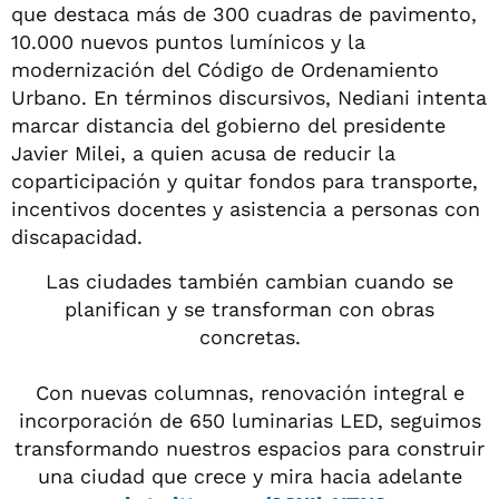
que destaca más de 300 cuadras de pavimento,
10.000 nuevos puntos lumínicos y la
modernización del Código de Ordenamiento
Urbano. En términos discursivos, Nediani intenta
marcar distancia del gobierno del presidente
Javier Milei, a quien acusa de reducir la
coparticipación y quitar fondos para transporte,
incentivos docentes y asistencia a personas con
discapacidad.
Las ciudades también cambian cuando se
planifican y se transforman con obras
concretas.
Con nuevas columnas, renovación integral e
incorporación de 650 luminarias LED, seguimos
transformando nuestros espacios para construir
una ciudad que crece y mira hacia adelante