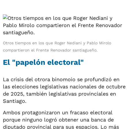
Otros tiempos en los que Roger Nediani y Pablo Mirolo
compartieron el Frente Renovador santiagueño.
El "papelón electoral"
La crisis del otrora binomoio se profundizó en
las elecciones legislativas nacionales de octubre
de 2025, también legislativas provinciales en
Santiago.
Ambos protagonizaron un fracaso electoral
porque ninguno logró obtener una banca de
diputado provincial para sus espacios. Lo más