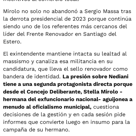
Mirolo no solo no abandonó a Sergio Massa tras
la derrota presidencial de 2023 porque continúa
siendo uno de los referentes más cercanos del
líder del Frente Renovador en Santiago del
Estero.
El exintendente mantiene intacta su lealtad al
massismo y canaliza esa militancia en su
candidatura, que lleva el sello renovador como
bandera de identidad.
La presión sobre Nediani
tiene a una segunda protagonista directa porque
desde el Concejo Deliberante, Stella Mirolo -
hermana del exfuncionario nacional- aguijonea a
menudo al oficialismo municipal,
cuestiona
decisiones de la gestión y en cada sesión pide
informes que convierte luego en insumo para la
campaña de su hermano.