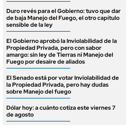
Duro revés para el Gobierno: tuvo que dar
de baja Manejo del Fuego, el otro capítulo
sensible de la ley
El Gobierno aprobó la Inviolabilidad de la
Propiedad Privada, pero con sabor
amargo: sin ley de Tierras ni Manejo del
Fuego por desaire de aliados
El Senado está por votar Inviolabilidad de
la Propiedad Privada, pero hay dudas
sobre Manejo del fuego
Dólar hoy: a cuánto cotiza este viernes 7
de agosto