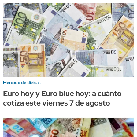
Mercado de divisas
Euro hoy y Euro blue hoy: a cuánto
cotiza este viernes 7 de agosto