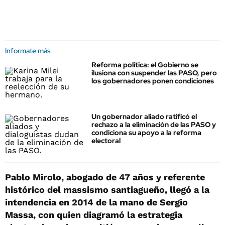
Informate más
Reforma política: el Gobierno se
ilusiona con suspender las PASO, pero
los gobernadores ponen condiciones
Un gobernador aliado ratificó el
rechazo a la eliminación de las PASO y
condiciona su apoyo a la reforma
electoral
Pablo Mirolo, abogado de 47 años y referente
histórico del massismo santiagueño, llegó a la
intendencia en 2014 de la mano de Sergio
Massa, con quien diagramó la estrategia