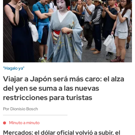
"Hagalo ya"
Viajar a Japón será más caro: el alza
del yen se suma a las nuevas
restricciones para turistas
Por Dionisio Bosch
Minuto a minuto
Mercados: el dólar oficial volvió a subir, el