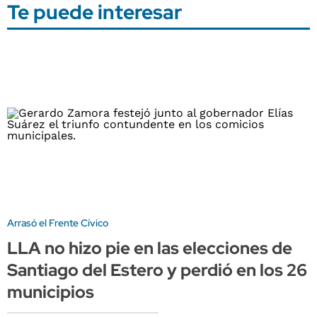
Te puede interesar
Arrasó el Frente Cívico
LLA no hizo pie en las elecciones de
Santiago del Estero y perdió en los 26
municipios