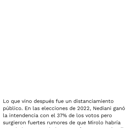
Lo que vino después fue un distanciamiento
público. En las elecciones de 2022, Nediani ganó
la intendencia con el 37% de los votos pero
surgieron fuertes rumores de que Mirolo habría