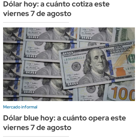
Dólar hoy: a cuánto cotiza este
viernes 7 de agosto
Mercado informal
Dólar blue hoy: a cuánto opera este
viernes 7 de agosto