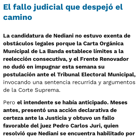
El fallo judicial que despejó el
camino
La candidatura de Nediani no estuvo exenta de
obstáculos legales porque la Carta Orgánica
Municipal de La Banda establece límites a la
reelección consecutiva, y el Frente Renovador
no dudó en impugnar esta semana su
postulación ante el Tribunal Electoral Municipal,
invocando una sentencia recurrida y argumentos
de la Corte Suprema.
Pero
el intendente se había anticipado. Meses
antes, presentó una acción declarativa de
certeza ante la Justicia y obtuvo un fallo
favorable del juez Pedro Carlos Juri, quien
resolvió que Nediani se encuentra habilitado por