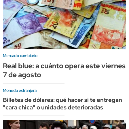
Mercado cambiario
Real blue: a cuánto opera este viernes
7 de agosto
Moneda extranjera
Billetes de dólares: qué hacer si te entregan
"cara chica" o unidades deterioradas