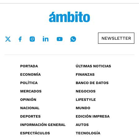
NEWSLETTER
PORTADA
ÚLTIMAS NOTICIAS
ECONOMÍA
FINANZAS
POLÍTICA
BANCO DE DATOS
MERCADOS
NEGOCIOS
OPINIÓN
LIFESTYLE
NACIONAL
MUNDO
DEPORTES
EDICIÓN IMPRESA
INFORMACIÓN GENERAL
AUTOS
ESPECTÁCULOS
TECNOLOGÍA