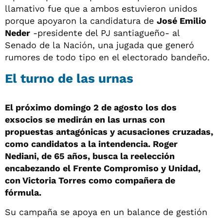
llamativo fue que a ambos estuvieron unidos
porque apoyaron la candidatura de
José Emilio
Neder
-presidente del PJ santiagueño- al
Senado de la Nación, una jugada que generó
rumores de todo tipo en el electorado bandeño.
El turno de las urnas
El próximo domingo 2 de agosto los dos
exsocios se medirán en las urnas con
propuestas antagónicas y acusaciones cruzadas,
como candidatos a la intendencia. Roger
Nediani, de 65 años, busca la reelección
encabezando el Frente Compromiso y Unidad,
con Victoria Torres como compañera de
fórmula.
Su campaña se apoya en un balance de gestión