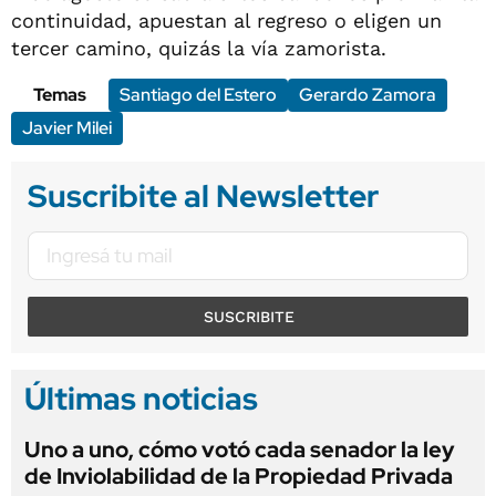
continuidad, apuestan al regreso o eligen un
tercer camino, quizás la vía zamorista.
Temas
Santiago del Estero
Gerardo Zamora
Javier Milei
Suscribite al Newsletter
SUSCRIBITE
Últimas noticias
Uno a uno, cómo votó cada senador la ley
de Inviolabilidad de la Propiedad Privada