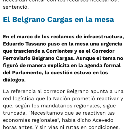
sentenció.
El Belgrano Cargas en la mesa
En el marco de los reclamos de infraestructura,
Eduardo Tassano puso en la mesa una urgencia
que trasciende a Corrientes y es el Corredor
Ferroviario Belgrano Cargas. Aunque el tema no
figuró de manera explícita en la agenda formal
del Parlamento, la cuestión estuvo en los
diálogos.
La referencia al corredor Belgrano apunta a una
red logística que la Nación prometió reactivar y
que, según los mandatarios regionales, sigue
truncada. "Necesitamos que se reactiven las
economías regionales", había dicho Acevedo
horas antes. Y sin vías ni rutas en condiciones,