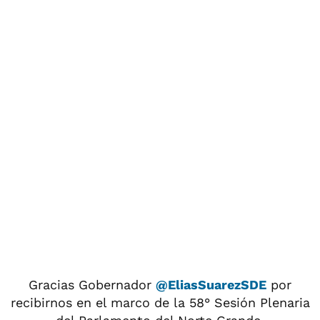
Gracias Gobernador
@EliasSuarezSDE
por
recibirnos en el marco de la 58° Sesión Plenaria