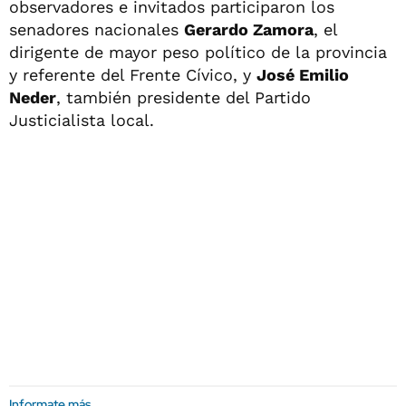
observadores e invitados participaron los
senadores nacionales
Gerardo Zamora
, el
dirigente de mayor peso político de la provincia
y referente del Frente Cívico, y
José Emilio
Neder
, también presidente del Partido
Justicialista local.
Informate más