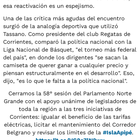
esa reactivación es un espejismo.
Una de las crítica más agudas del encuentro
surgió de la analogía deportiva que utilizó
Tassano. Como presidente del club Regatas de
Corrientes, comparó la política nacional con la
Liga Nacional de Básquet, "el torneo más federal
del país", en donde los dirigentes "se sacan la
camiseta de querer ganar a cualquier precio y
piensan estructuralmente en el desarrollo". Eso,
dijo, "es lo que le falta a la política nacional".
Cerramos la 58° sesión del Parlamento Norte
Grande con el apoyo unánime de legisladores de
toda la región a las tres iniciativas de
Corrientes: igualar el beneficio de las tarifas
eléctricas, licitar el mantenimiento del Corredor
Belgrano y revisar los límites de la
#IslaApipé
.