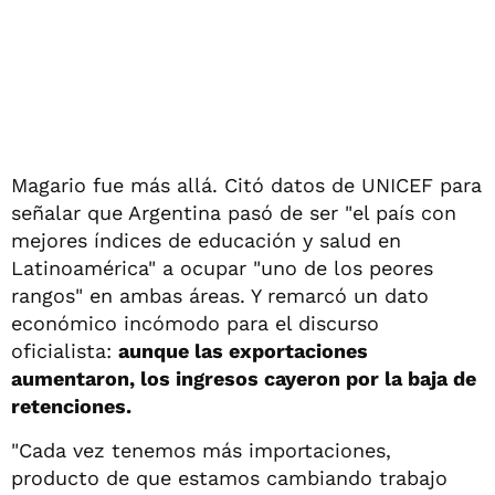
Magario fue más allá. Citó datos de UNICEF para
señalar que Argentina pasó de ser "el país con
mejores índices de educación y salud en
Latinoamérica" a ocupar "uno de los peores
rangos" en ambas áreas. Y remarcó un dato
económico incómodo para el discurso
oficialista:
aunque las exportaciones
aumentaron, los ingresos cayeron por la baja de
retenciones.
"Cada vez tenemos más importaciones,
producto de que estamos cambiando trabajo