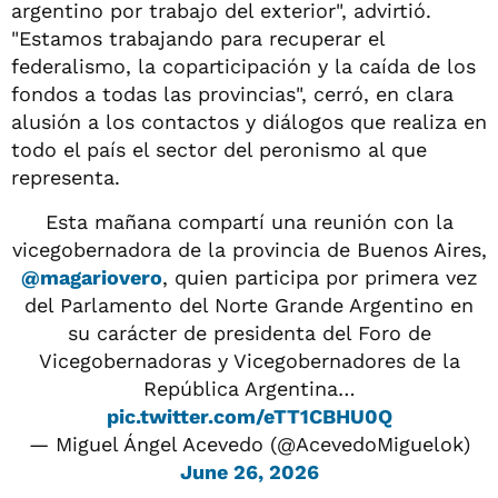
argentino por trabajo del exterior", advirtió.
"Estamos trabajando para recuperar el
federalismo, la coparticipación y la caída de los
fondos a todas las provincias", cerró, en clara
alusión a los contactos y diálogos que realiza en
todo el país el sector del peronismo al que
representa.
Esta mañana compartí una reunión con la
vicegobernadora de la provincia de Buenos Aires,
@magariovero
, quien participa por primera vez
del Parlamento del Norte Grande Argentino en
su carácter de presidenta del Foro de
Vicegobernadoras y Vicegobernadores de la
República Argentina…
pic.twitter.com/eTT1CBHU0Q
— Miguel Ángel Acevedo (@AcevedoMiguelok)
June 26, 2026