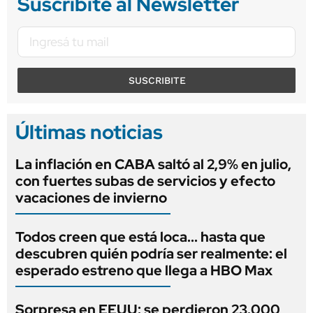
Suscribite al Newsletter
SUSCRIBITE
Últimas noticias
La inflación en CABA saltó al 2,9% en julio,
con fuertes subas de servicios y efecto
vacaciones de invierno
Todos creen que está loca... hasta que
descubren quién podría ser realmente: el
esperado estreno que llega a HBO Max
Sorpresa en EEUU: se perdieron 23.000