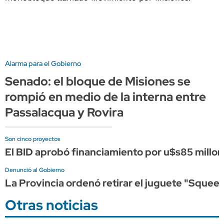
Alarma para el Gobierno
Senado: el bloque de Misiones se
rompió en medio de la interna entre
Passalacqua y Rovira
Son cinco proyectos
El BID aprobó financiamiento por u$s85 millon
Denunció al Gobierno
La Provincia ordenó retirar el juguete "Squeez
Otras noticias