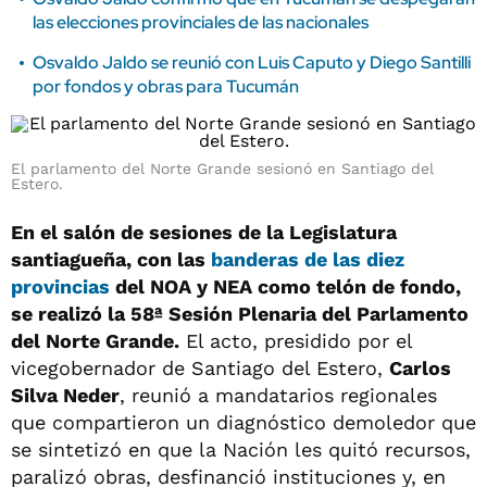
las elecciones provinciales de las nacionales
Osvaldo Jaldo se reunió con Luis Caputo y Diego Santilli
por fondos y obras para Tucumán
El parlamento del Norte Grande sesionó en Santiago del
Estero.
En el salón de sesiones de la Legislatura
santiagueña, con las
banderas de las diez
provincias
del NOA y NEA como telón de fondo,
se realizó la 58ª Sesión Plenaria del Parlamento
del Norte Grande.
El acto, presidido por el
vicegobernador de Santiago del Estero,
Carlos
Silva Neder
, reunió a mandatarios regionales
que compartieron un diagnóstico demoledor que
se sintetizó en que la Nación les quitó recursos,
paralizó obras, desfinanció instituciones y, en