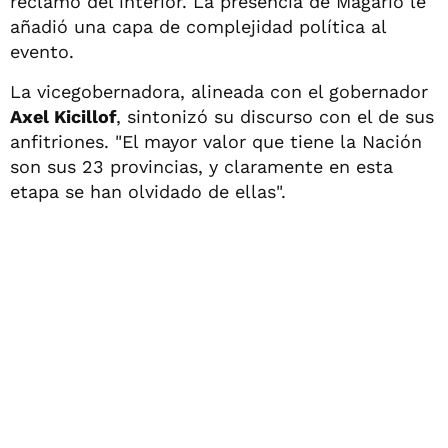
reclamo del interior. La presencia de Magario le
añadió una capa de complejidad política al
evento.
La vicegobernadora, alineada con el gobernador
Axel Kicillof
, sintonizó su discurso con el de sus
anfitriones. "El mayor valor que tiene la Nación
son sus 23 provincias, y claramente en esta
etapa se han olvidado de ellas".