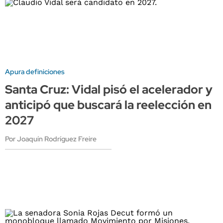
Apura definiciones
Santa Cruz: Vidal pisó el acelerador y
anticipó que buscará la reelección en
2027
Por Joaquín Rodríguez Freire