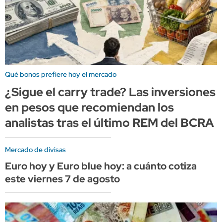
Qué bonos prefiere hoy el mercado
¿Sigue el carry trade? Las inversiones
en pesos que recomiendan los
analistas tras el último REM del BCRA
Mercado de divisas
Euro hoy y Euro blue hoy: a cuánto cotiza
este viernes 7 de agosto