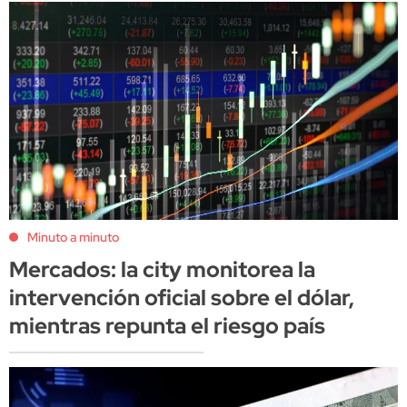
Minuto a minuto
Mercados: la city monitorea la
intervención oficial sobre el dólar,
mientras repunta el riesgo país