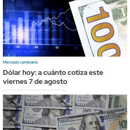
Mercado cambiario
Dólar hoy: a cuánto cotiza este
viernes 7 de agosto