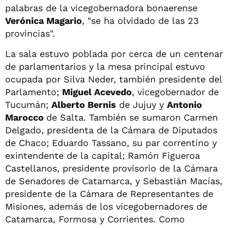
palabras de la vicegobernadora bonaerense
Verónica Magario
, "se ha olvidado de las 23
provincias".
La sala estuvo poblada por cerca de un centenar
de parlamentarios y la mesa principal estuvo
ocupada por Silva Neder, también presidente del
Parlamento;
Miguel Acevedo
, vicegobernador de
Tucumán;
Alberto Bernis
de Jujuy y
Antonio
Marocco
de Salta. También se sumaron Carmen
Delgado, presidenta de la Cámara de Diputados
de Chaco; Eduardo Tassano, su par correntino y
exintendente de la capital; Ramón Figueroa
Castellanos, presidente provisorio de la Cámara
de Senadores de Catamarca, y Sebastián Macías,
presidente de la Cámara de Representantes de
Misiones, además de los vicegobernadores de
Catamarca, Formosa y Corrientes. Como