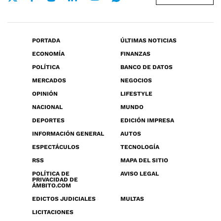
PORTADA
ÚLTIMAS NOTICIAS
ECONOMÍA
FINANZAS
POLÍTICA
BANCO DE DATOS
MERCADOS
NEGOCIOS
OPINIÓN
LIFESTYLE
NACIONAL
MUNDO
DEPORTES
EDICIÓN IMPRESA
INFORMACIÓN GENERAL
AUTOS
ESPECTÁCULOS
TECNOLOGÍA
RSS
MAPA DEL SITIO
POLÍTICA DE
AVISO LEGAL
PRIVACIDAD DE
ÁMBITO.COM
EDICTOS JUDICIALES
MULTAS
LICITACIONES