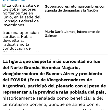
Gobernadores retoman cumbres con
agenda de demandas a la Nación
Murió Darío James, intendente de
Gaiman
La figura que despertó más curiosidad no fue
del Norte Grande. Verónica Magario,
vicegobernadora de Buenos Aires y presidenta
del FOVIRA (Foro de Vicegobernadores de
Argentina), participó del plenario con el peso de
representar a la provincia más poblada del país,
históricamente señalada como beneficiaria del
centralismo porteño, aunque se alineó con el