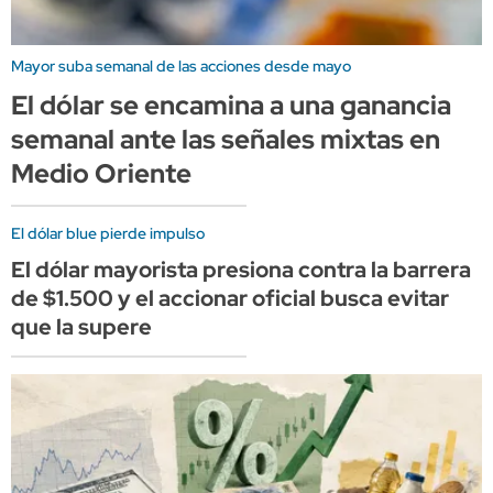
Mayor suba semanal de las acciones desde mayo
El dólar se encamina a una ganancia
semanal ante las señales mixtas en
Medio Oriente
El dólar blue pierde impulso
El dólar mayorista presiona contra la barrera
de $1.500 y el accionar oficial busca evitar
que la supere