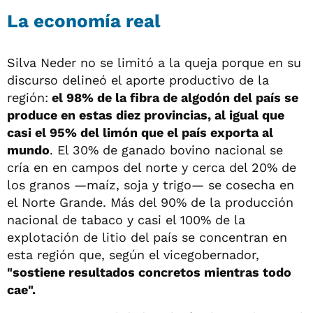
La economía real
Silva Neder no se limitó a la queja porque en su
discurso delineó el aporte productivo de la
región:
el 98% de la fibra de algodón del país se
produce en estas diez provincias, al igual que
casi el 95% del limón que el país exporta al
mundo
. El 30% de ganado bovino nacional se
cría en en campos del norte y cerca del 20% de
los granos —maíz, soja y trigo— se cosecha en
el Norte Grande. Más del 90% de la producción
nacional de tabaco y casi el 100% de la
explotación de litio del país se concentran en
esta región que, según el vicegobernador,
"sostiene resultados concretos mientras todo
cae".