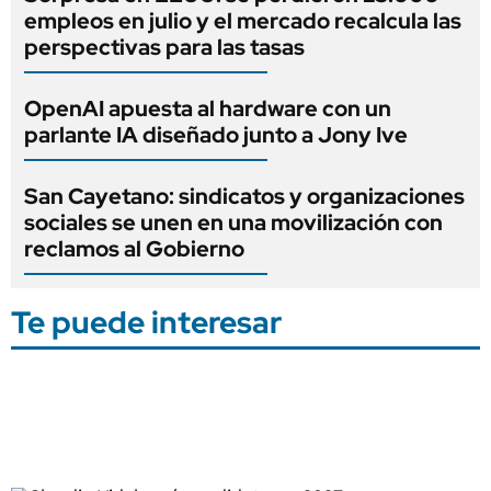
empleos en julio y el mercado recalcula las
perspectivas para las tasas
OpenAI apuesta al hardware con un
parlante IA diseñado junto a Jony Ive
San Cayetano: sindicatos y organizaciones
sociales se unen en una movilización con
reclamos al Gobierno
Te puede interesar