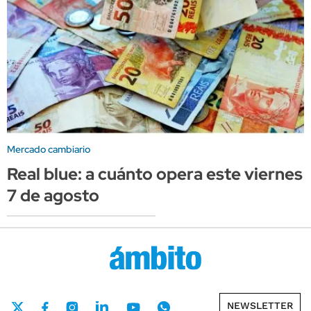
Mercado cambiario
Real blue: a cuánto opera este viernes
7 de agosto
NEWSLETTER