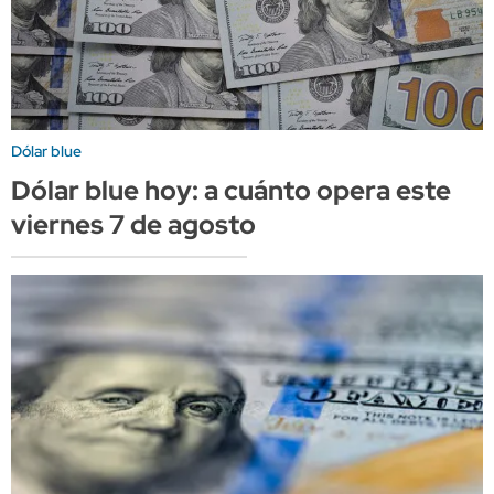
Dólar blue
Dólar blue hoy: a cuánto opera este
viernes 7 de agosto