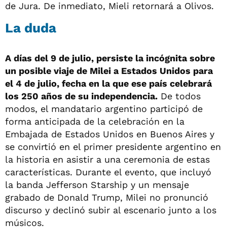
de Jura. De inmediato, Mieli retornará a Olivos.
La duda
A días del 9 de julio, persiste la incógnita sobre
un posible viaje de Milei a Estados Unidos para
el 4 de julio, fecha en la que ese país celebrará
los 250 años de su independencia.
De todos
modos, el mandatario argentino participó de
forma anticipada de la celebración en la
Embajada de Estados Unidos en Buenos Aires y
se convirtió en el primer presidente argentino en
la historia en asistir a una ceremonia de estas
características. Durante el evento, que incluyó
la banda Jefferson Starship y un mensaje
grabado de Donald Trump, Milei no pronunció
discurso y declinó subir al escenario junto a los
músicos.