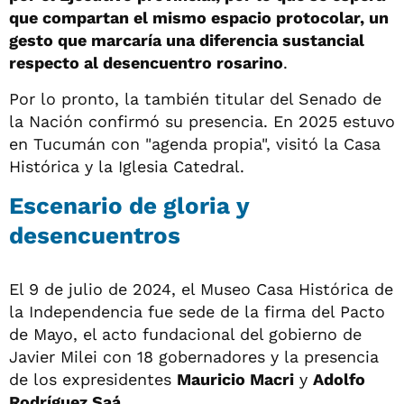
que compartan el mismo espacio protocolar, un
gesto que marcaría una diferencia sustancial
respecto al desencuentro rosarino
.
Por lo pronto, la también titular del Senado de
la Nación confirmó su presencia. En 2025 estuvo
en Tucumán con "agenda propia", visitó la Casa
Histórica y la Iglesia Catedral.
Escenario de gloria y
desencuentros
El 9 de julio de 2024, el Museo Casa Histórica de
la Independencia fue sede de la firma del Pacto
de Mayo, el acto fundacional del gobierno de
Javier Milei con 18 gobernadores y la presencia
de los expresidentes
Mauricio Macri
y
Adolfo
Rodríguez Saá
.