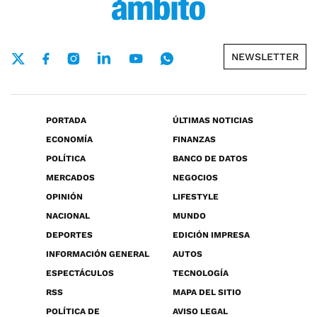
NEWSLETTER
PORTADA
ÚLTIMAS NOTICIAS
ECONOMÍA
FINANZAS
POLÍTICA
BANCO DE DATOS
MERCADOS
NEGOCIOS
OPINIÓN
LIFESTYLE
NACIONAL
MUNDO
DEPORTES
EDICIÓN IMPRESA
INFORMACIÓN GENERAL
AUTOS
ESPECTÁCULOS
TECNOLOGÍA
RSS
MAPA DEL SITIO
POLÍTICA DE
AVISO LEGAL