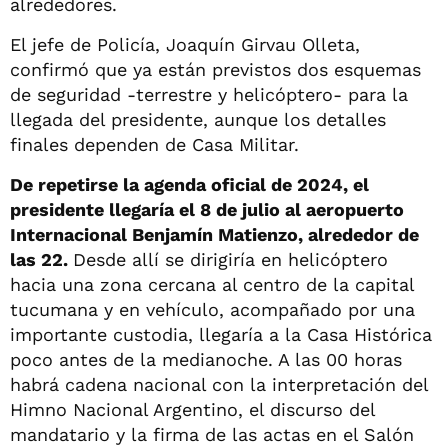
alrededores.
El jefe de Policía, Joaquín Girvau Olleta,
confirmó que ya están previstos dos esquemas
de seguridad -terrestre y helicóptero- para la
llegada del presidente, aunque los detalles
finales dependen de Casa Militar.
De repetirse la agenda oficial de 2024, el
presidente llegaría el 8 de julio al aeropuerto
Internacional Benjamín Matienzo, alrededor de
las 22.
Desde allí se dirigiría en helicóptero
hacia una zona cercana al centro de la capital
tucumana y en vehículo, acompañado por una
importante custodia, llegaría a la Casa Histórica
poco antes de la medianoche. A las 00 horas
habrá cadena nacional con la interpretación del
Himno Nacional Argentino, el discurso del
mandatario y la firma de las actas en el Salón