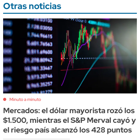
Otras noticias
Minuto a minuto
Mercados: el dólar mayorista rozó los
$1.500, mientras el S&P Merval cayó y
el riesgo país alcanzó los 428 puntos