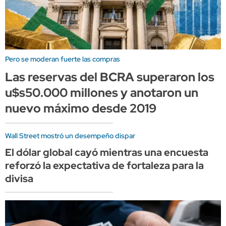
Pero se moderan fuerte las compras
Las reservas del BCRA superaron los
u$s50.000 millones y anotaron un
nuevo máximo desde 2019
Wall Street mostró un desempeño dispar
El dólar global cayó mientras una encuesta
reforzó la expectativa de fortaleza para la
divisa