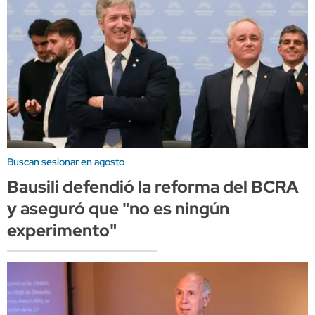
Buscan sesionar en agosto
Bausili defendió la reforma del BCRA
y aseguró que "no es ningún
experimento"