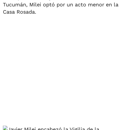
Tucumán, Milei optó por un acto menor en la
Casa Rosada.