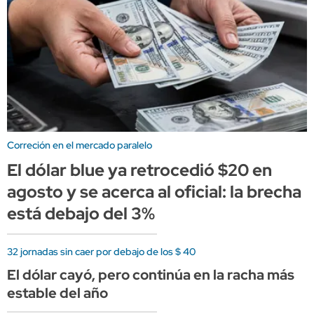
Correción en el mercado paralelo
El dólar blue ya retrocedió $20 en
agosto y se acerca al oficial: la brecha
está debajo del 3%
32 jornadas sin caer por debajo de los $ 40
El dólar cayó, pero continúa en la racha más
estable del año