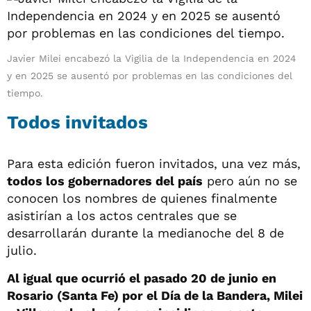
Javier Milei encabezó la Vigilia de la Independencia en 2024
y en 2025 se ausentó por problemas en las condiciones del
tiempo.
Todos invitados
Para esta edición fueron invitados, una vez más,
todos los gobernadores del país
pero aún no se
conocen los nombres de quienes finalmente
asistirían a los actos centrales que se
desarrollarán durante la medianoche del 8 de
julio.
Al igual que ocurrió el pasado 20 de junio en
Rosario (Santa Fe) por el Día de la Bandera, Milei