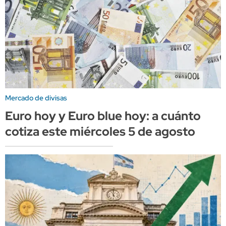
Mercado de divisas
Euro hoy y Euro blue hoy: a cuánto
cotiza este miércoles 5 de agosto