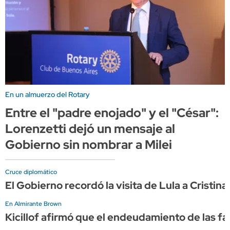
En un almuerzo del Rotary
Entre el "padre enojado" y el "César":
Lorenzetti dejó un mensaje al
Gobierno sin nombrar a Milei
Cruce diplomático
El Gobierno recordó la visita de Lula a Cristin
En Almirante Brown
Kicillof afirmó que el endeudamiento de las f