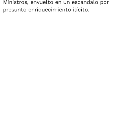
Ministros, envuelto en un escándalo por
presunto enriquecimiento ilícito.