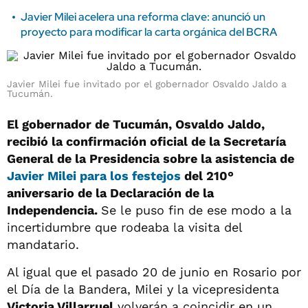
Javier Milei acelera una reforma clave: anunció un
proyecto para modificar la carta orgánica del BCRA
Javier Milei fue invitado por el gobernador Osvaldo Jaldo a
Tucumán.
El gobernador de Tucumán, Osvaldo Jaldo,
recibió la confirmación oficial de la Secretaría
General de la Presidencia sobre la asistencia de
Javier Milei para los festejos
del 210°
aniversario de la Declaración de la
Independencia.
Se le puso fin de ese modo a la
incertidumbre que rodeaba la visita del
mandatario.
Al igual que el pasado 20 de junio en Rosario por
el Día de la Bandera, Milei y la vicepresidenta
Victoria Villarruel
volverán a coincidir en un