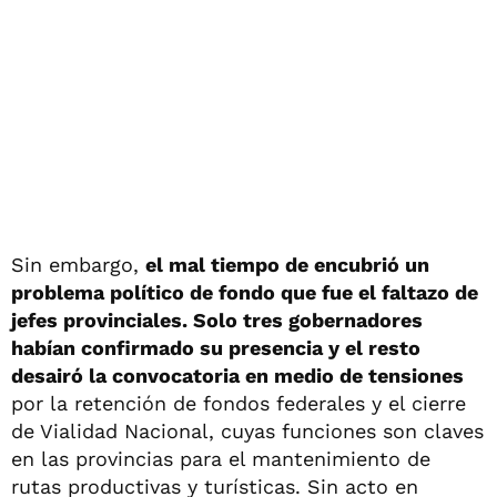
Sin embargo,
el mal tiempo de encubrió un
problema político de fondo que fue el faltazo de
jefes provinciales. Solo tres gobernadores
habían confirmado su presencia y el resto
desairó la convocatoria en medio de tensiones
por la retención de fondos federales y el cierre
de Vialidad Nacional, cuyas funciones son claves
en las provincias para el mantenimiento de
rutas productivas y turísticas. Sin acto en