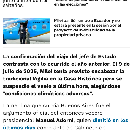
en las elecciones"
Milei partió rumbo a Ecuador y no
estará presente en la sesión por el
proyecto de inviolabilidad de la
propiedad privada
La confirmación del viaje del jefe de Estado
contrasta con lo ocurrido el año anterior. El 9 de
julio de 2025, Milei tenía previsto encabezar la
tradicional Vigilia en la Casa Histórica pero se
suspendió el vuelo a última hora, alegándose
"condiciones climáticas adversas".
La neblina que cubría Buenos Aires fue el
argumento oficial del entonces vocero
presidencial
Manuel Adorni
, quien
dimitió en los
últimos días
como Jefe de Gabinete de