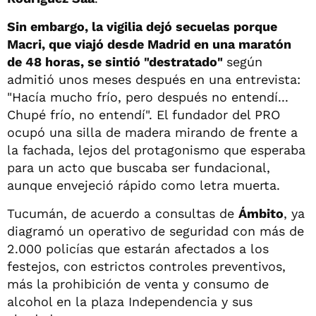
Sin embargo, la vigilia dejó secuelas porque
Macri, que viajó desde Madrid en una maratón
de 48 horas, se sintió "destratado"
según
admitió unos meses después en una entrevista:
"Hacía mucho frío, pero después no entendí...
Chupé frío, no entendí". El fundador del PRO
ocupó una silla de madera mirando de frente a
la fachada, lejos del protagonismo que esperaba
para un acto que buscaba ser fundacional,
aunque envejeció rápido como letra muerta.
Tucumán, de acuerdo a consultas de
Ámbito
, ya
diagramó un operativo de seguridad con más de
2.000 policías que estarán afectados a los
festejos, con estrictos controles preventivos,
más la prohibición de venta y consumo de
alcohol en la plaza Independencia y sus