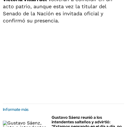
acto patrio, aunque esta vez la titular del
Senado de la Nación es invitada oficial y
confirmó su presencia.
Informate más
Gustavo Sáenz reunió a los
intendentes salteños y advirtió:
"Estamos pensando en el día a día, no