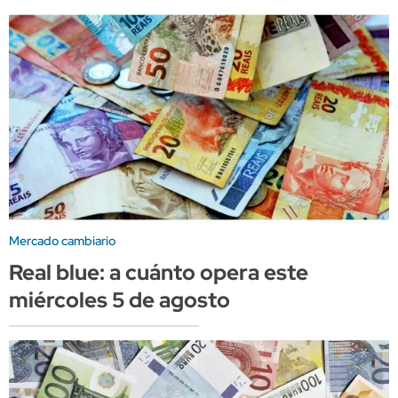
Mercado cambiario
Real blue: a cuánto opera este
miércoles 5 de agosto