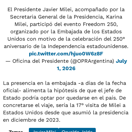
El Presidente Javier Milei, acompañado por la
Secretaria General de la Presidencia, Karina
Milei, participó del evento Freedom 250,
organizado por la Embajada de los Estados
Unidos con motivo de la celebración del 250°
aniversario de la Independencia estadounidense.
pic.twitter.com/hjuo0W6z8F
— Oficina del Presidente (@OPRArgentina)
July
1, 2026
La presencia en la embajada -a días de la fecha
oficial- alimenta la hipótesis de que el jefe de
Estado podría optar por quedarse en el país. De
concretarse el viaje, sería la 17° visita de Milei a
Estados Unidos desde que asumió la presidencia
en diciembre de 2023.