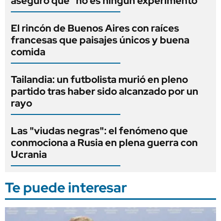
aseguró que "no es ningún experimento"
El rincón de Buenos Aires con raíces
francesas que paisajes únicos y buena
comida
Tailandia: un futbolista murió en pleno
partido tras haber sido alcanzado por un
rayo
Las "viudas negras": el fenómeno que
conmociona a Rusia en plena guerra con
Ucrania
Te puede interesar