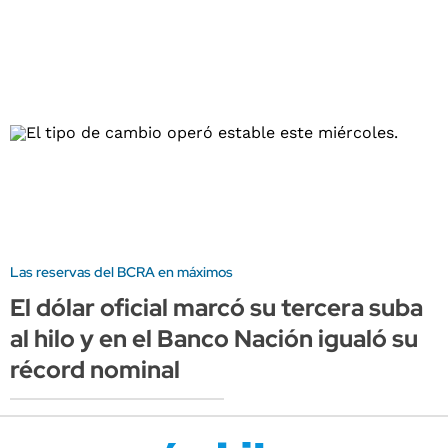
Las reservas del BCRA en máximos
El dólar oficial marcó su tercera suba
al hilo y en el Banco Nación igualó su
récord nominal