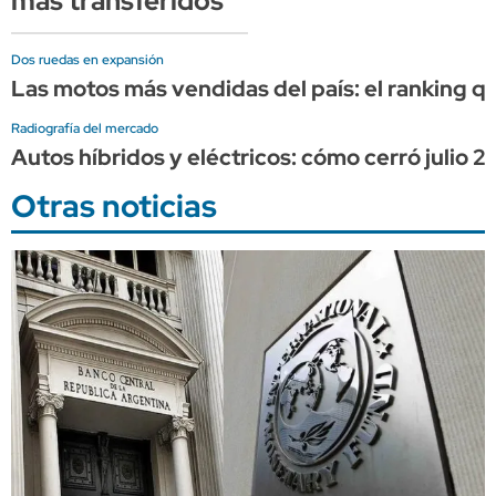
más transferidos
Dos ruedas en expansión
Las motos más vendidas del país: el ranking q
Radiografía del mercado
Autos híbridos y eléctricos: cómo cerró julio 
Otras noticias