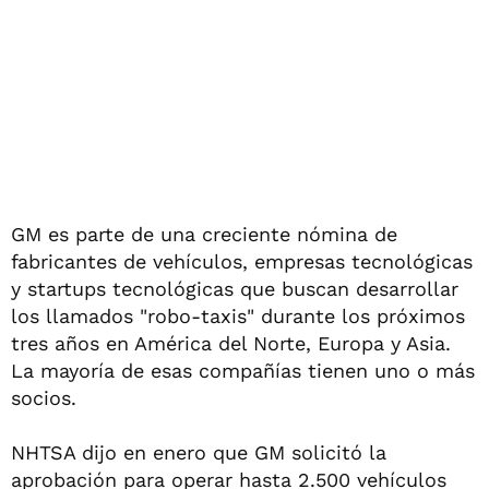
GM es parte de una creciente nómina de
fabricantes de vehículos, empresas tecnológicas
y startups tecnológicas que buscan desarrollar
los llamados "robo-taxis" durante los próximos
tres años en América del Norte, Europa y Asia.
La mayoría de esas compañías tienen uno o más
socios.
NHTSA dijo en enero que GM solicitó la
aprobación para operar hasta 2.500 vehículos