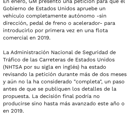
En enero, GM presentó una petición para que el
Gobierno de Estados Unidos apruebe un
vehículo completamente autónomo -sin
dirección, pedal de freno o acelerador- para
introducirlo por primera vez en una flota
comercial en 2019.
La Administración Nacional de Seguridad de
Tráfico de las Carreteras de Estados Unidos
(NHTSA por su sigla en inglés) ha estado
revisando la petición durante más de dos meses
y aún no la ha considerado "completa", un paso
antes de que se publiquen los detalles de la
propuesta. La decisión final podría no
producirse sino hasta más avanzado este año o
en 2019.