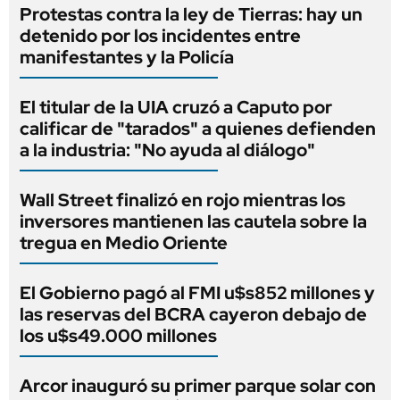
Protestas contra la ley de Tierras: hay un
detenido por los incidentes entre
manifestantes y la Policía
El titular de la UIA cruzó a Caputo por
calificar de "tarados" a quienes defienden
a la industria: "No ayuda al diálogo"
Wall Street finalizó en rojo mientras los
inversores mantienen las cautela sobre la
tregua en Medio Oriente
El Gobierno pagó al FMI u$s852 millones y
las reservas del BCRA cayeron debajo de
los u$s49.000 millones
Arcor inauguró su primer parque solar con