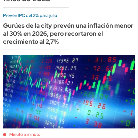
Prevén IPC del 2% para julio
Gurúes de la city prevén una inflación menor
al 30% en 2026, pero recortaron el
crecimiento al 2,7%
Minuto a minuto