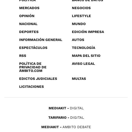
POLÍTICA
BANCO DE DATOS
MERCADOS
NEGOCIOS
OPINIÓN
LIFESTYLE
NACIONAL
MUNDO
DEPORTES
EDICIÓN IMPRESA
INFORMACIÓN GENERAL
AUTOS
ESPECTÁCULOS
TECNOLOGÍA
RSS
MAPA DEL SITIO
POLÍTICA DE
AVISO LEGAL
PRIVACIDAD DE
ÁMBITO.COM
EDICTOS JUDICIALES
MULTAS
LICITACIONES
MEDIAKIT
DIGITAL
TARIFARIO
DIGITAL
MEDIAKIT
AMBITO DEBATE