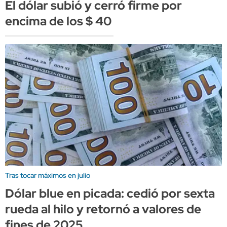
El dólar subió y cerró firme por
encima de los $ 40
Tras tocar máximos en julio
Dólar blue en picada: cedió por sexta
rueda al hilo y retornó a valores de
fines de 2025