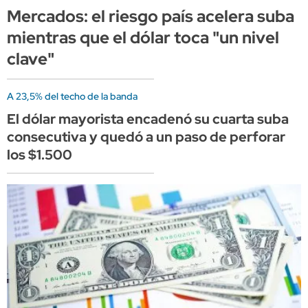
Mercados: el riesgo país acelera suba
mientras que el dólar toca "un nivel
clave"
A 23,5% del techo de la banda
El dólar mayorista encadenó su cuarta suba
consecutiva y quedó a un paso de perforar
los $1.500