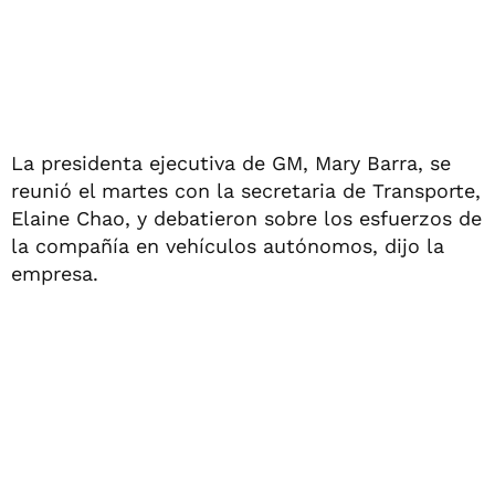
La presidenta ejecutiva de GM, Mary Barra, se
reunió el martes con la secretaria de Transporte,
Elaine Chao, y debatieron sobre los esfuerzos de
la compañía en vehículos autónomos, dijo la
empresa.