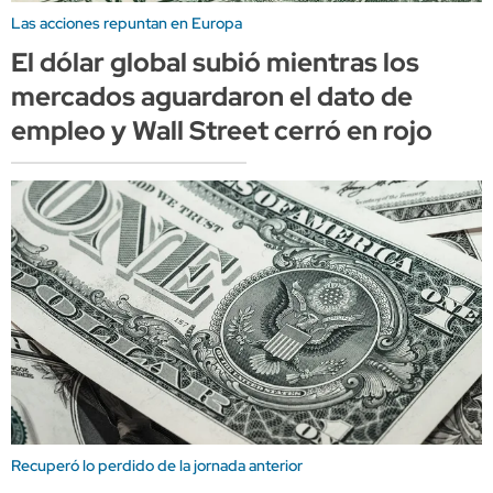
Las acciones repuntan en Europa
El dólar global subió mientras los
mercados aguardaron el dato de
empleo y Wall Street cerró en rojo
Recuperó lo perdido de la jornada anterior