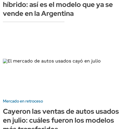
híbrido: así es el modelo que ya se
vende en la Argentina
Mercado en retroceso
Cayeron las ventas de autos usados
en julio: cuáles fueron los modelos