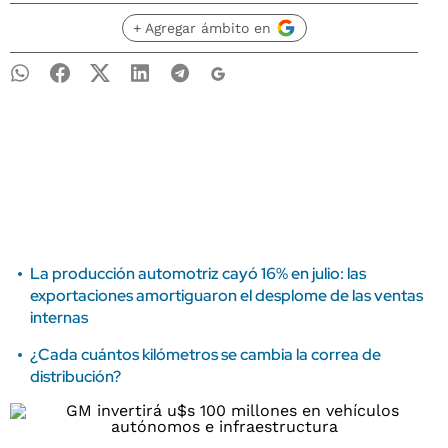
+ Agregar ámbito en
La producción automotriz cayó 16% en julio: las
exportaciones amortiguaron el desplome de las ventas
internas
¿Cada cuántos kilómetros se cambia la correa de
distribución?