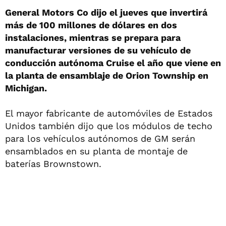
General Motors Co dijo el jueves que invertirá
más de 100 millones de dólares en dos
instalaciones, mientras se prepara para
manufacturar versiones de su vehículo de
conducción autónoma Cruise el año que viene en
la planta de ensamblaje de Orion Township en
Michigan.
El mayor fabricante de automóviles de Estados
Unidos también dijo que los módulos de techo
para los vehículos autónomos de GM serán
ensamblados en su planta de montaje de
baterías Brownstown.