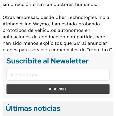
sin dirección o sin conductores humanos.
Otras empresas, desde Uber Technologies Inc a
Alphabet Inc Waymo, han estado probando
prototipos de vehículos autónomos en
aplicaciones de conducción compartida, pero
han sido menos explícitos que GM al anunciar
planes para servicios comerciales de "robo-taxi".
Suscribite al Newsletter
SUSCRIBITE
Últimas noticias