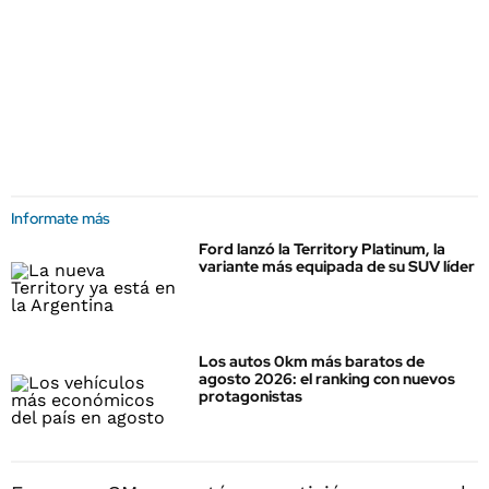
Informate más
Ford lanzó la Territory Platinum, la
variante más equipada de su SUV líder
Los autos 0km más baratos de
agosto 2026: el ranking con nuevos
protagonistas