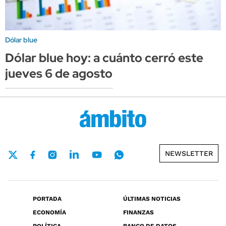
Dólar blue
Dólar blue hoy: a cuánto cerró este
jueves 6 de agosto
NEWSLETTER
PORTADA
ÚLTIMAS NOTICIAS
ECONOMÍA
FINANZAS