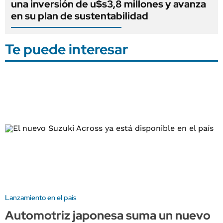
una inversión de u$s3,8 millones y avanza
en su plan de sustentabilidad
Te puede interesar
Lanzamiento en el país
Automotriz japonesa suma un nuevo