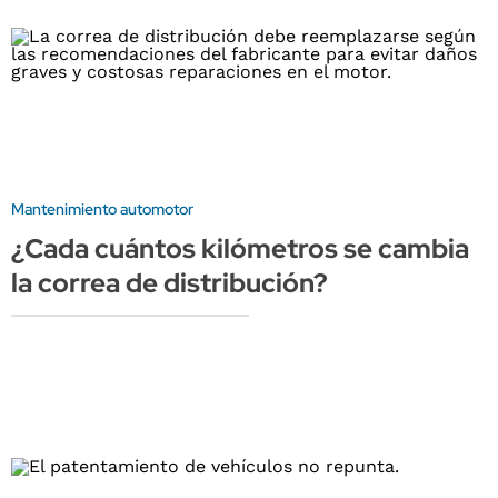
Mantenimiento automotor
¿Cada cuántos kilómetros se cambia
la correa de distribución?