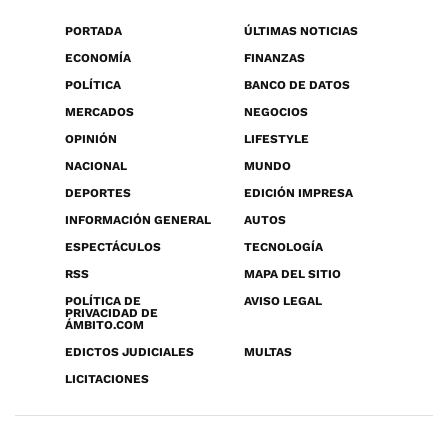
PORTADA
ÚLTIMAS NOTICIAS
ECONOMÍA
FINANZAS
POLÍTICA
BANCO DE DATOS
MERCADOS
NEGOCIOS
OPINIÓN
LIFESTYLE
NACIONAL
MUNDO
DEPORTES
EDICIÓN IMPRESA
INFORMACIÓN GENERAL
AUTOS
ESPECTÁCULOS
TECNOLOGÍA
RSS
MAPA DEL SITIO
POLÍTICA DE
AVISO LEGAL
PRIVACIDAD DE
ÁMBITO.COM
EDICTOS JUDICIALES
MULTAS
LICITACIONES