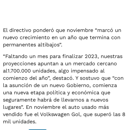
El directivo ponderó que noviembre “marcó un
nuevo crecimiento en un año que termina con
permanentes altibajos”.
“Faltando un mes para finalizar 2023, nuestras
proyecciones apuntan a un mercado cercano
al1.700.000 unidades, algo impensado al
comienzo del año”, destacó. Y sostuvo que “con
la asunción de un nuevo Gobierno, comienza
una nueva etapa política y económica que
seguramente habrá de llevarnos a nuevos
lugares”. En noviembre el auto usado más
vendido fue el Volkswagen Gol, que superó las 8
mil unidades.