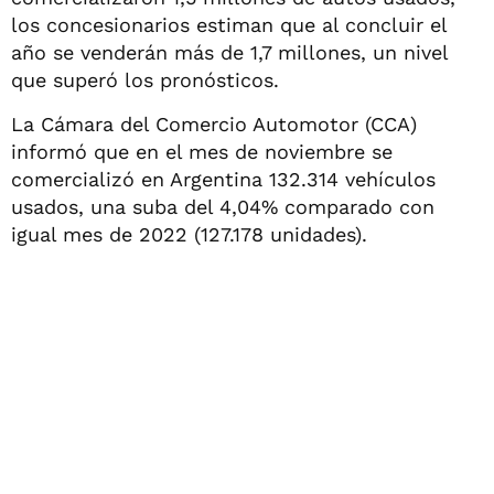
los concesionarios estiman que al concluir el
año se venderán más de 1,7 millones, un nivel
que superó los pronósticos.
La Cámara del Comercio Automotor (CCA)
informó que en el mes de noviembre se
comercializó en Argentina 132.314 vehículos
usados, una suba del 4,04% comparado con
igual mes de 2022 (127.178 unidades).