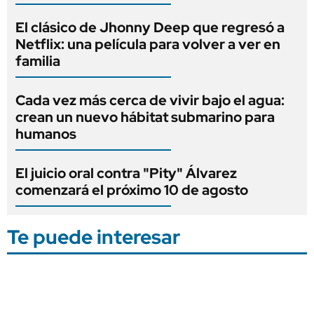
El clásico de Jhonny Deep que regresó a
Netflix: una película para volver a ver en
familia
Cada vez más cerca de vivir bajo el agua:
crean un nuevo hábitat submarino para
humanos
El juicio oral contra "Pity" Álvarez
comenzará el próximo 10 de agosto
Te puede interesar