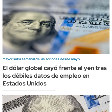
Mayor suba semanal de las acciones desde mayo
El dólar global cayó frente al yen tras
los débiles datos de empleo en
Estados Unidos