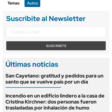
Temas
Autos
Suscribite al Newsletter
SUSCRIBITE
Últimas noticias
San Cayetano: gratitud y pedidos para un
santo que se vuelve país por un día
Incendio en un edificio lindero a la casa de
Cristina Kirchner: dos personas fueron
trasladadas por inhalación de humo