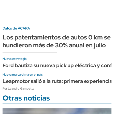
Datos de ACARA
Los patentamientos de autos 0 km se
hundieron más de 30% anual en julio
Nueva estrategia
Ford bautiza su nueva pick up eléctrica y con
Nueva marca china en el país
Leapmotor salió a la ruta: primera experiencia
Por Leandro Gambetta
Otras noticias