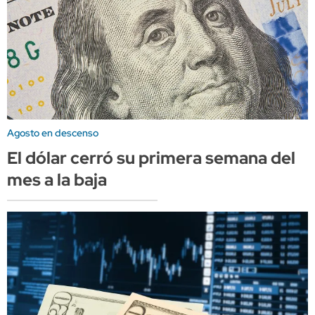
Agosto en descenso
El dólar cerró su primera semana del
mes a la baja