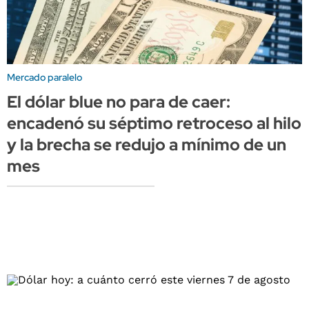
Mercado paralelo
El dólar blue no para de caer:
encadenó su séptimo retroceso al hilo
y la brecha se redujo a mínimo de un
mes