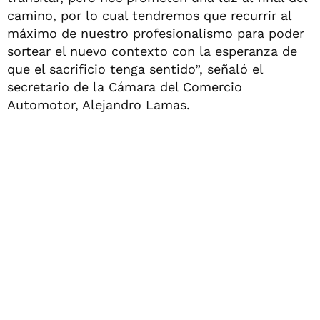
camino, por lo cual tendremos que recurrir al
máximo de nuestro profesionalismo para poder
sortear el nuevo contexto con la esperanza de
que el sacrificio tenga sentido”, señaló el
secretario de la Cámara del Comercio
Automotor, Alejandro Lamas.