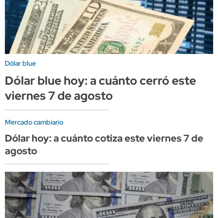
Dólar blue
Dólar blue hoy: a cuánto cerró este
viernes 7 de agosto
Mercado cambiario
Dólar hoy: a cuánto cotiza este viernes 7 de
agosto