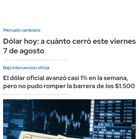
Mercado cambiario
Dólar hoy: a cuánto cerró este viernes
7 de agosto
Bajo intervención oficial
El dólar oficial avanzó casi 1% en la semana,
pero no pudo romper la barrera de los $1.500