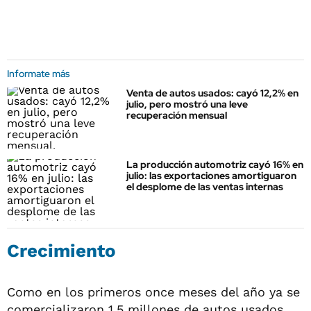
Informate más
Venta de autos usados: cayó 12,2% en
julio, pero mostró una leve
recuperación mensual
La producción automotriz cayó 16% en
julio: las exportaciones amortiguaron
el desplome de las ventas internas
Crecimiento
Como en los primeros once meses del año ya se
comercializaron 1,5 millones de autos usados,