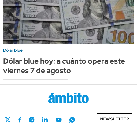
Dólar blue
Dólar blue hoy: a cuánto opera este
viernes 7 de agosto
NEWSLETTER