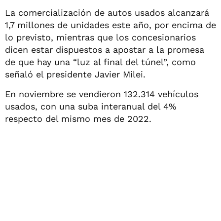
La comercialización de autos usados alcanzará
1,7 millones de unidades este año, por encima de
lo previsto, mientras que los concesionarios
dicen estar dispuestos a apostar a la promesa
de que hay una “luz al final del túnel”, como
señaló el presidente Javier Milei.
En noviembre se vendieron 132.314 vehículos
usados, con una suba interanual del 4%
respecto del mismo mes de 2022.