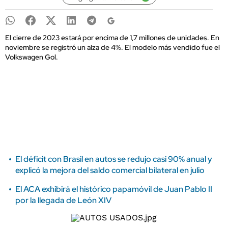
El cierre de 2023 estará por encima de 1,7 millones de unidades. En
noviembre se registró un alza de 4%. El modelo más vendido fue el
Volkswagen Gol.
El déficit con Brasil en autos se redujo casi 90% anual y
explicó la mejora del saldo comercial bilateral en julio
El ACA exhibirá el histórico papamóvil de Juan Pablo II
por la llegada de León XIV