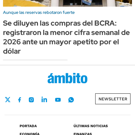
Aunque las reservas rebotaron fuerte
Se diluyen las compras del BCRA:
registraron la menor cifra semanal de
2026 ante un mayor apetito por el
dólar
NEWSLETTER
PORTADA
ÚLTIMAS NOTICIAS
ECONOMÍA
FINANZAS