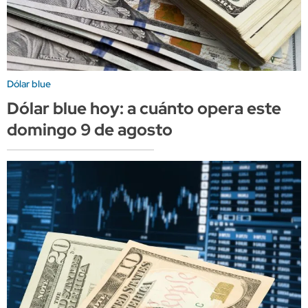
Dólar blue
Dólar blue hoy: a cuánto opera este
domingo 9 de agosto