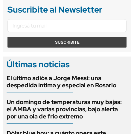
Suscribite al Newsletter
SUSCRIBITE
Últimas noticias
El último adiós a Jorge Messi: una
despedida íntima y especial en Rosario
Un domingo de temperaturas muy bajas:
el AMBA y varias provincias, bajo alerta
por una ola de frío extremo
Dólar blue hoy: a cuánto opera este