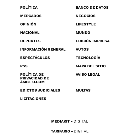
POLÍTICA
BANCO DE DATOS
MERCADOS
NEGOCIOS
OPINIÓN
LIFESTYLE
NACIONAL
MUNDO
DEPORTES
EDICIÓN IMPRESA
INFORMACIÓN GENERAL
AUTOS
ESPECTÁCULOS
TECNOLOGÍA
RSS
MAPA DEL SITIO
POLÍTICA DE
AVISO LEGAL
PRIVACIDAD DE
ÁMBITO.COM
EDICTOS JUDICIALES
MULTAS
LICITACIONES
MEDIAKIT
DIGITAL
TARIFARIO
DIGITAL