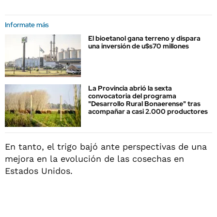
Informate más
El bioetanol gana terreno y dispara
una inversión de u$s70 millones
La Provincia abrió la sexta
convocatoria del programa
"Desarrollo Rural Bonaerense" tras
acompañar a casi 2.000 productores
En tanto, el trigo bajó ante perspectivas de una
mejora en la evolución de las cosechas en
Estados Unidos.