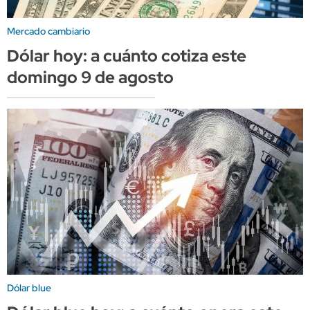
Mercado cambiario
Dólar hoy: a cuánto cotiza este
domingo 9 de agosto
Dólar blue