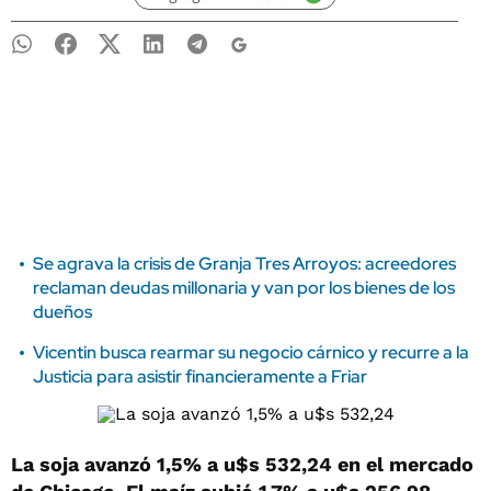
Se agrava la crisis de Granja Tres Arroyos: acreedores
reclaman deudas millonaria y van por los bienes de los
dueños
Vicentin busca rearmar su negocio cárnico y recurre a la
Justicia para asistir financieramente a Friar
La soja avanzó 1,5% a u$s 532,24 en el mercado