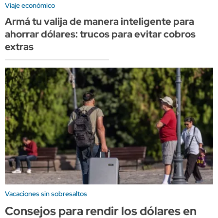
Viaje económico
Armá tu valija de manera inteligente para
ahorrar dólares: trucos para evitar cobros
extras
Vacaciones sin sobresaltos
Consejos para rendir los dólares en