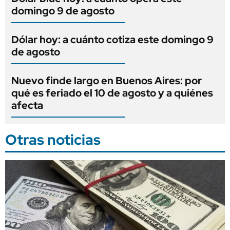
domingo 9 de agosto
Dólar hoy: a cuánto cotiza este domingo 9
de agosto
Nuevo finde largo en Buenos Aires: por
qué es feriado el 10 de agosto y a quiénes
afecta
Otras noticias