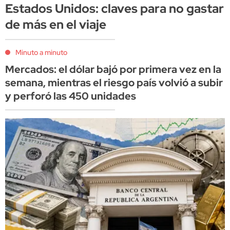
Estados Unidos: claves para no gastar
de más en el viaje
Minuto a minuto
Mercados: el dólar bajó por primera vez en la
semana, mientras el riesgo país volvió a subir
y perforó las 450 unidades