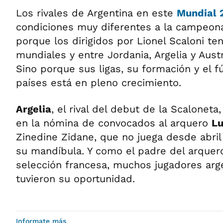
Los rivales de Argentina en este
Mundial 
condiciones muy diferentes a la campeon
porque los dirigidos por Lionel Scaloni ten
mundiales y entre Jordania, Argelia y Aus
Sino porque sus ligas, su formación y el f
países está en pleno crecimiento.
Argelia
, el rival del debut de la Scaloneta,
en la nómina de convocados al arquero
Lu
Zinedine Zidane, que no juega desde abril
su mandíbula. Y como el padre del arquero
selección francesa, muchos jugadores arg
tuvieron su oportunidad.
Informate más