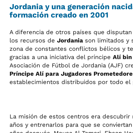
Jordania y una generación nacid
formación creado en 2001
A diferencia de otros países que disputan
los recursos de
Jordania
son limitados y
zona de constantes conflictos bélicos y ter
gracias a una iniciativa del príncipe
Alí bi
Asociación de Fútbol de Jordania (AJF) cr
Príncipe Alí para Jugadores Prometedore
establecimientos distribuidos por todo el 
La misión de estos centros era descubrir 
años y entrenarlos para que se conviertan 