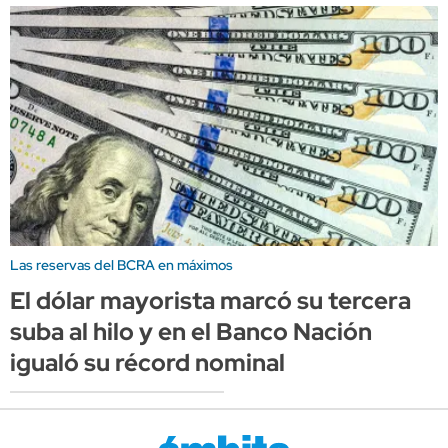
Las reservas del BCRA en máximos
El dólar mayorista marcó su tercera
suba al hilo y en el Banco Nación
igualó su récord nominal