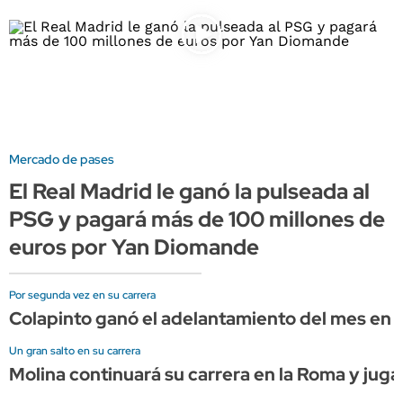
Mercado de pases
El Real Madrid le ganó la pulseada al
PSG y pagará más de 100 millones de
euros por Yan Diomande
Por segunda vez en su carrera
Colapinto ganó el adelantamiento del mes en l
Un gran salto en su carrera
Molina continuará su carrera en la Roma y juga