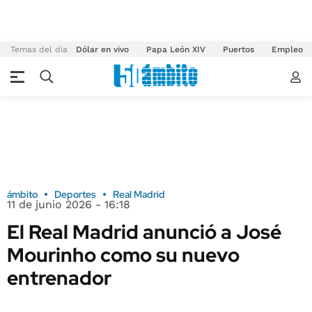
Temas del día
Dólar en vivo
Papa León XIV
Puertos
Empleo
ámbito
Deportes
Real Madrid
11 de junio 2026 - 16:18
El Real Madrid anunció a José
Mourinho como su nuevo
entrenador