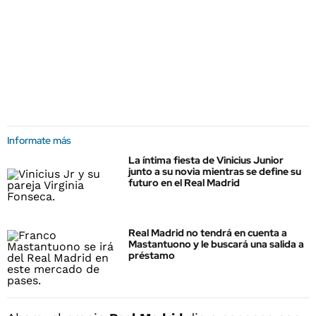
Informate más
La íntima fiesta de Vinicius Junior
junto a su novia mientras se define su
futuro en el Real Madrid
Real Madrid no tendrá en cuenta a
Mastantuono y le buscará una salida a
préstamo