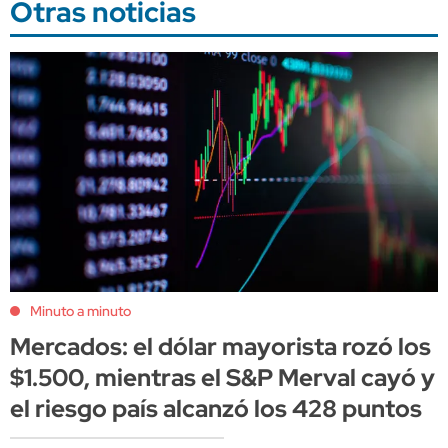
Otras noticias
Minuto a minuto
Mercados: el dólar mayorista rozó los
$1.500, mientras el S&P Merval cayó y
el riesgo país alcanzó los 428 puntos