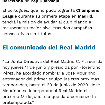
Barcelona
de
Pep Guardiola
.
El portugués, que no pudo lograr la
Champions
League
durante su primera etapa en
Madrid,
tendrá la misión de ayudar al club blanco a
recuperar su mejor nivel tras dos campañas
consecutivas sin títulos.
El comunicado del Real Madrid
“La Junta Directiva del Real Madrid C. F., reunida
hoy jueves 11 de junio y presidida por Florentino
Pérez, ha acordado nombrar a José Mourinho
entrenador del primer equipo las tres próximas
temporadas, hasta el 30 de junio de 2029. José
Mourinho se incorporará al Real Madrid el
próximo 13 de julio, día que dará comienzo la
pretemporada.”