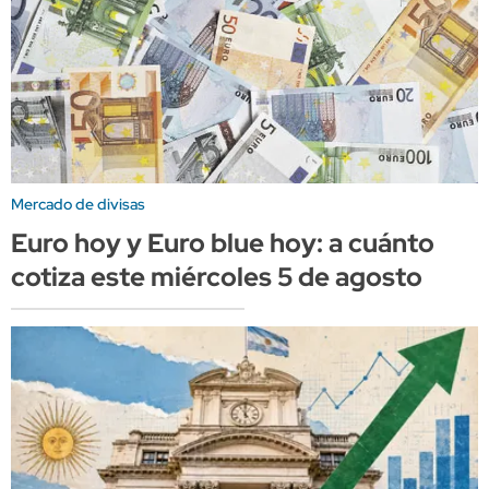
Mercado de divisas
Euro hoy y Euro blue hoy: a cuánto
cotiza este miércoles 5 de agosto