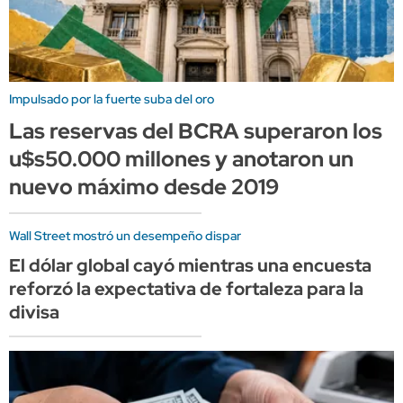
Impulsado por la fuerte suba del oro
Las reservas del BCRA superaron los
u$s50.000 millones y anotaron un
nuevo máximo desde 2019
Wall Street mostró un desempeño dispar
El dólar global cayó mientras una encuesta
reforzó la expectativa de fortaleza para la
divisa