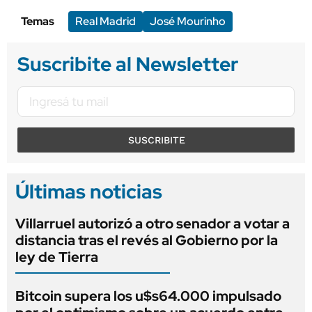
Temas
Real Madrid
José Mourinho
Suscribite al Newsletter
SUSCRIBITE
Últimas noticias
Villarruel autorizó a otro senador a votar a
distancia tras el revés al Gobierno por la
ley de Tierra
Bitcoin supera los u$s64.000 impulsado