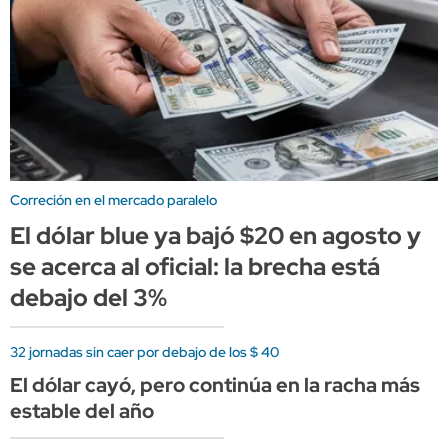
Correción en el mercado paralelo
El dólar blue ya bajó $20 en agosto y
se acerca al oficial: la brecha está
debajo del 3%
32 jornadas sin caer por debajo de los $ 40
El dólar cayó, pero continúa en la racha más
estable del año