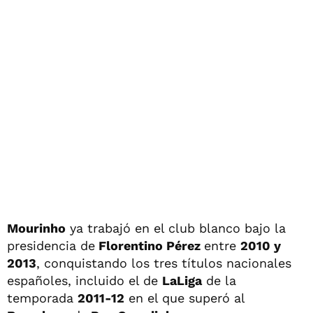
Mourinho
ya trabajó en el club blanco bajo la
presidencia de
Florentino Pérez
entre
2010 y
2013
, conquistando los tres títulos nacionales
españoles, incluido el de
LaLiga
de la
temporada
2011-12
en el que superó al