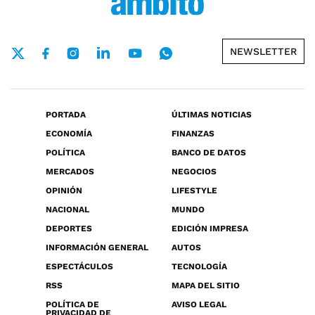
NEWSLETTER
PORTADA
ÚLTIMAS NOTICIAS
ECONOMÍA
FINANZAS
POLÍTICA
BANCO DE DATOS
MERCADOS
NEGOCIOS
OPINIÓN
LIFESTYLE
NACIONAL
MUNDO
DEPORTES
EDICIÓN IMPRESA
INFORMACIÓN GENERAL
AUTOS
ESPECTÁCULOS
TECNOLOGÍA
RSS
MAPA DEL SITIO
POLÍTICA DE
AVISO LEGAL
PRIVACIDAD DE