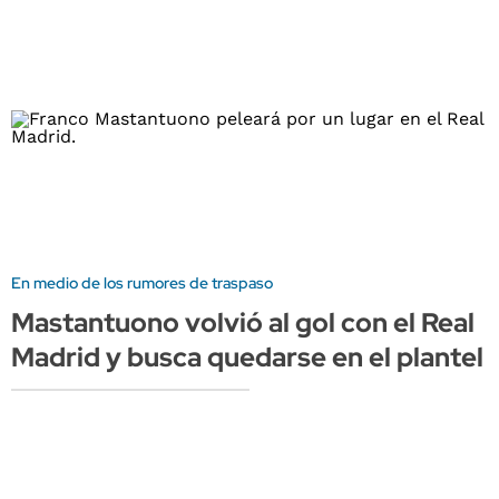
En medio de los rumores de traspaso
Mastantuono volvió al gol con el Real
Madrid y busca quedarse en el plantel