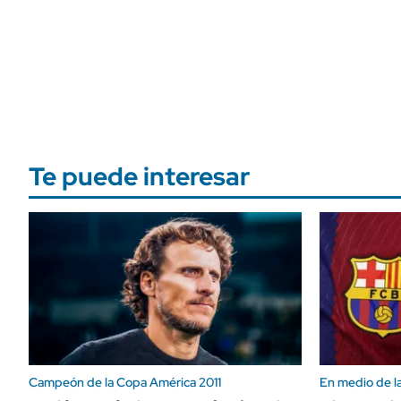
Te puede interesar
Campeón de la Copa América 2011
En medio de la 