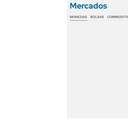
Mercados
MONEDAS
BOLSAS
COMMODITI