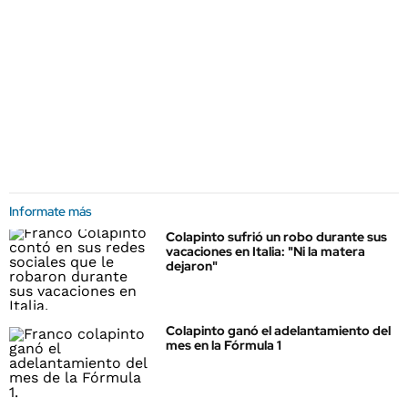
Informate más
Colapinto sufrió un robo durante sus
vacaciones en Italia: "Ni la matera
dejaron"
Colapinto ganó el adelantamiento del
mes en la Fórmula 1