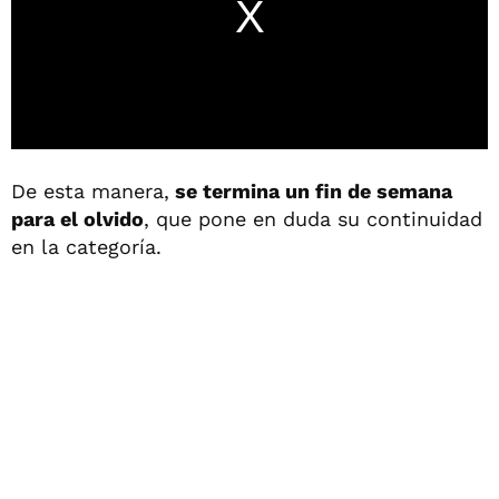
De esta manera,
se termina un fin de semana
para el olvido
, que pone en duda su continuidad
en la categoría.