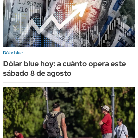
Dólar blue
Dólar blue hoy: a cuánto opera este
sábado 8 de agosto