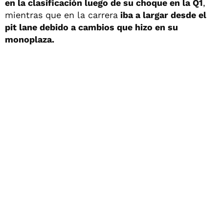
en la clasificación luego de su choque en la Q1
,
mientras que en la carrera
iba a largar desde el
pit lane debido a cambios que hizo en su
monoplaza.