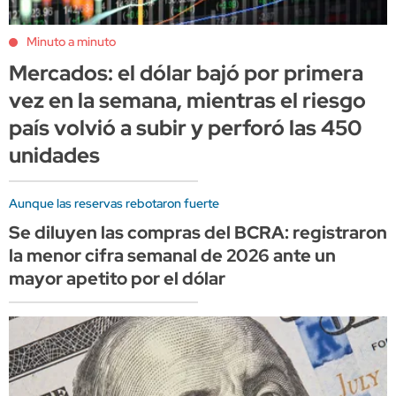
Minuto a minuto
Mercados: el dólar bajó por primera
vez en la semana, mientras el riesgo
país volvió a subir y perforó las 450
unidades
Aunque las reservas rebotaron fuerte
Se diluyen las compras del BCRA: registraron
la menor cifra semanal de 2026 ante un
mayor apetito por el dólar