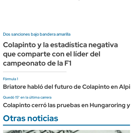
Dos sanciones bajo bandera amarilla
Colapinto y la estadística negativa
que comparte con el líder del
campeonato de la F1
Fórmula 1
Briatore habló del futuro de Colapinto en Alpi
Quedó 15° en la última carrera
Colapinto cerró las pruebas en Hungaroring y 
Otras noticias