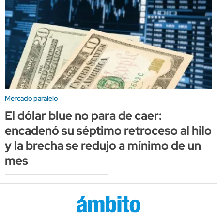
Mercado paralelo
El dólar blue no para de caer:
encadenó su séptimo retroceso al hilo
y la brecha se redujo a mínimo de un
mes