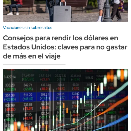
Vacaciones sin sobresaltos
Consejos para rendir los dólares en
Estados Unidos: claves para no gastar
de más en el viaje