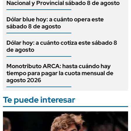
Nacional y Provincial sábado 8 de agosto
Dólar blue hoy: a cuánto opera este
sábado 8 de agosto
Dólar hoy: a cuánto cotiza este sábado 8
de agosto
Monotributo ARCA: hasta cuándo hay
tiempo para pagar la cuota mensual de
agosto 2026
Te puede interesar