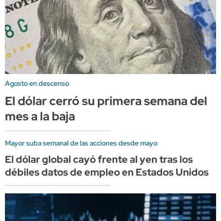
Agosto en descenso
El dólar cerró su primera semana del
mes a la baja
Mayor suba semanal de las acciones desde mayo
El dólar global cayó frente al yen tras los
débiles datos de empleo en Estados Unidos