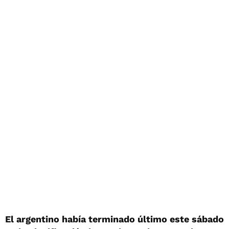
El argentino había terminado último este sábado