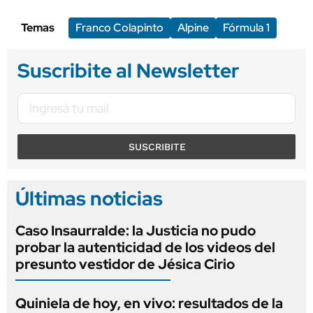
Temas
Franco Colapinto
Alpine
Fórmula 1
Suscribite al Newsletter
SUSCRIBITE
Últimas noticias
Caso Insaurralde: la Justicia no pudo
probar la autenticidad de los videos del
presunto vestidor de Jésica Cirio
Quiniela de hoy, en vivo: resultados de la