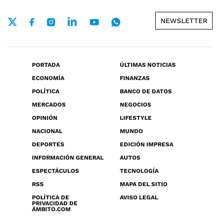
NEWSLETTER
PORTADA
ÚLTIMAS NOTICIAS
ECONOMÍA
FINANZAS
POLÍTICA
BANCO DE DATOS
MERCADOS
NEGOCIOS
OPINIÓN
LIFESTYLE
NACIONAL
MUNDO
DEPORTES
EDICIÓN IMPRESA
INFORMACIÓN GENERAL
AUTOS
ESPECTÁCULOS
TECNOLOGÍA
RSS
MAPA DEL SITIO
POLÍTICA DE
AVISO LEGAL
PRIVACIDAD DE
ÁMBITO.COM