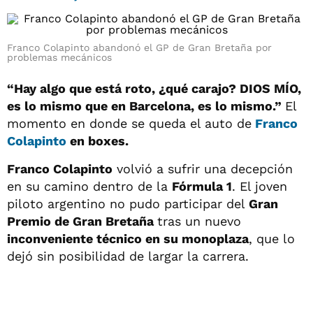
Franco Colapinto abandonó el GP de Gran Bretaña por
problemas mecánicos
“Hay algo que está roto, ¿qué carajo? DIOS MÍO,
es lo mismo que en Barcelona, es lo mismo.”
El
momento en donde se queda el auto de
Franco
Colapinto
en boxes.
Franco Colapinto
volvió a sufrir una decepción
en su camino dentro de la
Fórmula 1
. El joven
piloto argentino no pudo participar del
Gran
Premio de Gran Bretaña
tras un nuevo
inconveniente técnico en su monoplaza
, que lo
dejó sin posibilidad de largar la carrera.