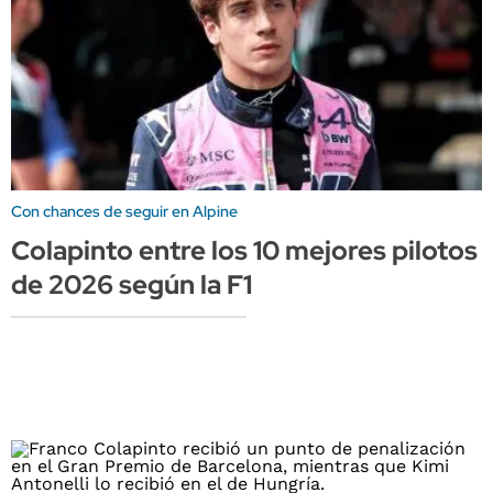
Con chances de seguir en Alpine
Colapinto entre los 10 mejores pilotos
de 2026 según la F1