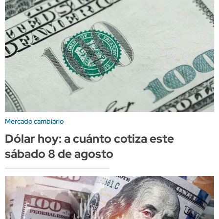
Mercado cambiario
Dólar hoy: a cuánto cotiza este
sábado 8 de agosto