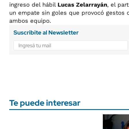
ingreso del hábil
Lucas Zelarrayán
, el pa
un empate sin goles que provocó gestos
ambos equipo.
Suscribite al Newsletter
Te puede interesar