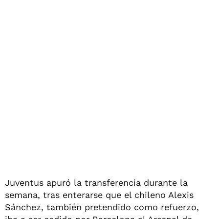
Juventus apuró la transferencia durante la
semana, tras enterarse que el chileno Alexis
Sánchez, también pretendido como refuerzo,