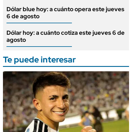
Dólar blue hoy: a cuánto opera este jueves
6 de agosto
Dólar hoy: a cuánto cotiza este jueves 6 de
agosto
Te puede interesar