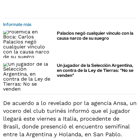
Informate más
Palacios negó cualquier vínculo con la
causa narco de su suegro
Un jugador de la Selección Argentina,
en contra de la Ley de Tierras: "No se
venden"
De acuerdo a lo revelado por la agencia
Ansa
, un
vocero del club turinés informó que el jugador
llegará este viernes a Italia, procedente de
Brasil, donde presenció el encuentro semifinal
entre la Argentina y Holanda, en San Pablo.