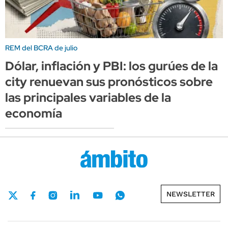
REM del BCRA de julio
Dólar, inflación y PBI: los gurúes de la
city renuevan sus pronósticos sobre
las principales variables de la
economía
NEWSLETTER