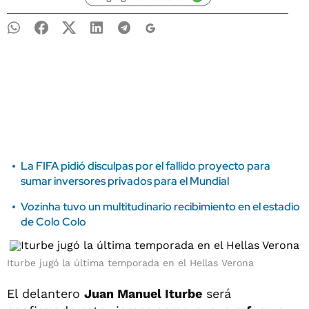
La FIFA pidió disculpas por el fallido proyecto para
sumar inversores privados para el Mundial
Vozinha tuvo un multitudinario recibimiento en el estadio
de Colo Colo
Iturbe jugó la última temporada en el Hellas Verona
El delantero
Juan Manuel Iturbe
será