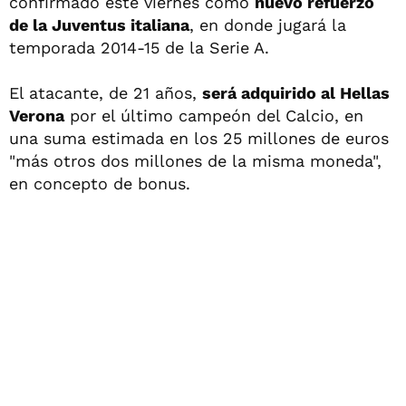
confirmado este viernes como
nuevo refuerzo
de la Juventus italiana
, en donde jugará la
temporada 2014-15 de la Serie A.
El atacante, de 21 años,
será adquirido al Hellas
Verona
por el último campeón del Calcio, en
una suma estimada en los 25 millones de euros
"más otros dos millones de la misma moneda",
en concepto de bonus.