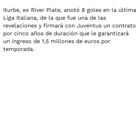
Iturbe, ex River Plate, anotó 8 goles en la última
Liga Italiana, de la que fue una de las
revelaciones y firmará con Juventus un contrato
por cinco años de duración que le garantizará
un ingreso de 1,5 millones de euros por
temporada.