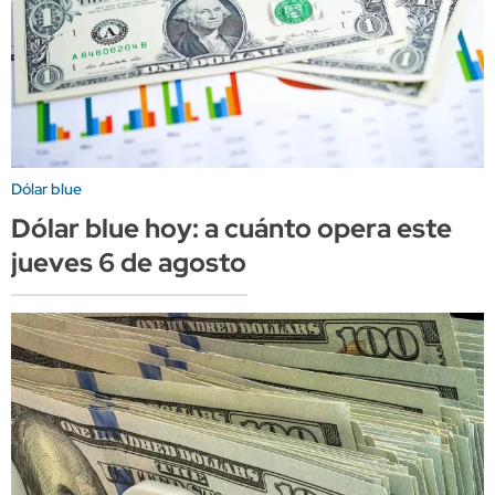
Dólar blue
Dólar blue hoy: a cuánto opera este
jueves 6 de agosto