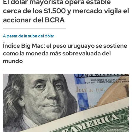
El dólar mayorista opera estable
cerca de los $1.500 y mercado vigila el
accionar del BCRA
A pesar de la suba del dólar
Índice Big Mac: el peso uruguayo se sostiene
como la moneda más sobrevaluada del
mundo