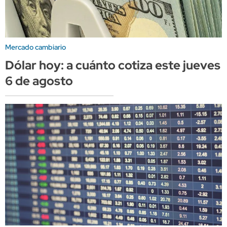
Mercado cambiario
Dólar hoy: a cuánto cotiza este jueves
6 de agosto