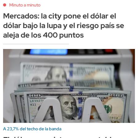
Minuto a minuto
Mercados: la city pone el dólar el
dólar bajo la lupa y el riesgo país se
aleja de los 400 puntos
A 23,7% del techo de la banda