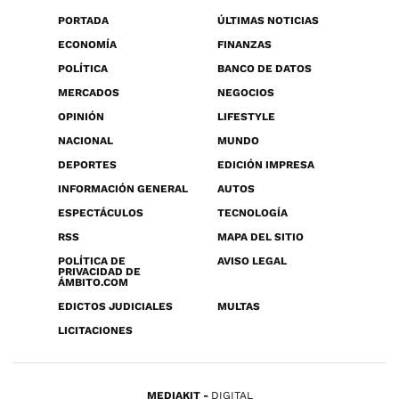
PORTADA
ÚLTIMAS NOTICIAS
ECONOMÍA
FINANZAS
POLÍTICA
BANCO DE DATOS
MERCADOS
NEGOCIOS
OPINIÓN
LIFESTYLE
NACIONAL
MUNDO
DEPORTES
EDICIÓN IMPRESA
INFORMACIÓN GENERAL
AUTOS
ESPECTÁCULOS
TECNOLOGÍA
RSS
MAPA DEL SITIO
POLÍTICA DE
AVISO LEGAL
PRIVACIDAD DE
ÁMBITO.COM
EDICTOS JUDICIALES
MULTAS
LICITACIONES
MEDIAKIT
DIGITAL