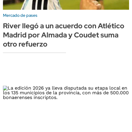
Mercado de pases
River llegó a un acuerdo con Atlético
Madrid por Almada y Coudet suma
otro refuerzo