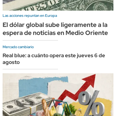
Las acciones repuntan en Europa
El dólar global sube ligeramente a la
espera de noticias en Medio Oriente
Mercado cambiario
Real blue: a cuánto opera este jueves 6 de
agosto