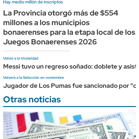
Hay medio millón de inscriptos
La Provincia otorgó más de $554
millones a los municipios
bonaerenses para la etapa local de los
Juegos Bonaerenses 2026
Volvió a la titularidad
Messi tuvo un regreso soñado: doblete y asist
Volverá a la Selección en noviembre
Jugador de Los Pumas fue sancionado por "cond
Otras noticias