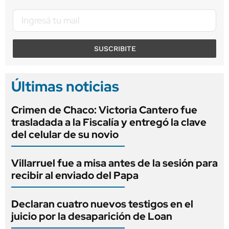
SUSCRIBITE
Últimas noticias
Crimen de Chaco: Victoria Cantero fue
trasladada a la Fiscalía y entregó la clave
del celular de su novio
Villarruel fue a misa antes de la sesión para
recibir al enviado del Papa
Declaran cuatro nuevos testigos en el
juicio por la desaparición de Loan