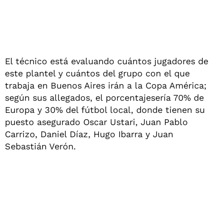
El técnico está evaluando cuántos jugadores de
este plantel y cuántos del grupo con el que
trabaja en Buenos Aires irán a la Copa América;
según sus allegados, el porcentajesería 70% de
Europa y 30% del fútbol local, donde tienen su
puesto asegurado Oscar Ustari, Juan Pablo
Carrizo, Daniel Díaz, Hugo Ibarra y Juan
Sebastián Verón.