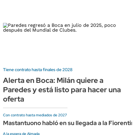
Tiene contrato hasta finales de 2028
Alerta en Boca: Milán quiere a
Paredes y está listo para hacer una
oferta
Con contrato hasta mediados de 2027
Mastantuono habló en su llegada a la Fiorentin
A la espera de Almada