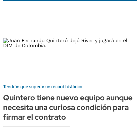
Tendrán que superar un récord histórico
Quintero tiene nuevo equipo aunque
necesita una curiosa condición para
firmar el contrato