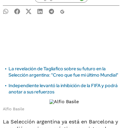
La revelación de Tagliafico sobre su futuro en la
Selección argentina: "Creo que fue mi último Mundial"
Independiente levantó la inhibición de la FIFA y podrá
anotar a sus refuerzos
Alfio Basile
La Selección argentina ya está en Barcelona y