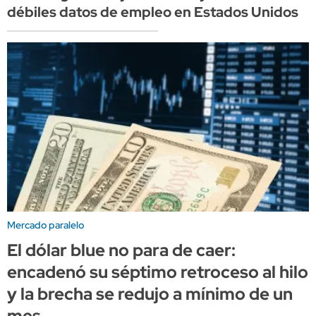
débiles datos de empleo en Estados Unidos
Mercado paralelo
El dólar blue no para de caer:
encadenó su séptimo retroceso al hilo
y la brecha se redujo a mínimo de un
mes