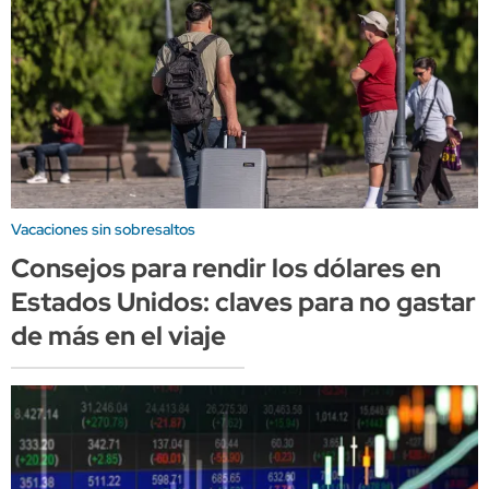
Vacaciones sin sobresaltos
Consejos para rendir los dólares en
Estados Unidos: claves para no gastar
de más en el viaje