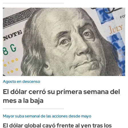
Agosto en descenso
El dólar cerró su primera semana del
mes a la baja
Mayor suba semanal de las acciones desde mayo
El dólar global cayó frente al yen tras los