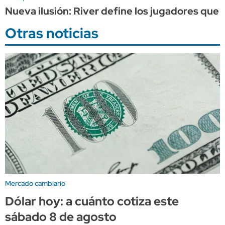
Nueva ilusión: River define los jugadores que 
Otras noticias
Mercado cambiario
Dólar hoy: a cuánto cotiza este
sábado 8 de agosto