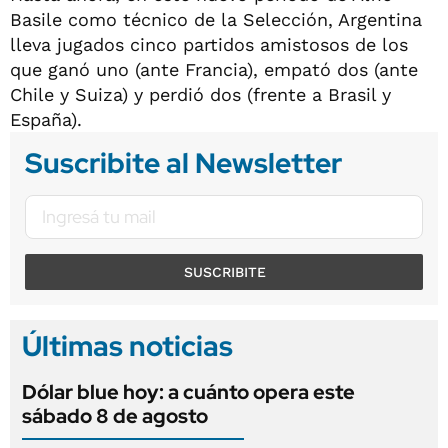
Basile como técnico de la Selección, Argentina
lleva jugados cinco partidos amistosos de los
que ganó uno (ante Francia), empató dos (ante
Chile y Suiza) y perdió dos (frente a Brasil y
España).
Suscribite al Newsletter
SUSCRIBITE
Últimas noticias
Dólar blue hoy: a cuánto opera este
sábado 8 de agosto