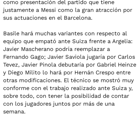
como presentación del partido que tiene
justamente a Messi como la gran atracción por
sus actuaciones en el Barcelona.
Basile hará muchas variantes con respecto al
equipo que empató ante Suiza frente a Argelia:
Javier Mascherano podría reemplazar a
Fernando Gago; Javier Saviola jugaría por Carlos
Tevez, Javier Pinola debutaría por Gabriel Heinze
y Diego Milito lo hará por Hernán Crespo entre
otras modificaciones. El técnico se mostró muy
conforme con el trabajo realizado ante Suiza y,
sobre todo, con tener la posibilidad de contar
con los jugadores juntos por más de una
semana.