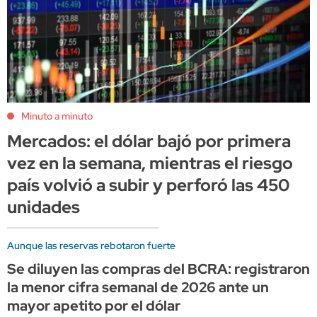
Minuto a minuto
Mercados: el dólar bajó por primera
vez en la semana, mientras el riesgo
país volvió a subir y perforó las 450
unidades
Aunque las reservas rebotaron fuerte
Se diluyen las compras del BCRA: registraron
la menor cifra semanal de 2026 ante un
mayor apetito por el dólar