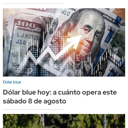
Dólar blue
Dólar blue hoy: a cuánto opera este
sábado 8 de agosto