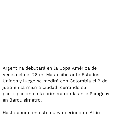
Argentina debutará en la Copa América de
Venezuela el 28 en Maracaibo ante Estados
Unidos y luego se medirá con Colombia el 2 de
julio en la misma ciudad, cerrando su
participación en la primera ronda ante Paraguay
en Barquisimetro.
Hasta ahora, en este nuevo período de Alfio