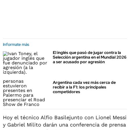
Informate más
El inglés que pasó de jugar contra la
Selección argentina en el Mundial 2026
a ser acusado por agresión
Argentina cada vez más cerca de
recibir a la F1: los principales
competidores
Hoy el técnico Alfio Basilejunto con Lionel Messi
y Gabriel Milito darán una conferencia de prensa