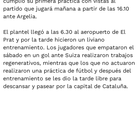
cumplió su primera práctica con vistas al
partido que jugará mañana a partir de las 16.10
ante Argelia.
El plantel llegó a las 6.30 al aeropuerto de El
Prat y por la tarde hicieron un liviano
entrenamiento. Los jugadores que empataron el
sábado en un gol ante Suiza realizaron trabajos
regenerativos, mientras que los que no actuaron
realizaron una práctica de fútbol y después del
entrenamiento se les dio la tarde libre para
descansar y pasear por la capital de Cataluña.