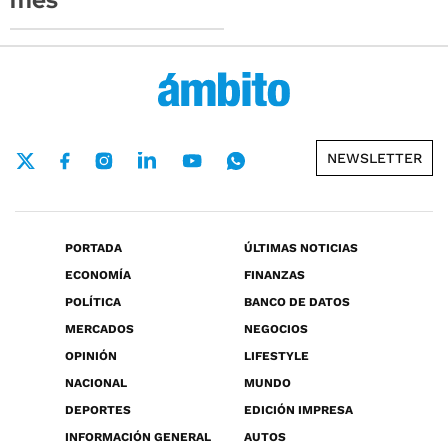
NEWSLETTER
PORTADA
ÚLTIMAS NOTICIAS
ECONOMÍA
FINANZAS
POLÍTICA
BANCO DE DATOS
MERCADOS
NEGOCIOS
OPINIÓN
LIFESTYLE
NACIONAL
MUNDO
DEPORTES
EDICIÓN IMPRESA
INFORMACIÓN GENERAL
AUTOS