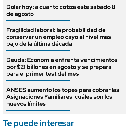
Dólar hoy: a cuánto cotiza este sábado 8
de agosto
Fragilidad laboral: la probabilidad de
conservar un empleo cayó al nivel más
bajo de la última década
Deuda: Economía enfrenta vencimientos
por $21 billones en agosto y se prepara
para el primer test del mes
ANSES aumentó los topes para cobrar las
Asignaciones Familiares: cuáles son los
nuevos límites
Te puede interesar