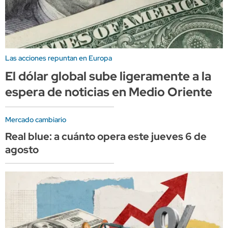
Las acciones repuntan en Europa
El dólar global sube ligeramente a la
espera de noticias en Medio Oriente
Mercado cambiario
Real blue: a cuánto opera este jueves 6 de
agosto