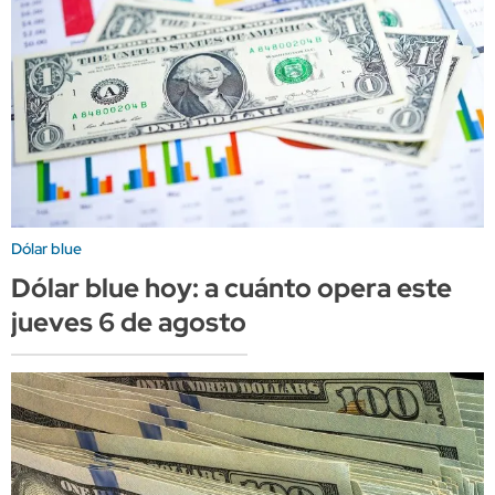
Dólar blue
Dólar blue hoy: a cuánto opera este
jueves 6 de agosto