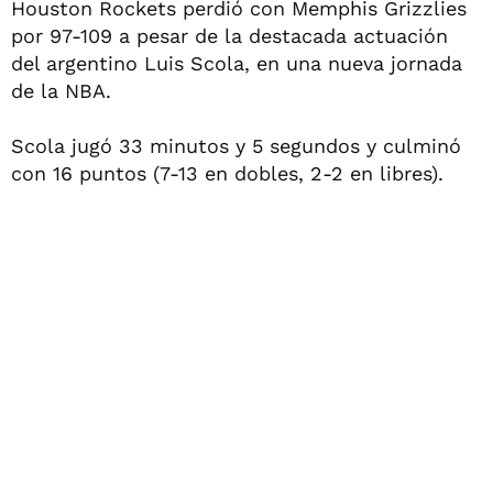
Houston Rockets perdió con Memphis Grizzlies
por 97-109 a pesar de la destacada actuación
del argentino Luis Scola, en una nueva jornada
de la NBA.
Scola jugó 33 minutos y 5 segundos y culminó
con 16 puntos (7-13 en dobles, 2-2 en libres).