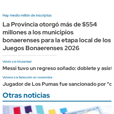
Hay medio millón de inscriptos
La Provincia otorgó más de $554
millones a los municipios
bonaerenses para la etapa local de los
Juegos Bonaerenses 2026
Volvió a la titularidad
Messi tuvo un regreso soñado: doblete y asist
Volverá a la Selección en noviembre
Jugador de Los Pumas fue sancionado por "cond
Otras noticias