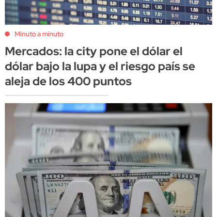
Minuto a minuto
Mercados: la city pone el dólar el
dólar bajo la lupa y el riesgo país se
aleja de los 400 puntos