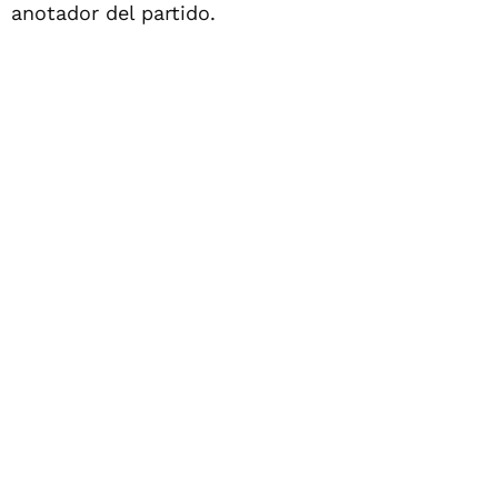
anotador del partido.