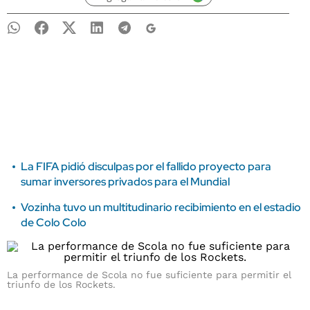
La FIFA pidió disculpas por el fallido proyecto para
sumar inversores privados para el Mundial
Vozinha tuvo un multitudinario recibimiento en el estadio
de Colo Colo
La performance de Scola no fue suficiente para permitir el
triunfo de los Rockets.