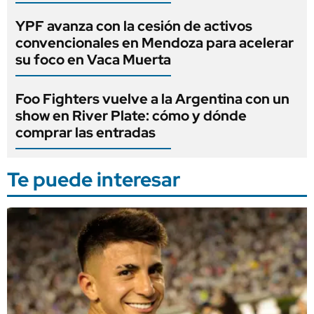
YPF avanza con la cesión de activos
convencionales en Mendoza para acelerar
su foco en Vaca Muerta
Foo Fighters vuelve a la Argentina con un
show en River Plate: cómo y dónde
comprar las entradas
Te puede interesar