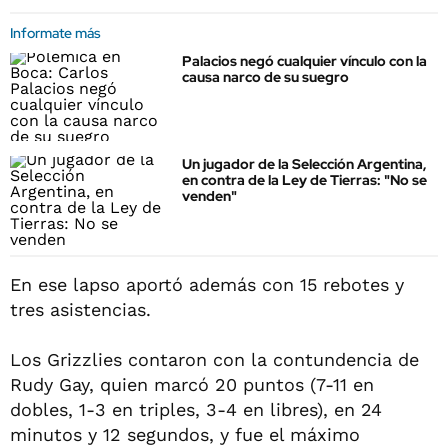
Informate más
Palacios negó cualquier vínculo con la
causa narco de su suegro
Un jugador de la Selección Argentina,
en contra de la Ley de Tierras: "No se
venden"
En ese lapso aportó además con 15 rebotes y
tres asistencias.
Los Grizzlies contaron con la contundencia de
Rudy Gay, quien marcó 20 puntos (7-11 en
dobles, 1-3 en triples, 3-4 en libres), en 24
minutos y 12 segundos, y fue el máximo