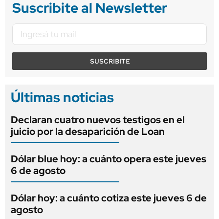
Suscribite al Newsletter
SUSCRIBITE
Últimas noticias
Declaran cuatro nuevos testigos en el
juicio por la desaparición de Loan
Dólar blue hoy: a cuánto opera este jueves
6 de agosto
Dólar hoy: a cuánto cotiza este jueves 6 de
agosto