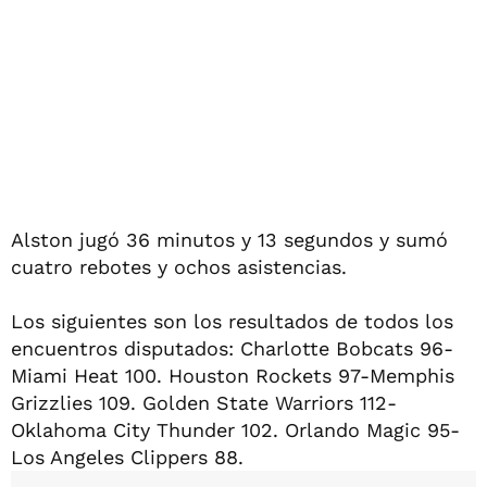
Alston jugó 36 minutos y 13 segundos y sumó
cuatro rebotes y ochos asistencias.
Los siguientes son los resultados de todos los
encuentros disputados: Charlotte Bobcats 96-
Miami Heat 100. Houston Rockets 97-Memphis
Grizzlies 109. Golden State Warriors 112-
Oklahoma City Thunder 102. Orlando Magic 95-
Los Angeles Clippers 88.