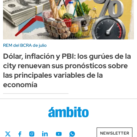
REM del BCRA de julio
Dólar, inflación y PBI: los gurúes de la
city renuevan sus pronósticos sobre
las principales variables de la
economía
NEWSLETTER