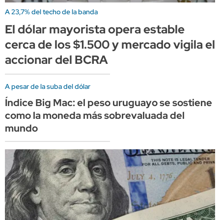
A 23,7% del techo de la banda
El dólar mayorista opera estable
cerca de los $1.500 y mercado vigila el
accionar del BCRA
A pesar de la suba del dólar
Índice Big Mac: el peso uruguayo se sostiene
como la moneda más sobrevaluada del
mundo