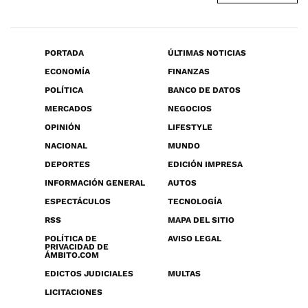
PORTADA
ÚLTIMAS NOTICIAS
ECONOMÍA
FINANZAS
POLÍTICA
BANCO DE DATOS
MERCADOS
NEGOCIOS
OPINIÓN
LIFESTYLE
NACIONAL
MUNDO
DEPORTES
EDICIÓN IMPRESA
INFORMACIÓN GENERAL
AUTOS
ESPECTÁCULOS
TECNOLOGÍA
RSS
MAPA DEL SITIO
POLÍTICA DE
AVISO LEGAL
PRIVACIDAD DE
ÁMBITO.COM
EDICTOS JUDICIALES
MULTAS
LICITACIONES