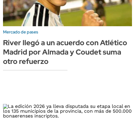
Mercado de pases
River llegó a un acuerdo con Atlético
Madrid por Almada y Coudet suma
otro refuerzo