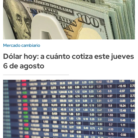
Mercado cambiario
Dólar hoy: a cuánto cotiza este jueves
6 de agosto