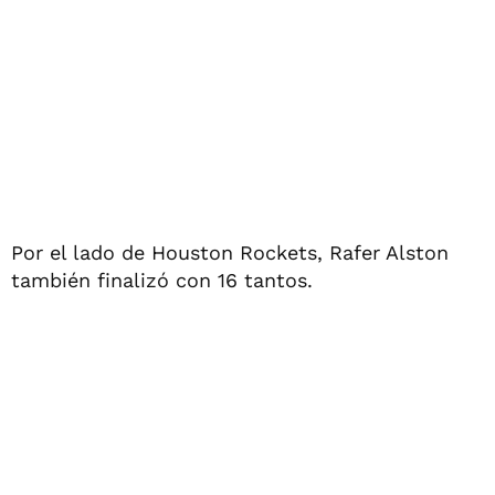
Por el lado de Houston Rockets, Rafer Alston
también finalizó con 16 tantos.