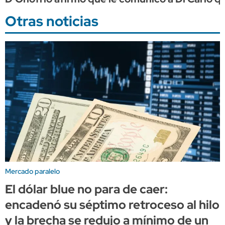
Otras noticias
Mercado paralelo
El dólar blue no para de caer:
encadenó su séptimo retroceso al hilo
y la brecha se redujo a mínimo de un