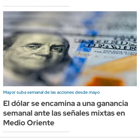
Mayor suba semanal de las acciones desde mayo
El dólar se encamina a una ganancia
semanal ante las señales mixtas en
Medio Oriente