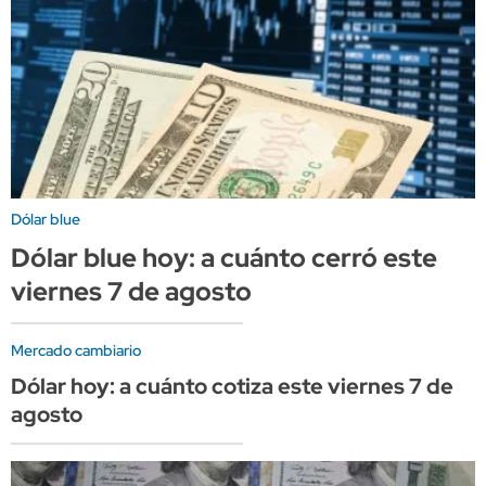
Dólar blue
Dólar blue hoy: a cuánto cerró este
viernes 7 de agosto
Mercado cambiario
Dólar hoy: a cuánto cotiza este viernes 7 de
agosto