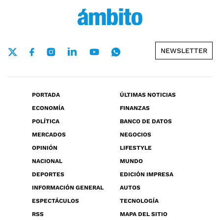
NEWSLETTER
PORTADA
ÚLTIMAS NOTICIAS
ECONOMÍA
FINANZAS
POLÍTICA
BANCO DE DATOS
MERCADOS
NEGOCIOS
OPINIÓN
LIFESTYLE
NACIONAL
MUNDO
DEPORTES
EDICIÓN IMPRESA
INFORMACIÓN GENERAL
AUTOS
ESPECTÁCULOS
TECNOLOGÍA
RSS
MAPA DEL SITIO