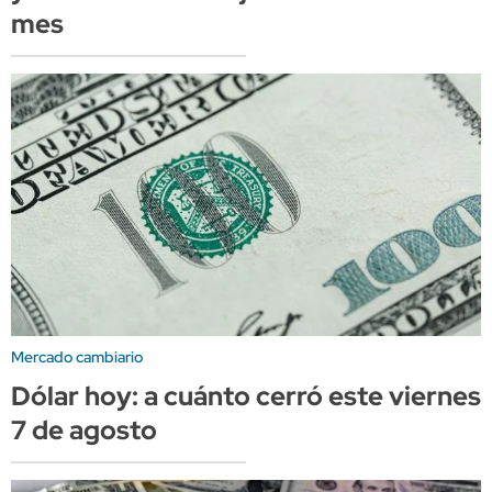
mes
Mercado cambiario
Dólar hoy: a cuánto cerró este viernes
7 de agosto