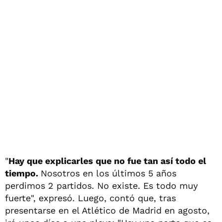
"
Hay que explicarles que no fue tan así todo el
tiempo.
Nosotros en los últimos 5 años
perdimos 2 partidos. No existe. Es todo muy
fuerte", expresó. Luego, contó que, tras
presentarse en el Atlético de Madrid en agosto,