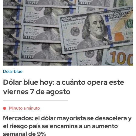
Dólar blue
Dólar blue hoy: a cuánto opera este
viernes 7 de agosto
Minuto a minuto
Mercados: el dólar mayorista se desacelera y
el riesgo país se encamina a un aumento
semanal de 9%