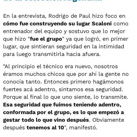
En la entrevista, Rodrigo de Paul hizo foco en
cómo fue construyendo su lugar Scaloni
como
entrenador del equipo y sostuvo que lo mejor
que hizo "
fue el grupo
" ya que logró, en primer
lugar, que sintieran seguridad en la intimidad
para luego transmitirla hacia afuera.
"Al principio el técnico era nuevo, nosotros
éramos muchos chicos que por ahí la gente no
conocía tanto. Entonces primero hagámonos
fuertes acá adentro, sintamos esa seguridad.
Porque al final lo que uno siente, lo transmite.
Esa seguridad que fuimos teniendo adentro,
conformada por el grupo, es lo que empezó a
gestar todo lo que vino después
. Obviamente
después
tenemos al 10
", manifestó.