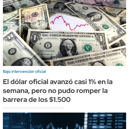
Bajo intervención oficial
El dólar oficial avanzó casi 1% en la
semana, pero no pudo romper la
barrera de los $1.500