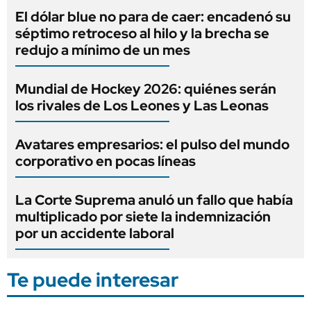
El dólar blue no para de caer: encadenó su
séptimo retroceso al hilo y la brecha se
redujo a mínimo de un mes
Mundial de Hockey 2026: quiénes serán
los rivales de Los Leones y Las Leonas
Avatares empresarios: el pulso del mundo
corporativo en pocas líneas
La Corte Suprema anuló un fallo que había
multiplicado por siete la indemnización
por un accidente laboral
Te puede interesar