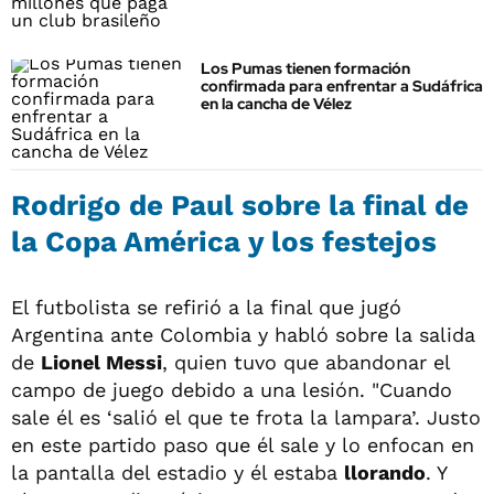
Los Pumas tienen formación
confirmada para enfrentar a Sudáfrica
en la cancha de Vélez
Rodrigo de Paul sobre la final de
la Copa América y los festejos
El futbolista se refirió a la final que jugó
Argentina ante Colombia y habló sobre la salida
de
Lionel Messi
, quien tuvo que abandonar el
campo de juego debido a una lesión. "Cuando
sale él es ‘salió el que te frota la lampara’. Justo
en este partido paso que él sale y lo enfocan en
la pantalla del estadio y él estaba
llorando
. Y