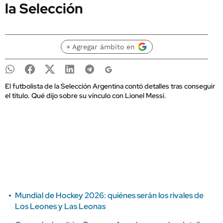
la Selección
+ Agregar ámbito en
El futbolista de la Selección Argentina contó detalles tras conseguir
el título. Qué dijo sobre su vínculo con Lionel Messi.
Mundial de Hockey 2026: quiénes serán los rivales de
Los Leones y Las Leonas