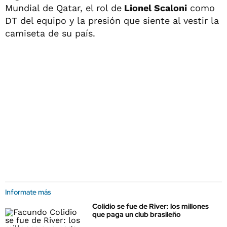
Mundial de Qatar, el rol de
Lionel Scaloni
como
DT del equipo y la presión que siente al vestir la
camiseta de su país.
Informate más
Colidio se fue de River: los millones
que paga un club brasileño