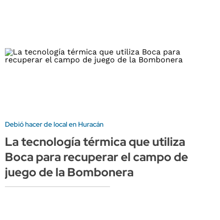
Debió hacer de local en Huracán
La tecnología térmica que utiliza
Boca para recuperar el campo de
juego de la Bombonera