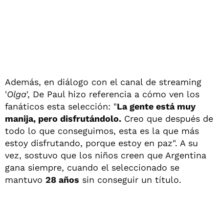
Además, en diálogo con el canal de streaming
'
Olga
', De Paul hizo referencia a cómo ven los
fanáticos esta selección: "
La gente está muy
manija, pero disfrutándolo.
Creo que después de
todo lo que conseguimos, esta es la que más
estoy disfrutando, porque estoy en paz". A su
vez, sostuvo que los niños creen que Argentina
gana siempre, cuando el seleccionado se
mantuvo
28 años
sin conseguir un título.