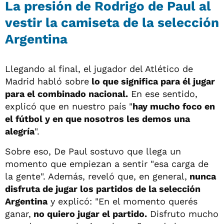
La presión de Rodrigo de Paul al
vestir la camiseta de la selección
Argentina
Llegando al final, el jugador del Atlético de
Madrid habló sobre
lo que significa para él jugar
para el combinado nacional.
En ese sentido,
explicó que en nuestro país "
hay mucho foco en
el fútbol y en que nosotros les demos una
alegría
".
Sobre eso, De Paul sostuvo que llega un
momento que empiezan a sentir "esa carga de
la gente". Además, reveló que, en general,
nunca
disfruta de jugar los partidos de la selección
Argentina
y explicó: "En el momento querés
ganar,
no quiero jugar el partido.
Disfruto mucho