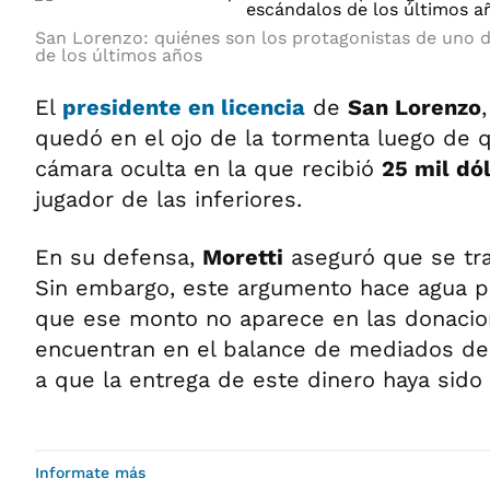
San Lorenzo: quiénes son los protagonistas de uno 
de los últimos años
El
presidente en licencia
de
San Lorenzo
quedó en el ojo de la tormenta luego de 
cámara oculta en la que recibió
25 mil dó
jugador de las inferiores.
En su defensa,
Moretti
aseguró que se tra
Sin embargo, este argumento hace agua po
que ese monto no aparece en las donaci
encuentran en el balance de mediados d
a que la entrega de este dinero haya sido 
Informate más