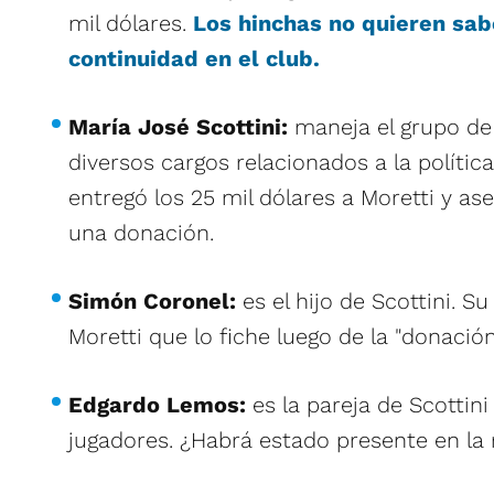
mil dólares.
Los hinchas no quieren sab
continuidad en el club.
María José Scottini:
maneja el grupo de
diversos cargos relacionados a la política
entregó los 25 mil dólares a Moretti y as
una donación.
Simón Coronel:
es el hijo de Scottini. S
Moretti que lo fiche luego de la "donación
Edgardo Lemos:
es la pareja de Scottini
jugadores. ¿Habrá estado presente en la 