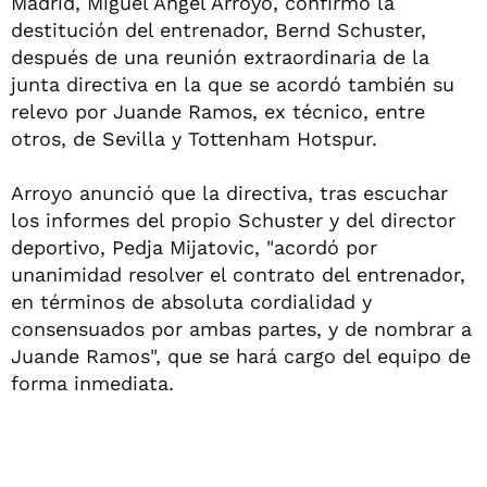
Madrid, Miguel Angel Arroyo, confirmó la
destitución del entrenador, Bernd Schuster,
después de una reunión extraordinaria de la
junta directiva en la que se acordó también su
relevo por Juande Ramos, ex técnico, entre
otros, de Sevilla y Tottenham Hotspur.
Arroyo anunció que la directiva, tras escuchar
los informes del propio Schuster y del director
deportivo, Pedja Mijatovic, "acordó por
unanimidad resolver el contrato del entrenador,
en términos de absoluta cordialidad y
consensuados por ambas partes, y de nombrar a
Juande Ramos", que se hará cargo del equipo de
forma inmediata.