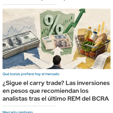
Qué bonos prefiere hoy el mercado
¿Sigue el carry trade? Las inversiones
en pesos que recomiendan los
analistas tras el último REM del BCRA
Mercado cambiario