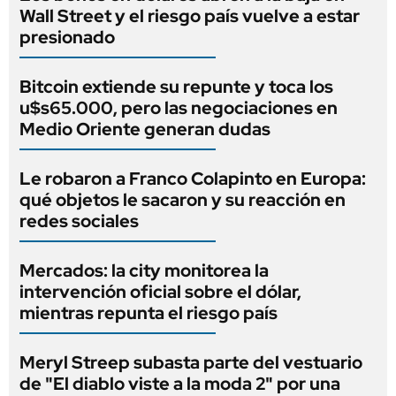
Wall Street y el riesgo país vuelve a estar
presionado
Bitcoin extiende su repunte y toca los
u$s65.000, pero las negociaciones en
Medio Oriente generan dudas
Le robaron a Franco Colapinto en Europa:
qué objetos le sacaron y su reacción en
redes sociales
Mercados: la city monitorea la
intervención oficial sobre el dólar,
mientras repunta el riesgo país
Meryl Streep subasta parte del vestuario
de "El diablo viste a la moda 2" por una