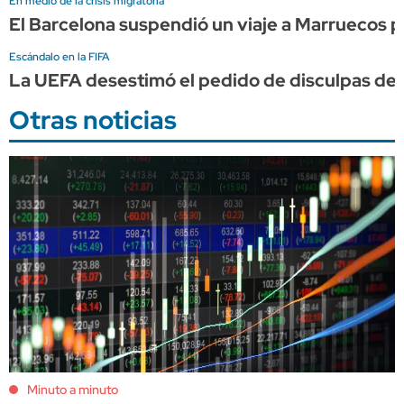
En medio de la crisis migratoria
El Barcelona suspendió un viaje a Marruecos po
Escándalo en la FIFA
La UEFA desestimó el pedido de disculpas de I
Otras noticias
Minuto a minuto