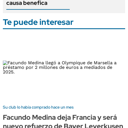
causa benefica
Te puede interesar
Su club lo había comprado hace un mes
Facundo Medina deja Francia y será
nuevo refuerzo de Bayer Leverkusen