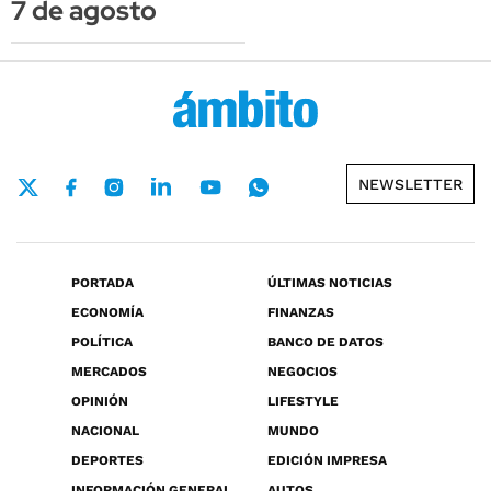
7 de agosto
NEWSLETTER
PORTADA
ÚLTIMAS NOTICIAS
ECONOMÍA
FINANZAS
POLÍTICA
BANCO DE DATOS
MERCADOS
NEGOCIOS
OPINIÓN
LIFESTYLE
NACIONAL
MUNDO
DEPORTES
EDICIÓN IMPRESA
INFORMACIÓN GENERAL
AUTOS