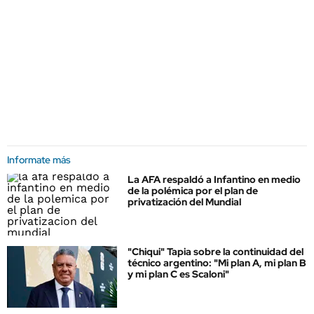
Informate más
La AFA respaldó a Infantino en medio
de la polémica por el plan de
privatización del Mundial
"Chiqui" Tapia sobre la continuidad del
técnico argentino: "Mi plan A, mi plan B
y mi plan C es Scaloni"