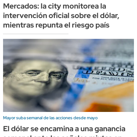
Mercados: la city monitorea la
intervención oficial sobre el dólar,
mientras repunta el riesgo país
Mayor suba semanal de las acciones desde mayo
El dólar se encamina a una ganancia