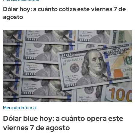
Dólar hoy: a cuánto cotiza este viernes 7 de
agosto
Mercado informal
Dólar blue hoy: a cuánto opera este
viernes 7 de agosto