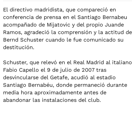
El directivo madridista, que compareció en
conferencia de prensa en el Santiago Bernabeu
acompañado de Mijatovic y del propio Juande
Ramos, agradeció la comprensión y la actitud de
Bernd Schuster cuando le fue comunicado su
destitución.
Schuster, que relevó en el Real Madrid al italiano
Fabio Capello el 9 de julio de 2007 tras
desvincularse del Getafe, acudió al estadio
Santiago Bernabéu, donde permaneció durante
media hora aproximadamente antes de
abandonar las instalaciones del club.