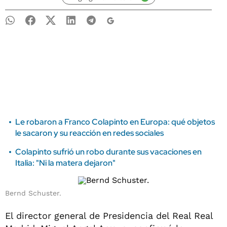
Le robaron a Franco Colapinto en Europa: qué objetos
le sacaron y su reacción en redes sociales
Colapinto sufrió un robo durante sus vacaciones en
Italia: "Ni la matera dejaron"
Bernd Schuster.
El director general de Presidencia del Real Real