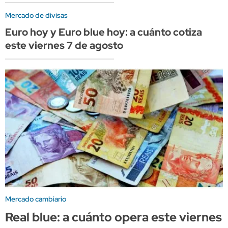
Mercado de divisas
Euro hoy y Euro blue hoy: a cuánto cotiza
este viernes 7 de agosto
Mercado cambiario
Real blue: a cuánto opera este viernes