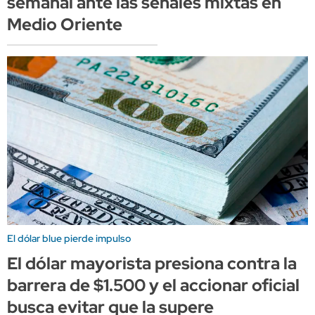
semanal ante las señales mixtas en
Medio Oriente
El dólar blue pierde impulso
El dólar mayorista presiona contra la
barrera de $1.500 y el accionar oficial
busca evitar que la supere