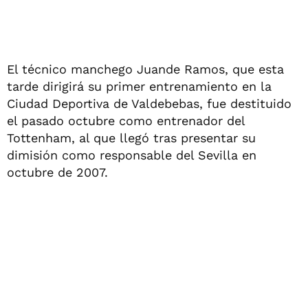
El técnico manchego Juande Ramos, que esta
tarde dirigirá su primer entrenamiento en la
Ciudad Deportiva de Valdebebas, fue destituido
el pasado octubre como entrenador del
Tottenham, al que llegó tras presentar su
dimisión como responsable del Sevilla en
octubre de 2007.