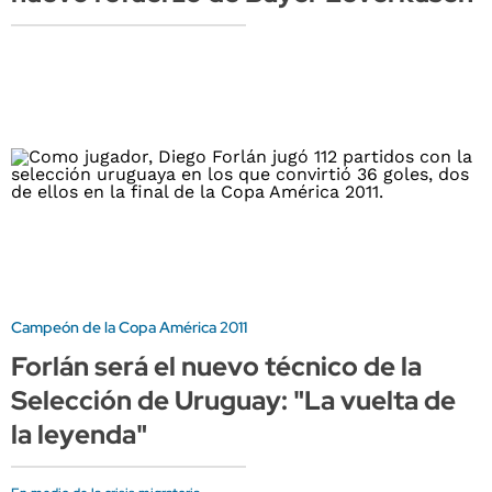
Campeón de la Copa América 2011
Forlán será el nuevo técnico de la
Selección de Uruguay: "La vuelta de
la leyenda"