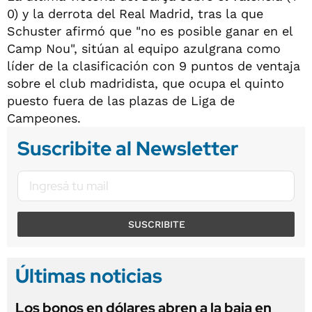
0) y la derrota del Real Madrid, tras la que
Schuster afirmó que "no es posible ganar en el
Camp Nou", sitúan al equipo azulgrana como
líder de la clasificación con 9 puntos de ventaja
sobre el club madridista, que ocupa el quinto
puesto fuera de las plazas de Liga de
Campeones.
Suscribite al Newsletter
SUSCRIBITE
Últimas noticias
Los bonos en dólares abren a la baja en