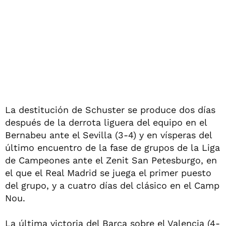
La destitución de Schuster se produce dos días
después de la derrota liguera del equipo en el
Bernabeu ante el Sevilla (3-4) y en vísperas del
último encuentro de la fase de grupos de la Liga
de Campeones ante el Zenit San Petesburgo, en
el que el Real Madrid se juega el primer puesto
del grupo, y a cuatro días del clásico en el Camp
Nou.
La última victoria del Barça sobre el Valencia (4-