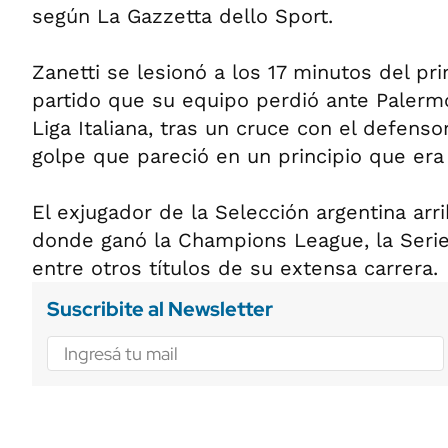
según La Gazzetta dello Sport.
Zanetti se lesionó a los 17 minutos del pr
partido que su equipo perdió ante Palermo
Liga Italiana, tras un cruce con el defenso
golpe que pareció en un principio que era 
El exjugador de la Selección argentina arri
donde ganó la Champions League, la Serie A
entre otros títulos de su extensa carrera.
Suscribite al Newsletter