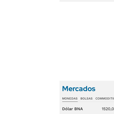
Mercados
MONEDAS
BOLSAS
COMMODITI
Dólar BNA
1520,