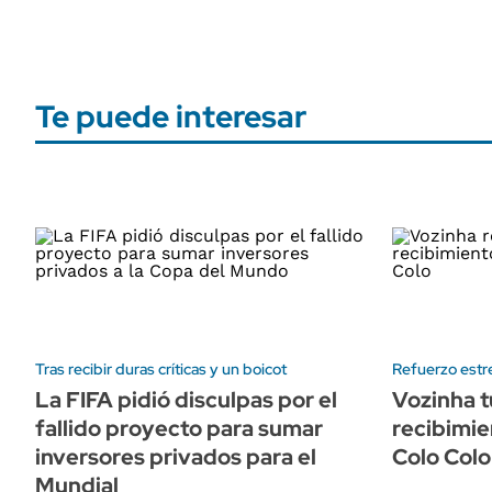
Te puede interesar
Tras recibir duras críticas y un boicot
Refuerzo estre
La FIFA pidió disculpas por el
Vozinha t
fallido proyecto para sumar
recibimie
inversores privados para el
Colo Colo
Mundial