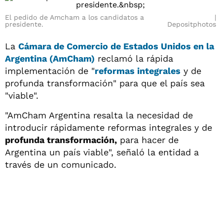
El pedido de Amcham a los candidatos a
presidente.
Depositphotos
La
Cámara de Comercio de Estados Unidos en la
Argentina (AmCham)
reclamó la rápida
implementación de "
reformas integrales
y de
profunda transformación" para que el país sea
"viable".
"AmCham Argentina resalta la necesidad de
introducir rápidamente reformas integrales y de
profunda transformación,
para hacer de
Argentina un país viable", señaló la entidad a
través de un comunicado.