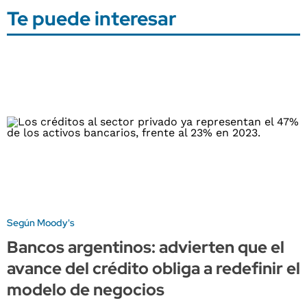
Te puede interesar
Según Moody's
Bancos argentinos: advierten que el
avance del crédito obliga a redefinir el
modelo de negocios