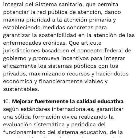
integral del Sistema sanitario, que permita
potenciar la red pública de atención, dando
máxima prioridad a la atención primaria y
estableciendo medidas concretas para
garantizar la sostenibilidad en la atención de las
enfermedades crónicas. Que articule
jurisdicciones basado en el concepto federal de
gobierno y promueva incentivos para integrar
eficazmente los sistemas públicos con los
privados, maximizando recursos y haciéndolos
económica y financieramente viables y
sustentables.
10.
Mejorar fuertemente la calidad educativa
según estándares internacionales, garantizar
una sólida formación cívica realizando la
evaluación sistemática y periódica del
funcionamiento del sistema educativo, de la