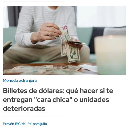
Moneda extranjera
Billetes de dólares: qué hacer si te
entregan "cara chica" o unidades
deterioradas
Prevén IPC del 2% para julio