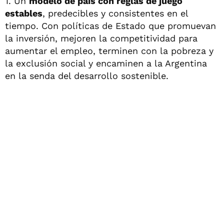
1. Un
modelo de país con reglas de juego
estables
, predecibles y consistentes en el
tiempo. Con políticas de Estado que promuevan
la inversión, mejoren la competitividad para
aumentar el empleo, terminen con la pobreza y
la exclusión social y encaminen a la Argentina
en la senda del desarrollo sostenible.