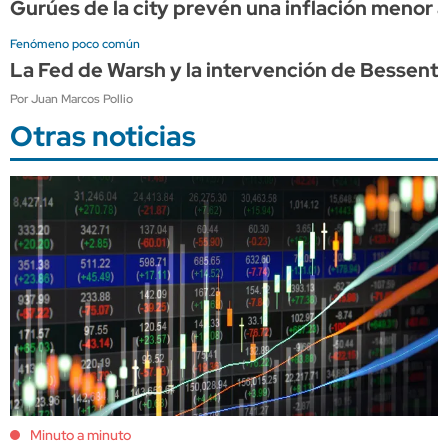
Gurúes de la city prevén una inflación menor a
Fenómeno poco común
La Fed de Warsh y la intervención de Bessen
Por Juan Marcos Pollio
Otras noticias
Minuto a minuto