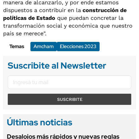
manera de alcanzarlo, y por ende estamos
dispuestos a contribuir en la
construcción de
políticas de Estado
que puedan concretar la
transformación social y económica que nuestro
país se merece".
Temas
Amcham
Elecciones 2023
Suscribite al Newsletter
SUSCRIBITE
Últimas noticias
Desalojos más rápidos y nuevas reglas