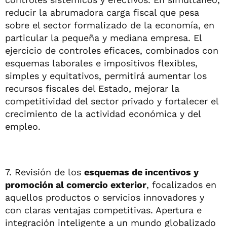
reducir la abrumadora carga fiscal que pesa
sobre el sector formalizado de la economía, en
particular la pequeña y mediana empresa. El
ejercicio de controles eficaces, combinados con
esquemas laborales e impositivos flexibles,
simples y equitativos, permitirá aumentar los
recursos fiscales del Estado, mejorar la
competitividad del sector privado y fortalecer el
crecimiento de la actividad económica y del
empleo.
7. Revisión de los
esquemas de incentivos y
promoción al comercio exterior
, focalizados en
aquellos productos o servicios innovadores y
con claras ventajas competitivas. Apertura e
integración inteligente a un mundo globalizado