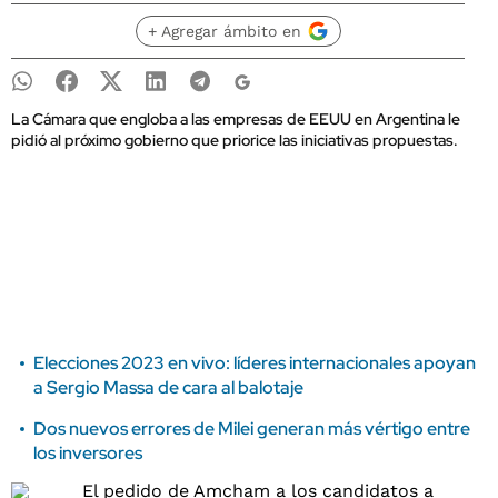
+ Agregar ámbito en
La Cámara que engloba a las empresas de EEUU en Argentina le
pidió al próximo gobierno que priorice las iniciativas propuestas.
Elecciones 2023 en vivo: líderes internacionales apoyan
a Sergio Massa de cara al balotaje
Dos nuevos errores de Milei generan más vértigo entre
los inversores