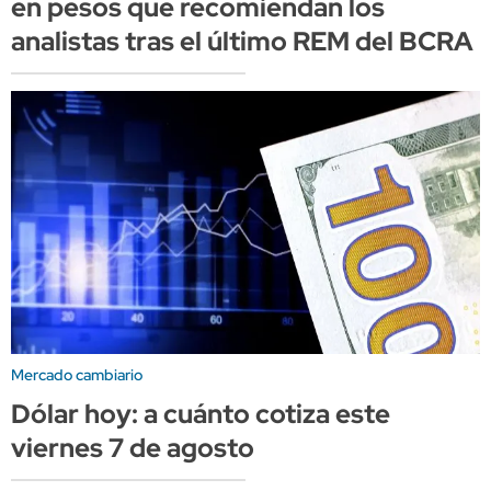
en pesos que recomiendan los
analistas tras el último REM del BCRA
Mercado cambiario
Dólar hoy: a cuánto cotiza este
viernes 7 de agosto