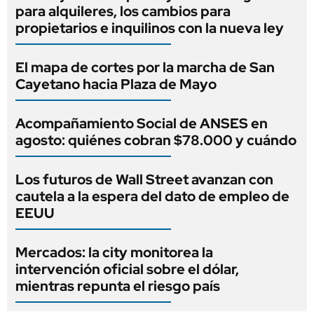
para alquileres, los cambios para
propietarios e inquilinos con la nueva ley
El mapa de cortes por la marcha de San
Cayetano hacia Plaza de Mayo
Acompañamiento Social de ANSES en
agosto: quiénes cobran $78.000 y cuándo
Los futuros de Wall Street avanzan con
cautela a la espera del dato de empleo de
EEUU
Mercados: la city monitorea la
intervención oficial sobre el dólar,
mientras repunta el riesgo país