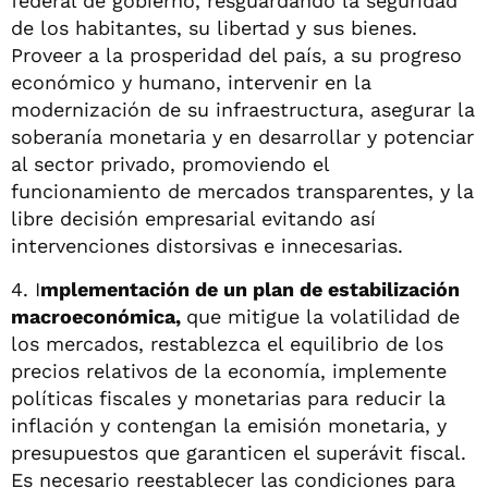
federal de gobierno, resguardando la seguridad
de los habitantes, su libertad y sus bienes.
Proveer a la prosperidad del país, a su progreso
económico y humano, intervenir en la
modernización de su infraestructura, asegurar la
soberanía monetaria y en desarrollar y potenciar
al sector privado, promoviendo el
funcionamiento de mercados transparentes, y la
libre decisión empresarial evitando así
intervenciones distorsivas e innecesarias.
4. I
mplementación de un plan de estabilización
macroeconómica,
que mitigue la volatilidad de
los mercados, restablezca el equilibrio de los
precios relativos de la economía, implemente
políticas fiscales y monetarias para reducir la
inflación y contengan la emisión monetaria, y
presupuestos que garanticen el superávit fiscal.
Es necesario reestablecer las condiciones para