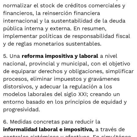
normalizar el stock de créditos comerciales y
financieros, la reinserción financiera
internacional y la sustentabilidad de la deuda
pública interna y externa. En resumen,
implementar políticas de responsabilidad fiscal
y de reglas monetarios sustentables.
5. Una
reforma impositiva y laboral
a nivel
nacional, provincial y municipal, con el objetivo
de equiparar derechos y obligaciones, simplificar
procesos, eliminar impuestos y gravámenes
distorsivos, y adecuar la regulación a los
modelos laborales del siglo XXI; creando un
entorno basado en los principios de equidad y
progresividad.
6. Medidas concretas para reducir la
informalidad laboral e impositiva,
a través de
controles sistémicos y efectivos. En simultáneo,