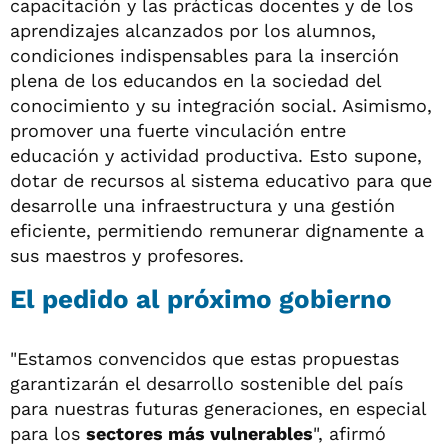
capacitación y las prácticas docentes y de los
aprendizajes alcanzados por los alumnos,
condiciones indispensables para la inserción
plena de los educandos en la sociedad del
conocimiento y su integración social. Asimismo,
promover una fuerte vinculación entre
educación y actividad productiva. Esto supone,
dotar de recursos al sistema educativo para que
desarrolle una infraestructura y una gestión
eficiente, permitiendo remunerar dignamente a
sus maestros y profesores.
El pedido al próximo gobierno
"Estamos convencidos que estas propuestas
garantizarán el desarrollo sostenible del país
para nuestras futuras generaciones, en especial
para los
sectores más vulnerables
", afirmó