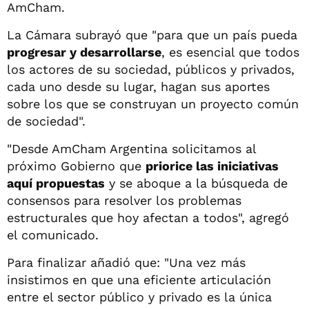
AmCham.
La Cámara subrayó que "para que un país pueda
progresar y desarrollarse
, es esencial que todos
los actores de su sociedad, públicos y privados,
cada uno desde su lugar, hagan sus aportes
sobre los que se construyan un proyecto común
de sociedad".
"Desde AmCham Argentina solicitamos al
próximo Gobierno que
priorice las iniciativas
aquí propuestas
y se aboque a la búsqueda de
consensos para resolver los problemas
estructurales que hoy afectan a todos", agregó
el comunicado.
Para finalizar añadió que: "Una vez más
insistimos en que una eficiente articulación
entre el sector público y privado es la única