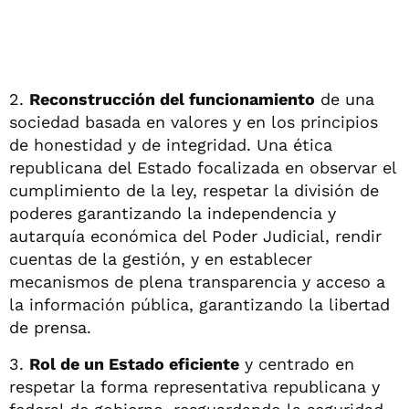
2.
Reconstrucción del funcionamiento
de una
sociedad basada en valores y en los principios
de honestidad y de integridad. Una ética
republicana del Estado focalizada en observar el
cumplimiento de la ley, respetar la división de
poderes garantizando la independencia y
autarquía económica del Poder Judicial, rendir
cuentas de la gestión, y en establecer
mecanismos de plena transparencia y acceso a
la información pública, garantizando la libertad
de prensa.
3.
Rol de un Estado eficiente
y centrado en
respetar la forma representativa republicana y