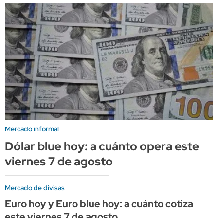
Mercado informal
Dólar blue hoy: a cuánto opera este
viernes 7 de agosto
Mercado de divisas
Euro hoy y Euro blue hoy: a cuánto cotiza
este viernes 7 de agosto