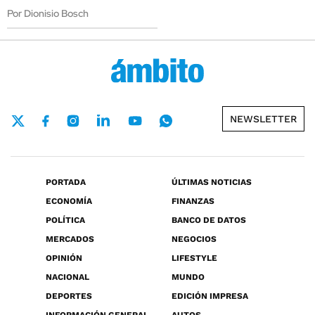
Por Dionisio Bosch
NEWSLETTER
PORTADA
ÚLTIMAS NOTICIAS
ECONOMÍA
FINANZAS
POLÍTICA
BANCO DE DATOS
MERCADOS
NEGOCIOS
OPINIÓN
LIFESTYLE
NACIONAL
MUNDO
DEPORTES
EDICIÓN IMPRESA