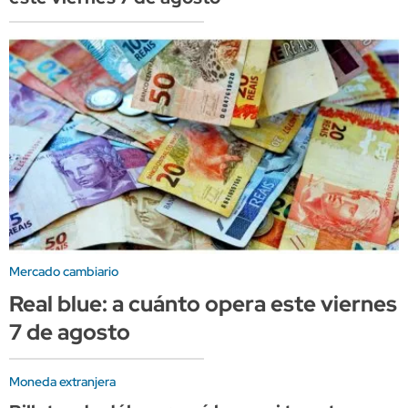
Mercado cambiario
Real blue: a cuánto opera este viernes
7 de agosto
Moneda extranjera