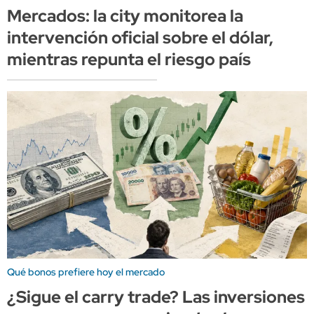
Mercados: la city monitorea la
intervención oficial sobre el dólar,
mientras repunta el riesgo país
Qué bonos prefiere hoy el mercado
¿Sigue el carry trade? Las inversiones