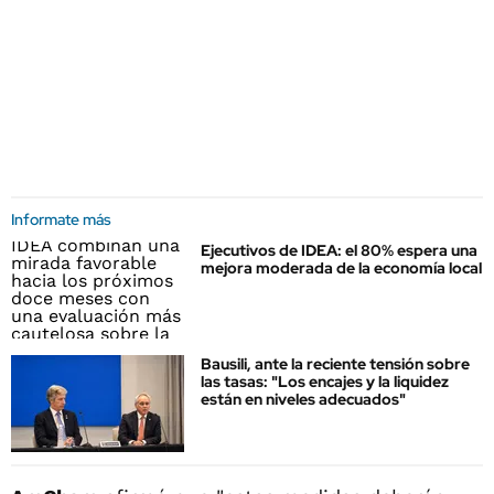
Informate más
Ejecutivos de IDEA: el 80% espera una
mejora moderada de la economía local
Bausili, ante la reciente tensión sobre
las tasas: "Los encajes y la liquidez
están en niveles adecuados"