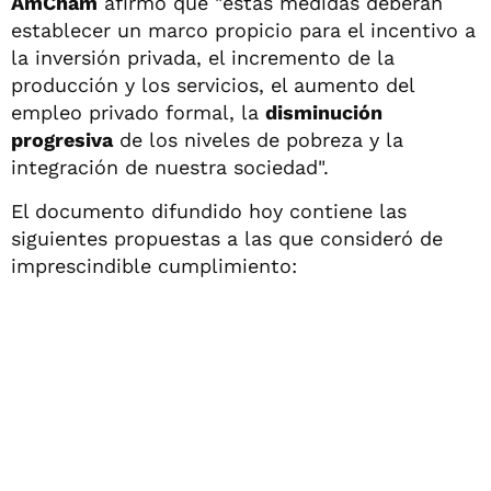
AmCham
afirmó que "estas medidas deberán
establecer un marco propicio para el incentivo a
la inversión privada, el incremento de la
producción y los servicios, el aumento del
empleo privado formal, la
disminución
progresiva
de los niveles de pobreza y la
integración de nuestra sociedad".
El documento difundido hoy contiene las
siguientes propuestas a las que consideró de
imprescindible cumplimiento: