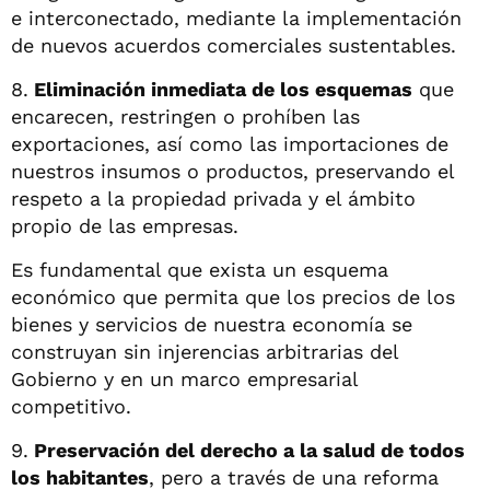
e interconectado, mediante la implementación
de nuevos acuerdos comerciales sustentables.
8.
Eliminación inmediata de los esquemas
que
encarecen, restringen o prohíben las
exportaciones, así como las importaciones de
nuestros insumos o productos, preservando el
respeto a la propiedad privada y el ámbito
propio de las empresas.
Es fundamental que exista un esquema
económico que permita que los precios de los
bienes y servicios de nuestra economía se
construyan sin injerencias arbitrarias del
Gobierno y en un marco empresarial
competitivo.
9.
Preservación del derecho a la salud de todos
los habitantes
, pero a través de una reforma