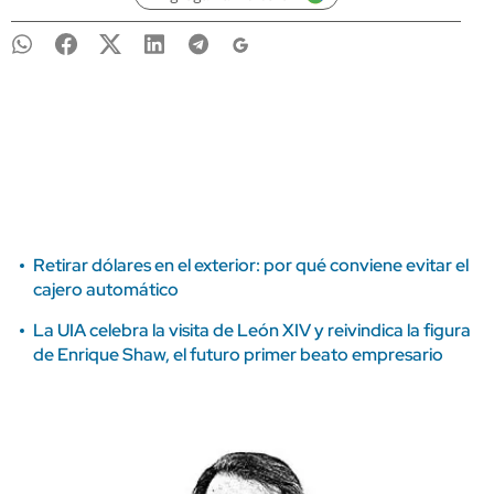
Retirar dólares en el exterior: por qué conviene evitar el
cajero automático
La UIA celebra la visita de León XIV y reivindica la figura
de Enrique Shaw, el futuro primer beato empresario