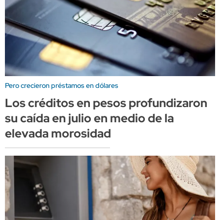
Pero crecieron préstamos en dólares
Los créditos en pesos profundizaron
su caída en julio en medio de la
elevada morosidad