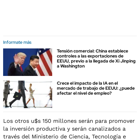
Informate más
Tensión comercial: China establece
controles a las exportaciones de
EEUU, previo a la llegada de Xi Jinping
a Washington
Crece el impacto de la IA en el
mercado de trabajo de EEUU: ¿puede
afectar el nivel de empleo?
Los otros u$s 150 millones serán para promover
la inversión productiva y serán canalizados a
través del Ministerio de Ciencia, Tecnología e