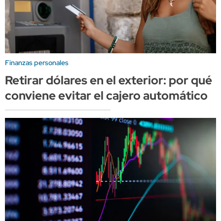
Finanzas personales
Retirar dólares en el exterior: por qué
conviene evitar el cajero automático