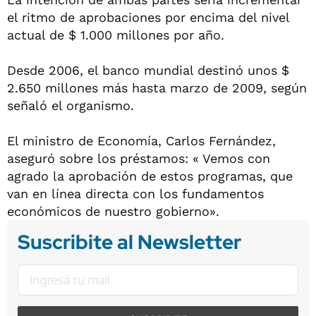
el ritmo de aprobaciones por encima del nivel
actual de $ 1.000 millones por año.
Desde 2006, el banco mundial destinó unos $
2.650 millones más hasta marzo de 2009, según
señaló el organismo.
El ministro de Economía, Carlos Fernández,
aseguró sobre los préstamos: « Vemos con
agrado la aprobación de estos programas, que
van en línea directa con los fundamentos
económicos de nuestro gobierno».
Suscribite al Newsletter