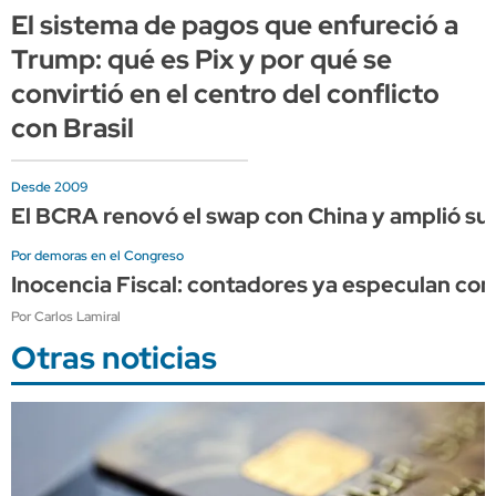
El sistema de pagos que enfureció a
Trump: qué es Pix y por qué se
convirtió en el centro del conflicto
con Brasil
Desde 2009
El BCRA renovó el swap con China y amplió su 
Por demoras en el Congreso
Inocencia Fiscal: contadores ya especulan co
Por Carlos Lamiral
Otras noticias