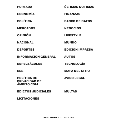
PORTADA
ÚLTIMAS NOTICIAS
ECONOMÍA
FINANZAS
POLÍTICA
BANCO DE DATOS
MERCADOS
NEGOCIOS
OPINIÓN
LIFESTYLE
NACIONAL
MUNDO
DEPORTES
EDICIÓN IMPRESA
INFORMACIÓN GENERAL
AUTOS
ESPECTÁCULOS
TECNOLOGÍA
RSS
MAPA DEL SITIO
POLÍTICA DE
AVISO LEGAL
PRIVACIDAD DE
ÁMBITO.COM
EDICTOS JUDICIALES
MULTAS
LICITACIONES
MEDIAKIT
DIGITAL