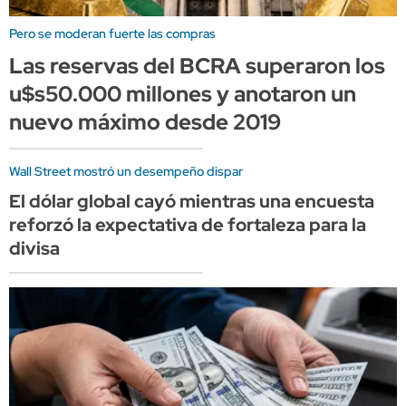
Pero se moderan fuerte las compras
Las reservas del BCRA superaron los
u$s50.000 millones y anotaron un
nuevo máximo desde 2019
Wall Street mostró un desempeño dispar
El dólar global cayó mientras una encuesta
reforzó la expectativa de fortaleza para la
divisa