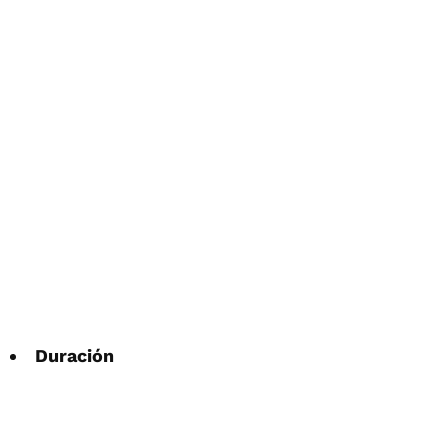
Duración