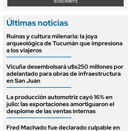
SUSCRIBITE
Últimas noticias
Ruinas y cultura milenaria: la joya
arqueológica de Tucumán que impresiona
a los viajeros
Vicuña desembolsará u$s250 millones por
adelantado para obras de infraestructura
en San Juan
La producción automotriz cayó 16% en
julio: las exportaciones amortiguaron el
desplome de las ventas internas
Fred Machado fue declarado culpable en