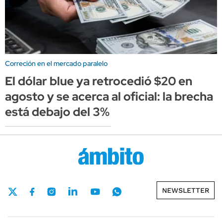
Correción en el mercado paralelo
El dólar blue ya retrocedió $20 en
agosto y se acerca al oficial: la brecha
está debajo del 3%
NEWSLETTER