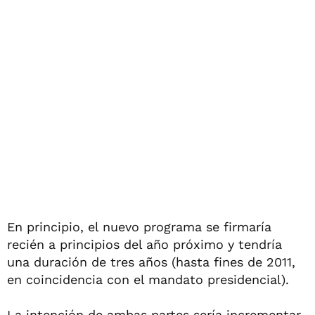
En principio, el nuevo programa se firmaría
recién a principios del año próximo y tendría
una duración de tres años (hasta fines de 2011,
en coincidencia con el mandato presidencial).
La intención de ambas partes sería incrementar