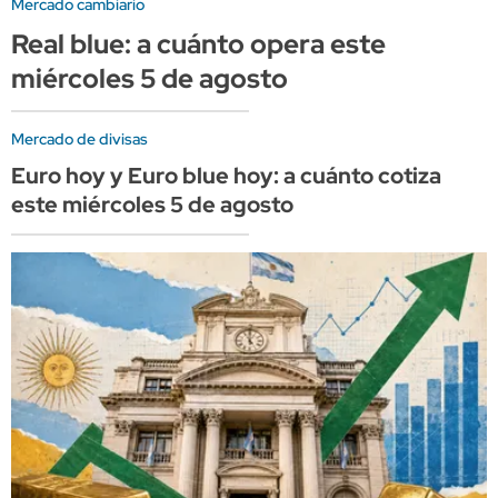
Mercado cambiario
Real blue: a cuánto opera este
miércoles 5 de agosto
Mercado de divisas
Euro hoy y Euro blue hoy: a cuánto cotiza
este miércoles 5 de agosto