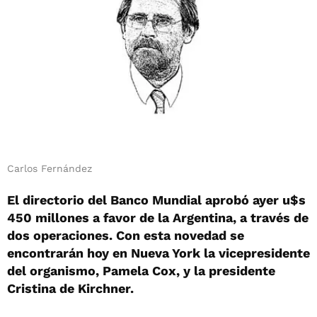
Carlos Fernández
El directorio del Banco Mundial aprobó ayer u$s
450 millones a favor de la Argentina, a través de
dos operaciones. Con esta novedad se
encontrarán hoy en Nueva York la vicepresidente
del organismo, Pamela Cox, y la presidente
Cristina de Kirchner.