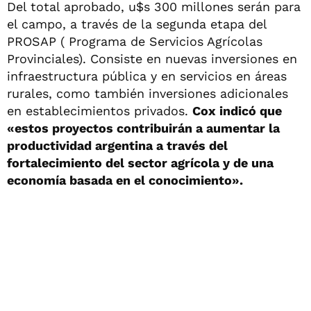
Del total aprobado, u$s 300 millones serán para
el campo, a través de la segunda etapa del
PROSAP ( Programa de Servicios Agrícolas
Provinciales). Consiste en nuevas inversiones en
infraestructura pública y en servicios en áreas
rurales, como también inversiones adicionales
en establecimientos privados.
Cox indicó que
«estos proyectos contribuirán a aumentar la
productividad argentina a través del
fortalecimiento del sector agrícola y de una
economía basada en el conocimiento».