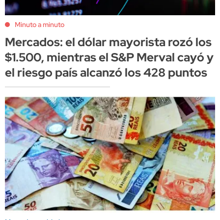
Minuto a minuto
Mercados: el dólar mayorista rozó los
$1.500, mientras el S&P Merval cayó y
el riesgo país alcanzó los 428 puntos