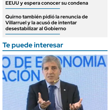
EEUU y espera conocer su condena
Quirno también pidió la renuncia de
Villarruel y la acusó de intentar
desestabilizar al Gobierno
Te puede interesar