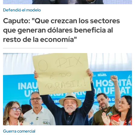
Defendió el modelo
Caputo: "Que crezcan los sectores
que generan dólares beneficia al
resto de la economía"
Guerra comercial