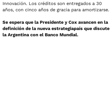
Innovación. Los créditos son entregados a 30
años, con cinco años de gracia para amortizarse.
Se espera que la Presidente y Cox avancen en la
definición de la nueva estrategiapaís que discute
la Argentina con el Banco Mundial.