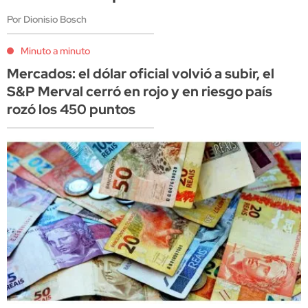
Por Dionisio Bosch
Minuto a minuto
Mercados: el dólar oficial volvió a subir, el
S&P Merval cerró en rojo y en riesgo país
rozó los 450 puntos