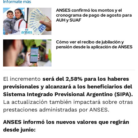
Informate más
ANSES confirmó los montos y el
cronograma de pago de agosto para
AUH y SUAF
Cómo ver el recibo de jubilación y
pensión desde la aplicación de ANSES
El incremento
será del 2,58% para los haberes
previsionales y alcanzará a los beneficiarios del
Sistema Integrado Previsional Argentino (SIPA).
La actualización también impactará sobre otras
prestaciones administradas por ANSES.
ANSES informó los nuevos valores que regirán
desde junio: