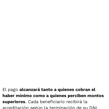
El pago
alcanzará tanto a quienes cobran el
haber mínimo como a quienes perciben montos
superiores
. Cada beneficiario recibirá la
acreditación según la terminación de su DNI.