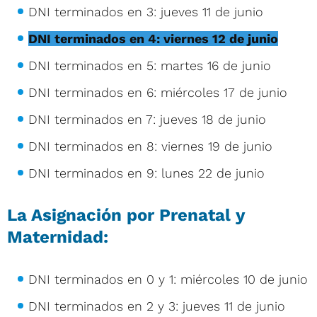
DNI terminados en 3: jueves 11 de junio
DNI terminados en 4: viernes 12 de junio
DNI terminados en 5: martes 16 de junio
DNI terminados en 6: miércoles 17 de junio
DNI terminados en 7: jueves 18 de junio
DNI terminados en 8: viernes 19 de junio
DNI terminados en 9: lunes 22 de junio
La Asignación por Prenatal y
Maternidad:
DNI terminados en 0 y 1: miércoles 10 de junio
DNI terminados en 2 y 3: jueves 11 de junio