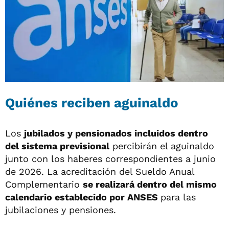
Quiénes reciben aguinaldo
Los
jubilados y pensionados incluidos dentro
del sistema previsional
percibirán el aguinaldo
junto con los haberes correspondientes a junio
de 2026. La acreditación del Sueldo Anual
Complementario
se realizará dentro del mismo
calendario establecido por ANSES
para las
jubilaciones y pensiones.