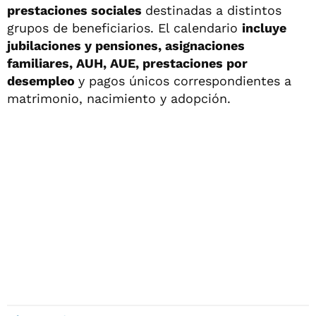
prestaciones sociales
destinadas a distintos
grupos de beneficiarios. El calendario
incluye
jubilaciones y pensiones, asignaciones
familiares, AUH, AUE, prestaciones por
desempleo
y pagos únicos correspondientes a
matrimonio, nacimiento y adopción.