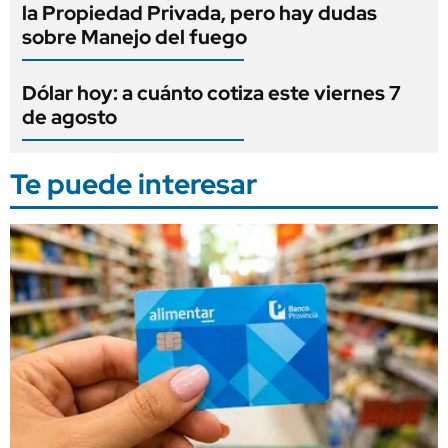
la Propiedad Privada, pero hay dudas
sobre Manejo del fuego
Dólar hoy: a cuánto cotiza este viernes 7
de agosto
Te puede interesar