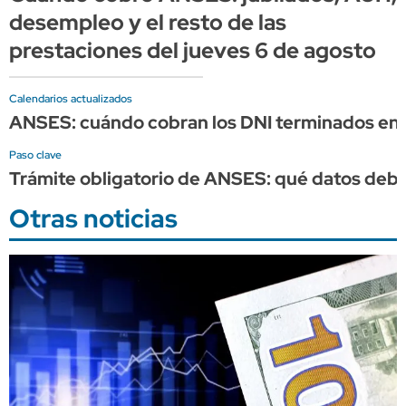
desempleo y el resto de las
prestaciones del jueves 6 de agosto
Calendarios actualizados
ANSES: cuándo cobran los DNI terminados en 
Paso clave
Trámite obligatorio de ANSES: qué datos debes
Otras noticias