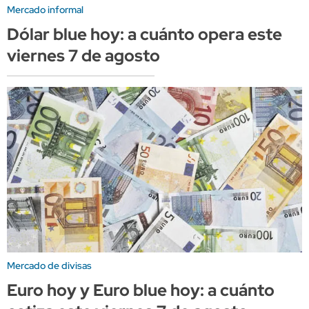
Mercado informal
Dólar blue hoy: a cuánto opera este
viernes 7 de agosto
Mercado de divisas
Euro hoy y Euro blue hoy: a cuánto