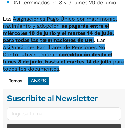
DNI terminados en 8 y 9: lunes 29 de junio
Las
Asignaciones Pago Único por matrimonio,
nacimiento y adopción
se pagarán entre el
miércoles 10 de junio y el martes 14 de julio,
para todas las terminaciones de DNI
.
Las
Asignaciones Familiares de Pensiones No
Contributivas tendrán
acreditación desde el
lunes 8 de junio, hasta el martes 14 de julio
para
todos los documentos
.
Temas
ANSES
Suscribite al Newsletter