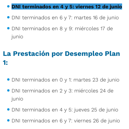
DNI terminados en 4 y 5: viernes 12 de junio
DNI terminados en 6 y 7: martes 16 de junio
DNI terminados en 8 y 9: miércoles 17 de
junio
La Prestación por Desempleo Plan
1:
DNI terminados en 0 y 1: martes 23 de junio
DNI terminados en 2 y 3: miércoles 24 de
junio
DNI terminados en 4 y 5: jueves 25 de junio
DNI terminados en 6 y 7: viernes 26 de junio