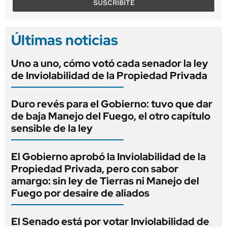
SUSCRIBITE
Últimas noticias
Uno a uno, cómo votó cada senador la ley
de Inviolabilidad de la Propiedad Privada
Duro revés para el Gobierno: tuvo que dar
de baja Manejo del Fuego, el otro capítulo
sensible de la ley
El Gobierno aprobó la Inviolabilidad de la
Propiedad Privada, pero con sabor
amargo: sin ley de Tierras ni Manejo del
Fuego por desaire de aliados
El Senado está por votar Inviolabilidad de