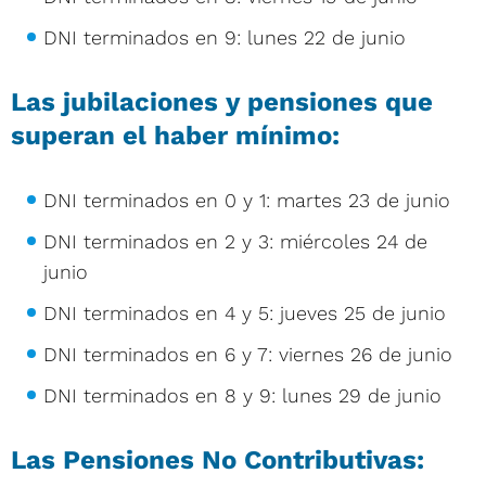
DNI terminados en 9: lunes 22 de junio
Las jubilaciones y pensiones que
superan el haber mínimo:
DNI terminados en 0 y 1: martes 23 de junio
DNI terminados en 2 y 3: miércoles 24 de
junio
DNI terminados en 4 y 5: jueves 25 de junio
DNI terminados en 6 y 7: viernes 26 de junio
DNI terminados en 8 y 9: lunes 29 de junio
Las Pensiones No Contributivas: