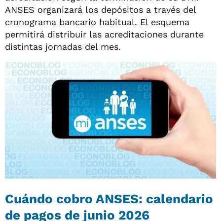
ANSES organizará los depósitos a través del
cronograma bancario habitual. El esquema
permitirá distribuir las acreditaciones durante
distintas jornadas del mes.
Cuándo cobro ANSES: calendario
de pagos de junio 2026