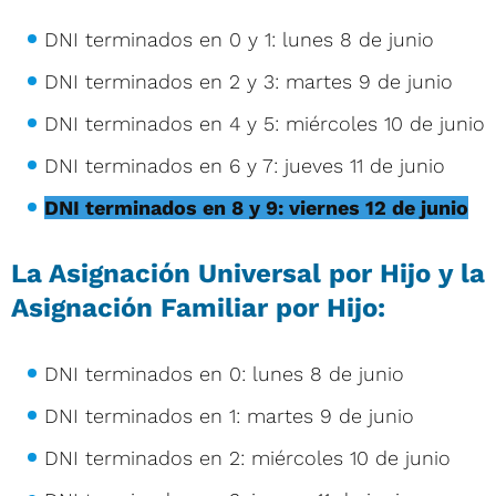
DNI terminados en 0 y 1: lunes 8 de junio
DNI terminados en 2 y 3: martes 9 de junio
DNI terminados en 4 y 5: miércoles 10 de junio
DNI terminados en 6 y 7: jueves 11 de junio
DNI terminados en 8 y 9: viernes 12 de junio
La Asignación Universal por Hijo y la
Asignación Familiar por Hijo:
DNI terminados en 0: lunes 8 de junio
DNI terminados en 1: martes 9 de junio
DNI terminados en 2: miércoles 10 de junio