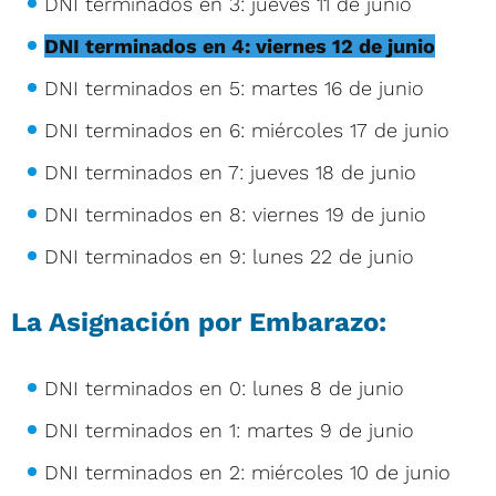
DNI terminados en 3: jueves 11 de junio
DNI terminados en 4: viernes 12 de junio
DNI terminados en 5: martes 16 de junio
DNI terminados en 6: miércoles 17 de junio
DNI terminados en 7: jueves 18 de junio
DNI terminados en 8: viernes 19 de junio
DNI terminados en 9: lunes 22 de junio
La Asignación por Embarazo:
DNI terminados en 0: lunes 8 de junio
DNI terminados en 1: martes 9 de junio
DNI terminados en 2: miércoles 10 de junio