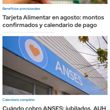
Beneficios previsionales
Tarjeta Alimentar en agosto: montos
confirmados y calendario de pago
Calendario completo
Cuándo cobro ANSES: jubilados, AUH,