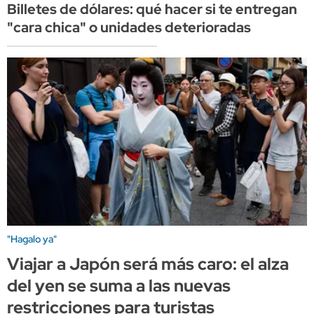
Billetes de dólares: qué hacer si te entregan
"cara chica" o unidades deterioradas
"Hagalo ya"
Viajar a Japón será más caro: el alza
del yen se suma a las nuevas
restricciones para turistas