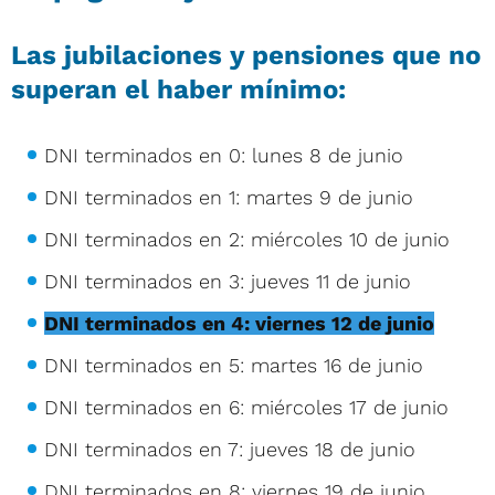
Las jubilaciones y pensiones que no
superan el haber mínimo:
DNI terminados en 0: lunes 8 de junio
DNI terminados en 1: martes 9 de junio
DNI terminados en 2: miércoles 10 de junio
DNI terminados en 3: jueves 11 de junio
DNI terminados en 4: viernes 12 de junio
DNI terminados en 5: martes 16 de junio
DNI terminados en 6: miércoles 17 de junio
DNI terminados en 7: jueves 18 de junio
DNI terminados en 8: viernes 19 de junio