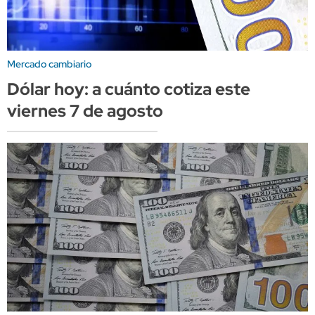
Mercado cambiario
Dólar hoy: a cuánto cotiza este
viernes 7 de agosto