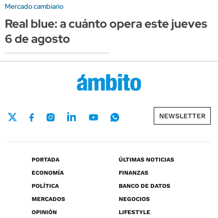
Mercado cambiario
Real blue: a cuánto opera este jueves
6 de agosto
NEWSLETTER
PORTADA
ÚLTIMAS NOTICIAS
ECONOMÍA
FINANZAS
POLÍTICA
BANCO DE DATOS
MERCADOS
NEGOCIOS
OPINIÓN
LIFESTYLE