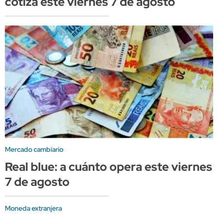
cotiza este viernes 7 de agosto
Mercado cambiario
Real blue: a cuánto opera este viernes
7 de agosto
Moneda extranjera