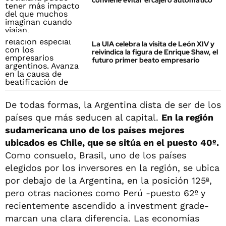
conviene evitar el cajero automático
La UIA celebra la visita de León XIV y
reivindica la figura de Enrique Shaw, el
futuro primer beato empresario
De todas formas, la Argentina dista de ser de los
países que más seducen al capital.
En la región
sudamericana uno de los países mejores
ubicados es Chile, que se sitúa en el puesto 40º.
Como consuelo, Brasil, uno de los países
elegidos por los inversores en la región, se ubica
por debajo de la Argentina, en la posición 125ª,
pero otras naciones como Perú -puesto 62º y
recientemente ascendido a investment grade-
marcan una clara diferencia. Las economías