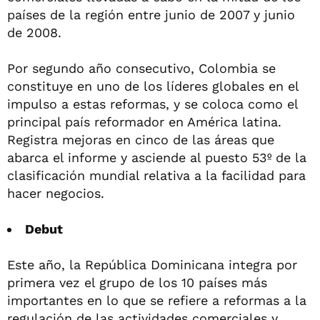
países de la región entre junio de 2007 y junio
de 2008.
Por segundo año consecutivo, Colombia se
constituye en uno de los líderes globales en el
impulso a estas reformas, y se coloca como el
principal país reformador en América latina.
Registra mejoras en cinco de las áreas que
abarca el informe y asciende al puesto 53º de la
clasificación mundial relativa a la facilidad para
hacer negocios.
Debut
Este año, la República Dominicana integra por
primera vez el grupo de los 10 países más
importantes en lo que se refiere a reformas a la
regulación de las actividades comerciales y