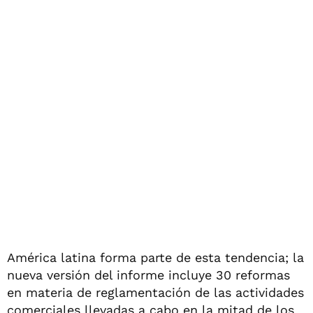
América latina forma parte de esta tendencia; la
nueva versión del informe incluye 30 reformas
en materia de reglamentación de las actividades
comerciales llevadas a cabo en la mitad de los