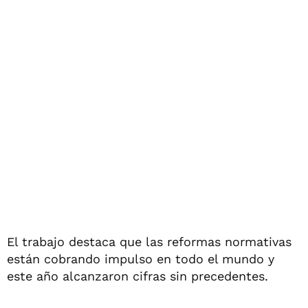
El trabajo destaca que las reformas normativas
están cobrando impulso en todo el mundo y
este año alcanzaron cifras sin precedentes.