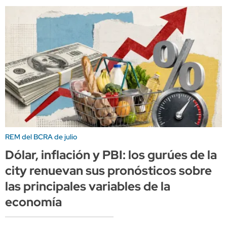
REM del BCRA de julio
Dólar, inflación y PBI: los gurúes de la
city renuevan sus pronósticos sobre
las principales variables de la
economía