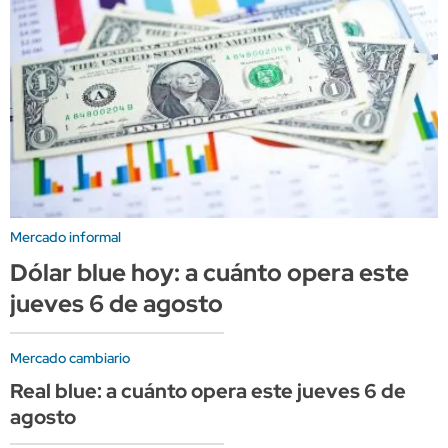
Mercado informal
Dólar blue hoy: a cuánto opera este
jueves 6 de agosto
Mercado cambiario
Real blue: a cuánto opera este jueves 6 de
agosto