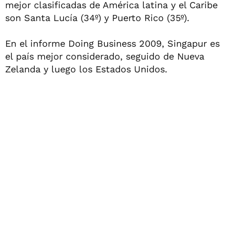
mejor clasificadas de América latina y el Caribe
son Santa Lucía (34º) y Puerto Rico (35º).
En el informe Doing Business 2009, Singapur es
el país mejor considerado, seguido de Nueva
Zelanda y luego los Estados Unidos.