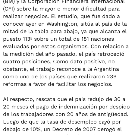
(BM) y la Corporación Financiera Internacional
(CFI) sobre la mayor o menor dificultad para
realizar negocios. El estudio, que fue dado a
conocer ayer en Washington, sitúa al país de la
mitad de la tabla para abajo, ya que alcanza el
puesto 113º sobre un total de 181 naciones
evaluadas por estos organismos. Con relación a
la medición del año pasado, el país retrocedió
cuatro posiciones. Como dato positivo, no
obstante, el trabajo reconoce a la Argentina
como uno de los países que realizaron 239
reformas a favor de facilitar los negocios.
Al respecto, rescata que el país redujo de 30 a
20 meses el pago de indemnización por despido
de los trabajadores con 20 años de antigüedad.
Luego de que la tasa de desempleo cayó por
debajo de 10%, un Decreto de 2007 derogó el