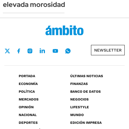
elevada morosidad
NEWSLETTER
PORTADA
ÚLTIMAS NOTICIAS
ECONOMÍA
FINANZAS
POLÍTICA
BANCO DE DATOS
MERCADOS
NEGOCIOS
OPINIÓN
LIFESTYLE
NACIONAL
MUNDO
DEPORTES
EDICIÓN IMPRESA