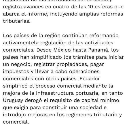
registra avances en cuatro de las 10 esferas que
abarca el informe, incluyendo amplias reformas
tributarias.
Los países de la región continúan reformando
activamentela regulación de las actividades
comerciales. Desde México hasta Panamá, los
países han simplificado los trámites para iniciar
un negocio, registrar propiedades, pagar
impuestos y llevar a cabo operaciones
comerciales con otros países. Ecuador
simplificó el proceso comercial mediante la
mejora de la infraestructura portuaria, en tanto
Uruguay derogó el requisito de capital mínimo
que exigía para constituir una sociedad e
introdujo mejoras en los regímenes tributario y
comercial.