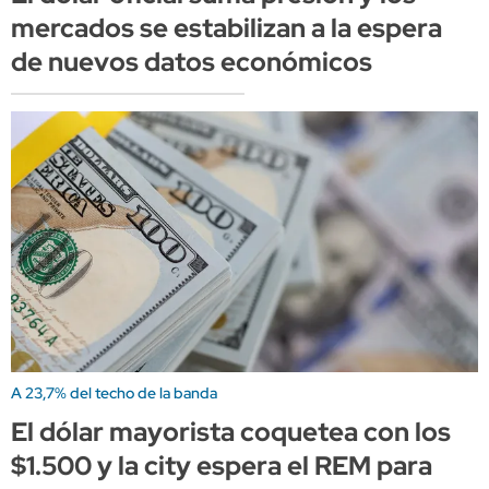
mercados se estabilizan a la espera
de nuevos datos económicos
A 23,7% del techo de la banda
El dólar mayorista coquetea con los
$1.500 y la city espera el REM para