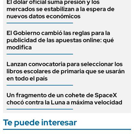
El dólar oficial suma presión y los
mercados se estabilizan a la espera de
nuevos datos económicos
El Gobierno cambió las reglas para la
publicidad de las apuestas online: qué
modifica
Lanzan convocatoria para seleccionar los
libros escolares de primaria que se usarán
en todo el país
Un fragmento de un cohete de SpaceX
chocó contra la Luna a máxima velocidad
Te puede interesar