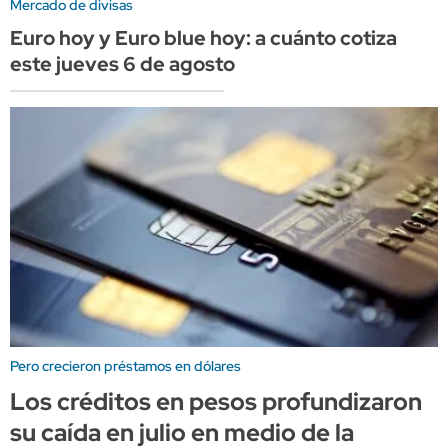
Mercado de divisas
Euro hoy y Euro blue hoy: a cuánto cotiza
este jueves 6 de agosto
Pero crecieron préstamos en dólares
Los créditos en pesos profundizaron
su caída en julio en medio de la