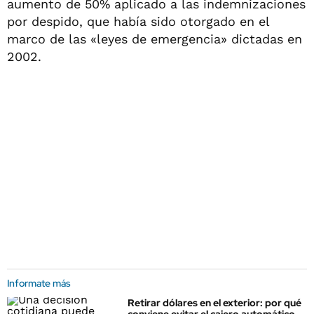
aumento de 50% aplicado a las indemnizaciones
por despido, que había sido otorgado en el
marco de las «leyes de emergencia» dictadas en
2002.
Informate más
Retirar dólares en el exterior: por qué