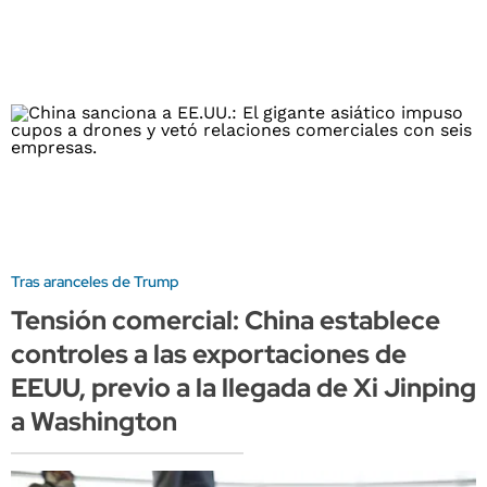
Tras aranceles de Trump
Tensión comercial: China establece
controles a las exportaciones de
EEUU, previo a la llegada de Xi Jinping
a Washington