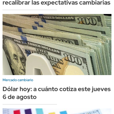
recalibrar las expectativas cambiarias
Mercado cambiario
Dólar hoy: a cuánto cotiza este jueves
6 de agosto