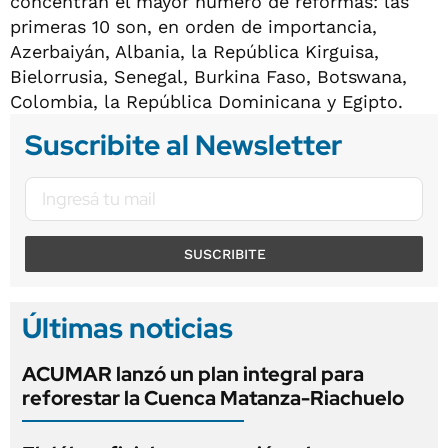
concentran el mayor número de reformas: las
primeras 10 son, en orden de importancia,
Azerbaiyán, Albania, la República Kirguisa,
Bielorrusia, Senegal, Burkina Faso, Botswana,
Colombia, la República Dominicana y Egipto.
Suscribite al Newsletter
SUSCRIBITE
Últimas noticias
ACUMAR lanzó un plan integral para
reforestar la Cuenca Matanza-Riachuelo