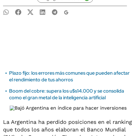
Plazo fijo: los errores más comunes que pueden afectar
el rendimiento de tus ahorros
Boom del cobre: supera los u$s14.000 y se consolida
como el gran metal de la inteligencia artificial
La Argentina ha perdido posiciones en el ranking
que todos los años elaboran el Banco Mundial