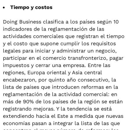
Tiempo y costos
Doing Business clasifica a los países según 10
indicadores de la reglamentación de las
actividades comerciales que registran el tiempo
y el costo que supone cumplir los requisitos
legales para iniciar y administrar un negocio,
participar en el comercio transfronterizo, pagar
impuestos y cerrar una empresa. Entre las
regiones, Europa oriental y Asia central
encabezaron, por quinto año consecutivo, la
lista de países que introducen reformas en la
reglamentación de la actividad comercial: en
más de 90% de los países de la región se están
registrando mejoras. Y la tendencia se está
extendiendo hacia el Este a medida que nuevas
economías pasan a integrar la lista de las que