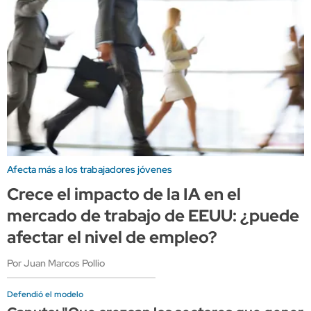
Afecta más a los trabajadores jóvenes
Crece el impacto de la IA en el
mercado de trabajo de EEUU: ¿puede
afectar el nivel de empleo?
Por Juan Marcos Pollio
Defendió el modelo