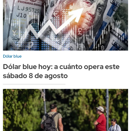
Dólar blue
Dólar blue hoy: a cuánto opera este
sábado 8 de agosto