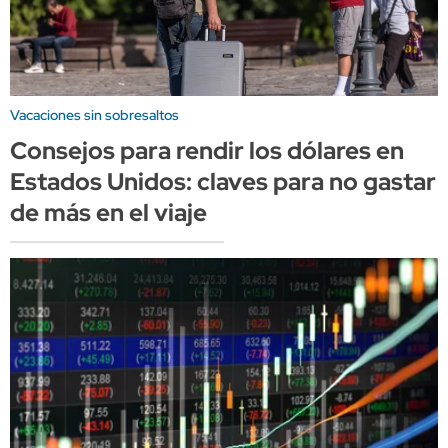
Vacaciones sin sobresaltos
Consejos para rendir los dólares en
Estados Unidos: claves para no gastar
de más en el viaje