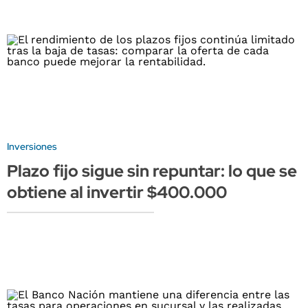
Inversiones
Plazo fijo sigue sin repuntar: lo que se
obtiene al invertir $400.000