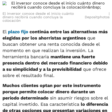
El inversor conoce desde el inicio cuánto
dinero recibirá cuando concluya la
Depositphotos
colocación
El
plazo fijo
continúa entre las alternativas más
elegidas por los ahorristas argentinos
que
buscan obtener una renta conocida desde el
momento en que realizan la inversión. La
herramienta bancaria
mantiene una fuerte
presencia dentro del mercado financiero debido
a su simplicidad y a la previsibilidad
que ofrece
sobre el resultado final.
Muchos clientes optan por este instrumento
porque permite colocar dinero durante un
período determinado
sin asumir riesgos sobre el
capital invertido. Esa característica
lo diferencia
de otras opciones que presentan variaciones en