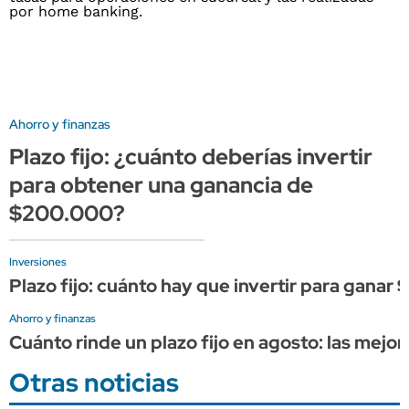
Ahorro y finanzas
Plazo fijo: ¿cuánto deberías invertir
para obtener una ganancia de
$200.000?
Inversiones
Plazo fijo: cuánto hay que invertir para ganar
Ahorro y finanzas
Cuánto rinde un plazo fijo en agosto: las mejor
Otras noticias