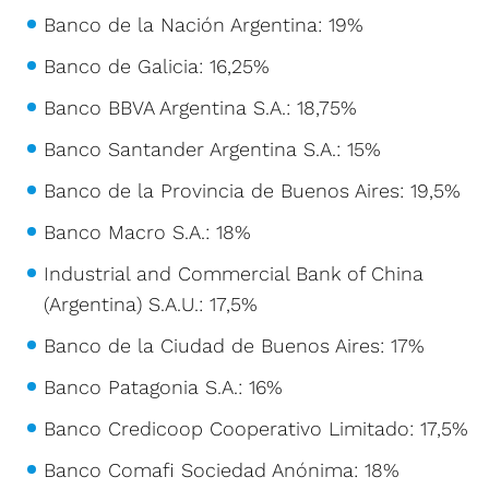
Banco de la Nación Argentina: 19%
Banco de Galicia: 16,25%
Banco BBVA Argentina S.A.: 18,75%
Banco Santander Argentina S.A.: 15%
Banco de la Provincia de Buenos Aires: 19,5%
Banco Macro S.A.: 18%
Industrial and Commercial Bank of China
(Argentina) S.A.U.: 17,5%
Banco de la Ciudad de Buenos Aires: 17%
Banco Patagonia S.A.: 16%
Banco Credicoop Cooperativo Limitado: 17,5%
Banco Comafi Sociedad Anónima: 18%