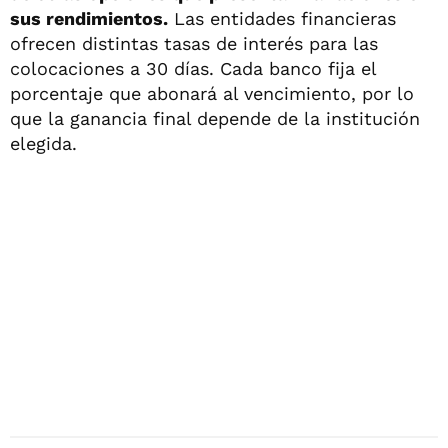
sus rendimientos.
Las entidades financieras
ofrecen distintas tasas de interés para las
colocaciones a 30 días. Cada banco fija el
porcentaje que abonará al vencimiento, por lo
que la ganancia final depende de la institución
elegida.