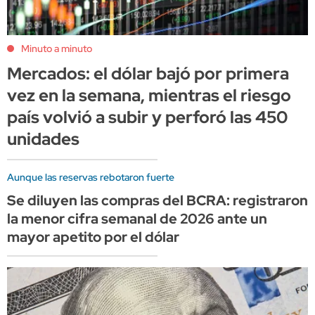
Minuto a minuto
Mercados: el dólar bajó por primera
vez en la semana, mientras el riesgo
país volvió a subir y perforó las 450
unidades
Aunque las reservas rebotaron fuerte
Se diluyen las compras del BCRA: registraron
la menor cifra semanal de 2026 ante un
mayor apetito por el dólar