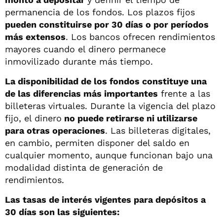
permanencia de los fondos. Los plazos fijos
pueden constituirse por 30 días o por períodos
más extensos
. Los bancos ofrecen rendimientos
mayores cuando el dinero permanece
inmovilizado durante más tiempo.
La disponibilidad de los fondos constituye una
de las diferencias más importantes
frente a las
billeteras virtuales. Durante la vigencia del plazo
fijo, el dinero
no puede retirarse ni utilizarse
para otras operaciones
. Las billeteras digitales,
en cambio, permiten disponer del saldo en
cualquier momento, aunque funcionan bajo una
modalidad distinta de generación de
rendimientos.
Las tasas de interés vigentes para depósitos a
30 días son las siguientes: