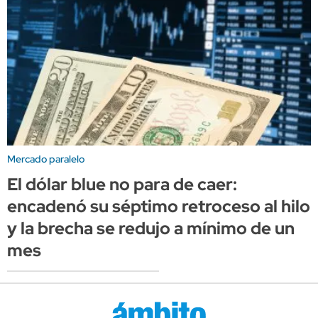
Mercado paralelo
El dólar blue no para de caer:
encadenó su séptimo retroceso al hilo
y la brecha se redujo a mínimo de un
mes