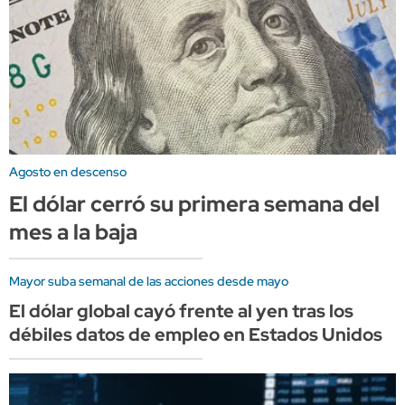
Agosto en descenso
El dólar cerró su primera semana del
mes a la baja
Mayor suba semanal de las acciones desde mayo
El dólar global cayó frente al yen tras los
débiles datos de empleo en Estados Unidos