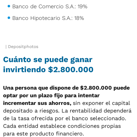
Banco de Comercio S.A.: 19%
Banco Hipotecario S.A.: 18%
Depositphotos
Cuánto se puede ganar
invirtiendo $2.800.000
Una persona que dispone de $2.800.000 puede
optar por un plazo fijo para intentar
incrementar sus ahorros,
sin exponer el capital
depositado a riesgos. La rentabilidad dependerá
de la tasa ofrecida por el banco seleccionado.
Cada entidad establece condiciones propias
para este producto financiero.