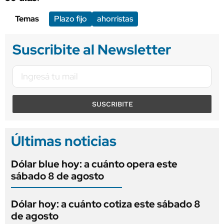
Temas
Plazo fijo
ahorristas
Suscribite al Newsletter
SUSCRIBITE
Últimas noticias
Dólar blue hoy: a cuánto opera este
sábado 8 de agosto
Dólar hoy: a cuánto cotiza este sábado 8
de agosto