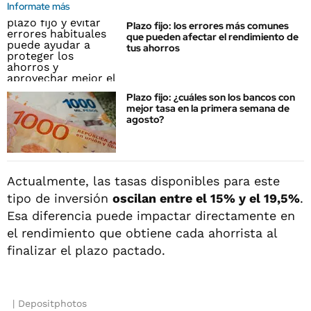
Informate más
Plazo fijo: los errores más comunes
que pueden afectar el rendimiento de
tus ahorros
Plazo fijo: ¿cuáles son los bancos con
mejor tasa en la primera semana de
agosto?
Actualmente, las tasas disponibles para este
tipo de inversión
oscilan entre el 15% y el 19,5%
.
Esa diferencia puede impactar directamente en
el rendimiento que obtiene cada ahorrista al
finalizar el plazo pactado.
Depositphotos