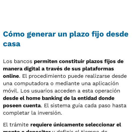
Cómo generar un plazo fijo desde
casa
Los bancos
permiten constituir plazos fijos de
manera digital a través de sus plataformas
online
. El procedimiento puede realizarse desde
una computadora o mediante una aplicación
móvil. Los usuarios acceden a esta operación
desde el home banking de la entidad donde
poseen cuenta
. El sistema guía cada paso hasta
completar la inversión.
El trámite
requiere únicamente seleccionar el
monto a depositar
y definir el tiempo de