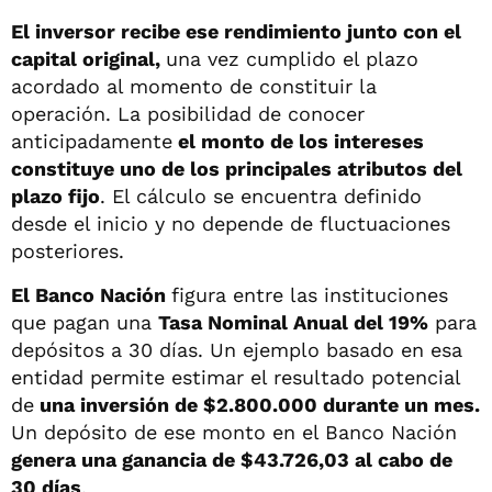
El inversor recibe ese rendimiento junto con el
capital original,
una vez cumplido el plazo
acordado al momento de constituir la
operación. La posibilidad de conocer
anticipadamente
el monto de los intereses
constituye uno de los principales atributos del
plazo fijo
. El cálculo se encuentra definido
desde el inicio y no depende de fluctuaciones
posteriores.
El Banco Nación
figura entre las instituciones
que pagan una
Tasa Nominal Anual del 19%
para
depósitos a 30 días. Un ejemplo basado en esa
entidad permite estimar el resultado potencial
de
una inversión de $2.800.000 durante un mes.
Un depósito de ese monto en el Banco Nación
genera una ganancia de $43.726,03 al cabo de
30 días
.