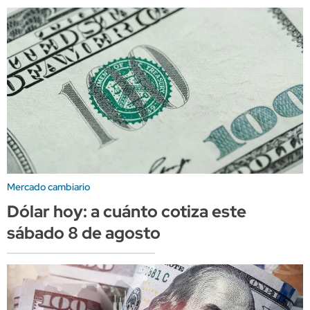
Mercado cambiario
Dólar hoy: a cuánto cotiza este
sábado 8 de agosto