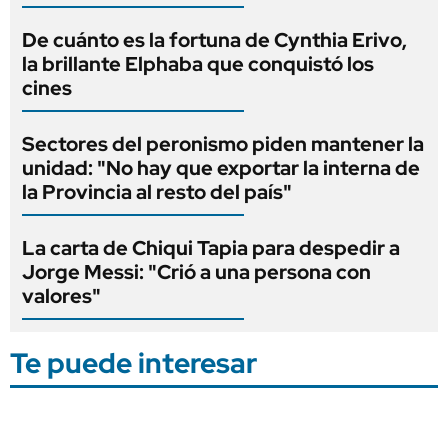
De cuánto es la fortuna de Cynthia Erivo,
la brillante Elphaba que conquistó los
cines
Sectores del peronismo piden mantener la
unidad: "No hay que exportar la interna de
la Provincia al resto del país"
La carta de Chiqui Tapia para despedir a
Jorge Messi: "Crió a una persona con
valores"
Te puede interesar