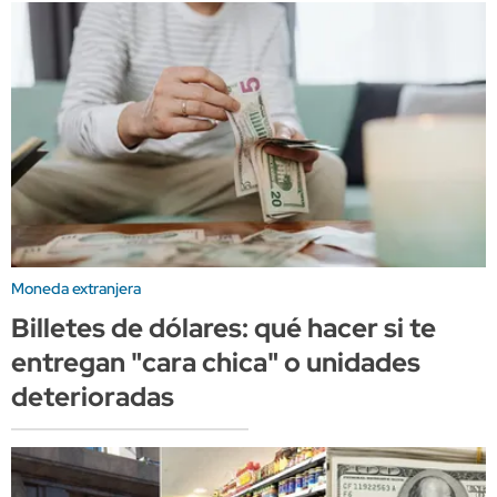
Moneda extranjera
Billetes de dólares: qué hacer si te
entregan "cara chica" o unidades
deterioradas