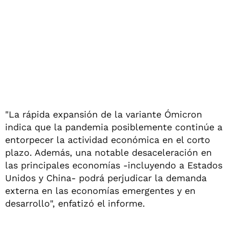
"La rápida expansión de la variante Ómicron
indica que la pandemia posiblemente continúe a
entorpecer la actividad económica en el corto
plazo. Además, una notable desaceleración en
las principales economías -incluyendo a Estados
Unidos y China- podrá perjudicar la demanda
externa en las economías emergentes y en
desarrollo", enfatizó el informe.