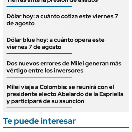
Dólar hoy: a cuánto cotiza este viernes 7
de agosto
Dólar blue hoy: a cuánto opera este
viernes 7 de agosto
Dos nuevos errores de Milei generan más
vértigo entre los inversores
Milei viaja a Colombia: se reunirá con el
presidente electo Abelardo de la Espriella
y participará de su asunción
Te puede interesar