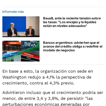
Informate más
Bausili, ante la reciente tensión sobre
las tasas: "Los encajes y la liquidez
están en niveles adecuados"
Bancos argentinos: advierten que el
avance del crédito obliga a redefinir el
modelo de negocios
En base a esto, la organización con sede en
Washington redujo a 4,1% la perspectiva de
crecimiento, contra el 4,3% previo.
Advirtieron incluso que el crecimiento podría ser
menor, de entre 3,4 y 3,9%, de persistir "las
perturbaciones económicas generadas por