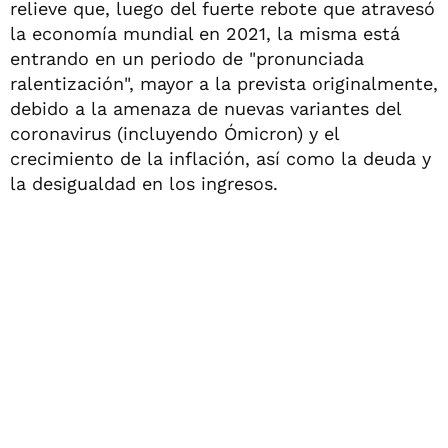
relieve que, luego del fuerte rebote que atravesó
la economía mundial en 2021, la misma está
entrando en un periodo de "pronunciada
ralentización", mayor a la prevista originalmente,
debido a la amenaza de nuevas variantes del
coronavirus (incluyendo Ómicron) y el
crecimiento de la inflación, así como la deuda y
la desigualdad en los ingresos.