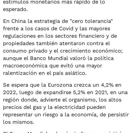
estímulos monetarios más rápido de lo
esperado.
En China la estrategia de "cero tolerancia"
frente a los casos de Covid y las mayores
regulaciones en los sectores financiero y de
propiedades también atentaron contra el
consumo privado y el crecimiento económico;
aunque el Banco Mundial valoró la política
macroeconómica que evitó una mayor
ralentización en el país asiático.
Se espera que la Eurozona crezca un 4,2% en
2022, luego de expandirse 5,2% en 2021, en una
región donde, advierte el organismo, los altos
precios del gas y la electricidad pueden
representar un riesgo a la economía, de persistir
los mismos.