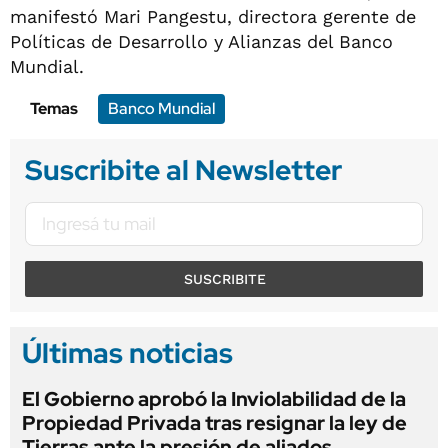
manifestó Mari Pangestu, directora gerente de
Políticas de Desarrollo y Alianzas del Banco
Mundial.
Temas
Banco Mundial
Suscribite al Newsletter
SUSCRIBITE
Últimas noticias
El Gobierno aprobó la Inviolabilidad de la
Propiedad Privada tras resignar la ley de
Tierras ante la presión de aliados