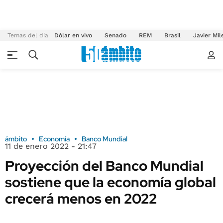
Temas del día
Dólar en vivo
Senado
REM
Brasil
Javier Mil
ámbito
Economía
Banco Mundial
11 de enero 2022 - 21:47
Proyección del Banco Mundial
sostiene que la economía global
crecerá menos en 2022