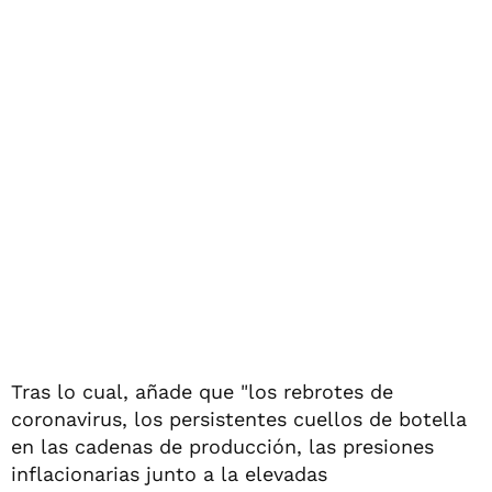
Tras lo cual, añade que "los rebrotes de
coronavirus, los persistentes cuellos de botella
en las cadenas de producción, las presiones
inflacionarias junto a la elevadas