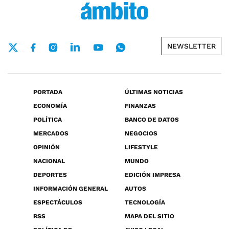
NEWSLETTER
PORTADA
ÚLTIMAS NOTICIAS
ECONOMÍA
FINANZAS
POLÍTICA
BANCO DE DATOS
MERCADOS
NEGOCIOS
OPINIÓN
LIFESTYLE
NACIONAL
MUNDO
DEPORTES
EDICIÓN IMPRESA
INFORMACIÓN GENERAL
AUTOS
ESPECTÁCULOS
TECNOLOGÍA
RSS
MAPA DEL SITIO