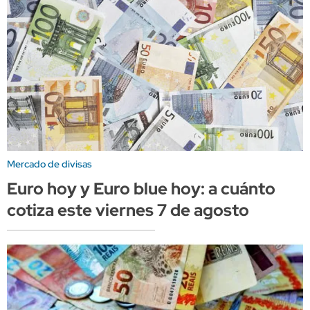
Mercado de divisas
Euro hoy y Euro blue hoy: a cuánto
cotiza este viernes 7 de agosto