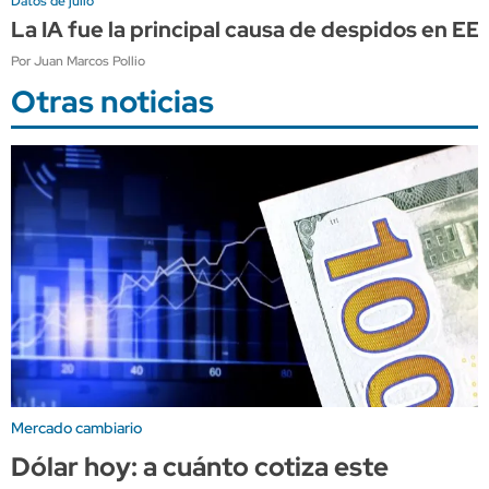
Datos de julio
La IA fue la principal causa de despidos en E
Por Juan Marcos Pollio
Otras noticias
Mercado cambiario
Dólar hoy: a cuánto cotiza este