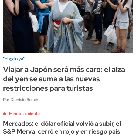
"Hagalo ya"
Viajar a Japón será más caro: el alza
del yen se suma a las nuevas
restricciones para turistas
Por Dionisio Bosch
Minuto a minuto
Mercados: el dólar oficial volvió a subir, el
S&P Merval cerró en rojo y en riesgo país