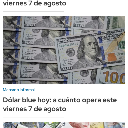
viernes 7 de agosto
Mercado informal
Dólar blue hoy: a cuánto opera este
viernes 7 de agosto