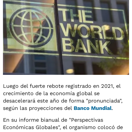
Luego del fuerte rebote registrado en 2021, el
crecimiento de la economía global se
desacelerará este año de forma "pronunciada",
según las proyecciones del
Banco Mundial
.
En su informe bianual de "Perspectivas
Económicas Globales", el organismo colocó de