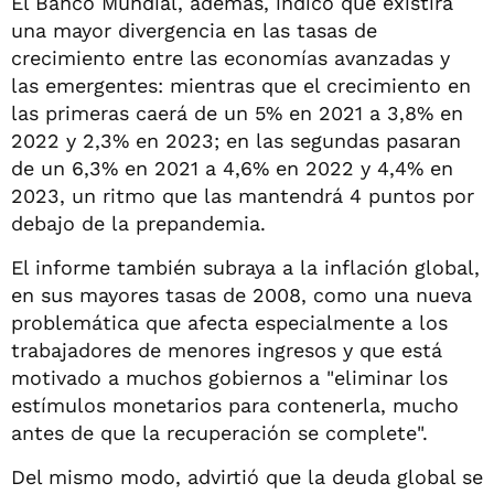
El Banco Mundial, además, indico que existirá
una mayor divergencia en las tasas de
crecimiento entre las economías avanzadas y
las emergentes: mientras que el crecimiento en
las primeras caerá de un 5% en 2021 a 3,8% en
2022 y 2,3% en 2023; en las segundas pasaran
de un 6,3% en 2021 a 4,6% en 2022 y 4,4% en
2023, un ritmo que las mantendrá 4 puntos por
debajo de la prepandemia.
El informe también subraya a la inflación global,
en sus mayores tasas de 2008, como una nueva
problemática que afecta especialmente a los
trabajadores de menores ingresos y que está
motivado a muchos gobiernos a "eliminar los
estímulos monetarios para contenerla, mucho
antes de que la recuperación se complete".
Del mismo modo, advirtió que la deuda global se