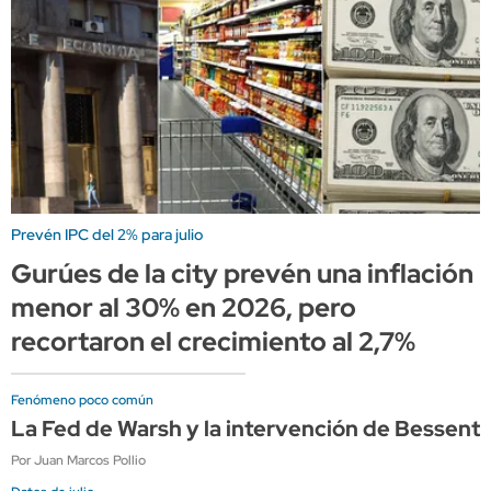
Prevén IPC del 2% para julio
Gurúes de la city prevén una inflación
menor al 30% en 2026, pero
recortaron el crecimiento al 2,7%
Fenómeno poco común
La Fed de Warsh y la intervención de Bessen
Por Juan Marcos Pollio