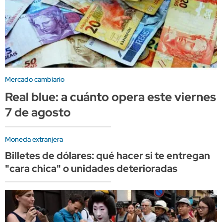
Mercado cambiario
Real blue: a cuánto opera este viernes
7 de agosto
Moneda extranjera
Billetes de dólares: qué hacer si te entregan
"cara chica" o unidades deterioradas