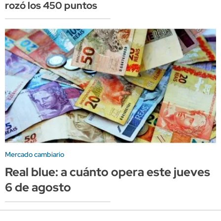
rozó los 450 puntos
Mercado cambiario
Real blue: a cuánto opera este jueves
6 de agosto