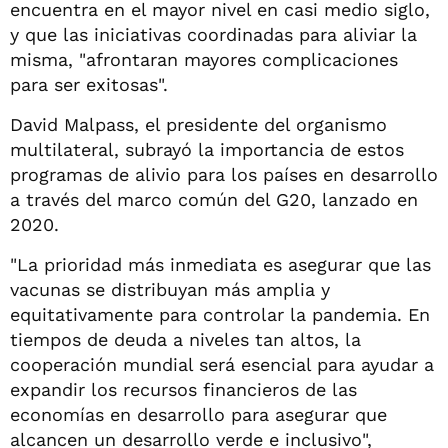
encuentra en el mayor nivel en casi medio siglo,
y que las iniciativas coordinadas para aliviar la
misma, "afrontaran mayores complicaciones
para ser exitosas".
David Malpass, el presidente del organismo
multilateral, subrayó la importancia de estos
programas de alivio para los países en desarrollo
a través del marco común del G20, lanzado en
2020.
"La prioridad más inmediata es asegurar que las
vacunas se distribuyan más amplia y
equitativamente para controlar la pandemia. En
tiempos de deuda a niveles tan altos, la
cooperación mundial será esencial para ayudar a
expandir los recursos financieros de las
economías en desarrollo para asegurar que
alcancen un desarrollo verde e inclusivo",